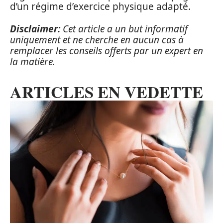
d’un régime d’exercice physique adapté.
Disclaimer:
Cet article a un but informatif
uniquement et ne cherche en aucun cas à
remplacer les conseils offerts par un expert en
la matière.
ARTICLES EN VEDETTE