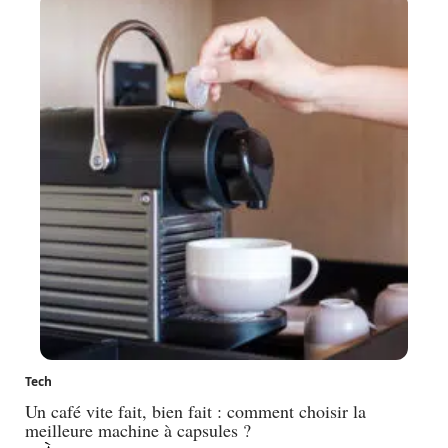
Tech
Un café vite fait, bien fait : comment choisir la
meilleure machine à capsules ?