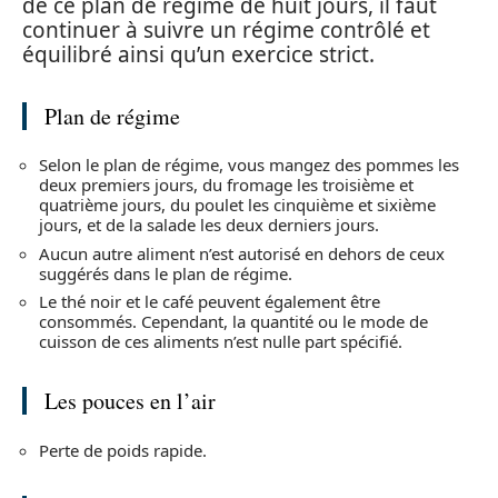
de ce plan de régime de huit jours, il faut
continuer à suivre un régime contrôlé et
équilibré ainsi qu’un exercice strict.
Plan de régime
Selon le plan de régime, vous mangez des pommes les
deux premiers jours, du fromage les troisième et
quatrième jours, du poulet les cinquième et sixième
jours, et de la salade les deux derniers jours.
Aucun autre aliment n’est autorisé en dehors de ceux
suggérés dans le plan de régime.
Le thé noir et le café peuvent également être
consommés. Cependant, la quantité ou le mode de
cuisson de ces aliments n’est nulle part spécifié.
Les pouces en l’air
Perte de poids rapide.