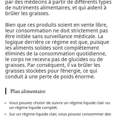
par des médecins à partir de différents types
de nutriments alimentaires, et qui aident à
brûler les graisses.
Bien que ces produits soient en vente libre,
leur consommation ne doit strictement pas
être initiée sans surveillance médicale. La
logique derrière ce régime est que, puisque
les aliments solides sont complètement
éliminés de la consommation quotidienne,
le corps ne recevra pas de glucides ou de
graisses. Par conséquent, il va brûler les
graisses stockées pour l’énergie, ce qui
conduit à une perte de poids énorme.
Plan alimentaire
Vous pouvez choisir de suivre un régime liquide clair ou
un régime liquide complet.
Sur un régime liquide clair, vous pouvez consommer des