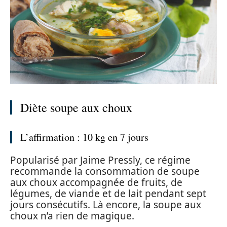
Diète soupe aux choux
L’affirmation : 10 kg en 7 jours
Popularisé par Jaime Pressly, ce régime
recommande la consommation de soupe
aux choux accompagnée de fruits, de
légumes, de viande et de lait pendant sept
jours consécutifs. Là encore, la soupe aux
choux n’a rien de magique.