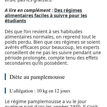
A lire en complément :
Des régimes
alimentaires faciles à suivre pour les
étudiants
Dès que l’on revient à ses habitudes
alimentaires normales, on reprend tout le
poids perdu. Bien que ces régimes se soient
avérés efficaces pour beaucoup, les experts
conseillent de ne pas les suivre pendant une
période prolongée, compte tenu des effets
secondaires qu’ils possèdent.
Diète au pamplemousse
L’allégation : 10 kg en 12 jours
Le régime pamplemousse a vu le jour
quelque part dans les années 1930. Il s’agit