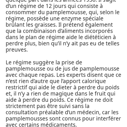
d’un régime de 12 jours qui consiste à
consommer du pamplemousse, qui, selon le
régime, possède une enzyme spéciale
brûlant les graisses. Il prétend également
que la combinaison d’aliments incorporés
dans le plan de régime aide le diététicien à
perdre plus, bien qu’il n’y ait pas eu de telles
preuves.
Le régime suggère la prise de
pamplemousse ou de jus de pamplemousse
avec chaque repas. Les experts disent que ce
n’est rien d’autre que l’apport calorique
restrictif qui aide le dieter à perdre du poids
et, il n’y a rien de magique dans le fruit qui
aide à perdre du poids. Ce régime ne doit
strictement pas être suivi sans la
consultation préalable d’un médecin, car les
pamplemousses sont connus pour interférer
avec certains médicaments.