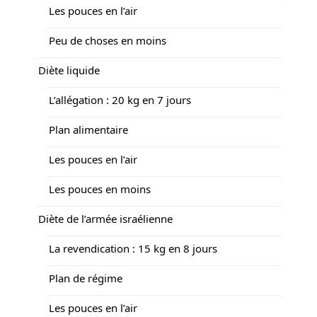
Les pouces en l’air
Peu de choses en moins
Diète liquide
L’allégation : 20 kg en 7 jours
Plan alimentaire
Les pouces en l’air
Les pouces en moins
Diète de l’armée israélienne
La revendication : 15 kg en 8 jours
Plan de régime
Les pouces en l’air