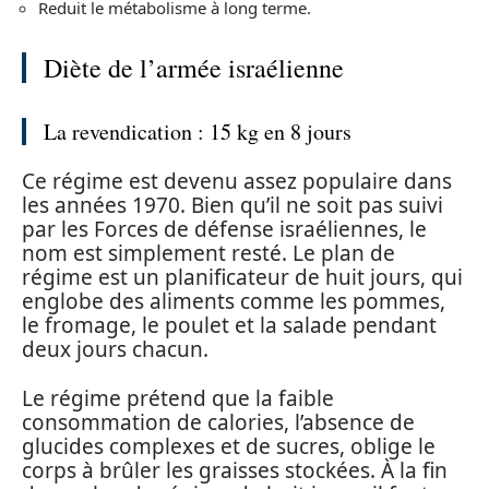
Reduit le métabolisme à long terme.
Diète de l’armée israélienne
La revendication : 15 kg en 8 jours
Ce régime est devenu assez populaire dans
les années 1970. Bien qu’il ne soit pas suivi
par les Forces de défense israéliennes, le
nom est simplement resté. Le plan de
régime est un planificateur de huit jours, qui
englobe des aliments comme les pommes,
le fromage, le poulet et la salade pendant
deux jours chacun.
Le régime prétend que la faible
consommation de calories, l’absence de
glucides complexes et de sucres, oblige le
corps à brûler les graisses stockées. À la fin