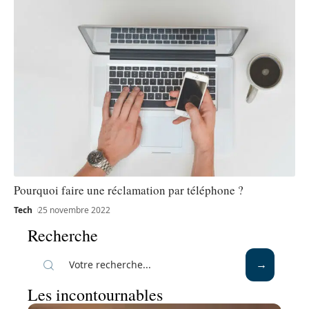
Pourquoi faire une réclamation par téléphone ?
Tech
25 novembre 2022
Recherche
Les incontournables