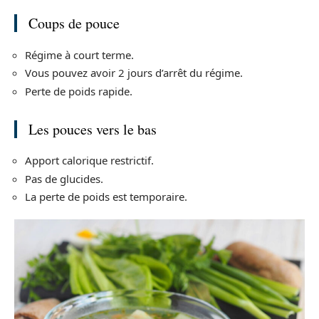
Coups de pouce
Régime à court terme.
Vous pouvez avoir 2 jours d’arrêt du régime.
Perte de poids rapide.
Les pouces vers le bas
Apport calorique restrictif.
Pas de glucides.
La perte de poids est temporaire.