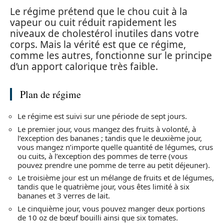
Le régime prétend que le chou cuit à la
vapeur ou cuit réduit rapidement les
niveaux de cholestérol inutiles dans votre
corps. Mais la vérité est que ce régime,
comme les autres, fonctionne sur le principe
d’un apport calorique très faible.
Plan de régime
Le régime est suivi sur une période de sept jours.
Le premier jour, vous mangez des fruits à volonté, à
l’exception des bananes ; tandis que le deuxième jour,
vous mangez n’importe quelle quantité de légumes, crus
ou cuits, à l’exception des pommes de terre (vous
pouvez prendre une pomme de terre au petit déjeuner).
Le troisième jour est un mélange de fruits et de légumes,
tandis que le quatrième jour, vous êtes limité à six
bananes et 3 verres de lait.
Le cinquième jour, vous pouvez manger deux portions
de 10 oz de bœuf bouilli ainsi que six tomates.