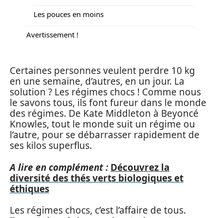
Les pouces en moins
Avertissement !
Certaines personnes veulent perdre 10 kg
en une semaine, d’autres, en un jour. La
solution ? Les régimes chocs ! Comme nous
le savons tous, ils font fureur dans le monde
des régimes. De Kate Middleton à Beyoncé
Knowles, tout le monde suit un régime ou
l’autre, pour se débarrasser rapidement de
ses kilos superflus.
A lire en complément :
Découvrez la
diversité des thés verts biologiques et
éthiques
Les régimes chocs, c’est l’affaire de tous.