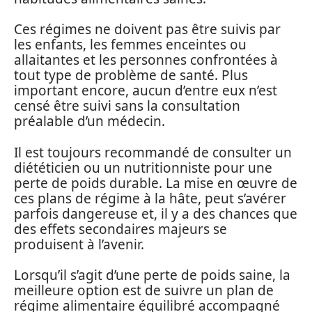
Ces régimes ne doivent pas être suivis par
les enfants, les femmes enceintes ou
allaitantes et les personnes confrontées à
tout type de problème de santé. Plus
important encore, aucun d’entre eux n’est
censé être suivi sans la consultation
préalable d’un médecin.
Il est toujours recommandé de consulter un
diététicien ou un nutritionniste pour une
perte de poids durable. La mise en œuvre de
ces plans de régime à la hâte, peut s’avérer
parfois dangereuse et, il y a des chances que
des effets secondaires majeurs se
produisent à l’avenir.
Lorsqu’il s’agit d’une perte de poids saine, la
meilleure option est de suivre un plan de
régime alimentaire équilibré accompagné