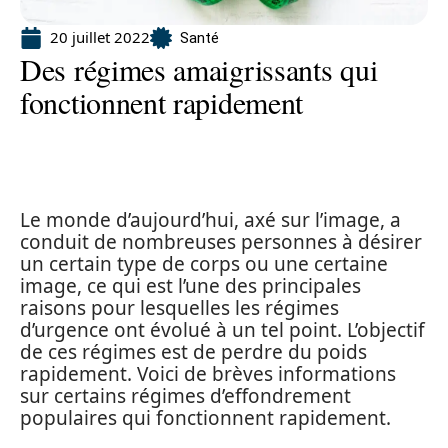
20 juillet 2022
Santé
Des régimes amaigrissants qui
fonctionnent rapidement
Le monde d’aujourd’hui, axé sur l’image, a
conduit de nombreuses personnes à désirer
un certain type de corps ou une certaine
image, ce qui est l’une des principales
raisons pour lesquelles les régimes
d’urgence ont évolué à un tel point. L’objectif
de ces régimes est de perdre du poids
rapidement. Voici de brèves informations
sur certains régimes d’effondrement
populaires qui fonctionnent rapidement.