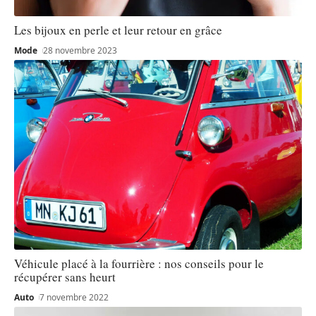
Les bijoux en perle et leur retour en grâce
Mode
28 novembre 2023
Véhicule placé à la fourrière : nos conseils pour le
récupérer sans heurt
Auto
7 novembre 2022