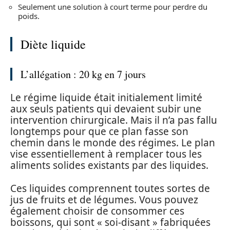
Seulement une solution à court terme pour perdre du
poids.
Diète liquide
L’allégation : 20 kg en 7 jours
Le régime liquide était initialement limité
aux seuls patients qui devaient subir une
intervention chirurgicale. Mais il n’a pas fallu
longtemps pour que ce plan fasse son
chemin dans le monde des régimes. Le plan
vise essentiellement à remplacer tous les
aliments solides existants par des liquides.
Ces liquides comprennent toutes sortes de
jus de fruits et de légumes. Vous pouvez
également choisir de consommer ces
boissons, qui sont « soi-disant » fabriquées