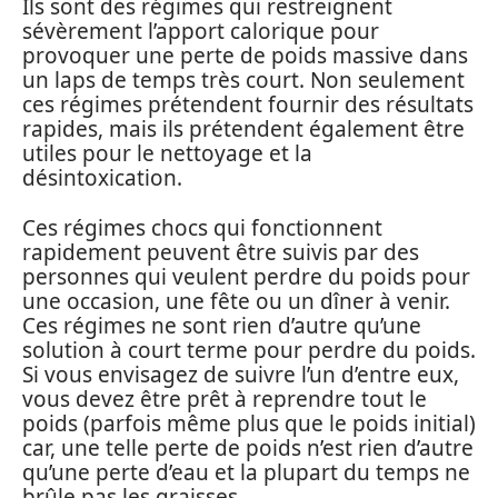
Ils sont des régimes qui restreignent
sévèrement l’apport calorique pour
provoquer une perte de poids massive dans
un laps de temps très court. Non seulement
ces régimes prétendent fournir des résultats
rapides, mais ils prétendent également être
utiles pour le nettoyage et la
désintoxication.
Ces régimes chocs qui fonctionnent
rapidement peuvent être suivis par des
personnes qui veulent perdre du poids pour
une occasion, une fête ou un dîner à venir.
Ces régimes ne sont rien d’autre qu’une
solution à court terme pour perdre du poids.
Si vous envisagez de suivre l’un d’entre eux,
vous devez être prêt à reprendre tout le
poids (parfois même plus que le poids initial)
car, une telle perte de poids n’est rien d’autre
qu’une perte d’eau et la plupart du temps ne
brûle pas les graisses.