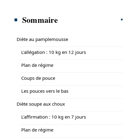
Sommaire
Diète au pamplemousse
L’allégation : 10 kg en 12 jours
Plan de régime
Coups de pouce
Les pouces vers le bas
Diète soupe aux choux
L’affirmation : 10 kg en 7 jours
Plan de régime