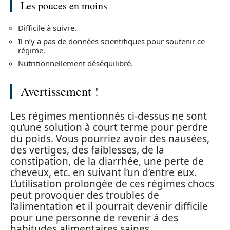
Les pouces en moins
Difficile à suivre.
Il n’y a pas de données scientifiques pour soutenir ce
régime.
Nutritionnellement déséquilibré.
Avertissement !
Les régimes mentionnés ci-dessus ne sont
qu’une solution à court terme pour perdre
du poids. Vous pourriez avoir des nausées,
des vertiges, des faiblesses, de la
constipation, de la diarrhée, une perte de
cheveux, etc. en suivant l’un d’entre eux.
L’utilisation prolongée de ces régimes chocs
peut provoquer des troubles de
l’alimentation et il pourrait devenir difficile
pour une personne de revenir à des
habitudes alimentaires saines.