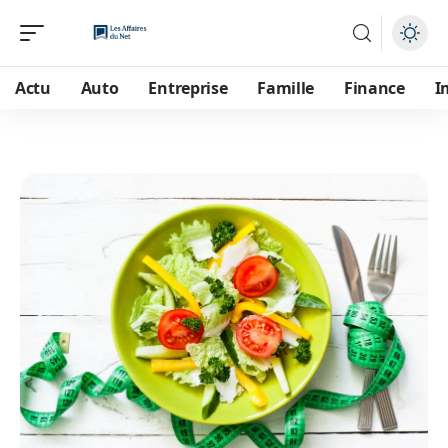
Actu
Auto
Entreprise
Famille
Finance
I