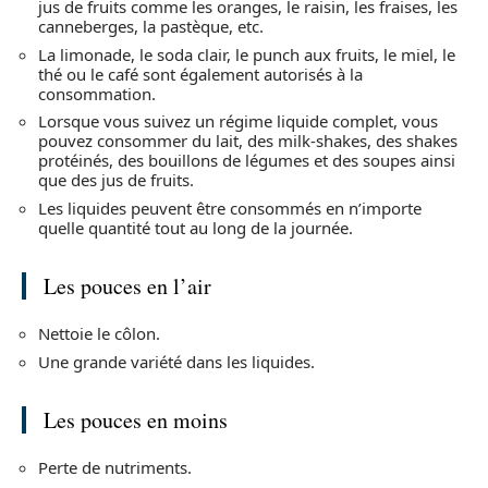
jus de fruits comme les oranges, le raisin, les fraises, les
canneberges, la pastèque, etc.
La limonade, le soda clair, le punch aux fruits, le miel, le
thé ou le café sont également autorisés à la
consommation.
Lorsque vous suivez un régime liquide complet, vous
pouvez consommer du lait, des milk-shakes, des shakes
protéinés, des bouillons de légumes et des soupes ainsi
que des jus de fruits.
Les liquides peuvent être consommés en n’importe
quelle quantité tout au long de la journée.
Les pouces en l’air
Nettoie le côlon.
Une grande variété dans les liquides.
Les pouces en moins
Perte de nutriments.