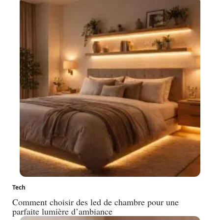
Tech
Comment choisir des led de chambre pour une
parfaite lumière d’ambiance