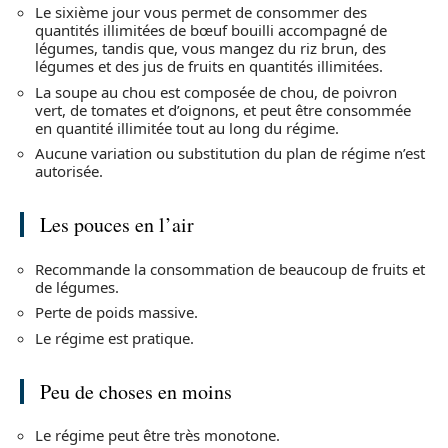
Le sixième jour vous permet de consommer des
quantités illimitées de bœuf bouilli accompagné de
légumes, tandis que, vous mangez du riz brun, des
légumes et des jus de fruits en quantités illimitées.
La soupe au chou est composée de chou, de poivron
vert, de tomates et d’oignons, et peut être consommée
en quantité illimitée tout au long du régime.
Aucune variation ou substitution du plan de régime n’est
autorisée.
Les pouces en l’air
Recommande la consommation de beaucoup de fruits et
de légumes.
Perte de poids massive.
Le régime est pratique.
Peu de choses en moins
Le régime peut être très monotone.