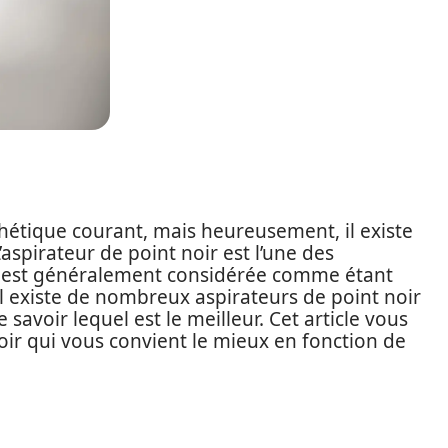
hétique courant, mais heureusement, il existe
’aspirateur de point noir est l’une des
le est généralement considérée comme étant
il existe de nombreux aspirateurs de point noir
de savoir lequel est le meilleur. Cet article vous
noir qui vous convient le mieux en fonction de