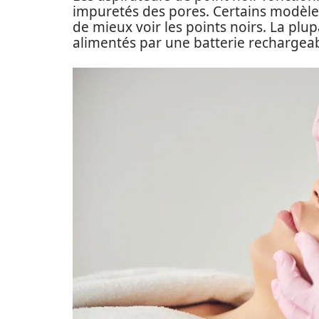
impuretés des pores. Certains modèle
de mieux voir les points noirs. La plup
alimentés par une batterie rechargeab