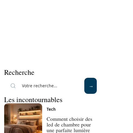
Recherche
Les incontournables
Tech
Comment choisir des
led de chambre pour
une parfaite lumière