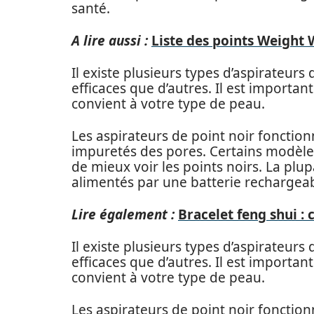
santé.
A lire aussi :
Liste des points Weight
Il existe plusieurs types d’aspirateurs
efficaces que d’autres. Il est importan
convient à votre type de peau.
Les aspirateurs de point noir fonctionn
impuretés des pores. Certains modèle
de mieux voir les points noirs. La plup
alimentés par une batterie rechargeab
Lire également :
Bracelet feng shui :
Il existe plusieurs types d’aspirateurs
efficaces que d’autres. Il est importan
convient à votre type de peau.
Les aspirateurs de point noir fonctionn