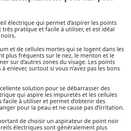
eil électrique qui permet d’aspirer les points
très pratique et facile à utiliser, et est idéal
noirs.
um et de cellules mortes qui se logent dans les
t plus fréquents sur le nez, le menton et le
er sur d’autres zones du visage. Les points
s à enlever, surtout si vous n’avez pas les bons
xcellente solution pour se débarrasser des
ctrique qui aspire les impuretés et les cellules
 facile à utiliser et permet d’obtenir des
 danger pour la peau et ne cause pas d’irritation.
mportant de choisir un aspirateur de point noir
reils électriques sont généralement plus