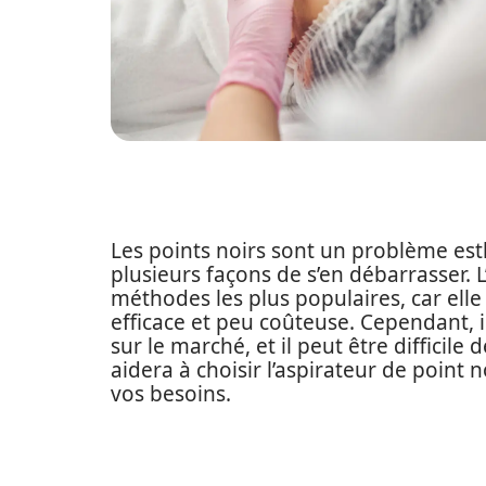
Les points noirs sont un problème est
plusieurs façons de s’en débarrasser. L
méthodes les plus populaires, car el
efficace et peu coûteuse. Cependant, 
sur le marché, et il peut être difficile 
aidera à choisir l’aspirateur de point 
vos besoins.