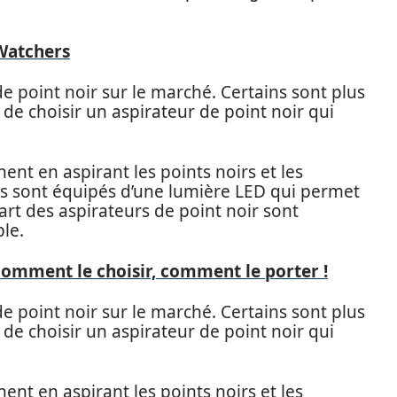
 Watchers
 de point noir sur le marché. Certains sont plus
t de choisir un aspirateur de point noir qui
ent en aspirant les points noirs et les
s sont équipés d’une lumière LED qui permet
art des aspirateurs de point noir sont
le.
 comment le choisir, comment le porter !
 de point noir sur le marché. Certains sont plus
t de choisir un aspirateur de point noir qui
ent en aspirant les points noirs et les