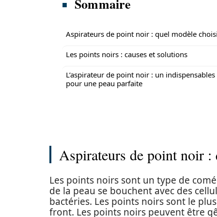
Sommaire
Aspirateurs de point noir : quel modèle choisi
Les points noirs : causes et solutions
L’aspirateur de point noir : un indispensables
pour une peau parfaite
Aspirateurs de point noir :
Les points noirs sont un type de comé
de la peau se bouchent avec des cellu
bactéries. Les points noirs sont le plus
front. Les points noirs peuvent être g