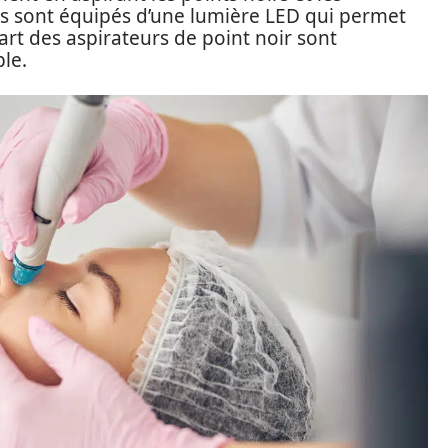
s sont équipés d’une lumière LED qui permet
art des aspirateurs de point noir sont
le.