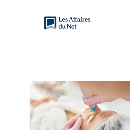
Actu
Auto
Entreprise
Famille