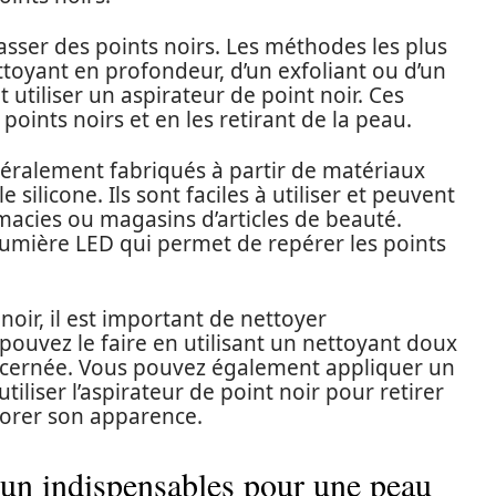
rasser des points noirs. Les méthodes les plus
ettoyant en profondeur, d’un exfoliant ou d’un
utiliser un aspirateur de point noir. Ces
points noirs et en les retirant de la peau.
néralement fabriqués à partir de matériaux
silicone. Ils sont faciles à utiliser et peuvent
macies ou magasins d’articles de beauté.
lumière LED qui permet de repérer les points
 noir, il est important de nettoyer
pouvez le faire en utilisant un nettoyant doux
cernée. Vous pouvez également appliquer un
tiliser l’aspirateur de point noir pour retirer
liorer son apparence.
: un indispensables pour une peau