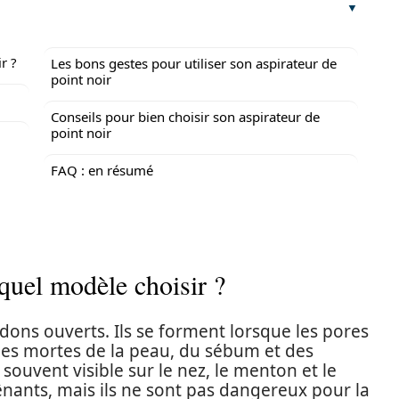
r ?
Les bons gestes pour utiliser son aspirateur de
point noir
Conseils pour bien choisir son aspirateur de
point noir
FAQ : en résumé
 quel modèle choisir ?
dons ouverts. Ils se forment lorsque les pores
les mortes de la peau, du sébum et des
 souvent visible sur le nez, le menton et le
ênants, mais ils ne sont pas dangereux pour la