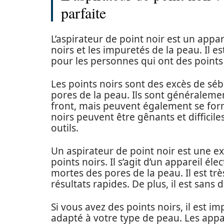
parfaite
L’aspirateur de point noir est un appar
noirs et les impuretés de la peau. Il est 
pour les personnes qui ont des points 
Les points noirs sont des excès de séb
pores de la peau. Ils sont généralemen
front, mais peuvent également se form
noirs peuvent être gênants et difficile
outils.
Un aspirateur de point noir est une e
points noirs. Il s’agit d’un appareil éle
mortes des pores de la peau. Il est très
résultats rapides. De plus, il est sans
Si vous avez des points noirs, il est i
adapté à votre type de peau. Les appa