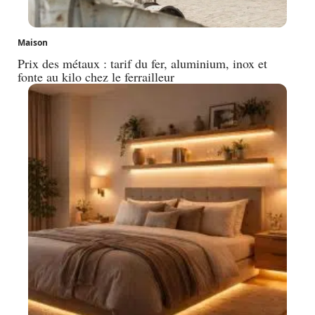
Maison
Prix des métaux : tarif du fer, aluminium, inox et
fonte au kilo chez le ferrailleur