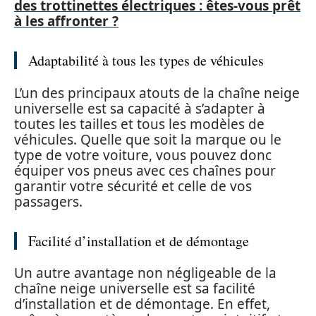
des trottinettes électriques : êtes-vous prêt
à les affronter ?
Adaptabilité à tous les types de véhicules
L’un des principaux atouts de la chaîne neige
universelle est sa capacité à s’adapter à
toutes les tailles et tous les modèles de
véhicules. Quelle que soit la marque ou le
type de votre voiture, vous pouvez donc
équiper vos pneus avec ces chaînes pour
garantir votre sécurité et celle de vos
passagers.
Facilité d’installation et de démontage
Un autre avantage non négligeable de la
chaîne neige universelle est sa facilité
d’installation et de démontage. En effet,