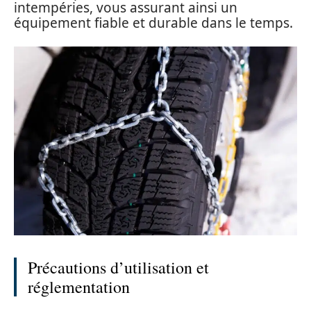
intempéries, vous assurant ainsi un
équipement fiable et durable dans le temps.
Précautions d’utilisation et
réglementation