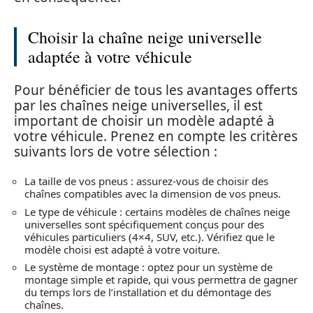
Choisir la chaîne neige universelle
adaptée à votre véhicule
Pour bénéficier de tous les avantages offerts
par les chaînes neige universelles, il est
important de choisir un modèle adapté à
votre véhicule. Prenez en compte les critères
suivants lors de votre sélection :
La taille de vos pneus : assurez-vous de choisir des
chaînes compatibles avec la dimension de vos pneus.
Le type de véhicule : certains modèles de chaînes neige
universelles sont spécifiquement conçus pour des
véhicules particuliers (4×4, SUV, etc.). Vérifiez que le
modèle choisi est adapté à votre voiture.
Le système de montage : optez pour un système de
montage simple et rapide, qui vous permettra de gagner
du temps lors de l’installation et du démontage des
chaînes.