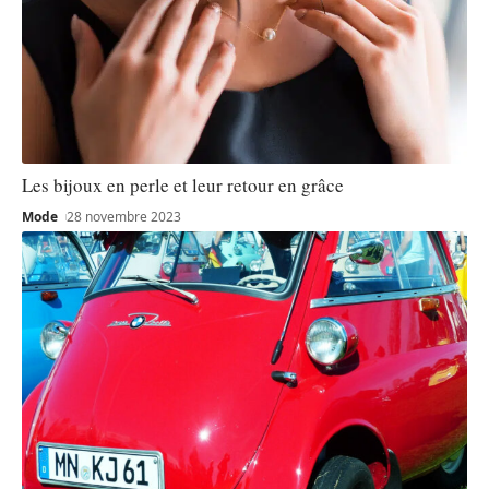
Les bijoux en perle et leur retour en grâce
Mode
28 novembre 2023