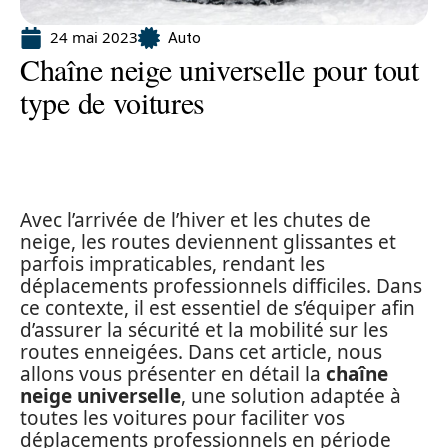
24 mai 2023
Auto
Chaîne neige universelle pour tout
type de voitures
Avec l’arrivée de l’hiver et les chutes de
neige, les routes deviennent glissantes et
parfois impraticables, rendant les
déplacements professionnels difficiles. Dans
ce contexte, il est essentiel de s’équiper afin
d’assurer la sécurité et la mobilité sur les
routes enneigées. Dans cet article, nous
allons vous présenter en détail la
chaîne
neige universelle
, une solution adaptée à
toutes les voitures pour faciliter vos
déplacements professionnels en période