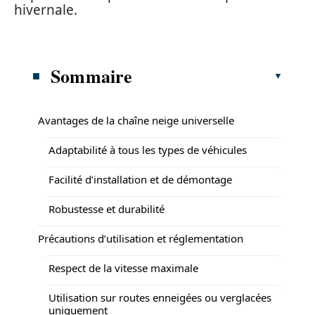
hivernale.
Sommaire
Avantages de la chaîne neige universelle
Adaptabilité à tous les types de véhicules
Facilité d’installation et de démontage
Robustesse et durabilité
Précautions d’utilisation et réglementation
Respect de la vitesse maximale
Utilisation sur routes enneigées ou verglacées
uniquement