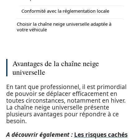
Conformité avec la réglementation locale
Choisir la chaîne neige universelle adaptée à
votre véhicule
Avantages de la chaîne neige
universelle
En tant que professionnel, il est primordial
de pouvoir se déplacer efficacement en
toutes circonstances, notamment en hiver.
La chaîne neige universelle présente
plusieurs avantages pour répondre à ce
besoin.
A découvrir également :
Les risques cachés