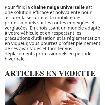
Pour finir, la
chaîne neige universelle
est
une solution efficace et polyvalente pour
assurer la sécurité et la mobilité des
professionnels sur les routes enneigées et
verglacées. En choisissant un modèle adapté
à votre véhicule et en respectant les
précautions d’utilisation et la réglementation
en vigueur, vous pourrez profiter pleinement
de ses avantages et faciliter vos
déplacements professionnels en période
hivernale.
ARTICLES EN VEDETTE