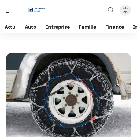
Actu
Auto
Entreprise
Famille
Finance
I