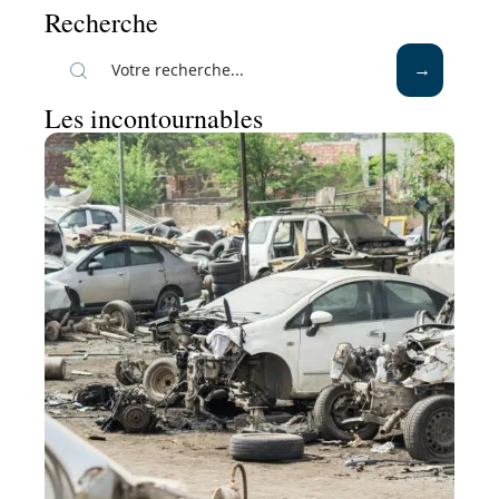
Recherche
Les incontournables