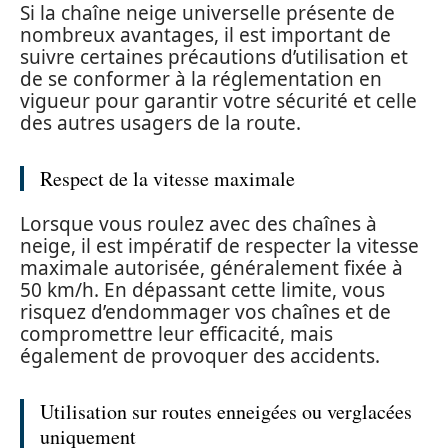
Si la chaîne neige universelle présente de
nombreux avantages, il est important de
suivre certaines précautions d’utilisation et
de se conformer à la réglementation en
vigueur pour garantir votre sécurité et celle
des autres usagers de la route.
Respect de la vitesse maximale
Lorsque vous roulez avec des chaînes à
neige, il est impératif de respecter la vitesse
maximale autorisée, généralement fixée à
50 km/h. En dépassant cette limite, vous
risquez d’endommager vos chaînes et de
compromettre leur efficacité, mais
également de provoquer des accidents.
Utilisation sur routes enneigées ou verglacées
uniquement