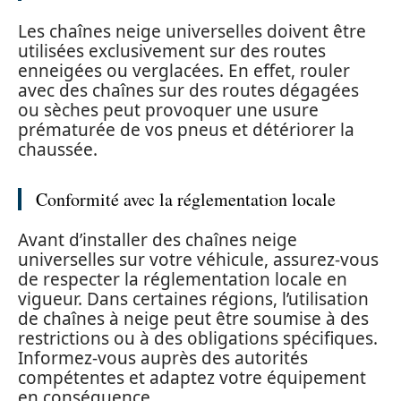
Les chaînes neige universelles doivent être
utilisées exclusivement sur des routes
enneigées ou verglacées. En effet, rouler
avec des chaînes sur des routes dégagées
ou sèches peut provoquer une usure
prématurée de vos pneus et détériorer la
chaussée.
Conformité avec la réglementation locale
Avant d’installer des chaînes neige
universelles sur votre véhicule, assurez-vous
de respecter la réglementation locale en
vigueur. Dans certaines régions, l’utilisation
de chaînes à neige peut être soumise à des
restrictions ou à des obligations spécifiques.
Informez-vous auprès des autorités
compétentes et adaptez votre équipement
en conséquence.