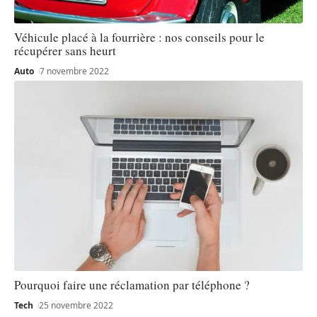
Véhicule placé à la fourrière : nos conseils pour le
récupérer sans heurt
Auto
7 novembre 2022
Pourquoi faire une réclamation par téléphone ?
Tech
25 novembre 2022