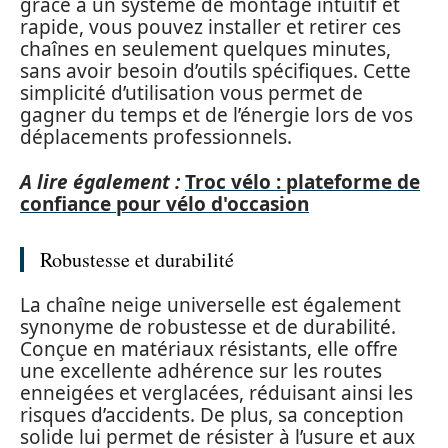
grâce à un système de montage intuitif et
rapide, vous pouvez installer et retirer ces
chaînes en seulement quelques minutes,
sans avoir besoin d’outils spécifiques. Cette
simplicité d’utilisation vous permet de
gagner du temps et de l’énergie lors de vos
déplacements professionnels.
A lire également :
Troc vélo : plateforme de
confiance pour vélo d'occasion
Robustesse et durabilité
La chaîne neige universelle est également
synonyme de robustesse et de durabilité.
Conçue en matériaux résistants, elle offre
une excellente adhérence sur les routes
enneigées et verglacées, réduisant ainsi les
risques d’accidents. De plus, sa conception
solide lui permet de résister à l’usure et aux