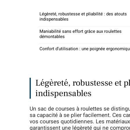
Légèreté, robustesse et pliabilité : des atouts
indispensables
Maniabilité sans effort grâce aux roulettes
démontables
Confort d’utilisation : une poignée ergonomiq
Légèreté, robustesse et pl
indispensables
Un sac de courses à roulettes se distingu
sa capacité à se plier facilement. Ces c
vos courses quotidiennes. Les matériaux
garantissent une légèreté qui ne comprom