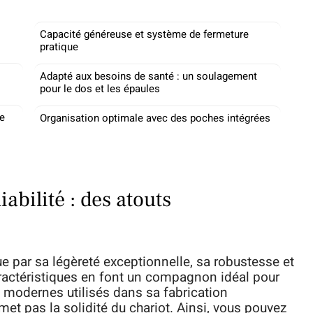
Capacité généreuse et système de fermeture
pratique
Adapté aux besoins de santé : un soulagement
pour le dos et les épaules
ue
Organisation optimale avec des poches intégrées
iabilité : des atouts
e par sa légèreté exceptionnelle, sa robustesse et
aractéristiques en font un compagnon idéal pour
 modernes utilisés dans sa fabrication
et pas la solidité du chariot. Ainsi, vous pouvez