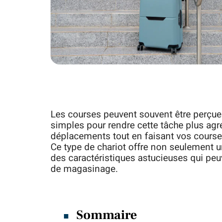
Les courses peuvent souvent être perçue
simples pour rendre cette tâche plus agr
déplacements tout en faisant vos courses
Ce type de chariot offre non seulement u
des caractéristiques astucieuses qui pe
de magasinage.
Sommaire