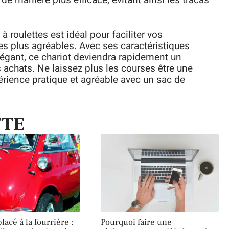
 roulettes est idéal pour faciliter vos
s plus agréables. Avec ses caractéristiques
élégant, ce chariot deviendra rapidement un
chats. Ne laissez plus les courses être une
rience pratique et agréable avec un sac de
TTE
lacé à la fourrière :
Pourquoi faire une