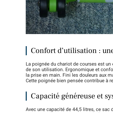
Confort d’utilisation : 
La poignée du chariot de courses est un 
de son utilisation. Ergonomique et confor
la prise en main. Fini les douleurs aux 
Cette poignée bien pensée contribue à r
Capacité généreuse et sy
Avec une capacité de 44,5 litres, ce sac