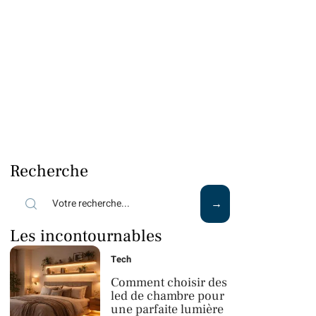
Recherche
Les incontournables
Tech
Comment choisir des
led de chambre pour
une parfaite lumière