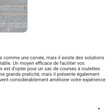
s comme une corvée, mais il existe des solutions
éable. Un moyen efficace de faciliter vos
 est d’opter pour un sac de courses à roulettes.
ne grande praticité, mais il présente également
uvent considérablement améliorer votre expérience