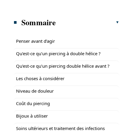
Sommaire
Penser avant d’agir
Qu’est-ce qu’un piercing à double hélice ?
Qu’est-ce qu’un piercing double hélice avant ?
Les choses à considérer
Niveau de douleur
Coût du piercing
Bijoux à utiliser
Soins ultérieurs et traitement des infections