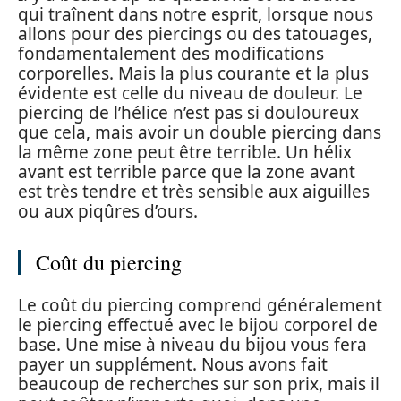
qui traînent dans notre esprit, lorsque nous
allons pour des piercings ou des tatouages,
fondamentalement des modifications
corporelles. Mais la plus courante et la plus
évidente est celle du niveau de douleur. Le
piercing de l’hélice n’est pas si douloureux
que cela, mais avoir un double piercing dans
la même zone peut être terrible. Un hélix
avant est terrible parce que la zone avant
est très tendre et très sensible aux aiguilles
ou aux piqûres d’ours.
Coût du piercing
Le coût du piercing comprend généralement
le piercing effectué avec le bijou corporel de
base. Une mise à niveau du bijou vous fera
payer un supplément. Nous avons fait
beaucoup de recherches sur son prix, mais il