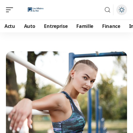
Actu
Auto
Entreprise
Famille
Finance
I