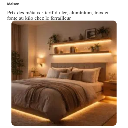
Maison
Prix des métaux : tarif du fer, aluminium, inox et
fonte au kilo chez le ferrailleur