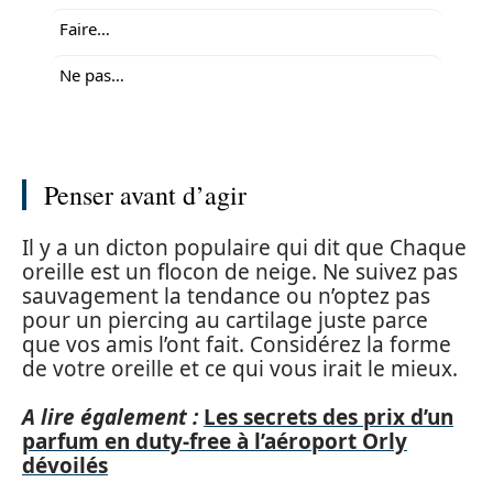
Faire…
Ne pas…
Penser avant d’agir
Il y a un dicton populaire qui dit que Chaque
oreille est un flocon de neige. Ne suivez pas
sauvagement la tendance ou n’optez pas
pour un piercing au cartilage juste parce
que vos amis l’ont fait. Considérez la forme
de votre oreille et ce qui vous irait le mieux.
A lire également :
Les secrets des prix d’un
parfum en duty-free à l’aéroport Orly
dévoilés