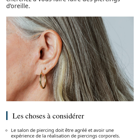
d’oreille.
Les choses à considérer
Le salon de piercing doit être agréé et avoir une
expérience de la réalisation de piercings corporels.