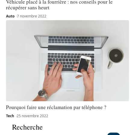
Véhicule placé à la fourrière : nos conseils pour le
récupérer sans heurt
Auto
7 novembre 2022
Pourquoi faire une réclamation par téléphone ?
Tech
25 novembre 2022
Recherche