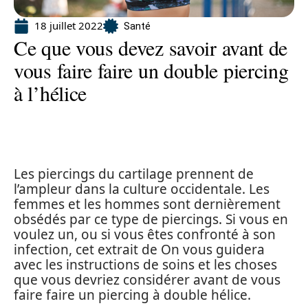
18 juillet 2022
Santé
Ce que vous devez savoir avant de
vous faire faire un double piercing
à l’hélice
Les piercings du cartilage prennent de
l’ampleur dans la culture occidentale. Les
femmes et les hommes sont dernièrement
obsédés par ce type de piercings. Si vous en
voulez un, ou si vous êtes confronté à son
infection, cet extrait de On vous guidera
avec les instructions de soins et les choses
que vous devriez considérer avant de vous
faire faire un piercing à double hélice.