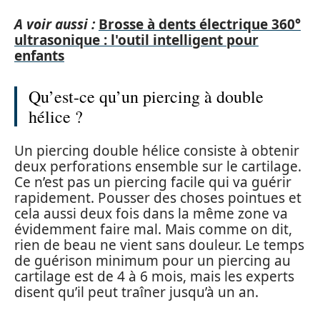
A voir aussi :
Brosse à dents électrique 360°
ultrasonique : l'outil intelligent pour
enfants
Qu’est-ce qu’un piercing à double
hélice ?
Un piercing double hélice consiste à obtenir
deux perforations ensemble sur le cartilage.
Ce n’est pas un piercing facile qui va guérir
rapidement. Pousser des choses pointues et
cela aussi deux fois dans la même zone va
évidemment faire mal. Mais comme on dit,
rien de beau ne vient sans douleur. Le temps
de guérison minimum pour un piercing au
cartilage est de 4 à 6 mois, mais les experts
disent qu’il peut traîner jusqu’à un an.