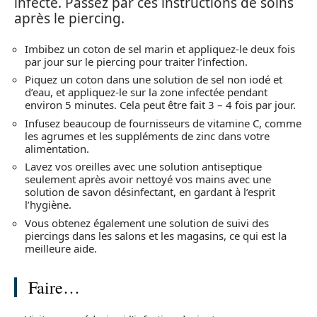
infecté. Passez par ces instructions de soins
après le piercing.
Imbibez un coton de sel marin et appliquez-le deux fois
par jour sur le piercing pour traiter l’infection.
Piquez un coton dans une solution de sel non iodé et
d’eau, et appliquez-le sur la zone infectée pendant
environ 5 minutes. Cela peut être fait 3 – 4 fois par jour.
Infusez beaucoup de fournisseurs de vitamine C, comme
les agrumes et les suppléments de zinc dans votre
alimentation.
Lavez vos oreilles avec une solution antiseptique
seulement après avoir nettoyé vos mains avec une
solution de savon désinfectant, en gardant à l’esprit
l’hygiène.
Vous obtenez également une solution de suivi des
piercings dans les salons et les magasins, ce qui est la
meilleure aide.
Faire…