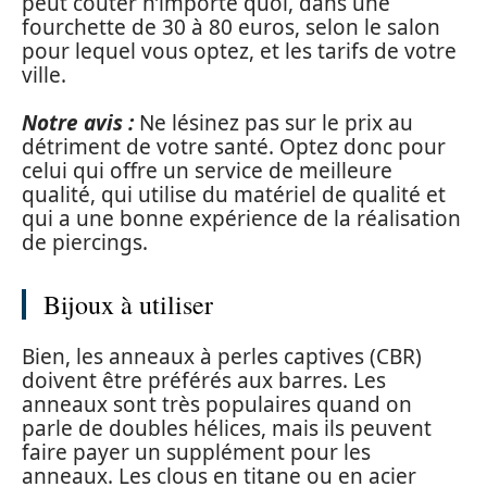
peut coûter n’importe quoi, dans une
fourchette de 30 à 80 euros, selon le salon
pour lequel vous optez, et les tarifs de votre
ville.
Notre avis
:
Ne lésinez pas sur le prix au
détriment de votre santé. Optez donc pour
celui qui offre un service de meilleure
qualité, qui utilise du matériel de qualité et
qui a une bonne expérience de la réalisation
de piercings.
Bijoux à utiliser
Bien, les anneaux à perles captives (CBR)
doivent être préférés aux barres. Les
anneaux sont très populaires quand on
parle de doubles hélices, mais ils peuvent
faire payer un supplément pour les
anneaux. Les clous en titane ou en acier