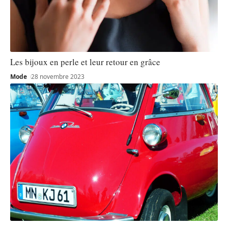
Les bijoux en perle et leur retour en grâce
Mode
28 novembre 2023