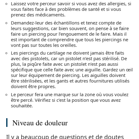
Laissez votre perceur savoir si vous avez des allergies, si
vous faites face à des problèmes de santé et si vous
prenez des médicaments.
Demandez-leur des échantillons et tenez compte de
leurs suggestions, car bien souvent, on pense à se faire
faire un piercing pour l’engouement de le faire. Mais il
est important de comprendre que tous les piercings ne
vont pas sur toutes les oreilles.
Les piercings du cartilage ne doivent jamais être faits
avec des pistolets, car un pistolet n’est pas stérilisé. De
plus, la piqûre faite avec un pistolet n’est pas aussi
spécifique que celle faite avec une aiguille. Gardez un œil
sur leur équipement de piercing. Les aiguilles doivent
être stérilisées, et les gants et autres fournitures utilisés
doivent être propres.
Le perceur fera une marque sur la zone où vous voulez
être percé. Vérifiez si c’est la position que vous avez
souhaitée.
Niveau de douleur
Il y a beaucoup de questions et de doutes