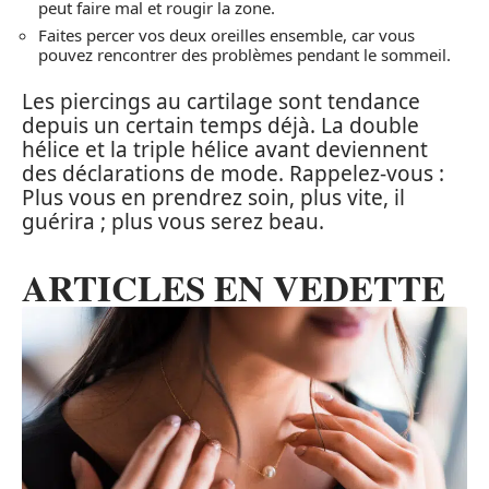
peut faire mal et rougir la zone.
Faites percer vos deux oreilles ensemble, car vous
pouvez rencontrer des problèmes pendant le sommeil.
Les piercings au cartilage sont tendance
depuis un certain temps déjà. La double
hélice et la triple hélice avant deviennent
des déclarations de mode. Rappelez-vous :
Plus vous en prendrez soin, plus vite, il
guérira ; plus vous serez beau.
ARTICLES EN VEDETTE