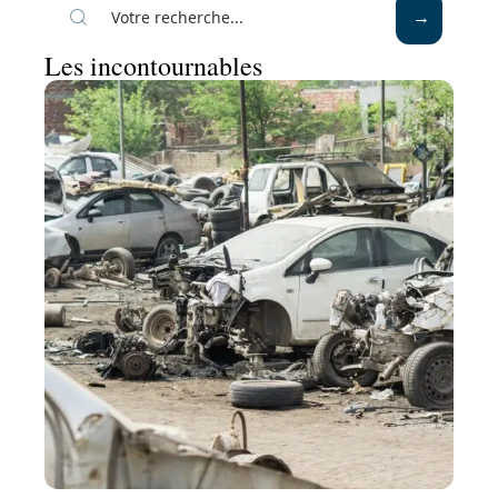
Les incontournables