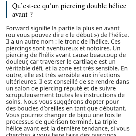
Qu’est-ce qu’un piercing double hélice
avant ?
Forward signifie la partie la plus en avant
(ou vous pouvez dire « le début ») de l’hélice.
Il a un autre nom : le tronc de l’hélice. Ces
piercings sont aventureux et notoires. Un
piercing de l’hélix avant cause beaucoup de
douleur, car traverser le cartilage est un
véritable défi, et la zone est très sensible. En
outre, elle est très sensible aux infections
ultérieures. Il est conseillé de se rendre dans
un salon de piercing réputé et de suivre
scrupuleusement toutes les instructions de
soins. Nous vous suggérons d’opter pour
des boucles d’oreilles en tant que débutant.
Vous pourrez changer de bijou une fois le
processus de guérison terminé. La triple
hélice avant est la dernière tendance, si vous
cherchez à vous faire faire des piercings