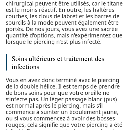
chirurgical peuvent être utilisés, car le titane
est le moins réactif. En outre, les haltères
courbes, les clous de labret et les barres de
sourcils à la mode peuvent également être
portés. De nos jours, vous avez une sacrée
quantité d’options, mais n’expérimentez que
lorsque le piercing n’est plus infecté.
Soins ultérieurs et traitement des
infections
Vous en avez donc terminé avec le piercing
de la double hélice. Il est temps de prendre
de bons soins pour que votre oreille ne
s’infecte pas. Un léger passage blanc (pus)
est normal après le piercing, mais s’il
commence à suinter un écoulement jaune,
ou si vous commencez à avoir des bosses
rouges, cela signifie que votre piercing a été