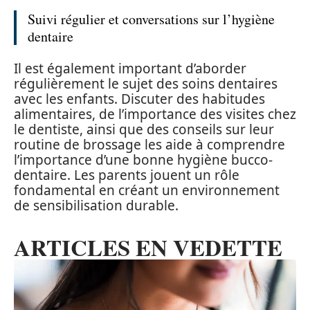
Suivi régulier et conversations sur l’hygiène
dentaire
Il est également important d’aborder
régulièrement le sujet des soins dentaires
avec les enfants. Discuter des habitudes
alimentaires, de l’importance des visites chez
le dentiste, ainsi que des conseils sur leur
routine de brossage les aide à comprendre
l’importance d’une bonne hygiène bucco-
dentaire. Les parents jouent un rôle
fondamental en créant un environnement
de sensibilisation durable.
ARTICLES EN VEDETTE