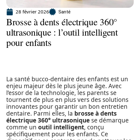
28 février 2026
Santé
Brosse à dents électrique 360°
ultrasonique : l’outil intelligent
pour enfants
La santé bucco-dentaire des enfants est un
enjeu majeur dès le plus jeune âge. Avec
l’essor de la technologie, les parents se
tournent de plus en plus vers des solutions
innovantes pour garantir un bon entretien
dentaire. Parmi elles, la
brosse à dents
électrique 360° ultrasonique
se démarque
comme un
outil intelligent
, conçu
spécifiquement pour les enfants. Ce