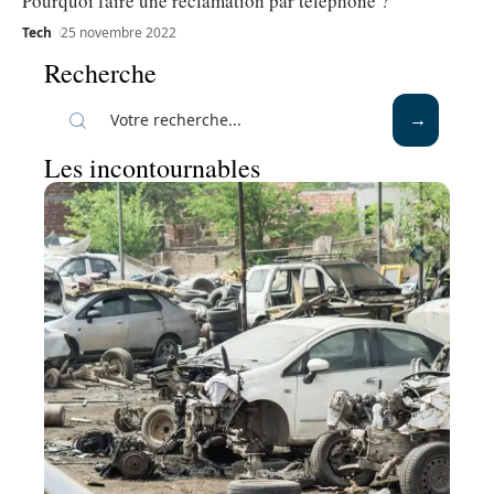
Pourquoi faire une réclamation par téléphone ?
Tech
25 novembre 2022
Recherche
Les incontournables