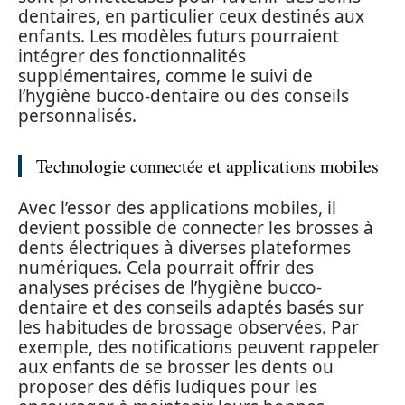
dentaires, en particulier ceux destinés aux
enfants. Les modèles futurs pourraient
intégrer des fonctionnalités
supplémentaires, comme le suivi de
l’hygiène bucco-dentaire ou des conseils
personnalisés.
Technologie connectée et applications mobiles
Avec l’essor des applications mobiles, il
devient possible de connecter les brosses à
dents électriques à diverses plateformes
numériques. Cela pourrait offrir des
analyses précises de l’hygiène bucco-
dentaire et des conseils adaptés basés sur
les habitudes de brossage observées. Par
exemple, des notifications peuvent rappeler
aux enfants de se brosser les dents ou
proposer des défis ludiques pour les