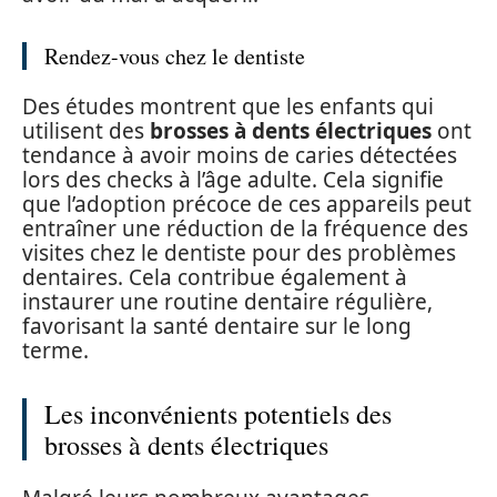
Rendez-vous chez le dentiste
Des études montrent que les enfants qui
utilisent des
brosses à dents électriques
ont
tendance à avoir moins de caries détectées
lors des checks à l’âge adulte. Cela signifie
que l’adoption précoce de ces appareils peut
entraîner une réduction de la fréquence des
visites chez le dentiste pour des problèmes
dentaires. Cela contribue également à
instaurer une routine dentaire régulière,
favorisant la santé dentaire sur le long
terme.
Les inconvénients potentiels des
brosses à dents électriques