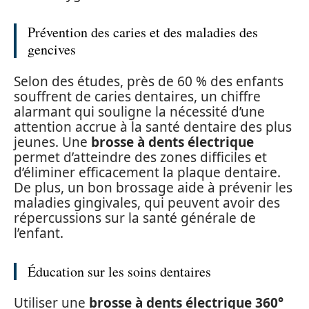
Prévention des caries et des maladies des
gencives
Selon des études, près de 60 % des enfants
souffrent de caries dentaires, un chiffre
alarmant qui souligne la nécessité d’une
attention accrue à la santé dentaire des plus
jeunes. Une
brosse à dents électrique
permet d’atteindre des zones difficiles et
d’éliminer efficacement la plaque dentaire.
De plus, un bon brossage aide à prévenir les
maladies gingivales, qui peuvent avoir des
répercussions sur la santé générale de
l’enfant.
Éducation sur les soins dentaires
Utiliser une
brosse à dents électrique 360°