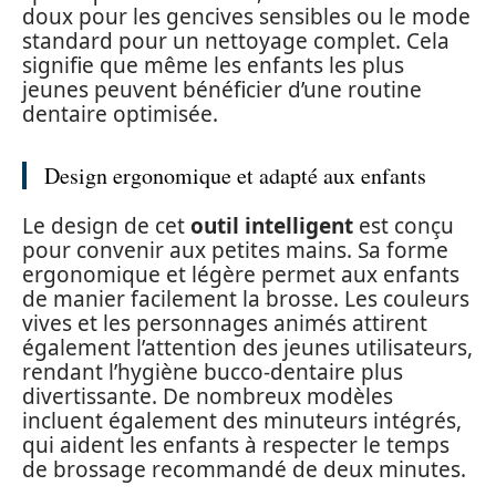
doux pour les gencives sensibles ou le mode
standard pour un nettoyage complet. Cela
signifie que même les enfants les plus
jeunes peuvent bénéficier d’une routine
dentaire optimisée.
Design ergonomique et adapté aux enfants
Le design de cet
outil intelligent
est conçu
pour convenir aux petites mains. Sa forme
ergonomique et légère permet aux enfants
de manier facilement la brosse. Les couleurs
vives et les personnages animés attirent
également l’attention des jeunes utilisateurs,
rendant l’hygiène bucco-dentaire plus
divertissante. De nombreux modèles
incluent également des minuteurs intégrés,
qui aident les enfants à respecter le temps
de brossage recommandé de deux minutes.