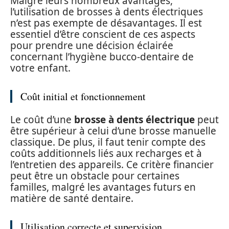
Malgré leurs nombreux avantages,
l’utilisation de brosses à dents électriques
n’est pas exempte de désavantages. Il est
essentiel d’être conscient de ces aspects
pour prendre une décision éclairée
concernant l’hygiène bucco-dentaire de
votre enfant.
Coût initial et fonctionnement
Le coût d’une
brosse à dents électrique
peut
être supérieur à celui d’une brosse manuelle
classique. De plus, il faut tenir compte des
coûts additionnels liés aux recharges et à
l’entretien des appareils. Ce critère financier
peut être un obstacle pour certaines
familles, malgré les avantages futurs en
matière de santé dentaire.
Utilisation correcte et supervision