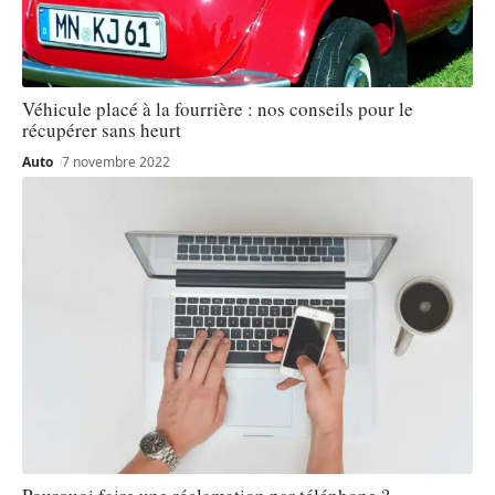
Véhicule placé à la fourrière : nos conseils pour le
récupérer sans heurt
Auto
7 novembre 2022