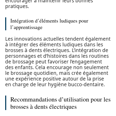
encourager à maintenir leurs bonnes
pratiques.
Intégration d’éléments ludiques pour
l’apprentissage
Les innovations actuelles tendent également
à intégrer des éléments ludiques dans les
brosses à dents électriques. L’intégration de
personnages et d’histoires dans les routines
de brossage peut favoriser l’engagement
des enfants. Cela encourage non seulement
le brossage quotidien, mais crée également
une expérience positive autour de la prise
en charge de leur hygiène bucco-dentaire.
Recommandations d’utilisation pour les
brosses à dents électriques