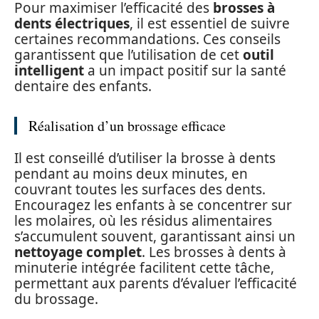
Pour maximiser l’efficacité des
brosses à
dents électriques
, il est essentiel de suivre
certaines recommandations. Ces conseils
garantissent que l’utilisation de cet
outil
intelligent
a un impact positif sur la santé
dentaire des enfants.
Réalisation d’un brossage efficace
Il est conseillé d’utiliser la brosse à dents
pendant au moins deux minutes, en
couvrant toutes les surfaces des dents.
Encouragez les enfants à se concentrer sur
les molaires, où les résidus alimentaires
s’accumulent souvent, garantissant ainsi un
nettoyage complet
. Les brosses à dents à
minuterie intégrée facilitent cette tâche,
permettant aux parents d’évaluer l’efficacité
du brossage.