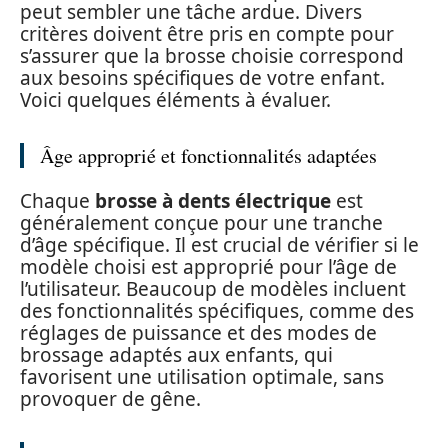
peut sembler une tâche ardue. Divers
critères doivent être pris en compte pour
s’assurer que la brosse choisie correspond
aux besoins spécifiques de votre enfant.
Voici quelques éléments à évaluer.
Âge approprié et fonctionnalités adaptées
Chaque
brosse à dents électrique
est
généralement conçue pour une tranche
d’âge spécifique. Il est crucial de vérifier si le
modèle choisi est approprié pour l’âge de
l’utilisateur. Beaucoup de modèles incluent
des fonctionnalités spécifiques, comme des
réglages de puissance et des modes de
brossage adaptés aux enfants, qui
favorisent une utilisation optimale, sans
provoquer de gêne.