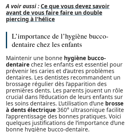
A voir aussi :
Ce que vous devez savoir
avant de vous faire faire un double
piercing à l'hélice
L’importance de l’hygiène bucco-
dentaire chez les enfants
Maintenir une bonne
hygiène bucco-
dentaire
chez les enfants est essentiel pour
prévenir les caries et d’autres problèmes
dentaires. Les dentistes recommandent un
brossage régulier dès l’apparition des
premières dents. Les parents jouent un rôle
crucial dans l’éducation de leurs enfants sur
les soins dentaires. L’utilisation d’une
brosse
à dents électrique
360° ultrasonique facilite
l’apprentissage des bonnes pratiques. Voici
quelques justifications de l’importance d’une
bonne hygiène bucco-dentaire.