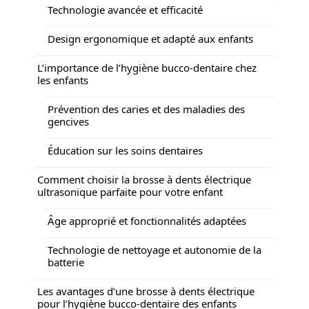
Technologie avancée et efficacité
Design ergonomique et adapté aux enfants
L’importance de l’hygiène bucco-dentaire chez
les enfants
Prévention des caries et des maladies des
gencives
Éducation sur les soins dentaires
Comment choisir la brosse à dents électrique
ultrasonique parfaite pour votre enfant
Âge approprié et fonctionnalités adaptées
Technologie de nettoyage et autonomie de la
batterie
Les avantages d’une brosse à dents électrique
pour l’hygiène bucco-dentaire des enfants