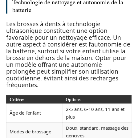
Technologie de nettoyage et autonomie de la
batterie
Les brosses à dents à technologie
ultrasonique constituent une option
favorable pour un nettoyage efficace. Un
autre aspect à considérer est l’autonomie de
la batterie, surtout si votre enfant utilise la
brosse en dehors de la maison. Opter pour
un modèle offrant une autonomie
prolongée peut simplifier son utilisation
quotidienne, évitant ainsi des recharges
fréquentes.
Critères
Options
2-5 ans, 6-10 ans, 11 ans et
Âge de l’enfant
plus
Doux, standard, massage des
Modes de brossage
gencives