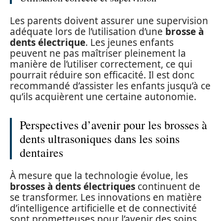
Les parents doivent assurer une supervision
adéquate lors de l’utilisation d’une
brosse à
dents électrique
. Les jeunes enfants
peuvent ne pas maîtriser pleinement la
manière de l’utiliser correctement, ce qui
pourrait réduire son efficacité. Il est donc
recommandé d’assister les enfants jusqu’à ce
qu’ils acquièrent une certaine autonomie.
Perspectives d’avenir pour les brosses à
dents ultrasoniques dans les soins
dentaires
À mesure que la technologie évolue, les
brosses à dents électriques
continuent de
se transformer. Les innovations en matière
d’intelligence artificielle et de connectivité
sont prometteuses pour l’avenir des soins