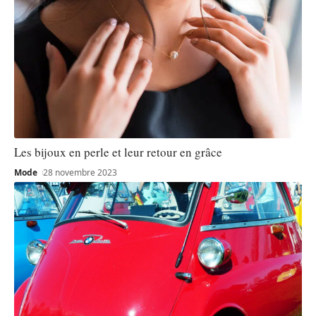
Les bijoux en perle et leur retour en grâce
Mode
28 novembre 2023