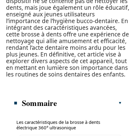
dispositif ne se contente pas de nettoyer les
dents, mais joue également un rôle éducatif,
enseigné aux jeunes utilisateurs
l’importance de l’hygiène bucco-dentaire. En
intégrant des caractéristiques avancées,
cette brosse à dents offre une expérience de
nettoyage qui allie amusement et efficacité,
rendant l’acte dentaire moins ardu pour les
plus jeunes. En définitive, cet article vise à
explorer divers aspects de cet appareil, tout
en mettant en lumière son importance dans
les routines de soins dentaires des enfants.
Sommaire
Les caractéristiques de la brosse à dents
électrique 360° ultrasonique