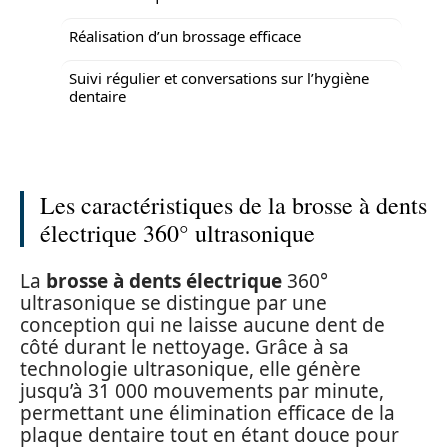
Réalisation d’un brossage efficace
Suivi régulier et conversations sur l’hygiène
dentaire
Les caractéristiques de la brosse à dents
électrique 360° ultrasonique
La
brosse à dents électrique
360°
ultrasonique se distingue par une
conception qui ne laisse aucune dent de
côté durant le nettoyage. Grâce à sa
technologie ultrasonique, elle génère
jusqu’à 31 000 mouvements par minute,
permettant une élimination efficace de la
plaque dentaire tout en étant douce pour