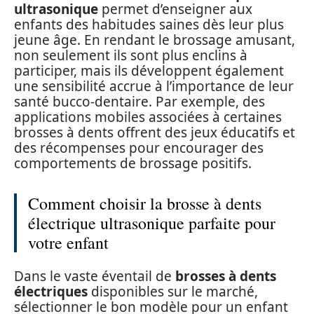
ultrasonique
permet d’enseigner aux
enfants des habitudes saines dès leur plus
jeune âge. En rendant le brossage amusant,
non seulement ils sont plus enclins à
participer, mais ils développent également
une sensibilité accrue à l’importance de leur
santé bucco-dentaire. Par exemple, des
applications mobiles associées à certaines
brosses à dents offrent des jeux éducatifs et
des récompenses pour encourager des
comportements de brossage positifs.
Comment choisir la brosse à dents
électrique ultrasonique parfaite pour
votre enfant
Dans le vaste éventail de
brosses à dents
électriques
disponibles sur le marché,
sélectionner le bon modèle pour un enfant