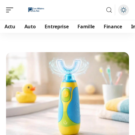
Actu
Auto
Entreprise
Famille
Finance
I