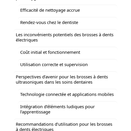
Efficacité de nettoyage accrue
Rendez-vous chez le dentiste
Les inconvénients potentiels des brosses à dents
électriques
Coût initial et fonctionnement
Utilisation correcte et supervision
Perspectives d’avenir pour les brosses à dents
ultrasoniques dans les soins dentaires
Technologie connectée et applications mobiles
Intégration d’éléments ludiques pour
l’apprentissage
Recommandations d’utilisation pour les brosses
à dents électriques