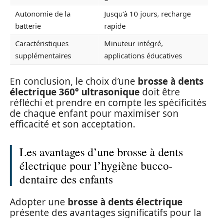
Autonomie de la
Jusqu’à 10 jours, recharge
batterie
rapide
Caractéristiques
Minuteur intégré,
supplémentaires
applications éducatives
En conclusion, le choix d’une
brosse à dents
électrique 360° ultrasonique
doit être
réfléchi et prendre en compte les spécificités
de chaque enfant pour maximiser son
efficacité et son acceptation.
Les avantages d’une brosse à dents
électrique pour l’hygiène bucco-
dentaire des enfants
Adopter une
brosse à dents électrique
présente des avantages significatifs pour la