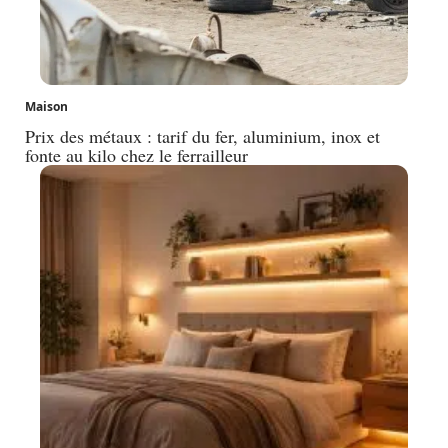
Maison
Prix des métaux : tarif du fer, aluminium, inox et
fonte au kilo chez le ferrailleur