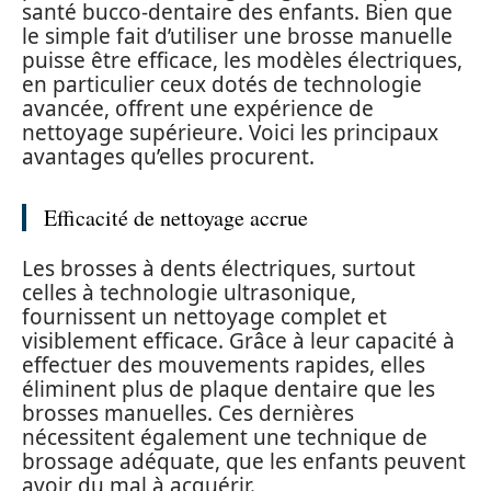
santé bucco-dentaire des enfants. Bien que
le simple fait d’utiliser une brosse manuelle
puisse être efficace, les modèles électriques,
en particulier ceux dotés de technologie
avancée, offrent une expérience de
nettoyage supérieure. Voici les principaux
avantages qu’elles procurent.
Efficacité de nettoyage accrue
Les brosses à dents électriques, surtout
celles à technologie ultrasonique,
fournissent un nettoyage complet et
visiblement efficace. Grâce à leur capacité à
effectuer des mouvements rapides, elles
éliminent plus de plaque dentaire que les
brosses manuelles. Ces dernières
nécessitent également une technique de
brossage adéquate, que les enfants peuvent
avoir du mal à acquérir.