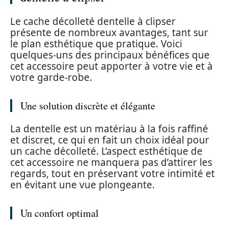
Le cache décolleté dentelle à clipser
présente de nombreux avantages, tant sur
le plan esthétique que pratique. Voici
quelques-uns des principaux bénéfices que
cet accessoire peut apporter à votre vie et à
votre garde-robe.
Une solution discrète et élégante
La dentelle est un matériau à la fois raffiné
et discret, ce qui en fait un choix idéal pour
un cache décolleté. L’aspect esthétique de
cet accessoire ne manquera pas d’attirer les
regards, tout en préservant votre intimité et
en évitant une vue plongeante.
Un confort optimal