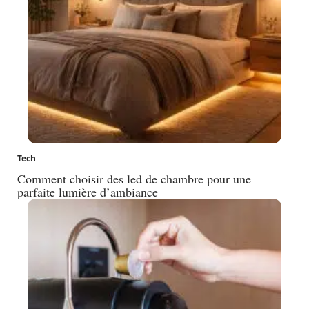
Tech
Comment choisir des led de chambre pour une
parfaite lumière d’ambiance