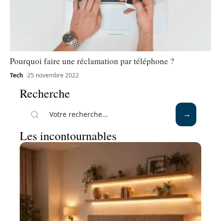
Pourquoi faire une réclamation par téléphone ?
Tech
25 novembre 2022
Recherche
Les incontournables