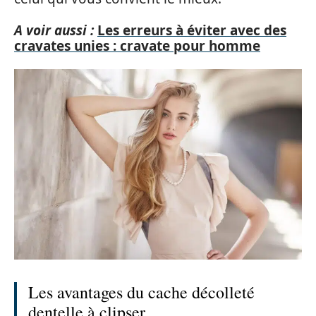
A voir aussi :
Les erreurs à éviter avec des
cravates unies : cravate pour homme
Les avantages du cache décolleté
dentelle à clipser