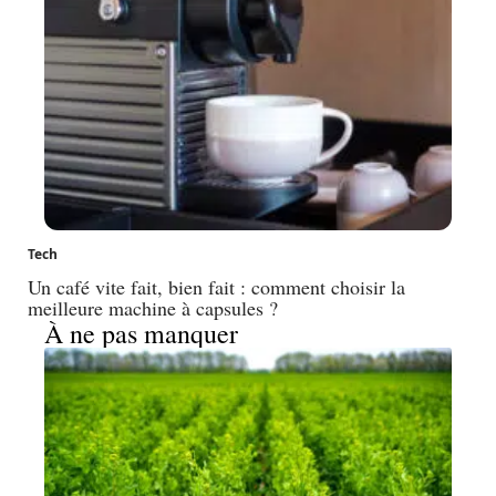
Tech
Un café vite fait, bien fait : comment choisir la
meilleure machine à capsules ?
À ne pas manquer