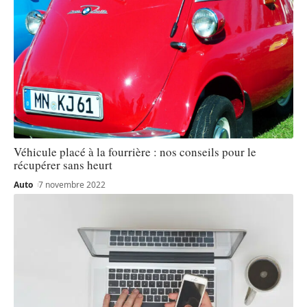
Véhicule placé à la fourrière : nos conseils pour le
récupérer sans heurt
Auto
7 novembre 2022