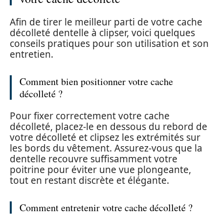
Afin de tirer le meilleur parti de votre cache
décolleté dentelle à clipser, voici quelques
conseils pratiques pour son utilisation et son
entretien.
Comment bien positionner votre cache
décolleté ?
Pour fixer correctement votre cache
décolleté, placez-le en dessous du rebord de
votre décolleté et clipsez les extrémités sur
les bords du vêtement. Assurez-vous que la
dentelle recouvre suffisamment votre
poitrine pour éviter une vue plongeante,
tout en restant discrète et élégante.
Comment entretenir votre cache décolleté ?