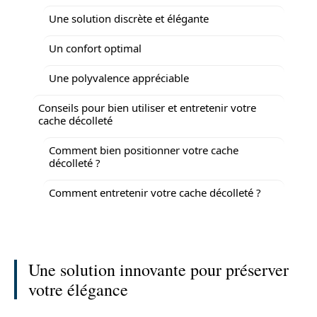
Une solution discrète et élégante
Un confort optimal
Une polyvalence appréciable
Conseils pour bien utiliser et entretenir votre
cache décolleté
Comment bien positionner votre cache
décolleté ?
Comment entretenir votre cache décolleté ?
Une solution innovante pour préserver
votre élégance