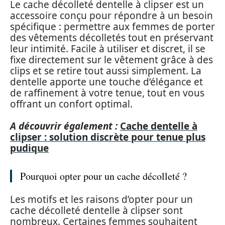
Le cache décolleté dentelle à clipser est un
accessoire conçu pour répondre à un besoin
spécifique : permettre aux femmes de porter
des vêtements décolletés tout en préservant
leur intimité. Facile à utiliser et discret, il se
fixe directement sur le vêtement grâce à des
clips et se retire tout aussi simplement. La
dentelle apporte une touche d’élégance et
de raffinement à votre tenue, tout en vous
offrant un confort optimal.
A découvrir également :
Cache dentelle à
clipser : solution discrète pour tenue plus
pudique
Pourquoi opter pour un cache décolleté ?
Les motifs et les raisons d’opter pour un
cache décolleté dentelle à clipser sont
nombreux. Certaines femmes souhaitent