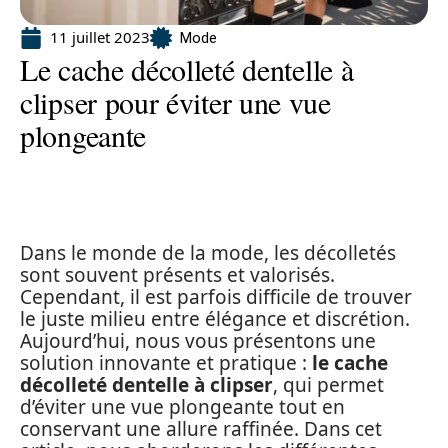
11 juillet 2023
Mode
Le cache décolleté dentelle à
clipser pour éviter une vue
plongeante
Dans le monde de la mode, les décolletés
sont souvent présents et valorisés.
Cependant, il est parfois difficile de trouver
le juste milieu entre élégance et discrétion.
Aujourd’hui, nous vous présentons une
solution innovante et pratique :
le cache
décolleté dentelle à clipser
, qui permet
d’éviter une vue plongeante tout en
conservant une allure raffinée. Dans cet