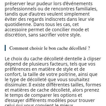
préserver leur pudeur lors d’événements
professionnels ou de rencontres familiales,
tandis que d’autres veulent simplement
éviter des regards indiscrets dans leur vie
quotidienne. Dans tous les cas, cet
accessoire permet de concilier mode et
discrétion, sans sacrifier votre style.
Comment choisir le bon cache décolleté ?
Le choix du cache décolleté dentelle à clipser
dépend de plusieurs facteurs, tels que vos
préférences en matière de style et de
confort, la taille de votre poitrine, ainsi que
le type de décolleté que vous souhaitez
dissimuler. Il existe différentes tailles, formes
et matières de cache décolleté, alors prenez
le temps de comparer les options et
d’essayer différents modèles pour trouver
celui qui vous convient le mieux.