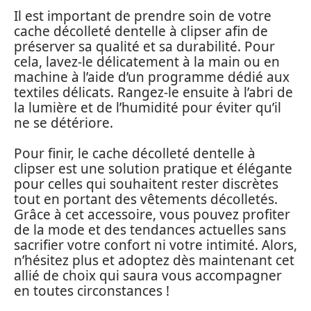
Il est important de prendre soin de votre
cache décolleté dentelle à clipser afin de
préserver sa qualité et sa durabilité. Pour
cela, lavez-le délicatement à la main ou en
machine à l’aide d’un programme dédié aux
textiles délicats. Rangez-le ensuite à l’abri de
la lumière et de l’humidité pour éviter qu’il
ne se détériore.
Pour finir, le cache décolleté dentelle à
clipser est une solution pratique et élégante
pour celles qui souhaitent rester discrètes
tout en portant des vêtements décolletés.
Grâce à cet accessoire, vous pouvez profiter
de la mode et des tendances actuelles sans
sacrifier votre confort ni votre intimité. Alors,
n’hésitez plus et adoptez dès maintenant cet
allié de choix qui saura vous accompagner
en toutes circonstances !