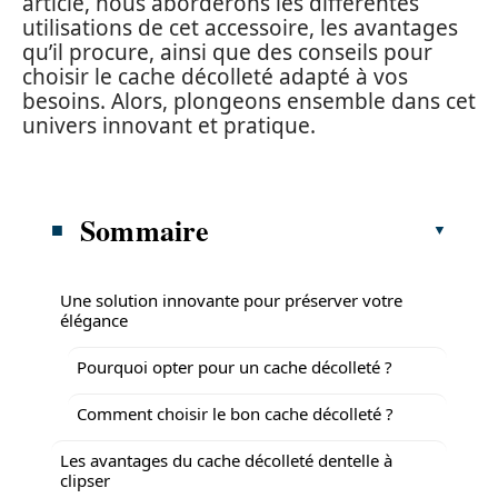
article, nous aborderons les différentes
utilisations de cet accessoire, les avantages
qu’il procure, ainsi que des conseils pour
choisir le cache décolleté adapté à vos
besoins. Alors, plongeons ensemble dans cet
univers innovant et pratique.
Sommaire
Une solution innovante pour préserver votre
élégance
Pourquoi opter pour un cache décolleté ?
Comment choisir le bon cache décolleté ?
Les avantages du cache décolleté dentelle à
clipser