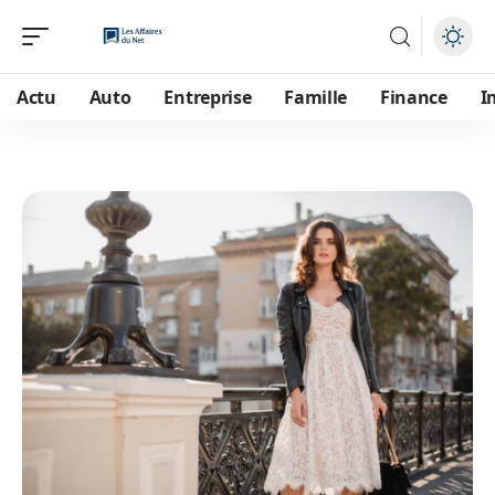
Actu
Auto
Entreprise
Famille
Finance
I