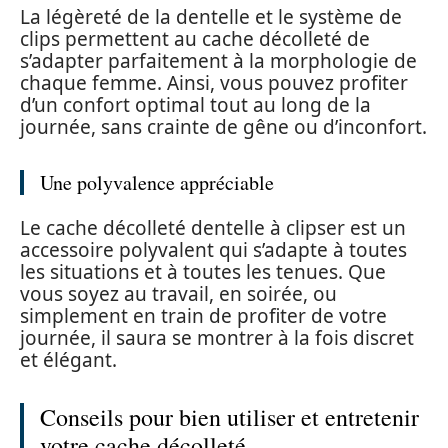
La légèreté de la dentelle et le système de
clips permettent au cache décolleté de
s’adapter parfaitement à la morphologie de
chaque femme. Ainsi, vous pouvez profiter
d’un confort optimal tout au long de la
journée, sans crainte de gêne ou d’inconfort.
Une polyvalence appréciable
Le cache décolleté dentelle à clipser est un
accessoire polyvalent qui s’adapte à toutes
les situations et à toutes les tenues. Que
vous soyez au travail, en soirée, ou
simplement en train de profiter de votre
journée, il saura se montrer à la fois discret
et élégant.
Conseils pour bien utiliser et entretenir
votre cache décolleté