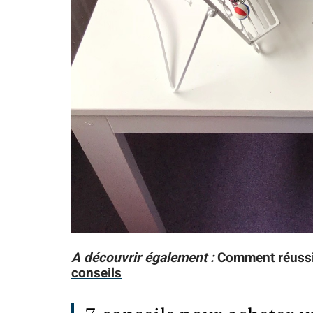
A découvrir également :
Comment réussir
conseils