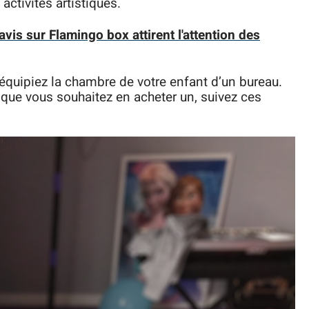
 activités artistiques.
avis sur Flamingo box attirent l'attention des
s équipiez la chambre de votre enfant d’un bureau.
 que vous souhaitez en acheter un, suivez ces