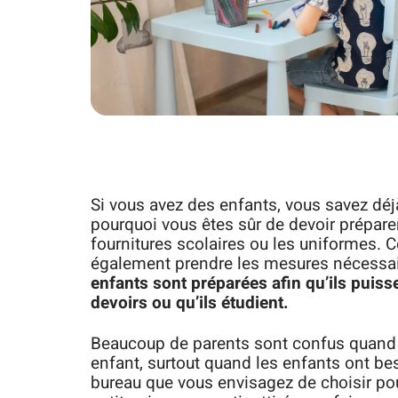
Si vous avez des enfants, vous savez déj
pourquoi vous êtes sûr de devoir prépare
fournitures scolaires ou les uniformes. 
également prendre les mesures nécessai
enfants sont préparées afin qu’ils puisse
devoirs ou qu’ils étudient.
Beaucoup de parents sont confus quand il
enfant, surtout quand les enfants ont beso
bureau que vous envisagez de choisir pou