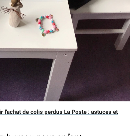
 l'achat de colis perdus La Poste : astuces et