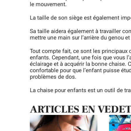
le mouvement.
La taille de son siège est également imp
Sa taille aidera également à travailler 
mettre une main sur l’arrière du genou et l
Tout compte fait, ce sont les principaux 
enfants. Cependant, une fois que vous l’
éclairage et à acquérir la bonne chaise. 
confortable pour que l’enfant puisse étu
problèmes de dos.
La chaise pour enfants est un outil de trav
ARTICLES EN VEDE