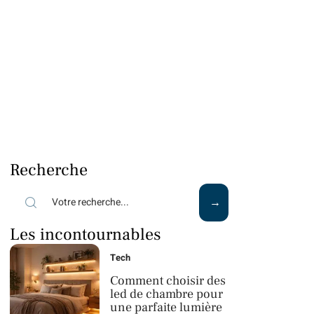
Recherche
Les incontournables
Tech
Comment choisir des
led de chambre pour
une parfaite lumière