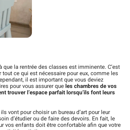
à que la rentrée des classes est imminente. C’est
r tout ce qui est nécessaire pour eux, comme les
Cependant, il est important que vous deviez
res pour vous assurer que
les chambres de vos
nt trouver l’espace parfait lorsqu’ils font leurs
s vont pour choisir un bureau d’art pour leur
in d’étudier ou de faire des devoirs. En fait, le
r vos enfants doit être confortable afin que votre