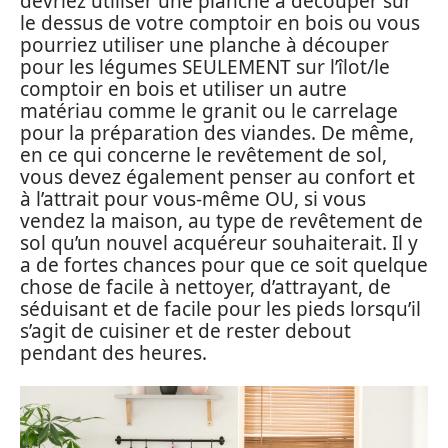
devriez utiliser une planche à découper sur
le dessus de votre comptoir en bois ou vous
pourriez utiliser une planche à découper
pour les légumes SEULEMENT sur l’îlot/le
comptoir en bois et utiliser un autre
matériau comme le granit ou le carrelage
pour la préparation des viandes. De même,
en ce qui concerne le revêtement de sol,
vous devez également penser au confort et
à l’attrait pour vous-même OU, si vous
vendez la maison, au type de revêtement de
sol qu’un nouvel acquéreur souhaiterait. Il y
a de fortes chances pour que ce soit quelque
chose de facile à nettoyer, d’attrayant, de
séduisant et de facile pour les pieds lorsqu’il
s’agit de cuisiner et de rester debout
pendant des heures.