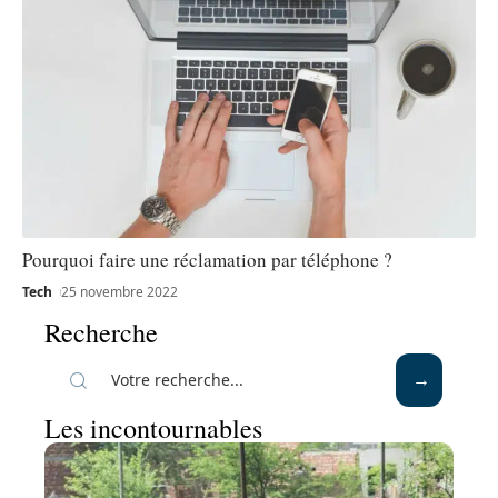
Pourquoi faire une réclamation par téléphone ?
Tech
25 novembre 2022
Recherche
Les incontournables