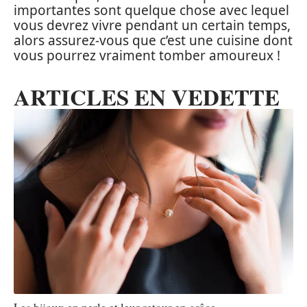
importantes sont quelque chose avec lequel
vous devrez vivre pendant un certain temps,
alors assurez-vous que c’est une cuisine dont
vous pourrez vraiment tomber amoureux !
ARTICLES EN VEDETTE