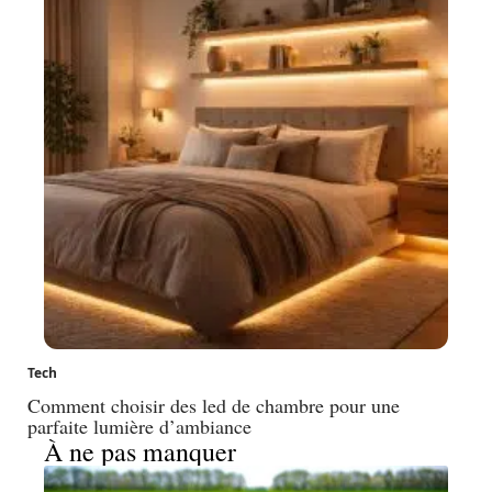
Tech
Comment choisir des led de chambre pour une
parfaite lumière d’ambiance
À ne pas manquer