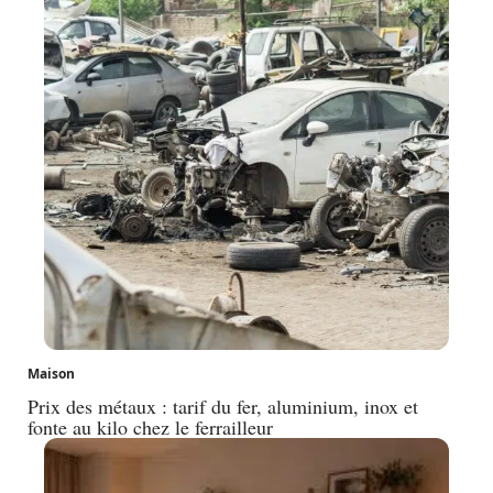
Maison
Prix des métaux : tarif du fer, aluminium, inox et
fonte au kilo chez le ferrailleur