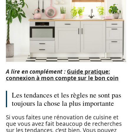
A lire en complément :
Guide pratique:
connexion à mon compte sur le bon coin
Les tendances et les règles ne sont pas
toujours la chose la plus importante
Si vous faites une rénovation de cuisine et
que vous avez fait beaucoup de recherches
sur les tendances, c’est bien. Vous pouvez