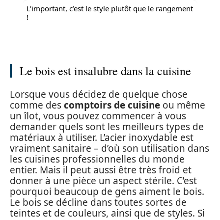
L’important, c’est le style plutôt que le rangement
!
Le bois est insalubre dans la cuisine
Lorsque vous décidez de quelque chose
comme des
comptoirs de cuisine
ou même
un îlot, vous pouvez commencer à vous
demander quels sont les meilleurs types de
matériaux à utiliser. L’acier inoxydable est
vraiment sanitaire – d’où son utilisation dans
les cuisines professionnelles du monde
entier. Mais il peut aussi être très froid et
donner à une pièce un aspect stérile. C’est
pourquoi beaucoup de gens aiment le bois.
Le bois se décline dans toutes sortes de
teintes et de couleurs, ainsi que de styles. Si