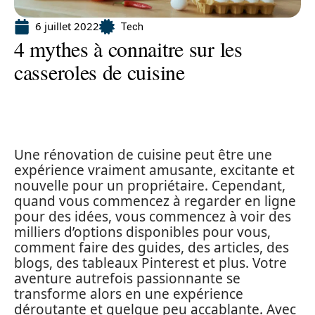
6 juillet 2022
Tech
4 mythes à connaitre sur les
casseroles de cuisine
Une rénovation de cuisine peut être une
expérience vraiment amusante, excitante et
nouvelle pour un propriétaire. Cependant,
quand vous commencez à regarder en ligne
pour des idées, vous commencez à voir des
milliers d’options disponibles pour vous,
comment faire des guides, des articles, des
blogs, des tableaux Pinterest et plus. Votre
aventure autrefois passionnante se
transforme alors en une expérience
déroutante et quelque peu accablante. Avec