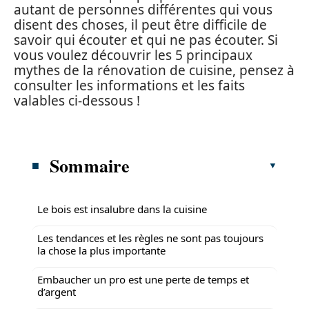
autant de personnes différentes qui vous
disent des choses, il peut être difficile de
savoir qui écouter et qui ne pas écouter. Si
vous voulez découvrir les 5 principaux
mythes de la rénovation de cuisine, pensez à
consulter les informations et les faits
valables ci-dessous !
Sommaire
Le bois est insalubre dans la cuisine
Les tendances et les règles ne sont pas toujours
la chose la plus importante
Embaucher un pro est une perte de temps et
d’argent