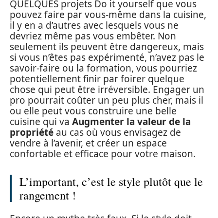
QUELQUES projets Do it yourself que vous
pouvez faire par vous-même dans la cuisine,
il y en a d’autres avec lesquels vous ne
devriez même pas vous embêter. Non
seulement ils peuvent être dangereux, mais
si vous n’êtes pas expérimenté, n’avez pas le
savoir-faire ou la formation, vous pourriez
potentiellement finir par foirer quelque
chose qui peut être irréversible. Engager un
pro pourrait coûter un peu plus cher, mais il
ou elle peut vous construire une belle
cuisine qui va
Augmenter la valeur de la
propriété
au cas où vous envisagez de
vendre à l’avenir, et créer un espace
confortable et efficace pour votre maison.
L’important, c’est le style plutôt que le
rangement !