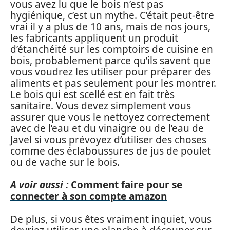
vous avez lu que le bois n’est pas
hygiénique, c’est un mythe. C’était peut-être
vrai il y a plus de 10 ans, mais de nos jours,
les fabricants appliquent un produit
d’étanchéité sur les comptoirs de cuisine en
bois, probablement parce qu’ils savent que
vous voudrez les utiliser pour préparer des
aliments et pas seulement pour les montrer.
Le bois qui est scellé est en fait très
sanitaire. Vous devez simplement vous
assurer que vous le nettoyez correctement
avec de l’eau et du vinaigre ou de l’eau de
Javel si vous prévoyez d’utiliser des choses
comme des éclaboussures de jus de poulet
ou de vache sur le bois.
A voir aussi :
Comment faire pour se
connecter à son compte amazon
De plus, si vous êtes vraiment inquiet, vous