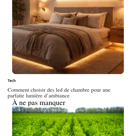
Tech
Comment choisir des led de chambre pour une
parfaite lumière d’ambiance
À ne pas manquer