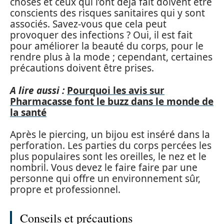
choses et ceux qui l’ont déjà fait doivent être
conscients des risques sanitaires qui y sont
associés. Savez-vous que cela peut
provoquer des infections ? Oui, il est fait
pour améliorer la beauté du corps, pour le
rendre plus à la mode ; cependant, certaines
précautions doivent être prises.
A lire aussi :
Pourquoi les avis sur
Pharmacasse font le buzz dans le monde de
la santé
Après le piercing, un bijou est inséré dans la
perforation. Les parties du corps percées les
plus populaires sont les oreilles, le nez et le
nombril. Vous devez le faire faire par une
personne qui offre un environnement sûr,
propre et professionnel.
Conseils et précautions