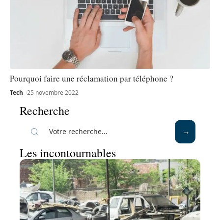
Pourquoi faire une réclamation par téléphone ?
Tech
25 novembre 2022
Recherche
Les incontournables