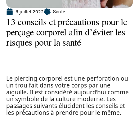
6 juillet 2022
Santé
13 conseils et précautions pour le
perçage corporel afin d’éviter les
risques pour la santé
Le piercing corporel est une perforation ou
un trou fait dans votre corps par une
aiguille. Il est considéré aujourd’hui comme
un symbole de la culture moderne. Les
passages suivants élucident les conseils et
les précautions à prendre pour le même.