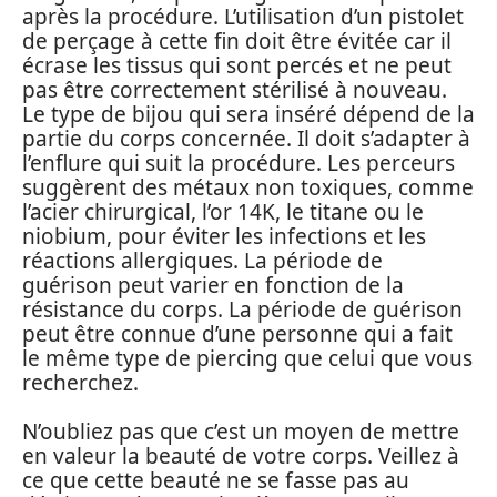
après la procédure. L’utilisation d’un pistolet
de perçage à cette fin doit être évitée car il
écrase les tissus qui sont percés et ne peut
pas être correctement stérilisé à nouveau.
Le type de bijou qui sera inséré dépend de la
partie du corps concernée. Il doit s’adapter à
l’enflure qui suit la procédure. Les perceurs
suggèrent des métaux non toxiques, comme
l’acier chirurgical, l’or 14K, le titane ou le
niobium, pour éviter les infections et les
réactions allergiques. La période de
guérison peut varier en fonction de la
résistance du corps. La période de guérison
peut être connue d’une personne qui a fait
le même type de piercing que celui que vous
recherchez.
N’oubliez pas que c’est un moyen de mettre
en valeur la beauté de votre corps. Veillez à
ce que cette beauté ne se fasse pas au