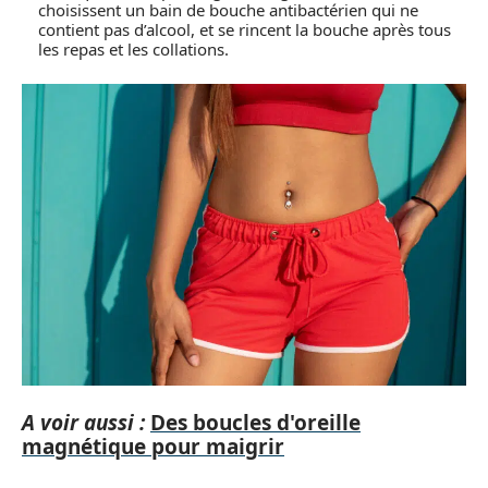
choisissent un bain de bouche antibactérien qui ne
contient pas d’alcool, et se rincent la bouche après tous
les repas et les collations.
A voir aussi :
Des boucles d'oreille
magnétique pour maigrir