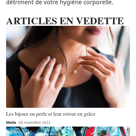
détriment de votre hygiène corporelle.
ARTICLES EN VEDETTE
Les bijoux en perle et leur retour en grâce
Mode
28 novembre 2023