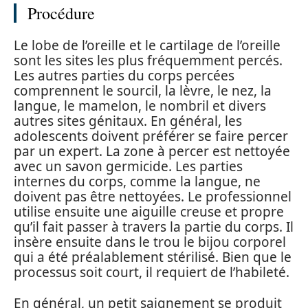
Procédure
Le lobe de l’oreille et le cartilage de l’oreille
sont les sites les plus fréquemment percés.
Les autres parties du corps percées
comprennent le sourcil, la lèvre, le nez, la
langue, le mamelon, le nombril et divers
autres sites génitaux. En général, les
adolescents doivent préférer se faire percer
par un expert. La zone à percer est nettoyée
avec un savon germicide. Les parties
internes du corps, comme la langue, ne
doivent pas être nettoyées. Le professionnel
utilise ensuite une aiguille creuse et propre
qu’il fait passer à travers la partie du corps. Il
insère ensuite dans le trou le bijou corporel
qui a été préalablement stérilisé. Bien que le
processus soit court, il requiert de l’habileté.
En général, un petit saignement se produit