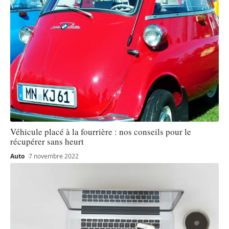
Véhicule placé à la fourrière : nos conseils pour le
récupérer sans heurt
Auto
7 novembre 2022