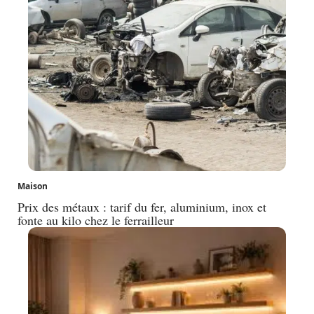
Maison
Prix des métaux : tarif du fer, aluminium, inox et
fonte au kilo chez le ferrailleur