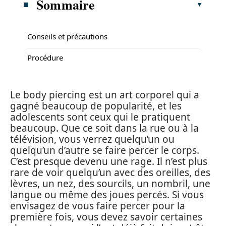
Sommaire
Conseils et précautions
Procédure
Le body piercing est un art corporel qui a
gagné beaucoup de popularité, et les
adolescents sont ceux qui le pratiquent
beaucoup. Que ce soit dans la rue ou à la
télévision, vous verrez quelqu’un ou
quelqu’un d’autre se faire percer le corps.
C’est presque devenu une rage. Il n’est plus
rare de voir quelqu’un avec des oreilles, des
lèvres, un nez, des sourcils, un nombril, une
langue ou même des joues percés. Si vous
envisagez de vous faire percer pour la
première fois, vous devez savoir certaines