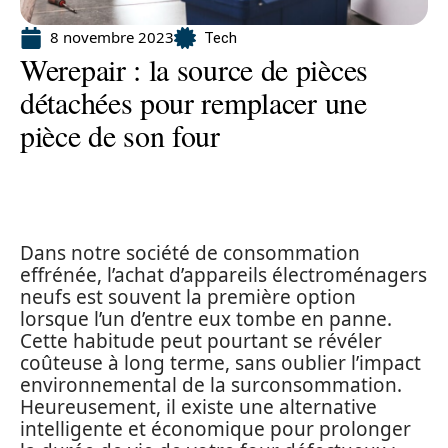
8 novembre 2023
Tech
Werepair : la source de pièces
détachées pour remplacer une
pièce de son four
Dans notre société de consommation
effrénée, l’achat d’appareils électroménagers
neufs est souvent la première option
lorsque l’un d’entre eux tombe en panne.
Cette habitude peut pourtant se révéler
coûteuse à long terme, sans oublier l’impact
environnemental de la surconsommation.
Heureusement, il existe une alternative
intelligente et économique pour prolonger