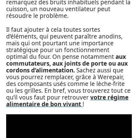
remarquez des bruits inhabituels pendant la
cuisson, un nouveau ventilateur peut
résoudre le problème.
Il faut ajouter à cela toutes sortes
d’éléments, qui peuvent paraître anodins,
mais qui ont pourtant une importance
stratégique pour un fonctionnement
optimal du four. On pense notamment
aux
commutateurs, aux joints de porte ou aux
cordons d’alimentation.
Sachez aussi que
vous pourrez remplacer, grâce à Werepair,
des composants usés comme le lèche-frite
ou les grilles. En bref, vous trouverez tout ce
qu’il vous faut pour retrouver
votre régime
alimentaire de bon vivant
!