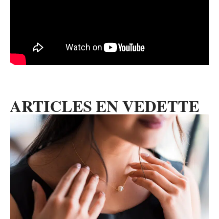
ARTICLES EN VEDETTE