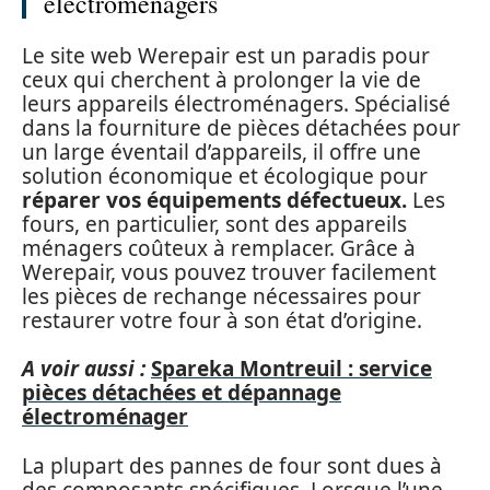
électroménagers
Le site web Werepair est un paradis pour
ceux qui cherchent à prolonger la vie de
leurs appareils électroménagers. Spécialisé
dans la fourniture de pièces détachées pour
un large éventail d’appareils, il offre une
solution économique et écologique pour
réparer vos équipements défectueux.
Les
fours, en particulier, sont des appareils
ménagers coûteux à remplacer. Grâce à
Werepair, vous pouvez trouver facilement
les pièces de rechange nécessaires pour
restaurer votre four à son état d’origine.
A voir aussi :
Spareka Montreuil : service
pièces détachées et dépannage
électroménager
La plupart des pannes de four sont dues à
des composants spécifiques. Lorsque l’une