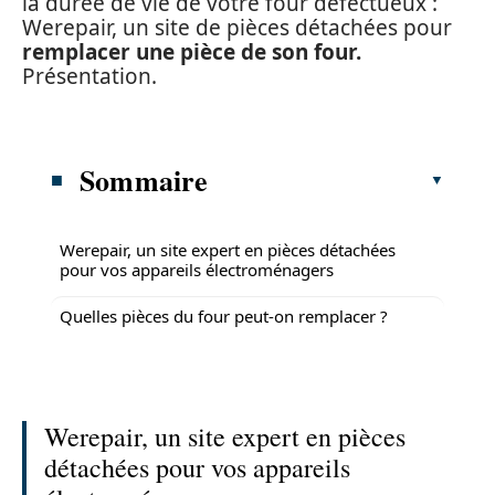
la durée de vie de votre four défectueux :
Werepair, un site de pièces détachées pour
remplacer une pièce de son four.
Présentation.
Sommaire
Werepair, un site expert en pièces détachées
pour vos appareils électroménagers
Quelles pièces du four peut-on remplacer ?
Werepair, un site expert en pièces
détachées pour vos appareils