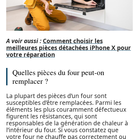
A voir aussi :
Comment choisir les
meilleures pièces détachées iPhone X pour
votre réparation
Quelles pièces du four peut-on
remplacer ?
La plupart des pièces d’un four sont
susceptibles d’être remplacées. Parmi les
éléments les plus couramment défectueux
figurent les résistances, qui sont
responsables de la génération de chaleur à
l’intérieur du four. Si vous constatez que
votre four ne chauffe pas correctement ou