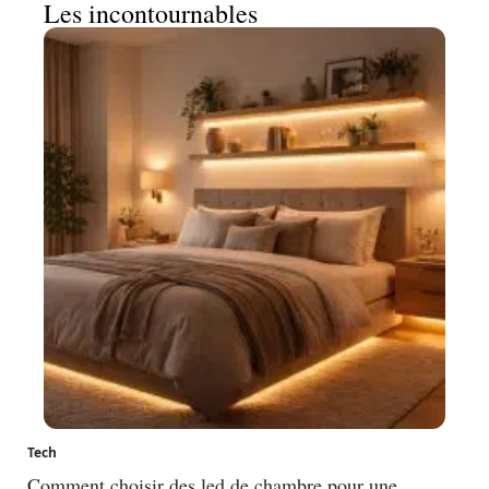
Les incontournables
Tech
Comment choisir des led de chambre pour une