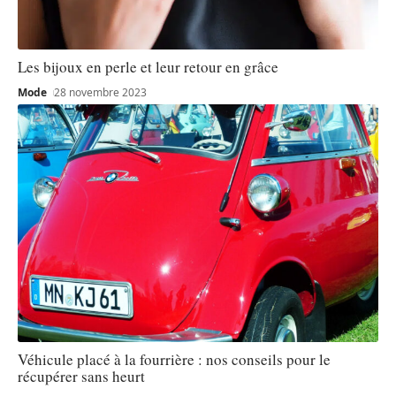
Les bijoux en perle et leur retour en grâce
Mode
28 novembre 2023
Véhicule placé à la fourrière : nos conseils pour le
récupérer sans heurt