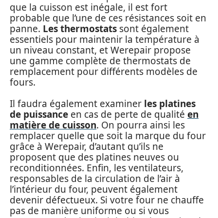
que la cuisson est inégale, il est fort
probable que l’une de ces résistances soit en
panne.
Les thermostats
sont également
essentiels pour maintenir la température à
un niveau constant, et Werepair propose
une gamme complète de thermostats de
remplacement pour différents modèles de
fours.
Il faudra également examiner
les platines
de puissance
en cas de perte de qualité
en
matière de cuisson
. On pourra ainsi les
remplacer quelle que soit la marque du four
grâce à Werepair, d’autant qu’ils ne
proposent que des platines neuves ou
reconditionnées. Enfin, les ventilateurs,
responsables de la circulation de l’air à
l’intérieur du four, peuvent également
devenir défectueux. Si votre four ne chauffe
pas de manière uniforme ou si vous