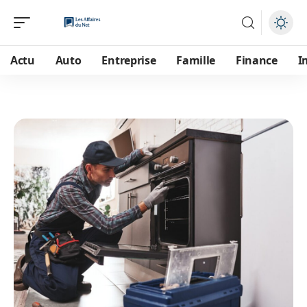
Actu
Auto
Entreprise
Famille
Finance
I