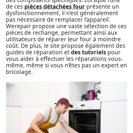
de ces
pièces détachées four
présente un
dysfonctionnement, il n’est généralement
pas nécessaire de remplacer l’appareil.
Werepair propose une vaste sélection de ces
pièces de rechange, permettant ainsi aux
utilisateurs de réparer leur four à moindre
coût. De plus, le site propose également des
guides de réparation et
des tutoriels
pour
vous aider à effectuer les réparations vous-
même, même si vous n’êtes pas un expert en
bricolage.