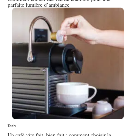
parfaite lumière d’ambiance
Tech
Un café vite fait, bien fait : comment choisir la