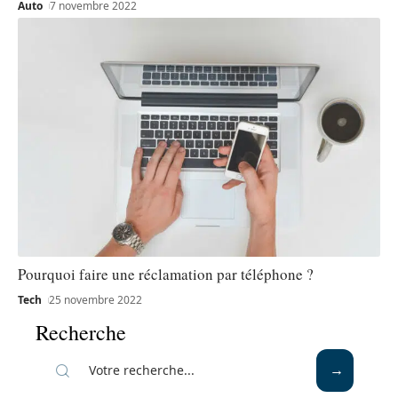
Auto
7 novembre 2022
Pourquoi faire une réclamation par téléphone ?
Tech
25 novembre 2022
Recherche