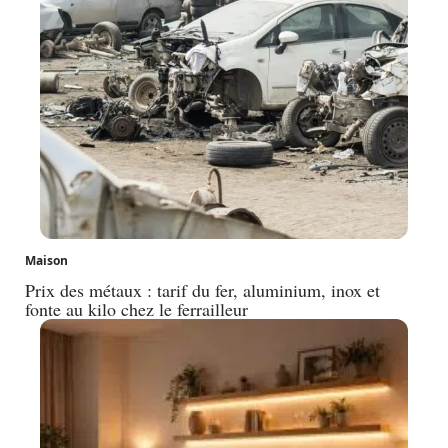
Maison
Prix des métaux : tarif du fer, aluminium, inox et
fonte au kilo chez le ferrailleur