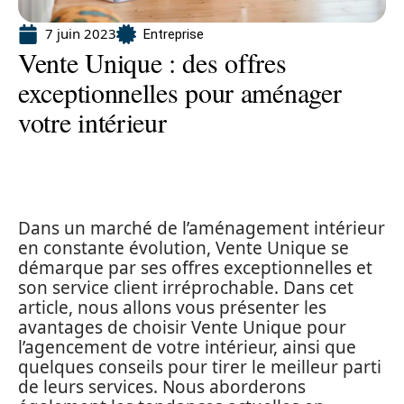
7 juin 2023
Entreprise
Vente Unique : des offres
exceptionnelles pour aménager
votre intérieur
Dans un marché de l’aménagement intérieur
en constante évolution, Vente Unique se
démarque par ses offres exceptionnelles et
son service client irréprochable. Dans cet
article, nous allons vous présenter les
avantages de choisir Vente Unique pour
l’agencement de votre intérieur, ainsi que
quelques conseils pour tirer le meilleur parti
de leurs services. Nous aborderons