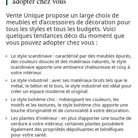
adopter chez vous
Vente Unique propose un large choix de
meubles et d’accessoires de décoration pour
tous les styles et tous les budgets. Voici
quelques tendances déco du moment que
vous pouvez adopter chez vous :
Le style scandinave : caractérisé par des meubles épurés,
des couleurs douces et des matériaux naturels, le style
scandinave apporte une ambiance chaleureuse et cosy à
votre intérieur.
Le style industriel : avec ses matériaux bruts tels que le
métal, le béton et le bois, le style industriel est idéal pour
créer un espace moderne et original.
Le style bohème chic : mélangeant les couleurs, les
motifs et les textures, le style bohème chic apporte une
touche d’originalité et de convivialité à votre décoration.
Les plantes d’intérieur : en plus d’apporter une touche de
verdure à votre intérieur, certaines plantes possèdent
également des propriétés dépolluantes et bénéfiques
pour votre santé.