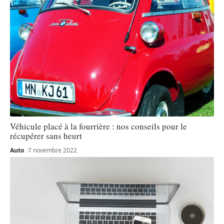
Véhicule placé à la fourrière : nos conseils pour le
récupérer sans heurt
Auto
7 novembre 2022