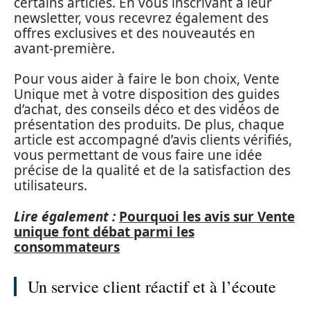
certains articles. En vous inscrivant à leur
newsletter, vous recevrez également des
offres exclusives et des nouveautés en
avant-première.
Pour vous aider à faire le bon choix, Vente
Unique met à votre disposition des guides
d’achat, des conseils déco et des vidéos de
présentation des produits. De plus, chaque
article est accompagné d’avis clients vérifiés,
vous permettant de vous faire une idée
précise de la qualité et de la satisfaction des
utilisateurs.
Lire également :
Pourquoi les avis sur Vente
unique font débat parmi les
consommateurs
Un service client réactif et à l’écoute