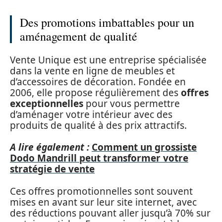
Des promotions imbattables pour un
aménagement de qualité
Vente Unique est une entreprise spécialisée
dans la vente en ligne de meubles et
d’accessoires de décoration. Fondée en
2006, elle propose régulièrement des
offres
exceptionnelles
pour vous permettre
d’aménager votre intérieur avec des
produits de qualité à des prix attractifs.
A lire également :
Comment un grossiste
Dodo Mandrill peut transformer votre
stratégie de vente
Ces offres promotionnelles sont souvent
mises en avant sur leur site internet, avec
des réductions pouvant aller jusqu’à 70% sur