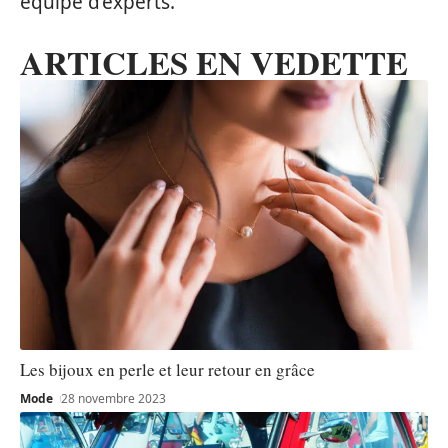
équipe d’experts.
ARTICLES EN VEDETTE
Les bijoux en perle et leur retour en grâce
Mode
28 novembre 2023