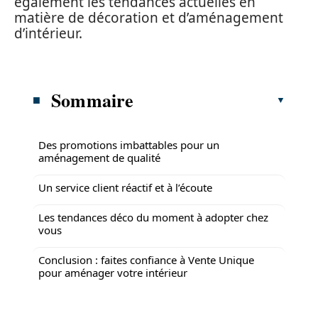
également les tendances actuelles en
matière de décoration et d’aménagement
d’intérieur.
Sommaire
Des promotions imbattables pour un
aménagement de qualité
Un service client réactif et à l’écoute
Les tendances déco du moment à adopter chez
vous
Conclusion : faites confiance à Vente Unique
pour aménager votre intérieur