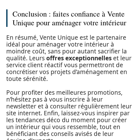
Conclusion : faites confiance à Vente
Unique pour aménager votre intérieur
En résumé, Vente Unique est le partenaire
idéal pour aménager votre intérieur à
moindre coût, sans pour autant sacrifier la
qualité. Leurs
offres exceptionnelles
et leur
service client réactif vous permettront de
concrétiser vos projets d’aménagement en
toute sérénité.
Pour profiter des meilleures promotions,
n’hésitez pas à vous inscrire à leur
newsletter et à consulter régulièrement leur
site internet. Enfin, laissez-vous inspirer par
les tendances déco du moment pour créer
un intérieur qui vous ressemble, tout en
bénéficiant des conseils avisés de leur