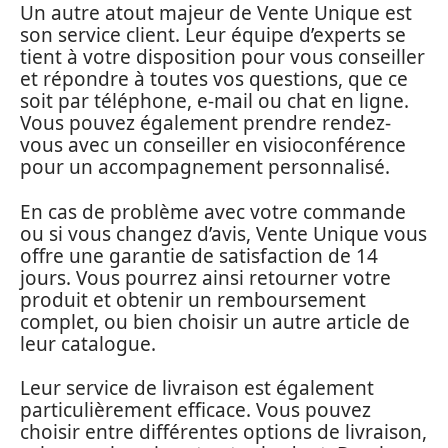
Un autre atout majeur de Vente Unique est
son service client. Leur équipe d’experts se
tient à votre disposition pour vous conseiller
et répondre à toutes vos questions, que ce
soit par téléphone, e-mail ou chat en ligne.
Vous pouvez également prendre rendez-
vous avec un conseiller en visioconférence
pour un accompagnement personnalisé.
En cas de problème avec votre commande
ou si vous changez d’avis, Vente Unique vous
offre une garantie de satisfaction de 14
jours. Vous pourrez ainsi retourner votre
produit et obtenir un remboursement
complet, ou bien choisir un autre article de
leur catalogue.
Leur service de livraison est également
particulièrement efficace. Vous pouvez
choisir entre différentes options de livraison,