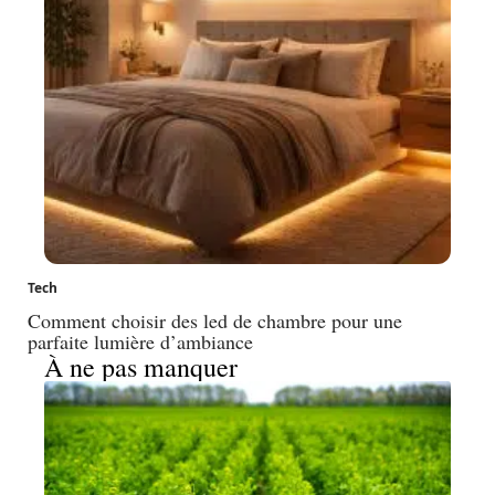
Tech
Comment choisir des led de chambre pour une
parfaite lumière d’ambiance
À ne pas manquer