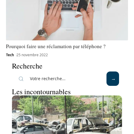
Pourquoi faire une réclamation par téléphone ?
Tech
25 novembre 2022
Recherche
Les incontournables