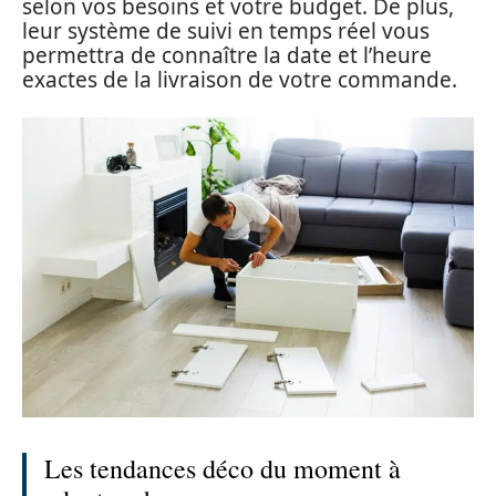
selon vos besoins et votre budget. De plus,
leur système de suivi en temps réel vous
permettra de connaître la date et l’heure
exactes de la livraison de votre commande.
Les tendances déco du moment à