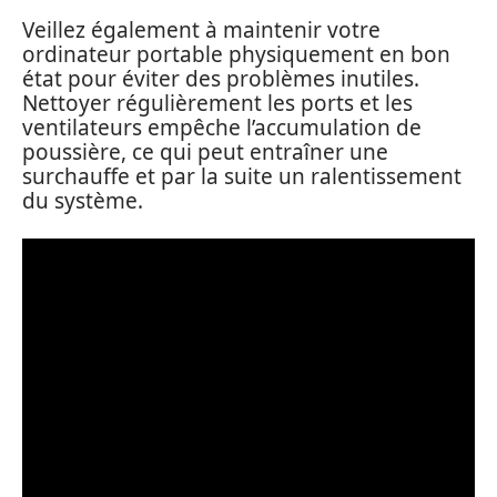
Veillez également à maintenir votre
ordinateur portable physiquement en bon
état pour éviter des problèmes inutiles.
Nettoyer régulièrement les ports et les
ventilateurs empêche l’accumulation de
poussière, ce qui peut entraîner une
surchauffe et par la suite un ralentissement
du système.