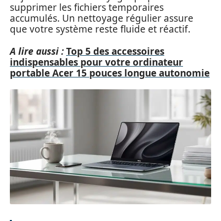
supprimer les fichiers temporaires
accumulés. Un nettoyage régulier assure
que votre système reste fluide et réactif.
A lire aussi :
Top 5 des accessoires
indispensables pour votre ordinateur
portable Acer 15 pouces longue autonomie