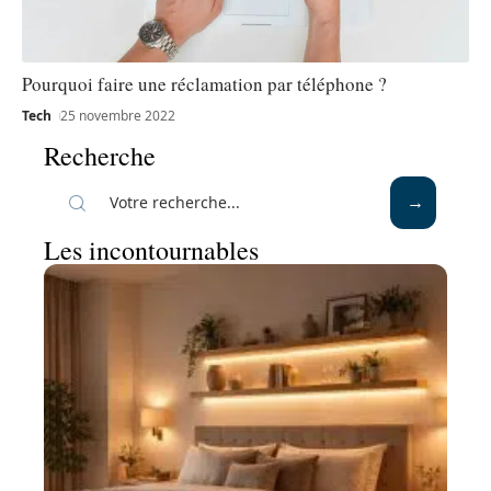
Pourquoi faire une réclamation par téléphone ?
Tech
25 novembre 2022
Recherche
Les incontournables