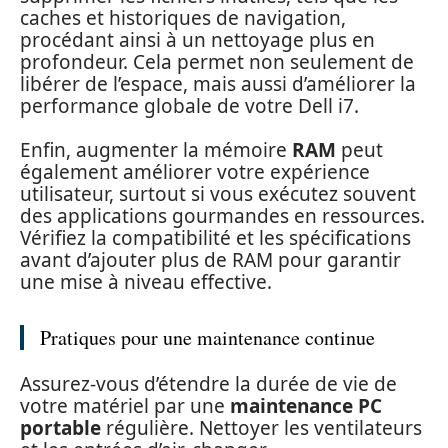
caches et historiques de navigation,
procédant ainsi à un nettoyage plus en
profondeur. Cela permet non seulement de
libérer de l’espace, mais aussi d’améliorer la
performance globale de votre Dell i7.
Enfin, augmenter la mémoire
RAM
peut
également améliorer votre expérience
utilisateur, surtout si vous exécutez souvent
des applications gourmandes en ressources.
Vérifiez la compatibilité et les spécifications
avant d’ajouter plus de RAM pour garantir
une mise à niveau effective.
Pratiques pour une maintenance continue
Assurez-vous d’étendre la durée de vie de
votre matériel par une
maintenance PC
portable
régulière. Nettoyer les ventilateurs