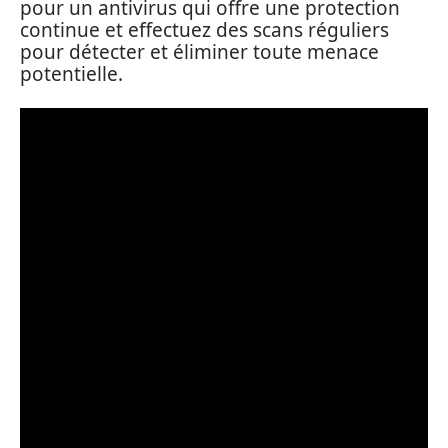
pour un antivirus qui offre une protection
continue et effectuez des scans réguliers
pour détecter et éliminer toute menace
potentielle.