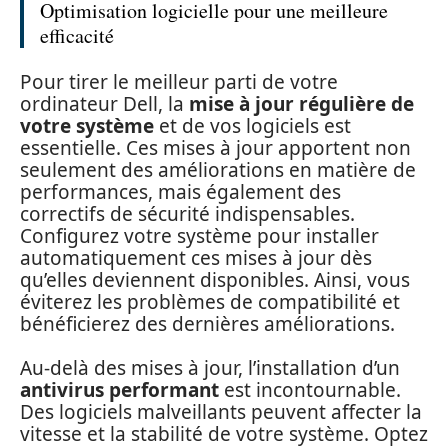
Optimisation logicielle pour une meilleure
efficacité
Pour tirer le meilleur parti de votre
ordinateur Dell, la
mise à jour régulière de
votre système
et de vos logiciels est
essentielle. Ces mises à jour apportent non
seulement des améliorations en matière de
performances, mais également des
correctifs de sécurité indispensables.
Configurez votre système pour installer
automatiquement ces mises à jour dès
qu’elles deviennent disponibles. Ainsi, vous
éviterez les problèmes de compatibilité et
bénéficierez des dernières améliorations.
Au-delà des mises à jour, l’installation d’un
antivirus performant
est incontournable.
Des logiciels malveillants peuvent affecter la
vitesse et la stabilité de votre système. Optez