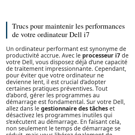
Trucs pour maintenir les performances
de votre ordinateur Dell i7
Un ordinateur performant est synonyme de
productivité accrue. Avec le
processeur i7
de
votre Dell, vous disposez déjà d’une capacité
de traitement impressionnante. Cependant,
pour éviter que votre ordinateur ne
devienne lent, il est crucial d’adopter
certaines pratiques préventives. Tout
d’abord, gérer les programmes au
démarrage est fondamental. Sur votre Dell,
allez dans le
gestionnaire des tâches
et
désactivez les programmes inutiles qui
s’exécutent au démarrage. En faisant cela,
non seulement le temps de démarrage se
réduit, mais vous libérez également de