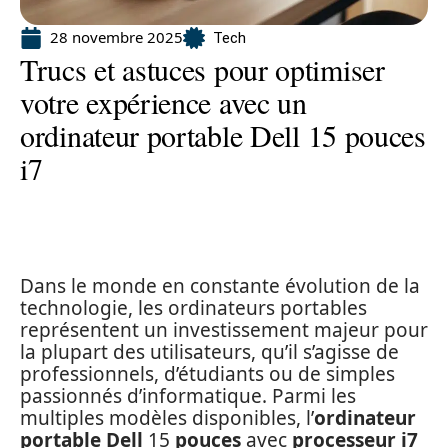
28 novembre 2025
Tech
Trucs et astuces pour optimiser
votre expérience avec un
ordinateur portable Dell 15 pouces
i7
Dans le monde en constante évolution de la
technologie, les ordinateurs portables
représentent un investissement majeur pour
la plupart des utilisateurs, qu’il s’agisse de
professionnels, d’étudiants ou de simples
passionnés d’informatique. Parmi les
multiples modèles disponibles, l’
ordinateur
portable Dell
15
pouces
avec
processeur i7