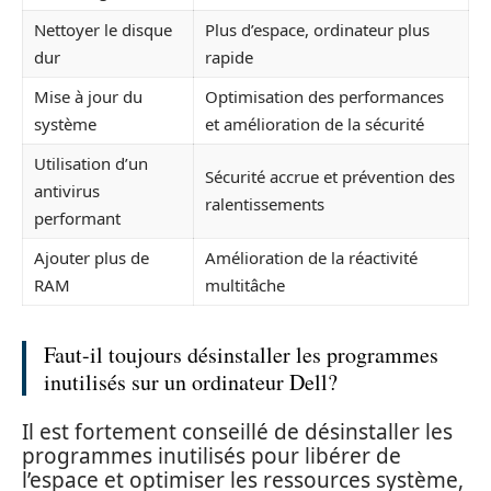
Nettoyer le disque
Plus d’espace, ordinateur plus
dur
rapide
Mise à jour du
Optimisation des performances
système
et amélioration de la sécurité
Utilisation d’un
Sécurité accrue et prévention des
antivirus
ralentissements
performant
Ajouter plus de
Amélioration de la réactivité
RAM
multitâche
Faut-il toujours désinstaller les programmes
inutilisés sur un ordinateur Dell?
Il est fortement conseillé de désinstaller les
programmes inutilisés pour libérer de
l’espace et optimiser les ressources système,