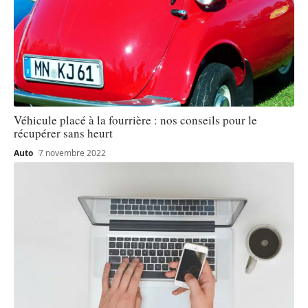
Véhicule placé à la fourrière : nos conseils pour le
récupérer sans heurt
Auto
7 novembre 2022