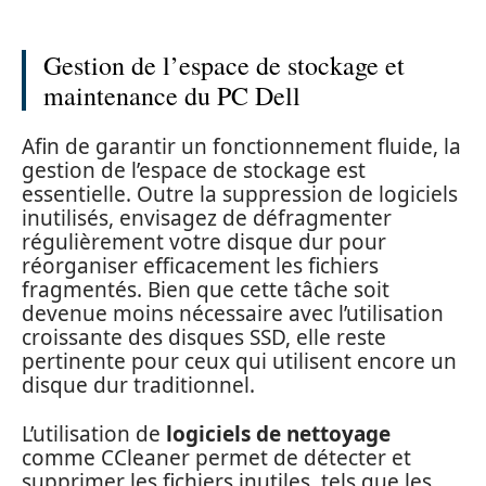
Gestion de l’espace de stockage et
maintenance du PC Dell
Afin de garantir un fonctionnement fluide, la
gestion de l’espace de stockage est
essentielle. Outre la suppression de logiciels
inutilisés, envisagez de défragmenter
régulièrement votre disque dur pour
réorganiser efficacement les fichiers
fragmentés. Bien que cette tâche soit
devenue moins nécessaire avec l’utilisation
croissante des disques SSD, elle reste
pertinente pour ceux qui utilisent encore un
disque dur traditionnel.
L’utilisation de
logiciels de nettoyage
comme CCleaner permet de détecter et
supprimer les fichiers inutiles, tels que les