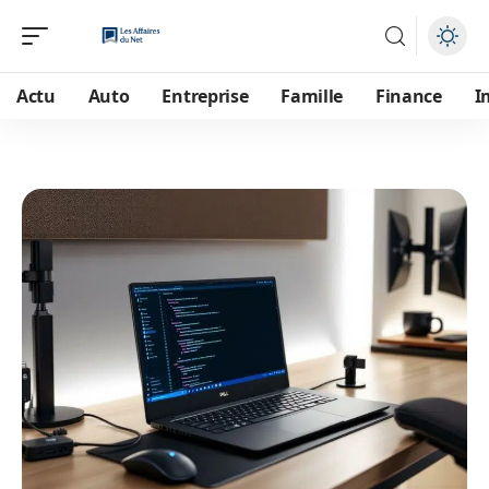
Actu
Auto
Entreprise
Famille
Finance
I