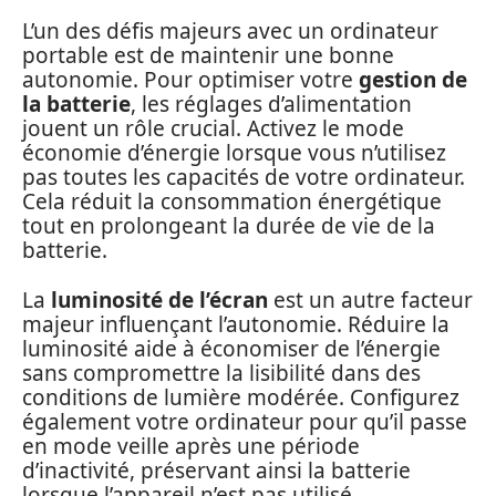
L’un des défis majeurs avec un ordinateur
portable est de maintenir une bonne
autonomie. Pour optimiser votre
gestion de
la batterie
, les réglages d’alimentation
jouent un rôle crucial. Activez le mode
économie d’énergie lorsque vous n’utilisez
pas toutes les capacités de votre ordinateur.
Cela réduit la consommation énergétique
tout en prolongeant la durée de vie de la
batterie.
La
luminosité de l’écran
est un autre facteur
majeur influençant l’autonomie. Réduire la
luminosité aide à économiser de l’énergie
sans compromettre la lisibilité dans des
conditions de lumière modérée. Configurez
également votre ordinateur pour qu’il passe
en mode veille après une période
d’inactivité, préservant ainsi la batterie
lorsque l’appareil n’est pas utilisé.