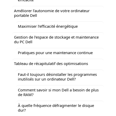
Améliorer l’autonomie de votre ordinateur
portable Dell
Maximiser l’efficacité énergétique
Gestion de l’espace de stockage et maintenance
du PC Dell
Pratiques pour une maintenance continue
Tableau de récapitulatif des optimisations
Faut-il toujours désinstaller les programmes
inutilisés sur un ordinateur Dell?
Comment savoir si mon Dell a besoin de plus
de RAM?
À quelle fréquence défragmenter le disque
dur?