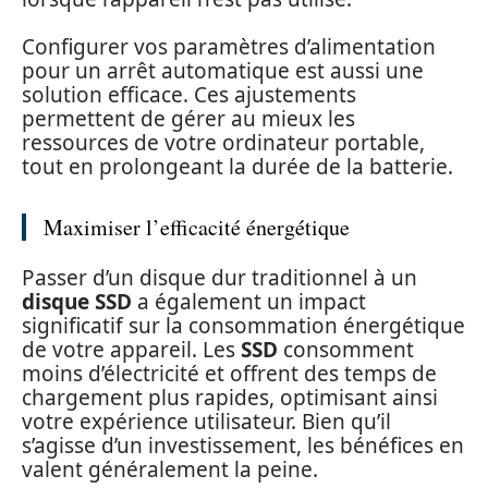
Configurer vos paramètres d’alimentation
pour un arrêt automatique est aussi une
solution efficace. Ces ajustements
permettent de gérer au mieux les
ressources de votre ordinateur portable,
tout en prolongeant la durée de la batterie.
Maximiser l’efficacité énergétique
Passer d’un disque dur traditionnel à un
disque SSD
a également un impact
significatif sur la consommation énergétique
de votre appareil. Les
SSD
consomment
moins d’électricité et offrent des temps de
chargement plus rapides, optimisant ainsi
votre expérience utilisateur. Bien qu’il
s’agisse d’un investissement, les bénéfices en
valent généralement la peine.