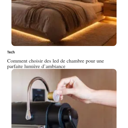
Tech
Comment choisir des led de chambre pour une
parfaite lumière d’ambiance