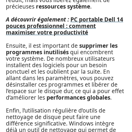
précieuses
ressources système
.
A découvrir également :
PC portable Dell 14
pouces professionnel : comment
maximiser votre productivité
Ensuite, il est important de
supprimer les
programmes inutilisés
qui encombrent
votre système. De nombreux utilisateurs
installent des logiciels pour un besoin
ponctuel et les oublient par la suite. En
allant dans les paramètres, vous pouvez
désinstaller ces programmes et libérer de
l’espace sur le disque dur, ce qui a pour effet
d’améliorer les
performances globales
.
Enfin, l’utilisation régulière d’outils de
nettoyage de disque peut faire une
différence significative. Windows intègre
déjà un outil de nettoyage qui permet de