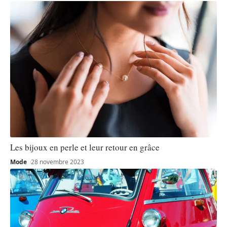
Les bijoux en perle et leur retour en grâce
Mode
28 novembre 2023