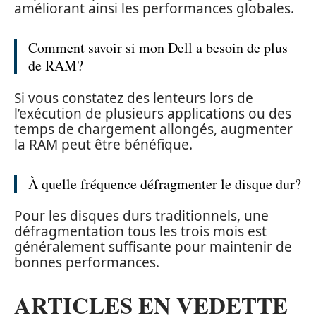
améliorant ainsi les performances globales.
Comment savoir si mon Dell a besoin de plus
de RAM?
Si vous constatez des lenteurs lors de
l’exécution de plusieurs applications ou des
temps de chargement allongés, augmenter
la RAM peut être bénéfique.
À quelle fréquence défragmenter le disque dur?
Pour les disques durs traditionnels, une
défragmentation tous les trois mois est
généralement suffisante pour maintenir de
bonnes performances.
ARTICLES EN VEDETTE