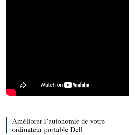
Améliorer l’autonomie de votre
ordinateur portable Dell