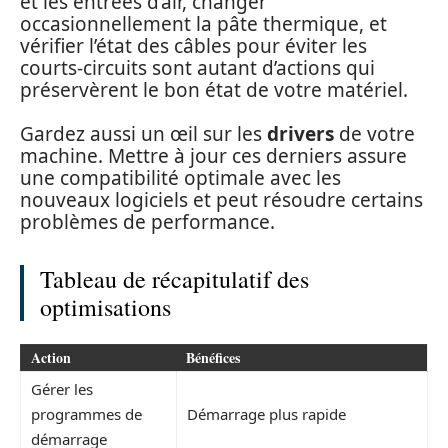
et les entrées d’air, changer
occasionnellement la pâte thermique, et
vérifier l’état des câbles pour éviter les
courts-circuits sont autant d’actions qui
préservèrent le bon état de votre matériel.
Gardez aussi un œil sur les
drivers
de votre
machine. Mettre à jour ces derniers assure
une compatibilité optimale avec les
nouveaux logiciels et peut résoudre certains
problèmes de performance.
Tableau de récapitulatif des
optimisations
Action
Bénéfices
Gérer les
programmes de
Démarrage plus rapide
démarrage