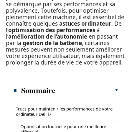
se démarque par ses performances et sa
polyvalence. Toutefois, pour optimiser
pleinement cette machine, il est essentiel de
connaître quelques
astuces ordinateur
. De
l’
optimisation des performances
à
l’
amélioration de l’autonomie
en passant
par la
gestion de la batterie
, certaines
mesures peuvent non seulement améliorer
votre expérience utilisateur, mais également
prolonger la durée de vie de votre appareil.
Sommaire
Trucs pour maintenir les performances de votre
ordinateur Dell i7
Optimisation logicielle pour une meilleure
efficacité