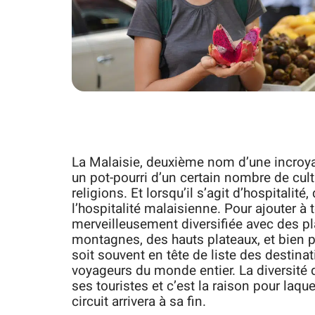
La Malaisie, deuxième nom d’une incroya
un pot-pourri d’un certain nombre de cult
religions. Et lorsqu’il s’agit d’hospitalité
l’hospitalité malaisienne. Pour ajouter à 
merveilleusement diversifiée avec des pla
montagnes, des hauts plateaux, et bien pl
soit souvent en tête de liste des destina
voyageurs du monde entier. La diversité 
ses touristes et c’est la raison pour laqu
circuit arrivera à sa fin.