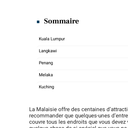
Sommaire
Kuala Lumpur
Langkawi
Penang
Melaka
Kuching
La Malaisie offre des centaines d’attractio
recommander que quelques-unes d’entre el
couvre tous les endroits que vous devez v