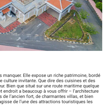
s manquer. Elle expose un riche patrimoine, bordé
e culture invitante. Que dire des cuisines et des
cœur. Bien que situé sur une route maritime quelque
et endroit a beaucoup à vous offrir – l’architecture
s de l’ancien fort, de charmantes villas, et bien
’agisse de l’une des attractions touristiques les