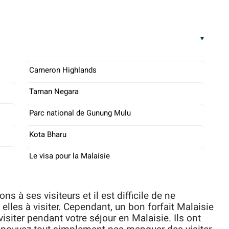
Cameron Highlands
Taman Negara
Parc national de Gunung Mulu
Kota Bharu
Le visa pour la Malaisie
ns à ses visiteurs et il est difficile de ne
les à visiter. Cependant, un bon forfait Malaisie
isiter pendant votre séjour en Malaisie. Ils ont