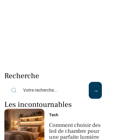
Recherche
Les incontournables
Tech
Comment choisir des
led de chambre pour
une parfaite lumière