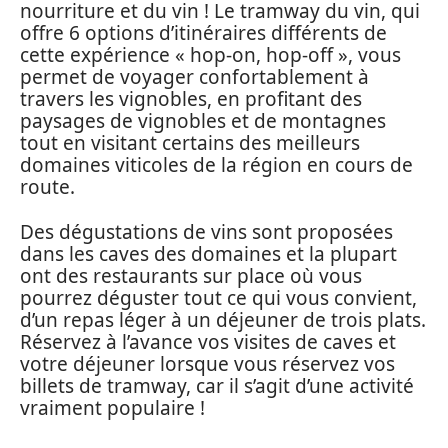
nourriture et du vin ! Le tramway du vin, qui
offre 6 options d’itinéraires différents de
cette expérience « hop-on, hop-off », vous
permet de voyager confortablement à
travers les vignobles, en profitant des
paysages de vignobles et de montagnes
tout en visitant certains des meilleurs
domaines viticoles de la région en cours de
route.
Des dégustations de vins sont proposées
dans les caves des domaines et la plupart
ont des restaurants sur place où vous
pourrez déguster tout ce qui vous convient,
d’un repas léger à un déjeuner de trois plats.
Réservez à l’avance vos visites de caves et
votre déjeuner lorsque vous réservez vos
billets de tramway, car il s’agit d’une activité
vraiment populaire !