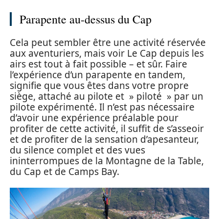
Parapente au-dessus du Cap
Cela peut sembler être une activité réservée
aux aventuriers, mais voir Le Cap depuis les
airs est tout à fait possible – et sûr. Faire
l’expérience d’un parapente en tandem,
signifie que vous êtes dans votre propre
siège, attaché au pilote et » piloté » par un
pilote expérimenté. Il n’est pas nécessaire
d’avoir une expérience préalable pour
profiter de cette activité, il suffit de s’asseoir
et de profiter de la sensation d’apesanteur,
du silence complet et des vues
ininterrompues de la Montagne de la Table,
du Cap et de Camps Bay.