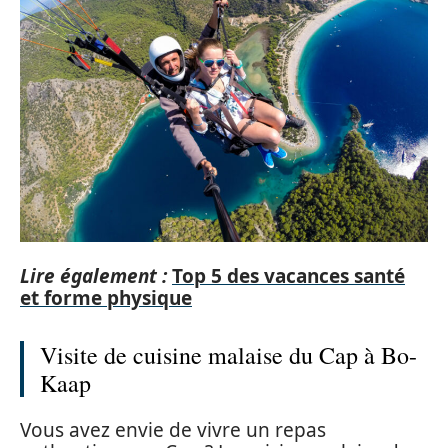
Lire également :
Top 5 des vacances santé
et forme physique
Visite de cuisine malaise du Cap à Bo-
Kaap
Vous avez envie de vivre un repas