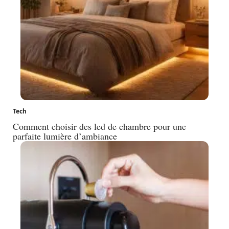
Tech
Comment choisir des led de chambre pour une
parfaite lumière d’ambiance