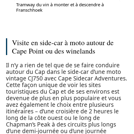
Tramway du vin à monter et à descendre à
Franschhoek
Visite en side-car à moto autour de
Cape Point ou des winelands
Il n’y a rien de tel que de se faire conduire
autour du Cap dans le side-car d’une moto
vintage CJ750 avec Cape Sidecar Adventures.
Cette façon unique de voir les sites
touristiques du Cap et de ses environs est
devenue de plus en plus populaire et vous
avez également le choix entre plusieurs
itinéraires – d’une croisière de 2 heures le
long de la côte ouest ou le long de
Chapman’s Peak à des circuits plus longs
d’une demi-journée ou d’une journée