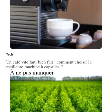
Tech
Un café vite fait, bien fait : comment choisir la
meilleure machine à capsules ?
À ne pas manquer