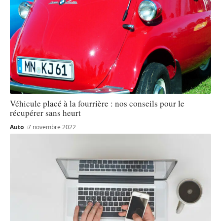
Véhicule placé à la fourrière : nos conseils pour le
récupérer sans heurt
Auto
7 novembre 2022