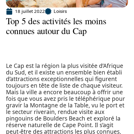
18 juillet 2022
Loisirs
Top 5 des activités les moins
connues autour du Cap
Le Cap est la région la plus visitée d’Afrique
du Sud, et il existe un ensemble bien établi
d’attractions exceptionnelles qui figurent
toujours en tête de liste de chaque visiteur.
Mais la ville a encore beaucoup à offrir une
fois que vous avez pris le téléphérique pour
gravir la Montagne de la Table, vu le port et
le secteur riverain, rendue visite aux
pingouins de Boulders Beach et exploré la
réserve naturelle de Cape Point. Il s’agit
peut-être des attractions les plus connues,