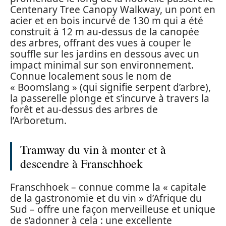
Centenary Tree Canopy Walkway, un pont en
acier et en bois incurvé de 130 m qui a été
construit à 12 m au-dessus de la canopée
des arbres, offrant des vues à couper le
souffle sur les jardins en dessous avec un
impact minimal sur son environnement.
Connue localement sous le nom de
« Boomslang » (qui signifie serpent d’arbre),
la passerelle plonge et s’incurve à travers la
forêt et au-dessus des arbres de
l’Arboretum.
Tramway du vin à monter et à
descendre à Franschhoek
Franschhoek – connue comme la « capitale
de la gastronomie et du vin » d’Afrique du
Sud – offre une façon merveilleuse et unique
de s’adonner à cela : une excellente