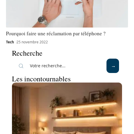
Pourquoi faire une réclamation par téléphone ?
Tech
25 novembre 2022
Recherche
Les incontournables