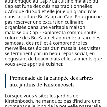
authentique au Cap ? La cuisine malaise du
Cap est l’une des cuisines traditionnelles
d’Afrique du Sud et elle joue un grand rôle
dans la culture Bo-Kaap au Cap. Pourquoi ne
pas réserver une excursion culinaire,
organisée dans une véritable maison
malaise du Cap ? Explorez la communauté
colorée des Bo-Kaap et apprenez à faire des
samosas, des roti et à comprendre les
merveilleuses épices d’un masala. Les visites
se terminent par un beau repas social, en
dégustant de beaux plats et les aliments que
vous avez appris à cuisiner.
Promenade de la canopée des arbres
aux jardins de Kirstenbosch
Lorsque vous visitez les jardins de
Kirstenbosch, ne manquez pas d’inclure une
promenade le long de la nouvelle passerelle