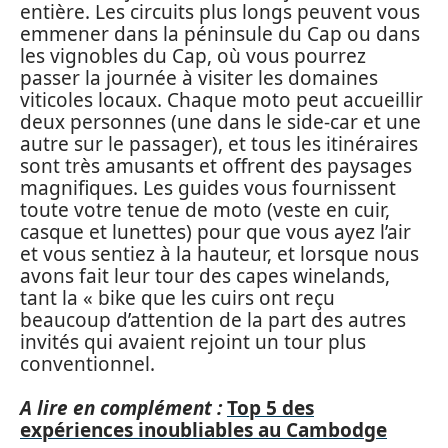
entière. Les circuits plus longs peuvent vous
emmener dans la péninsule du Cap ou dans
les vignobles du Cap, où vous pourrez
passer la journée à visiter les domaines
viticoles locaux. Chaque moto peut accueillir
deux personnes (une dans le side-car et une
autre sur le passager), et tous les itinéraires
sont très amusants et offrent des paysages
magnifiques. Les guides vous fournissent
toute votre tenue de moto (veste en cuir,
casque et lunettes) pour que vous ayez l’air
et vous sentiez à la hauteur, et lorsque nous
avons fait leur tour des capes winelands,
tant la « bike que les cuirs ont reçu
beaucoup d’attention de la part des autres
invités qui avaient rejoint un tour plus
conventionnel.
A lire en complément :
Top 5 des
expériences inoubliables au Cambodge