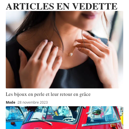
ARTICLES EN VEDETTE
Les bijoux en perle et leur retour en grâce
Mode
28 novembre 2023