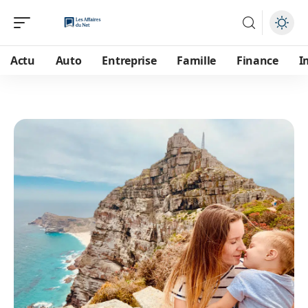
Actu
Auto
Entreprise
Famille
Finance
I