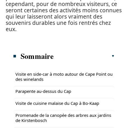
cependant, pour de nombreux visiteurs, ce
seront certaines des activités moins connues
qui leur laisseront alors vraiment des
souvenirs durables une fois rentrés chez
eux.
Sommaire
Visite en side-car à moto autour de Cape Point ou
des winelands
Parapente au-dessus du Cap
Visite de cuisine malaise du Cap à Bo-Kaap
Promenade de la canopée des arbres aux jardins
de Kirstenbosch