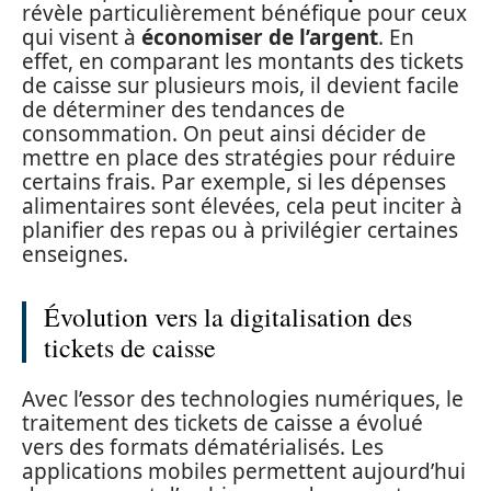
révèle particulièrement bénéfique pour ceux
qui visent à
économiser de l’argent
. En
effet, en comparant les montants des tickets
de caisse sur plusieurs mois, il devient facile
de déterminer des tendances de
consommation. On peut ainsi décider de
mettre en place des stratégies pour réduire
certains frais. Par exemple, si les dépenses
alimentaires sont élevées, cela peut inciter à
planifier des repas ou à privilégier certaines
enseignes.
Évolution vers la digitalisation des
tickets de caisse
Avec l’essor des technologies numériques, le
traitement des tickets de caisse a évolué
vers des formats dématérialisés. Les
applications mobiles permettent aujourd’hui