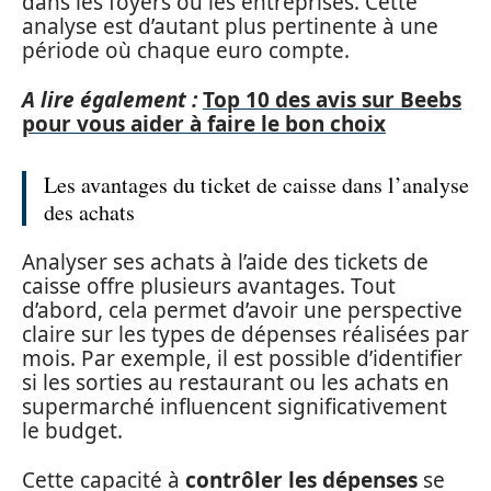
dans les foyers ou les entreprises. Cette
analyse est d’autant plus pertinente à une
période où chaque euro compte.
A lire également :
Top 10 des avis sur Beebs
pour vous aider à faire le bon choix
Les avantages du ticket de caisse dans l’analyse
des achats
Analyser ses achats à l’aide des tickets de
caisse offre plusieurs avantages. Tout
d’abord, cela permet d’avoir une perspective
claire sur les types de dépenses réalisées par
mois. Par exemple, il est possible d’identifier
si les sorties au restaurant ou les achats en
supermarché influencent significativement
le budget.
Cette capacité à
contrôler les dépenses
se