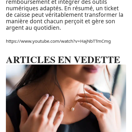
remboursement et intégrer des outils
numériques adaptés. En résumé, un ticket
de caisse peut véritablement transformer la
manière dont chacun perçoit et gère son
argent au quotidien.
https://www.youtube.com/watch?v=HajNbTTmCmg
ARTICLES EN VEDETTE