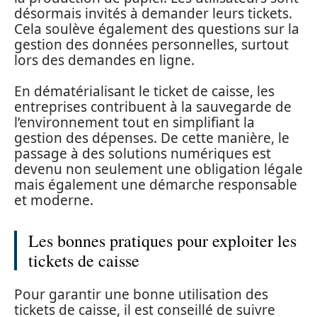
désormais invités à demander leurs tickets.
Cela soulève également des questions sur la
gestion des données personnelles, surtout
lors des demandes en ligne.
En dématérialisant le ticket de caisse, les
entreprises contribuent à la sauvegarde de
l’environnement tout en simplifiant la
gestion des dépenses. De cette manière, le
passage à des solutions numériques est
devenu non seulement une obligation légale
mais également une démarche responsable
et moderne.
Les bonnes pratiques pour exploiter les
tickets de caisse
Pour garantir une bonne utilisation des
tickets de caisse, il est conseillé de suivre