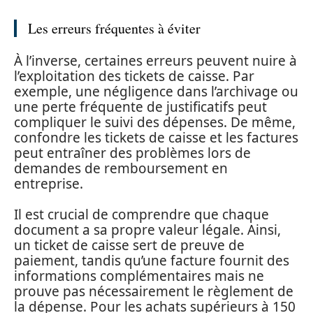
Les erreurs fréquentes à éviter
À l’inverse, certaines erreurs peuvent nuire à
l’exploitation des tickets de caisse. Par
exemple, une négligence dans l’archivage ou
une perte fréquente de justificatifs peut
compliquer le suivi des dépenses. De même,
confondre les tickets de caisse et les factures
peut entraîner des problèmes lors de
demandes de remboursement en
entreprise.
Il est crucial de comprendre que chaque
document a sa propre valeur légale. Ainsi,
un ticket de caisse sert de preuve de
paiement, tandis qu’une facture fournit des
informations complémentaires mais ne
prouve pas nécessairement le règlement de
la dépense. Pour les achats supérieurs à 150