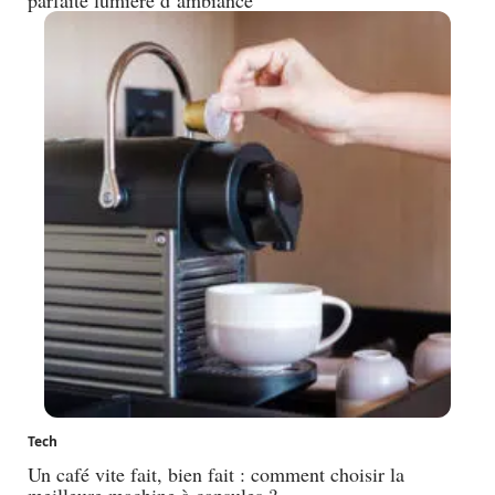
Tech
Un café vite fait, bien fait : comment choisir la
meilleure machine à capsules ?