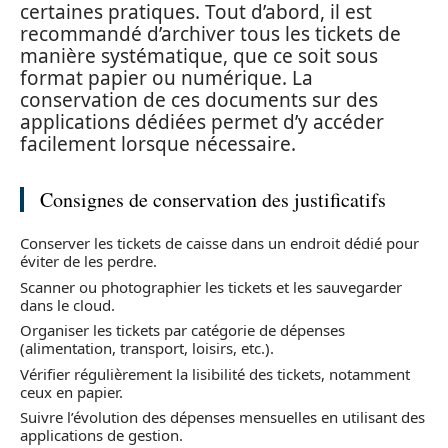
certaines pratiques. Tout d’abord, il est
recommandé d’archiver tous les tickets de
manière systématique, que ce soit sous
format papier ou numérique. La
conservation de ces documents sur des
applications dédiées permet d’y accéder
facilement lorsque nécessaire.
Consignes de conservation des justificatifs
Conserver les tickets de caisse dans un endroit dédié pour
éviter de les perdre.
Scanner ou photographier les tickets et les sauvegarder
dans le cloud.
Organiser les tickets par catégorie de dépenses
(alimentation, transport, loisirs, etc.).
Vérifier régulièrement la lisibilité des tickets, notamment
ceux en papier.
Suivre l’évolution des dépenses mensuelles en utilisant des
applications de gestion.