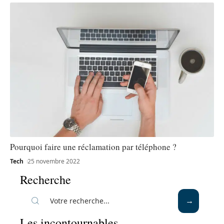
Pourquoi faire une réclamation par téléphone ?
Tech
25 novembre 2022
Recherche
Les incontournables