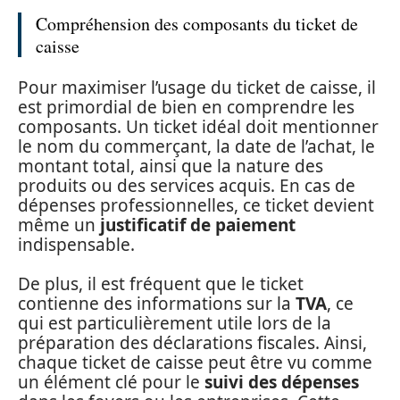
Compréhension des composants du ticket de
caisse
Pour maximiser l’usage du ticket de caisse, il
est primordial de bien en comprendre les
composants. Un ticket idéal doit mentionner
le nom du commerçant, la date de l’achat, le
montant total, ainsi que la nature des
produits ou des services acquis. En cas de
dépenses professionnelles, ce ticket devient
même un
justificatif de paiement
indispensable.
De plus, il est fréquent que le ticket
contienne des informations sur la
TVA
, ce
qui est particulièrement utile lors de la
préparation des déclarations fiscales. Ainsi,
chaque ticket de caisse peut être vu comme
un élément clé pour le
suivi des dépenses