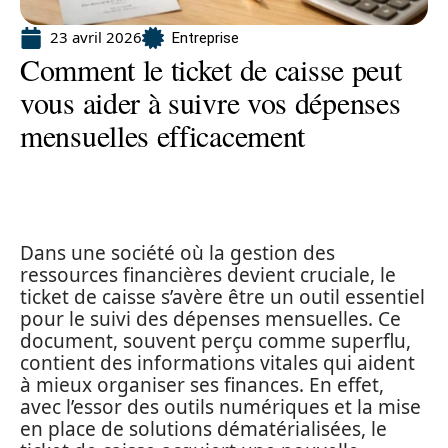
23 avril 2026
Entreprise
Comment le ticket de caisse peut
vous aider à suivre vos dépenses
mensuelles efficacement
Dans une société où la gestion des
ressources financières devient cruciale, le
ticket de caisse s’avère être un outil essentiel
pour le suivi des dépenses mensuelles. Ce
document, souvent perçu comme superflu,
contient des informations vitales qui aident
à mieux organiser ses finances. En effet,
avec l’essor des outils numériques et la mise
en place de solutions dématérialisées, le