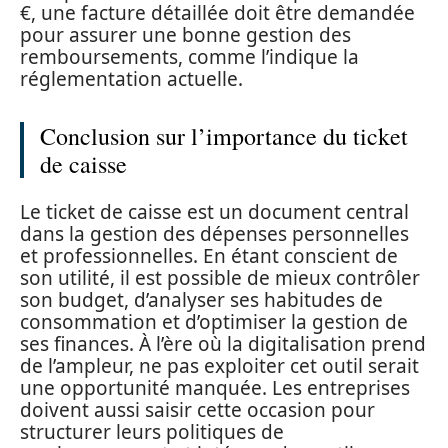
€, une facture détaillée doit être demandée
pour assurer une bonne gestion des
remboursements, comme l’indique la
réglementation actuelle.
Conclusion sur l’importance du ticket
de caisse
Le ticket de caisse est un document central
dans la gestion des dépenses personnelles
et professionnelles. En étant conscient de
son utilité, il est possible de mieux contrôler
son budget, d’analyser ses habitudes de
consommation et d’optimiser la gestion de
ses finances. À l’ère où la digitalisation prend
de l’ampleur, ne pas exploiter cet outil serait
une opportunité manquée. Les entreprises
doivent aussi saisir cette occasion pour
structurer leurs politiques de