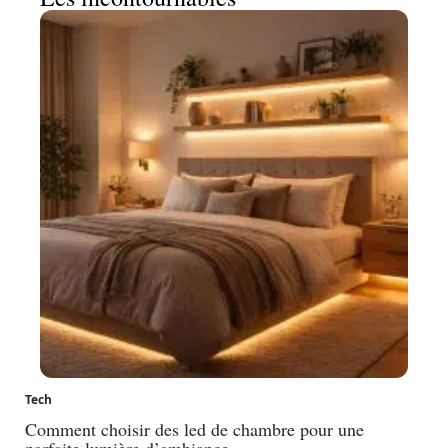
Tech
Comment choisir des led de chambre pour une
parfaite lumière d’ambiance