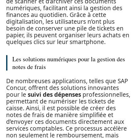
de scanner et d’archiver ces documents
numériques, facilitant ainsi la gestion des
finances au quotidien. Grâce à cette
digitalisation, les utilisateurs n’ont plus
besoin de conserver une pile de tickets en
papier, ils peuvent organiser leurs achats en
quelques clics sur leur smartphone.
Les solutions numériques pour la gestion des
notes de frais
De nombreuses applications, telles que SAP
Concur, offrent des solutions innovantes
pour le
suivi des dépenses
professionnelles,
permettant de numériser les tickets de
caisse. Ainsi, il est possible de créer des
notes de frais de manière simplifiée et
d’envoyer ces documents directement aux
services comptables. Ce processus accélère
non seulement le remboursement, mais