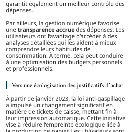
garantit également un meilleur contrôle des
dépenses.
Par ailleurs, la gestion numérique favorise
une
transparence accrue
des dépenses. Les
utilisateurs ont l’avantage d’accéder à des
analyses détaillées qui les aident à mieux
comprendre leurs habitudes de
consommation. À terme, cela peut conduire
à une optimisation des budgets personnels
et professionnels.
Vers une écologisation des justificatifs d’achat
À partir de janvier 2023, la loi anti-gaspillage
a impulsé un changement significatif en
matière de tickets de caisse, mettant fin à
leur impression automatique. Cette initiative
vise à réduire l’empreinte écologique liée à
la production de papier. Les utilisateurs sont