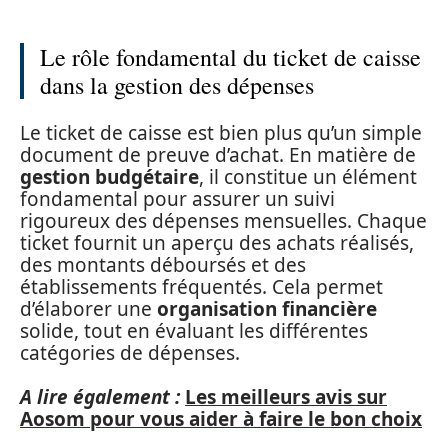
Le rôle fondamental du ticket de caisse
dans la gestion des dépenses
Le ticket de caisse est bien plus qu’un simple
document de preuve d’achat. En matière de
gestion budgétaire
, il constitue un élément
fondamental pour assurer un suivi
rigoureux des dépenses mensuelles. Chaque
ticket fournit un aperçu des achats réalisés,
des montants déboursés et des
établissements fréquentés. Cela permet
d’élaborer une
organisation financière
solide, tout en évaluant les différentes
catégories de dépenses.
A lire également :
Les meilleurs avis sur
Aosom pour vous aider à faire le bon choix