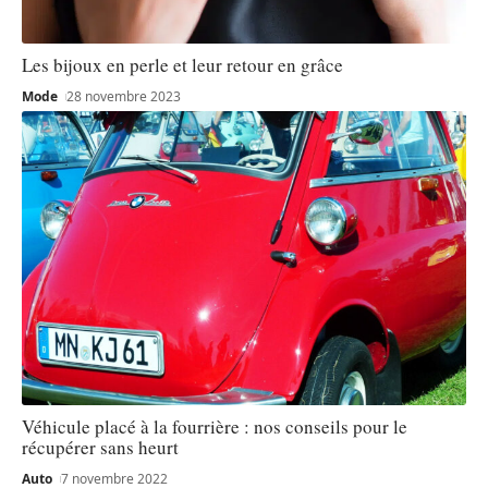
Les bijoux en perle et leur retour en grâce
Mode
28 novembre 2023
Véhicule placé à la fourrière : nos conseils pour le
récupérer sans heurt
Auto
7 novembre 2022