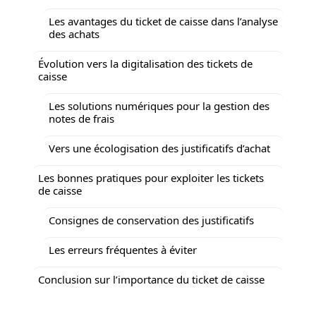
Les avantages du ticket de caisse dans l’analyse
des achats
Évolution vers la digitalisation des tickets de
caisse
Les solutions numériques pour la gestion des
notes de frais
Vers une écologisation des justificatifs d’achat
Les bonnes pratiques pour exploiter les tickets
de caisse
Consignes de conservation des justificatifs
Les erreurs fréquentes à éviter
Conclusion sur l’importance du ticket de caisse