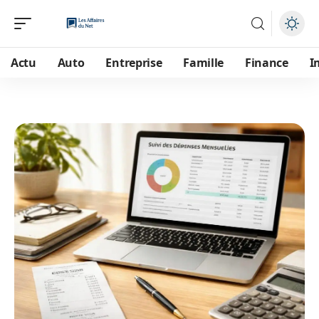
Actu
Auto
Entreprise
Famille
Finance
I