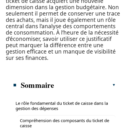
ticket de caisse acquiert une nouvelle
dimension dans la gestion budgétaire. Non
seulement il permet de conserver une trace
des achats, mais il joue également un rôle
central dans l’analyse des comportements
de consommation. À l’heure de la nécessité
d’économiser, savoir utiliser ce justificatif
peut marquer la différence entre une
gestion efficace et un manque de visibilité
sur ses finances.
Sommaire
Le rôle fondamental du ticket de caisse dans la
gestion des dépenses
Compréhension des composants du ticket de
caisse