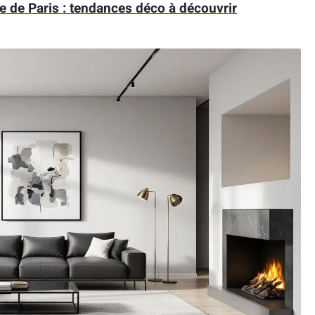
e de Paris : tendances déco à découvrir