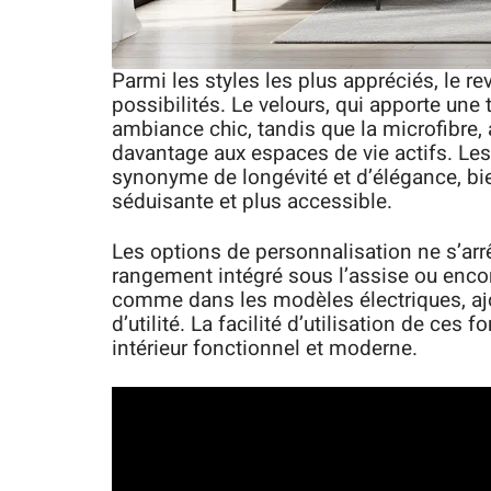
Parmi les styles les plus appréciés, le r
possibilités. Le velours, qui apporte une 
ambiance chic, tandis que la microfibre,
davantage aux espaces de vie actifs. Les
synonyme de longévité et d’élégance, bien
séduisante et plus accessible.
Les options de personnalisation ne s’arrêt
rangement intégré sous l’assise ou enc
comme dans les modèles électriques, aj
d’utilité. La facilité d’utilisation de ces 
intérieur fonctionnel et moderne.