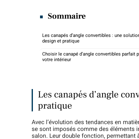
Sommaire
Les canapés d’angle convertibles : une solutio
design et pratique
Choisir le canapé d’angle convertibles parfait 
votre intérieur
Les canapés d’angle conve
pratique
Avec l’évolution des tendances en matièr
se sont imposés comme des éléments in
salon. Leur double fonction, permettant 