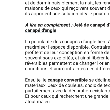
et de dormir paisiblement la nuit, les re
maisons de ceux qui reçoivent souvent d
ils apportent une solution idéale pour opt
A lire en complément :
Jeté de canapé d'
canapé d'angle
La popularité des canapés d’angle tient à 
maximiser l’espace disponible. Contrair
profitent de leur conception en forme de
souvent sous-exploités, et ainsi libérer le
réversibles permettent de changer l’orien
conditions et aux contraintes des différe
Ensuite, le
canapé convertible
se décline
matériaux. Jeux de couleurs, choix de tex
parfaitement avec la décoration existante
Et pour ceux qui recherchent une grande p
atout majeur.