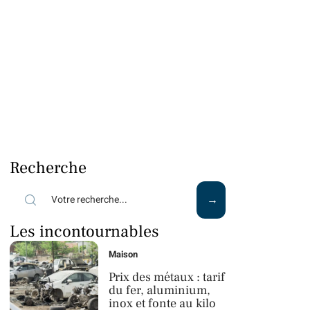
Recherche
Les incontournables
Maison
Prix des métaux : tarif
du fer, aluminium,
inox et fonte au kilo