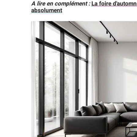
A lire en complément :
La foire d'automn
absolument