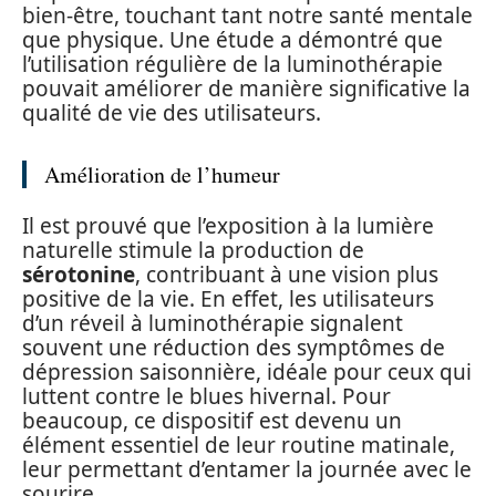
bien-être, touchant tant notre santé mentale
que physique. Une étude a démontré que
l’utilisation régulière de la luminothérapie
pouvait améliorer de manière significative la
qualité de vie des utilisateurs.
Amélioration de l’humeur
Il est prouvé que l’exposition à la lumière
naturelle stimule la production de
sérotonine
, contribuant à une vision plus
positive de la vie. En effet, les utilisateurs
d’un réveil à luminothérapie signalent
souvent une réduction des symptômes de
dépression saisonnière, idéale pour ceux qui
luttent contre le blues hivernal. Pour
beaucoup, ce dispositif est devenu un
élément essentiel de leur routine matinale,
leur permettant d’entamer la journée avec le
sourire.