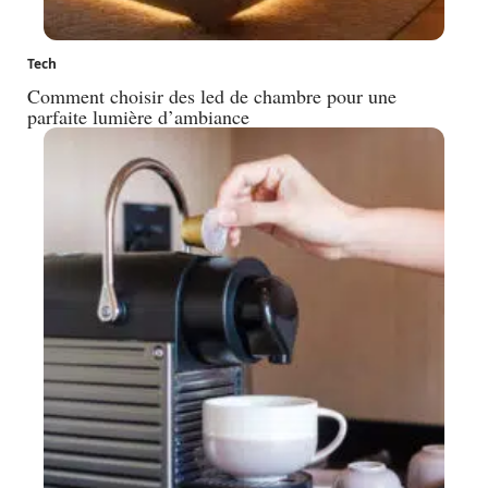
Tech
Comment choisir des led de chambre pour une
parfaite lumière d’ambiance