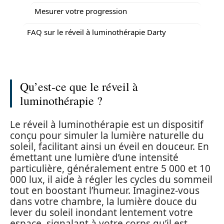
Mesurer votre progression
FAQ sur le réveil à luminothérapie Darty
Qu’est-ce que le réveil à
luminothérapie ?
Le réveil à luminothérapie est un dispositif
conçu pour simuler la lumière naturelle du
soleil, facilitant ainsi un éveil en douceur. En
émettant une lumière d’une intensité
particulière, généralement entre 5 000 et 10
000 lux, il aide à régler les cycles du sommeil
tout en boostant l’humeur. Imaginez-vous
dans votre chambre, la lumière douce du
lever du soleil inondant lentement votre
espace, signalant à votre corps qu’il est