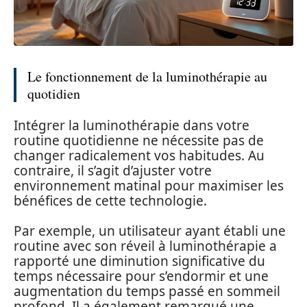
Le fonctionnement de la luminothérapie au
quotidien
Intégrer la luminothérapie dans votre
routine quotidienne ne nécessite pas de
changer radicalement vos habitudes. Au
contraire, il s’agit d’ajuster votre
environnement matinal pour maximiser les
bénéfices de cette technologie.
Par exemple, un utilisateur ayant établi une
routine avec son réveil à luminothérapie a
rapporté une diminution significative du
temps nécessaire pour s’endormir et une
augmentation du temps passé en sommeil
profond. Il a également remarqué une