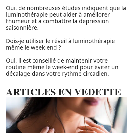
Oui, de nombreuses études indiquent que la
luminothérapie peut aider à améliorer
l’humeur et à combattre la dépression
saisonnière.
Dois-je utiliser le réveil à luminothérapie
même le week-end ?
Oui, il est conseillé de maintenir votre
routine même le week-end pour éviter un
décalage dans votre rythme circadien.
ARTICLES EN VEDETTE