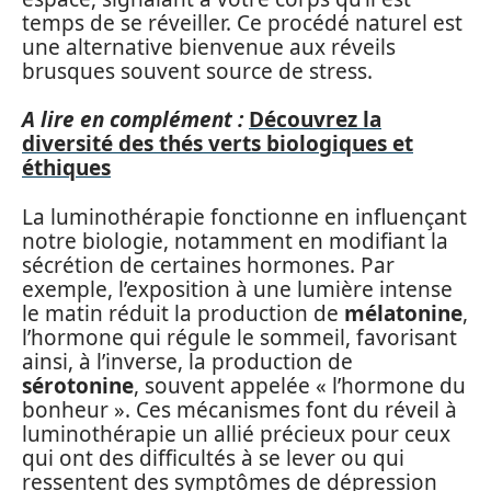
temps de se réveiller. Ce procédé naturel est
une alternative bienvenue aux réveils
brusques souvent source de stress.
A lire en complément :
Découvrez la
diversité des thés verts biologiques et
éthiques
La luminothérapie fonctionne en influençant
notre biologie, notamment en modifiant la
sécrétion de certaines hormones. Par
exemple, l’exposition à une lumière intense
le matin réduit la production de
mélatonine
,
l’hormone qui régule le sommeil, favorisant
ainsi, à l’inverse, la production de
sérotonine
, souvent appelée « l’hormone du
bonheur ». Ces mécanismes font du réveil à
luminothérapie un allié précieux pour ceux
qui ont des difficultés à se lever ou qui
ressentent des symptômes de dépression