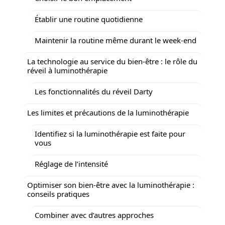
Établir une routine quotidienne
Maintenir la routine même durant le week-end
La technologie au service du bien-être : le rôle du
réveil à luminothérapie
Les fonctionnalités du réveil Darty
Les limites et précautions de la luminothérapie
Identifiez si la luminothérapie est faite pour
vous
Réglage de l’intensité
Optimiser son bien-être avec la luminothérapie :
conseils pratiques
Combiner avec d’autres approches