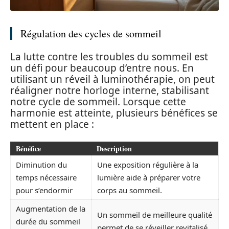
Régulation des cycles de sommeil
La lutte contre les troubles du sommeil est
un défi pour beaucoup d’entre nous. En
utilisant un réveil à luminothérapie, on peut
réaligner notre horloge interne, stabilisant
notre cycle de sommeil. Lorsque cette
harmonie est atteinte, plusieurs bénéfices se
mettent en place :
Bénéfice
Description
Diminution du
Une exposition régulière à la
temps nécessaire
lumière aide à préparer votre
pour s’endormir
corps au sommeil.
Augmentation de la
Un sommeil de meilleure qualité
durée du sommeil
permet de se réveiller revitalisé.