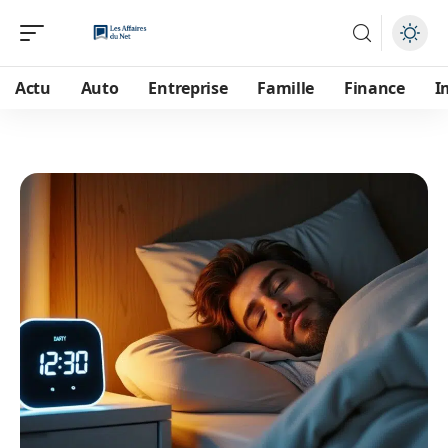
Actu
Auto
Entreprise
Famille
Finance
I