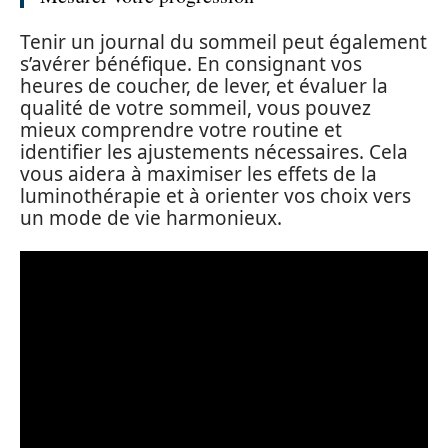
Tenir un journal du sommeil peut également
s’avérer bénéfique. En consignant vos
heures de coucher, de lever, et évaluer la
qualité de votre sommeil, vous pouvez
mieux comprendre votre routine et
identifier les ajustements nécessaires. Cela
vous aidera à maximiser les effets de la
luminothérapie et à orienter vos choix vers
un mode de vie harmonieux.