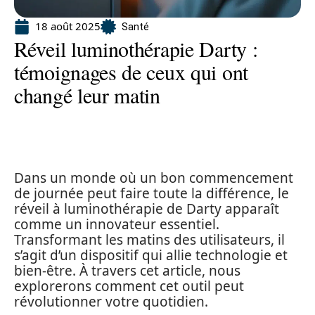
18 août 2025
Santé
Réveil luminothérapie Darty :
témoignages de ceux qui ont
changé leur matin
Dans un monde où un bon commencement
de journée peut faire toute la différence, le
réveil à luminothérapie de Darty apparaît
comme un innovateur essentiel.
Transformant les matins des utilisateurs, il
s’agit d’un dispositif qui allie technologie et
bien-être. À travers cet article, nous
explorerons comment cet outil peut
révolutionner votre quotidien.