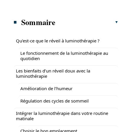
Sommaire
Qu’est-ce que le réveil à luminothérapie ?
Le fonctionnement de la luminothérapie au
quotidien
Les bienfaits d’un réveil doux avec la
luminothérapie
Amélioration de l’humeur
Régulation des cycles de sommeil
Intégrer la luminothérapie dans votre routine
matinale
Choisir le bon emplacement