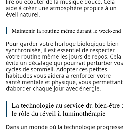
lire ou écouter de la musique douce. Cela
aide à créer une atmosphère propice à un
éveil naturel.
Maintenir la routine même durant le week-end
Pour garder votre horloge biologique bien
synchronisée, il est essentiel de respecter
votre routine même les jours de repos. Cela
évite un décalage qui pourrait perturber vos
cycles de sommeil. Adopter ces petites
habitudes vous aidera à renforcer votre
santé mentale et physique, vous permettant
d’aborder chaque jour avec énergie.
La technologie au service du bien-être :
le rôle du réveil à luminothérapie
Dans un monde où la technologie progresse