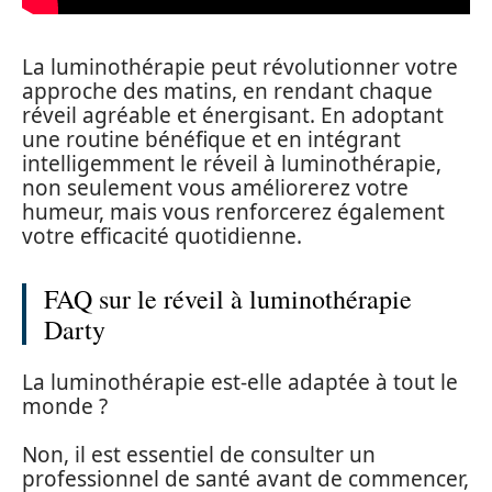
La luminothérapie peut révolutionner votre
approche des matins, en rendant chaque
réveil agréable et énergisant. En adoptant
une routine bénéfique et en intégrant
intelligemment le réveil à luminothérapie,
non seulement vous améliorerez votre
humeur, mais vous renforcerez également
votre efficacité quotidienne.
FAQ sur le réveil à luminothérapie
Darty
La luminothérapie est-elle adaptée à tout le
monde ?
Non, il est essentiel de consulter un
professionnel de santé avant de commencer,