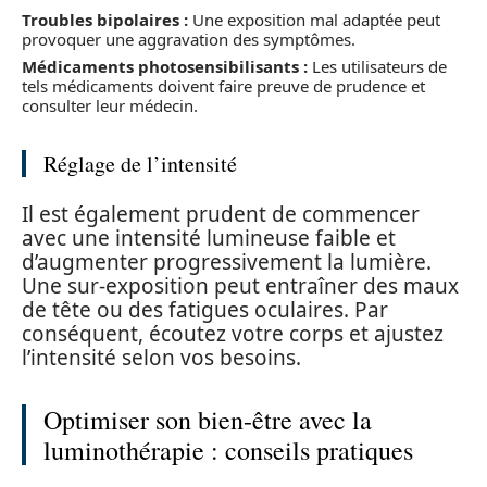
Troubles bipolaires :
Une exposition mal adaptée peut
provoquer une aggravation des symptômes.
Médicaments photosensibilisants :
Les utilisateurs de
tels médicaments doivent faire preuve de prudence et
consulter leur médecin.
Réglage de l’intensité
Il est également prudent de commencer
avec une intensité lumineuse faible et
d’augmenter progressivement la lumière.
Une sur-exposition peut entraîner des maux
de tête ou des fatigues oculaires. Par
conséquent, écoutez votre corps et ajustez
l’intensité selon vos besoins.
Optimiser son bien-être avec la
luminothérapie : conseils pratiques