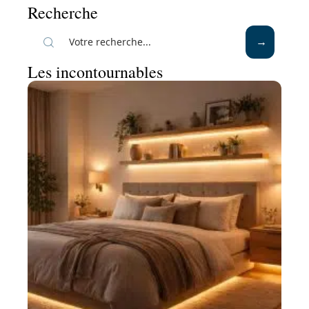
Recherche
Les incontournables