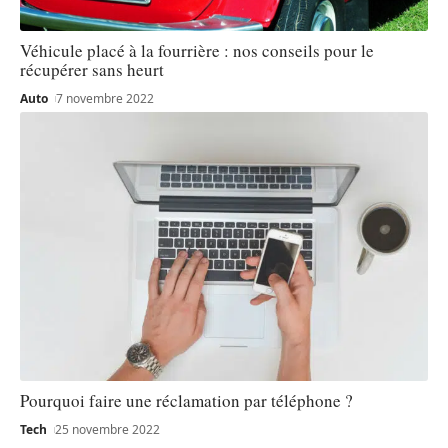
Véhicule placé à la fourrière : nos conseils pour le
récupérer sans heurt
Auto
7 novembre 2022
Pourquoi faire une réclamation par téléphone ?
Tech
25 novembre 2022