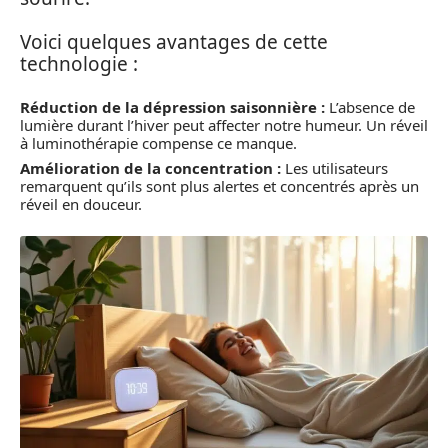
Voici quelques avantages de cette
technologie :
Réduction de la dépression saisonnière :
L’absence de
lumière durant l’hiver peut affecter notre humeur. Un réveil
à luminothérapie compense ce manque.
Amélioration de la concentration :
Les utilisateurs
remarquent qu’ils sont plus alertes et concentrés après un
réveil en douceur.