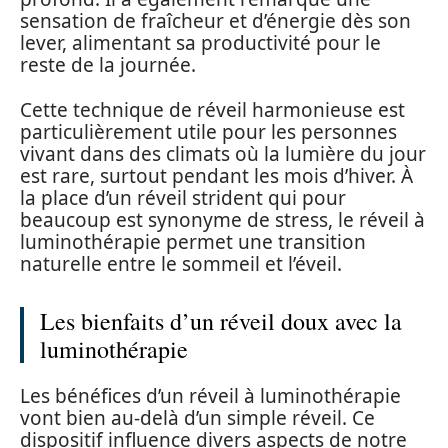
sensation de fraîcheur et d’énergie dès son
lever, alimentant sa productivité pour le
reste de la journée.
Cette technique de réveil harmonieuse est
particulièrement utile pour les personnes
vivant dans des climats où la lumière du jour
est rare, surtout pendant les mois d’hiver. À
la place d’un réveil strident qui pour
beaucoup est synonyme de stress, le réveil à
luminothérapie permet une transition
naturelle entre le sommeil et l’éveil.
Les bienfaits d’un réveil doux avec la
luminothérapie
Les bénéfices d’un réveil à luminothérapie
vont bien au-delà d’un simple réveil. Ce
dispositif influence divers aspects de notre