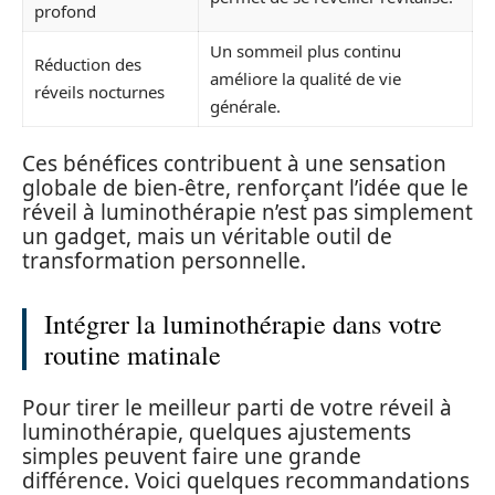
profond
Un sommeil plus continu
Réduction des
améliore la qualité de vie
réveils nocturnes
générale.
Ces bénéfices contribuent à une sensation
globale de bien-être, renforçant l’idée que le
réveil à luminothérapie n’est pas simplement
un gadget, mais un véritable outil de
transformation personnelle.
Intégrer la luminothérapie dans votre
routine matinale
Pour tirer le meilleur parti de votre réveil à
luminothérapie, quelques ajustements
simples peuvent faire une grande
différence. Voici quelques recommandations