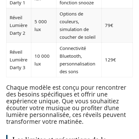
Darty 1
fonction snooze
Options de
Réveil
5 000
couleurs,
Lumière
79€
lux
simulation de
Darty 2
coucher de soleil
Connectivité
Réveil
10 000
Bluetooth,
Lumière
129€
lux
personnalisation
Darty 3
des sons
Chaque modèle est conçu pour rencontrer
des besoins spécifiques et offrir une
expérience unique. Que vous souhaitiez
écouter votre musique ou profiter d’une
lumière personnalisée, ces réveils peuvent
transformer votre matinée.