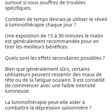
surtout si vous souffrez de troubles
spécifiques.
Combien de temps devrais-je utiliser le réveil
à luminothérapie chaque jour ?
Une exposition de 15 à 30 minutes le matin
est généralement recommandée pour en
tirer les meilleurs bénéfices.
Quels sont les effets secondaires possibles ?
Bien que généralement sûrs, certains
utilisateurs peuvent ressentir des maux de
tête ou de la fatigue oculaire. Il est conseillé
de commencer avec une faible intensité
lumineuse.
La luminothérapie peut-elle aider à
combattre la dépression saisonnière ?