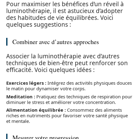
Pour maximiser les bénéfices d’un réveil à
luminothérapie, il est astucieux d’adopter
des habitudes de vie équilibrées. Voici
quelques suggestions :
Combiner avec d’autres approches
Associer la luminothérapie avec d’autres
techniques de bien-être peut renforcer son
efficacité. Voici quelques idées :
Exercices légers :
Intégrez des activités physiques douces
le matin pour dynamiser votre corps.
Meditation :
Pratiquez des techniques de respiration pour
diminuer le stress et améliorer votre concentration.
Alimentation équilibrée :
Consommez des aliments
riches en nutriments pour favoriser votre santé physique
et mentale.
Mesurer votre progression