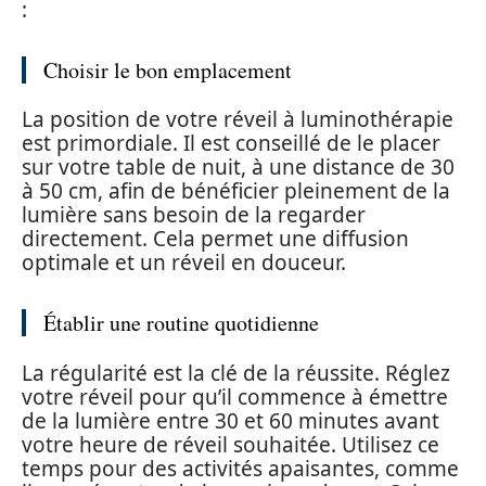
:
Choisir le bon emplacement
La position de votre réveil à luminothérapie
est primordiale. Il est conseillé de le placer
sur votre table de nuit, à une distance de 30
à 50 cm, afin de bénéficier pleinement de la
lumière sans besoin de la regarder
directement. Cela permet une diffusion
optimale et un réveil en douceur.
Établir une routine quotidienne
La régularité est la clé de la réussite. Réglez
votre réveil pour qu’il commence à émettre
de la lumière entre 30 et 60 minutes avant
votre heure de réveil souhaitée. Utilisez ce
temps pour des activités apaisantes, comme