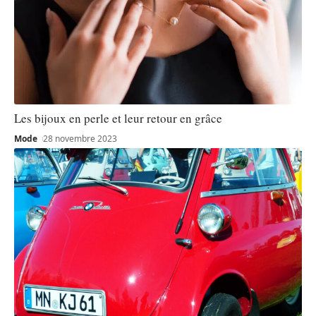
Les bijoux en perle et leur retour en grâce
Mode
28 novembre 2023