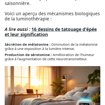
saisonnière.
Voici un aperçu des mécanismes biologiques
de la luminothérapie :
A lire aussi :
16 dessins de tatouage d'épée
et leur signification
Sécrétion de mélatonine :
Diminution de la mélatonine
grâce à une exposition à la lumière intense.
Production de sérotonine :
Amélioration de l’humeur
grâce à l’augmentation de cette neurotransmetteur.