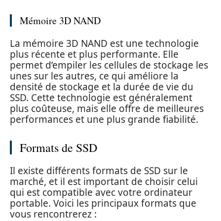
Mémoire 3D NAND
La mémoire 3D NAND est une technologie
plus récente et plus performante. Elle
permet d’empiler les cellules de stockage les
unes sur les autres, ce qui améliore la
densité de stockage et la durée de vie du
SSD. Cette technologie est généralement
plus coûteuse, mais elle offre de meilleures
performances et une plus grande fiabilité.
Formats de SSD
Il existe différents formats de SSD sur le
marché, et il est important de choisir celui
qui est compatible avec votre ordinateur
portable. Voici les principaux formats que
vous rencontrerez :