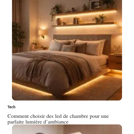
Tech
Comment choisir des led de chambre pour une
parfaite lumière d’ambiance