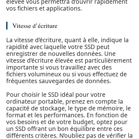
élevée vous permettra d’ouvrir rapidement
vos fichiers et applications.
Vitesse d’écriture
La vitesse d’écriture, quant à elle, indique la
rapidité avec laquelle votre SSD peut
enregistrer de nouvelles données. Une
vitesse d’écriture élevée est particulièrement
importante si vous travaillez avec des
fichiers volumineux ou si vous effectuez de
fréquentes sauvegardes de données.
Pour choisir le SSD idéal pour votre
ordinateur portable, prenez en compte la
capacité de stockage, le type de mémoire, le
format et les performances. En fonction de
vos besoins et de votre budget, optez pour
un SSD offrant un bon équilibre entre ces
différents critères. N’oubliez pas de vérifier la