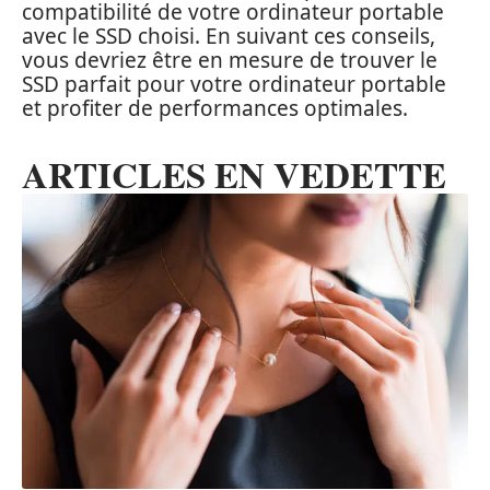
compatibilité de votre ordinateur portable
avec le SSD choisi. En suivant ces conseils,
vous devriez être en mesure de trouver le
SSD parfait pour votre ordinateur portable
et profiter de performances optimales.
ARTICLES EN VEDETTE