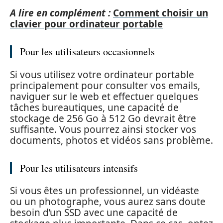
A lire en complément :
Comment choisir un
clavier pour ordinateur portable
Pour les utilisateurs occasionnels
Si vous utilisez votre ordinateur portable
principalement pour consulter vos emails,
naviguer sur le web et effectuer quelques
tâches bureautiques, une capacité de
stockage de 256 Go à 512 Go devrait être
suffisante. Vous pourrez ainsi stocker vos
documents, photos et vidéos sans problème.
Pour les utilisateurs intensifs
Si vous êtes un professionnel, un vidéaste
ou un photographe, vous aurez sans doute
besoin d’un SSD avec une capacité de