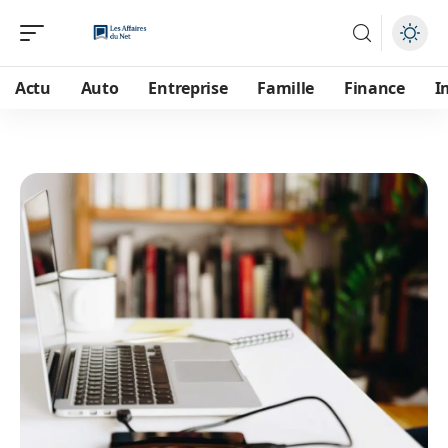
Actu
Auto
Entreprise
Famille
Finance
I