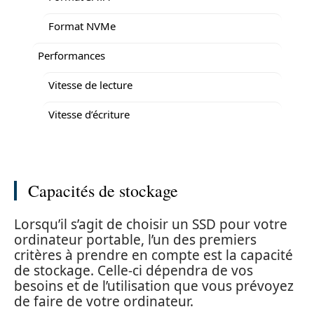
Format NVMe
Performances
Vitesse de lecture
Vitesse d’écriture
Capacités de stockage
Lorsqu’il s’agit de choisir un SSD pour votre
ordinateur portable, l’un des premiers
critères à prendre en compte est la capacité
de stockage. Celle-ci dépendra de vos
besoins et de l’utilisation que vous prévoyez
de faire de votre ordinateur.