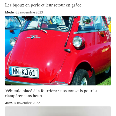
Les bijoux en perle et leur retour en grâce
Mode
28 novembre 2023
Véhicule placé à la fourrière : nos conseils pour le
récupérer sans heurt
Auto
7 novembre 2022