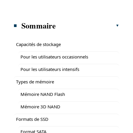
Sommaire
Capacités de stockage
Pour les utilisateurs occasionnels
Pour les utilisateurs intensifs
Types de mémoire
Mémoire NAND Flash
Mémoire 3D NAND
Formats de SSD
Format SATA