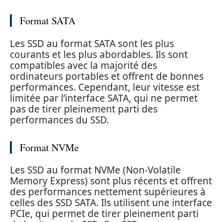
Format SATA
Les SSD au format SATA sont les plus
courants et les plus abordables. Ils sont
compatibles avec la majorité des
ordinateurs portables et offrent de bonnes
performances. Cependant, leur vitesse est
limitée par l’interface SATA, qui ne permet
pas de tirer pleinement parti des
performances du SSD.
Format NVMe
Les SSD au format NVMe (Non-Volatile
Memory Express) sont plus récents et offrent
des performances nettement supérieures à
celles des SSD SATA. Ils utilisent une interface
PCIe, qui permet de tirer pleinement parti