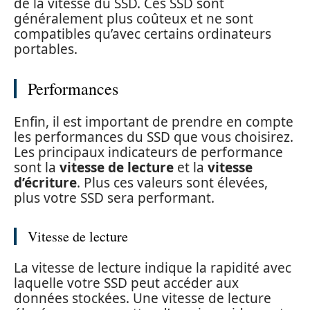
de la vitesse du SSD. Ces SSD sont
généralement plus coûteux et ne sont
compatibles qu’avec certains ordinateurs
portables.
Performances
Enfin, il est important de prendre en compte
les performances du SSD que vous choisirez.
Les principaux indicateurs de performance
sont la
vitesse de lecture
et la
vitesse
d’écriture
. Plus ces valeurs sont élevées,
plus votre SSD sera performant.
Vitesse de lecture
La vitesse de lecture indique la rapidité avec
laquelle votre SSD peut accéder aux
données stockées. Une vitesse de lecture