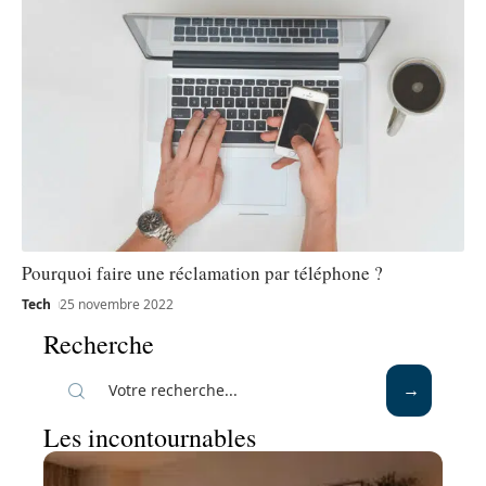
Pourquoi faire une réclamation par téléphone ?
Tech
25 novembre 2022
Recherche
Les incontournables