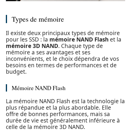
Types de mémoire
Il existe deux principaux types de mémoire
pour les SSD : la
mémoire NAND Flash
et la
mémoire 3D NAND
. Chaque type de
mémoire a ses avantages et ses
inconvénients, et le choix dépendra de vos
besoins en termes de performances et de
budget.
Mémoire NAND Flash
La mémoire NAND Flash est la technologie la
plus répandue et la plus abordable. Elle
offre de bonnes performances, mais sa
durée de vie est généralement inférieure à
celle de la mémoire 3D NAND.