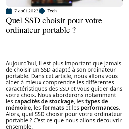
7 août 2023
Tech
Quel SSD choisir pour votre
ordinateur portable ?
Aujourd’hui, il est plus important que jamais
de choisir un SSD adapté à son ordinateur
portable. Dans cet article, nous allons vous
aider à mieux comprendre les différentes
caractéristiques des SSD et vous guider dans
votre choix. Nous aborderons notamment
les
capacités de stockage
, les
types de
mémoire
, les
formats
et les
performances
.
Alors, quel SSD choisir pour votre ordinateur
portable ? C’est ce que nous allons découvrir
ensemble.