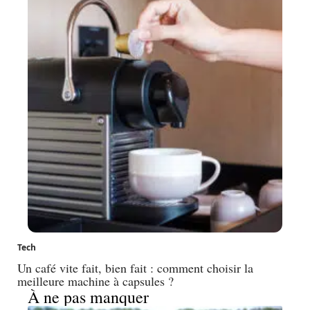
Tech
Un café vite fait, bien fait : comment choisir la
meilleure machine à capsules ?
À ne pas manquer