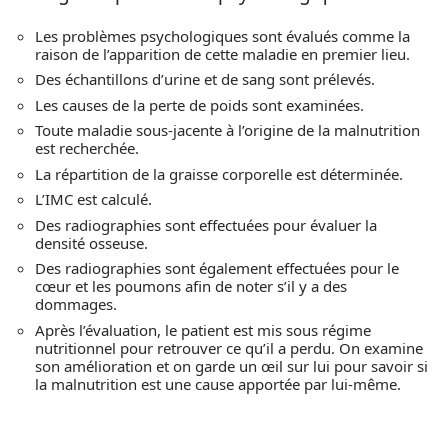
Les problèmes psychologiques sont évalués comme la
raison de l’apparition de cette maladie en premier lieu.
Des échantillons d’urine et de sang sont prélevés.
Les causes de la perte de poids sont examinées.
Toute maladie sous-jacente à l’origine de la malnutrition
est recherchée.
La répartition de la graisse corporelle est déterminée.
L’IMC est calculé.
Des radiographies sont effectuées pour évaluer la
densité osseuse.
Des radiographies sont également effectuées pour le
cœur et les poumons afin de noter s’il y a des
dommages.
Après l’évaluation, le patient est mis sous régime
nutritionnel pour retrouver ce qu’il a perdu. On examine
son amélioration et on garde un œil sur lui pour savoir si
la malnutrition est une cause apportée par lui-même.