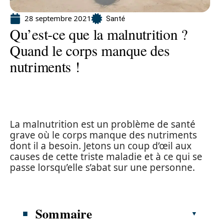
28 septembre 2021
Santé
Qu’est-ce que la malnutrition ?
Quand le corps manque des
nutriments !
La malnutrition est un problème de santé
grave où le corps manque des nutriments
dont il a besoin. Jetons un coup d’œil aux
causes de cette triste maladie et à ce qui se
passe lorsqu’elle s’abat sur une personne.
Sommaire