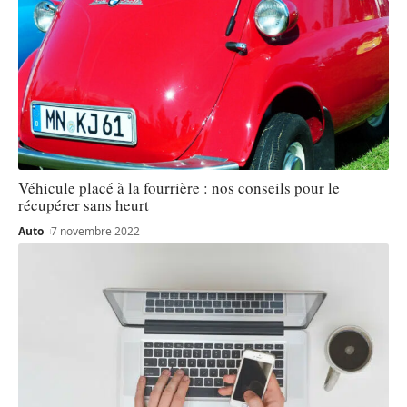
Véhicule placé à la fourrière : nos conseils pour le
récupérer sans heurt
Auto
7 novembre 2022