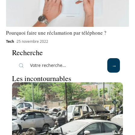
Pourquoi faire une réclamation par téléphone ?
Tech
25 novembre 2022
Recherche
Les incontournables