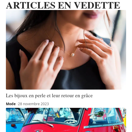
ARTICLES EN VEDETTE
Les bijoux en perle et leur retour en grâce
Mode
28 novembre 2023