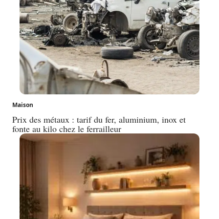
Maison
Prix des métaux : tarif du fer, aluminium, inox et
fonte au kilo chez le ferrailleur