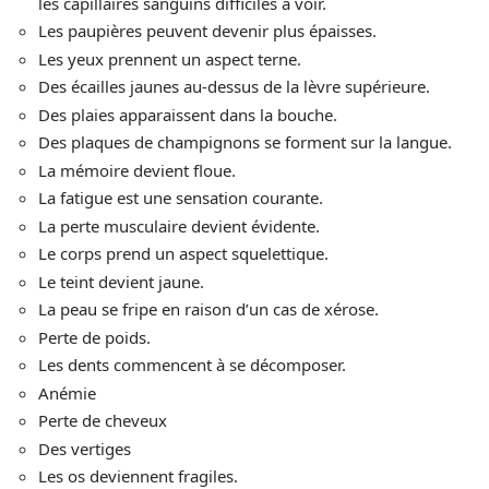
les capillaires sanguins difficiles à voir.
Les paupières peuvent devenir plus épaisses.
Les yeux prennent un aspect terne.
Des écailles jaunes au-dessus de la lèvre supérieure.
Des plaies apparaissent dans la bouche.
Des plaques de champignons se forment sur la langue.
La mémoire devient floue.
La fatigue est une sensation courante.
La perte musculaire devient évidente.
Le corps prend un aspect squelettique.
Le teint devient jaune.
La peau se fripe en raison d’un cas de xérose.
Perte de poids.
Les dents commencent à se décomposer.
Anémie
Perte de cheveux
Des vertiges
Les os deviennent fragiles.