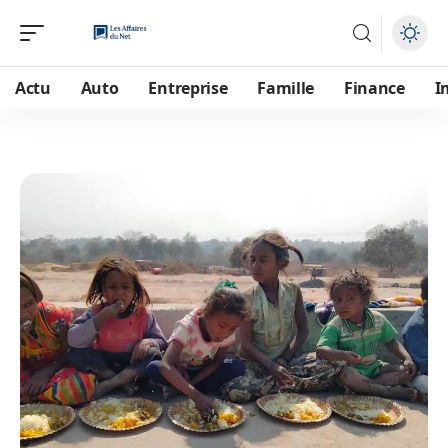
Actu
Auto
Entreprise
Famille
Finance
I