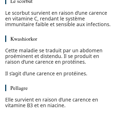
Le scorbut
Le scorbut survient en raison d’une carence
en vitamine C, rendant le système
immunitaire faible et sensible aux infections.
Kwashiorkor
Cette maladie se traduit par un abdomen
proéminent et distendu. Il se produit en
raison d’une carence en protéines.
Il s’agit d’une carence en protéines.
Pellagre
Elle survient en raison d’une carence en
vitamine B3 et en niacine.