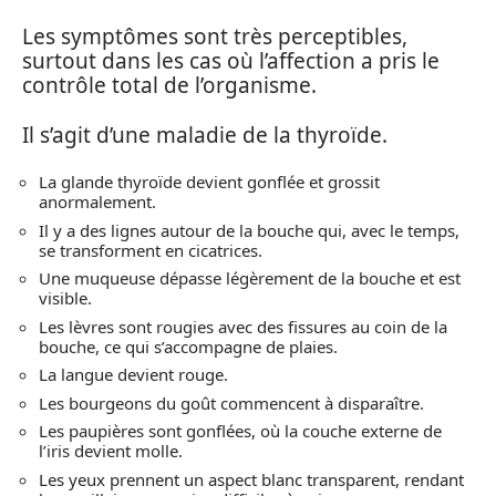
Les symptômes sont très perceptibles,
surtout dans les cas où l’affection a pris le
contrôle total de l’organisme.
Il s’agit d’une maladie de la thyroïde.
La glande thyroïde devient gonflée et grossit
anormalement.
Il y a des lignes autour de la bouche qui, avec le temps,
se transforment en cicatrices.
Une muqueuse dépasse légèrement de la bouche et est
visible.
Les lèvres sont rougies avec des fissures au coin de la
bouche, ce qui s’accompagne de plaies.
La langue devient rouge.
Les bourgeons du goût commencent à disparaître.
Les paupières sont gonflées, où la couche externe de
l’iris devient molle.
Les yeux prennent un aspect blanc transparent, rendant