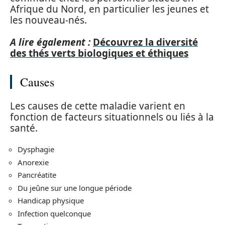
Afrique du Nord, en particulier les jeunes et
les nouveau-nés.
A lire également :
Découvrez la diversité
des thés verts biologiques et éthiques
Causes
Les causes de cette maladie varient en
fonction de facteurs situationnels ou liés à la
santé.
Dysphagie
Anorexie
Pancréatite
Du jeûne sur une longue période
Handicap physique
Infection quelconque