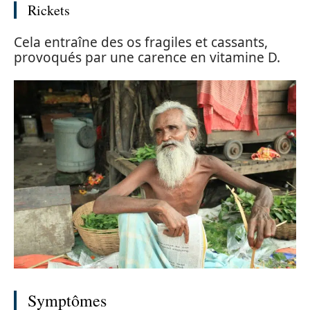
Rickets
Cela entraîne des os fragiles et cassants,
provoqués par une carence en vitamine D.
Symptômes