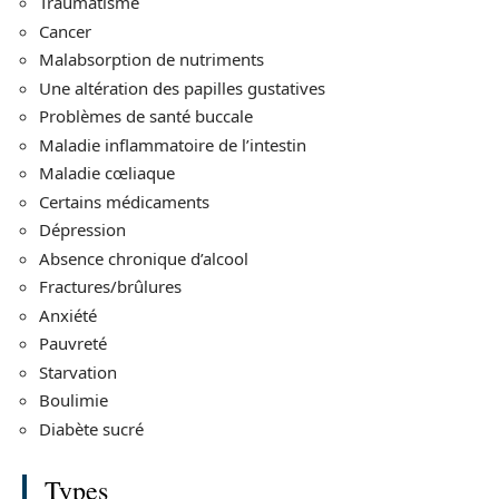
Traumatisme
Cancer
Malabsorption de nutriments
Une altération des papilles gustatives
Problèmes de santé buccale
Maladie inflammatoire de l’intestin
Maladie cœliaque
Certains médicaments
Dépression
Absence chronique d’alcool
Fractures/brûlures
Anxiété
Pauvreté
Starvation
Boulimie
Diabète sucré
Types