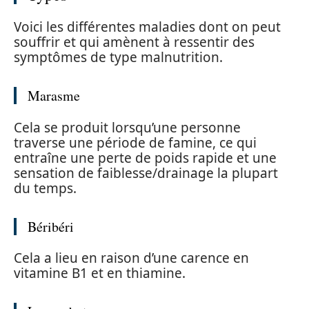
Voici les différentes maladies dont on peut
souffrir et qui amènent à ressentir des
symptômes de type malnutrition.
Marasme
Cela se produit lorsqu’une personne
traverse une période de famine, ce qui
entraîne une perte de poids rapide et une
sensation de faiblesse/drainage la plupart
du temps.
Béribéri
Cela a lieu en raison d’une carence en
vitamine B1 et en thiamine.