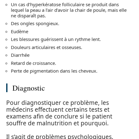
Un cas d’hyperkératose folliculaire se produit dans
lequel la peau a l’air d’avoir la chair de poule, mais elle
ne disparaît pas.
Des ongles spongieux.
Eudème
Les blessures guérissent à un rythme lent.
Douleurs articulaires et osseuses.
Diarrhée
Retard de croissance.
Perte de pigmentation dans les cheveux.
Diagnostic
Pour diagnostiquer ce problème, les
médecins effectuent certains tests et
examens afin de conclure si le patient
souffre de malnutrition et pourquoi.
Il s’agit de problèmes psychologiques.