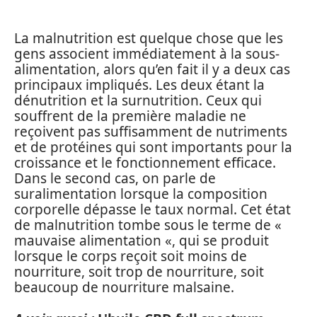
La malnutrition est quelque chose que les
gens associent immédiatement à la sous-
alimentation, alors qu’en fait il y a deux cas
principaux impliqués. Les deux étant la
dénutrition et la surnutrition. Ceux qui
souffrent de la première maladie ne
reçoivent pas suffisamment de nutriments
et de protéines qui sont importants pour la
croissance et le fonctionnement efficace.
Dans le second cas, on parle de
suralimentation lorsque la composition
corporelle dépasse le taux normal. Cet état
de malnutrition tombe sous le terme de «
mauvaise alimentation «, qui se produit
lorsque le corps reçoit soit moins de
nourriture, soit trop de nourriture, soit
beaucoup de nourriture malsaine.