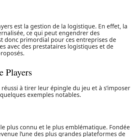
ers est la gestion de la logistique. En effet, la
ernalisée, ce qui peut engendrer des
est donc primordial pour ces entreprises de
es avec des prestataires logistiques et de
 proposés.
e Players
réussi à tirer leur épingle du jeu et à s’imposer
 quelques exemples notables.
 le plus connu et le plus emblématique. Fondée
devenue l’une des plus grandes plateformes de