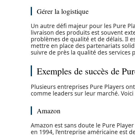
Gérer la logistique
Un autre défi majeur pour les Pure Play
livraison des produits est souvent ext
problèmes de qualité et de délais. Il 
mettre en place des partenariats solid
suivre de près la qualité des services
Exemples de succès de Pur
Plusieurs entreprises Pure Players ont 
comme leaders sur leur marché. Voici
Amazon
Amazon est sans doute le Pure Player
en 1994, l’entreprise américaine est 