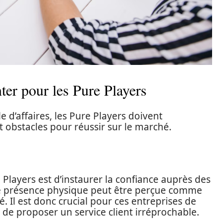
ter pour les Pure Players
 d’affaires, les Pure Players doivent
t obstacles pour réussir sur le marché.
 Players est d’instaurer la confiance auprès des
de présence physique peut être perçue comme
. Il est donc crucial pour ces entreprises de
 de proposer un service client irréprochable.