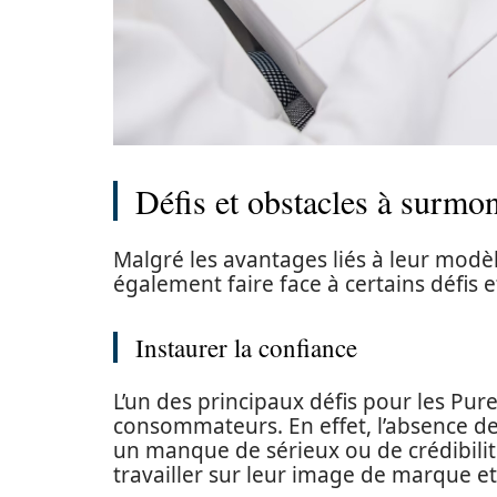
Défis et obstacles à surmon
Malgré les avantages liés à leur modèle
également faire face à certains défis e
Instaurer la confiance
L’un des principaux défis pour les Pure
consommateurs. En effet, l’absence 
un manque de sérieux ou de crédibilité
travailler sur leur image de marque et