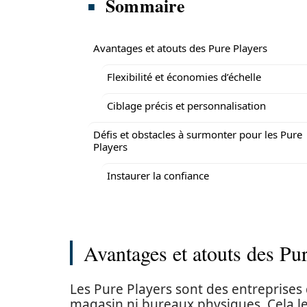
Sommaire
Avantages et atouts des Pure Players
Flexibilité et économies d’échelle
Ciblage précis et personnalisation
Défis et obstacles à surmonter pour les Pure
Players
Instaurer la confiance
Avantages et atouts des Pu
Les Pure Players sont des entreprises
magasin ni bureaux physiques. Cela le