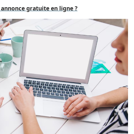
annonce gratuite en ligne ?