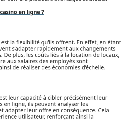
asino en ligne ?
 la flexibilité qu’ils offrent. En effet, en étant
euvent s’adapter rapidement aux changements
De plus, les coûts liés à la location de locaux,
e aux salaires des employés sont
ainsi de réaliser des économies d’échelle.
est leur capacité à cibler précisément leur
 en ligne, ils peuvent analyser les
adapter leur offre en conséquence. Cela
ence utilisateur, renforçant ainsi la