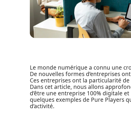
Le monde numérique a connu une croi
De nouvelles formes d’entreprises ont
Ces entreprises ont la particularité de
Dans cet article, nous allons approfon
d’être une entreprise 100% digitale et
quelques exemples de Pure Players qu
d’activité.