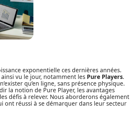
ssance exponentielle ces dernières années.
 ainsi vu le jour, notamment les
Pure Players
.
 n’exister qu’en ligne, sans présence physique.
dir la notion de Pure Player, les avantages
 les défis à relever. Nous aborderons également
i ont réussi à se démarquer dans leur secteur