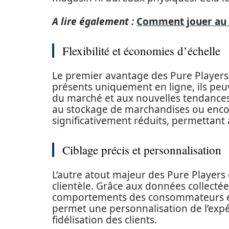
A lire également :
Comment jouer au c
Flexibilité et économies d’échelle
Le premier avantage des Pure Players est
présents uniquement en ligne, ils p
du marché et aux nouvelles tendances. 
au stockage de marchandises ou encor
significativement réduits, permettant 
Ciblage précis et personnalisation
L’autre atout majeur des Pure Players 
clientèle. Grâce aux données collectées
comportements des consommateurs et 
permet une personnalisation de l’expéri
fidélisation des clients.