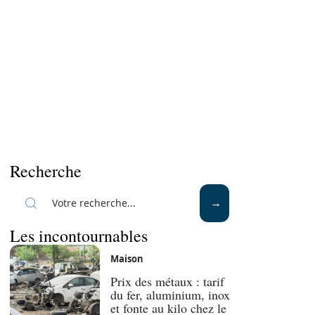
Recherche
Les incontournables
Maison
Prix des métaux : tarif
du fer, aluminium, inox
et fonte au kilo chez le