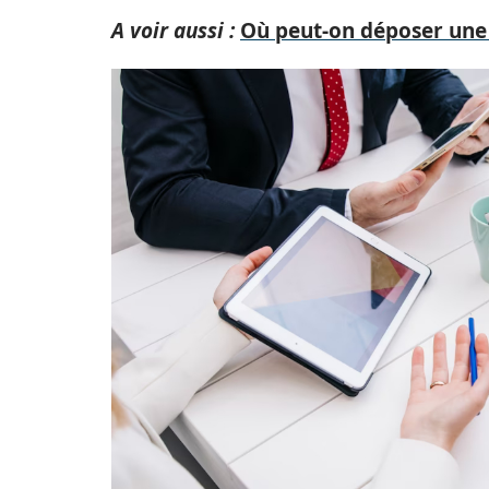
A voir aussi :
Où peut-on déposer une 