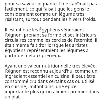
pour sa saveur piquante. Il ne s’abîmait pas
facilement, ce qui faisait que les gens le
considéraient comme un légume très
résistant, surtout pendant les hivers froids.
Il est dit que les Égyptiens vénéraient
l’oignon, prenant sa forme et ses intérieurs
circulaires comme les cercles de l’éternité. Il
était même fait d’or lorsque les artistes
égyptiens représentaient les légumes à
partir de métaux précieux.
Ayant une valeur nutritionnelle très élevée,
l’oignon est reconnu aujourd’hui comme un
ingrédient essentiel en cuisine. Il peut être
consommé cru dans certains cas ou utilisé
en cuisine, imitant ainsi une épice
importante plus qu’un aliment premier dans
un plat.