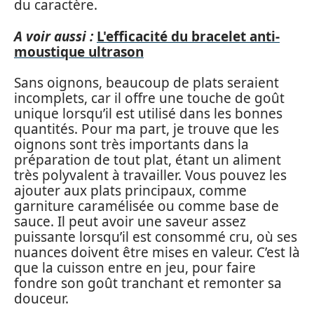
du caractère.
A voir aussi :
L'efficacité du bracelet anti-
moustique ultrason
Sans oignons, beaucoup de plats seraient
incomplets, car il offre une touche de goût
unique lorsqu’il est utilisé dans les bonnes
quantités. Pour ma part, je trouve que les
oignons sont très importants dans la
préparation de tout plat, étant un aliment
très polyvalent à travailler. Vous pouvez les
ajouter aux plats principaux, comme
garniture caramélisée ou comme base de
sauce. Il peut avoir une saveur assez
puissante lorsqu’il est consommé cru, où ses
nuances doivent être mises en valeur. C’est là
que la cuisson entre en jeu, pour faire
fondre son goût tranchant et remonter sa
douceur.