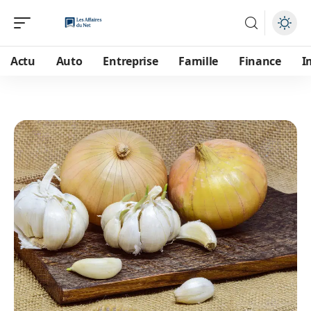
Actu
Auto
Entreprise
Famille
Finance
I