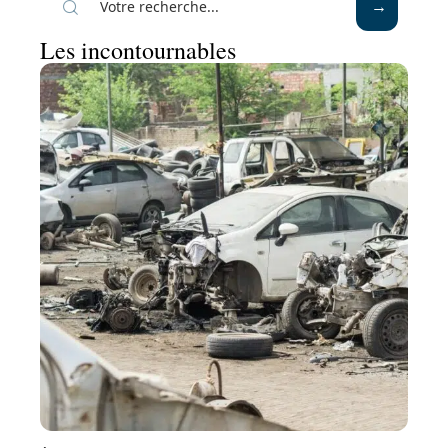
Les incontournables