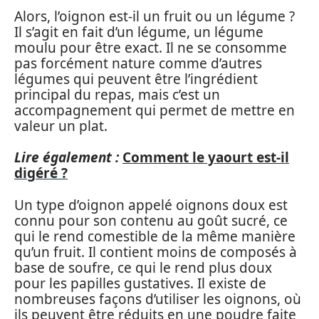
Alors, l’oignon est-il un fruit ou un légume ?
Il s’agit en fait d’un légume, un légume
moulu pour être exact. Il ne se consomme
pas forcément nature comme d’autres
légumes qui peuvent être l’ingrédient
principal du repas, mais c’est un
accompagnement qui permet de mettre en
valeur un plat.
Lire également :
Comment le yaourt est-il
digéré ?
Un type d’oignon appelé oignons doux est
connu pour son contenu au goût sucré, ce
qui le rend comestible de la même manière
qu’un fruit. Il contient moins de composés à
base de soufre, ce qui le rend plus doux
pour les papilles gustatives. Il existe de
nombreuses façons d’utiliser les oignons, où
ils peuvent être réduits en une poudre faite