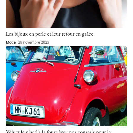
Les bijoux en perle et leur retour en grâce
Mode
28 novembre 2023
Véhicule placé à la fourrière : nos conseils pour le