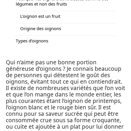
légumes et non des fruits
L’oignon est un fruit
Origine des oignons
Types d’oignons
Qui n’aime pas une bonne portion
généreuse d’oignons ? Je connais beaucoup
de personnes qui détestent le goût des
oignons, évitant tout ce qui en contiendrait.
Il existe de nombreuses variétés que l’on voit
et que l’on mange dans le monde entier, les
plus courantes étant l’oignon de printemps,
l’oignon blanc et le rouge bien sûr. Il est
connu pour sa saveur sucrée qui peut être
consommée crue sous sa forme croquante,
ou cuite et ajoutée à un plat pour lui donner