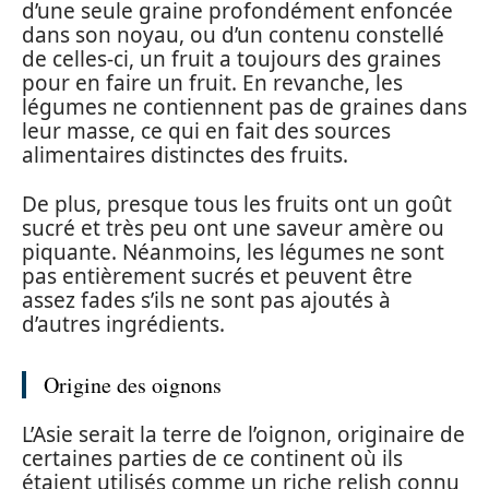
d’une seule graine profondément enfoncée
dans son noyau, ou d’un contenu constellé
de celles-ci, un fruit a toujours des graines
pour en faire un fruit. En revanche, les
légumes ne contiennent pas de graines dans
leur masse, ce qui en fait des sources
alimentaires distinctes des fruits.
De plus, presque tous les fruits ont un goût
sucré et très peu ont une saveur amère ou
piquante. Néanmoins, les légumes ne sont
pas entièrement sucrés et peuvent être
assez fades s’ils ne sont pas ajoutés à
d’autres ingrédients.
Origine des oignons
L’Asie serait la terre de l’oignon, originaire de
certaines parties de ce continent où ils
étaient utilisés comme un riche relish connu