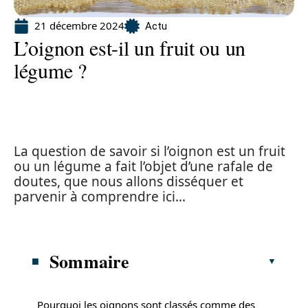
21 décembre 2024
Actu
L’oignon est-il un fruit ou un
légume ?
La question de savoir si l’oignon est un fruit
ou un légume a fait l’objet d’une rafale de
doutes, que nous allons disséquer et
parvenir à comprendre ici…
Sommaire
Pourquoi les oignons sont classés comme des