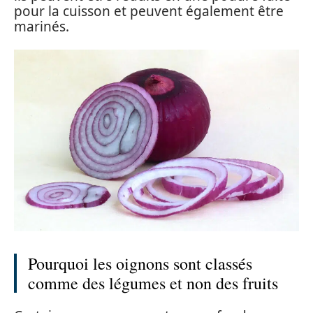
pour la cuisson et peuvent également être
marinés.
Pourquoi les oignons sont classés
comme des légumes et non des fruits