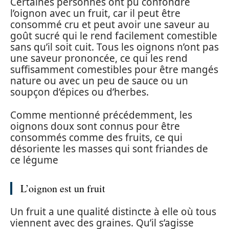
Certaines personnes ont pu confondre
l’oignon avec un fruit, car il peut être
consommé cru et peut avoir une saveur au
goût sucré qui le rend facilement comestible
sans qu’il soit cuit. Tous les oignons n’ont pas
une saveur prononcée, ce qui les rend
suffisamment comestibles pour être mangés
nature ou avec un peu de sauce ou un
soupçon d’épices ou d’herbes.
Comme mentionné précédemment, les
oignons doux sont connus pour être
consommés comme des fruits, ce qui
désoriente les masses qui sont friandes de
ce légume
L’oignon est un fruit
Un fruit a une qualité distincte à elle où tous
viennent avec des graines. Qu’il s’agisse