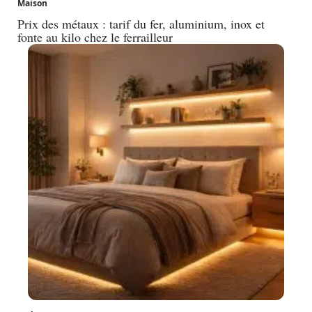
Maison
Prix des métaux : tarif du fer, aluminium, inox et
fonte au kilo chez le ferrailleur