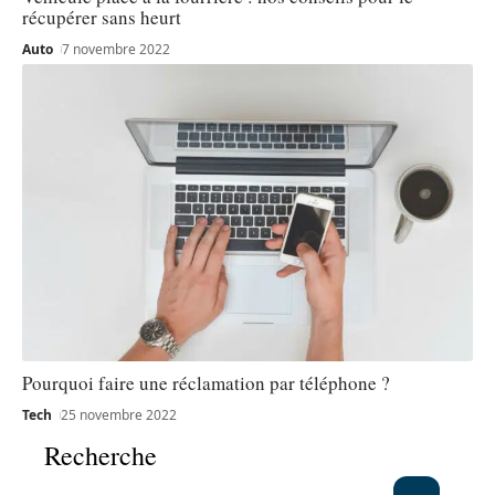
récupérer sans heurt
Auto
7 novembre 2022
Pourquoi faire une réclamation par téléphone ?
Tech
25 novembre 2022
Recherche