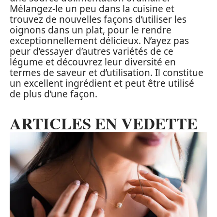
Mélangez-le un peu dans la cuisine et
trouvez de nouvelles façons d’utiliser les
oignons dans un plat, pour le rendre
exceptionnellement délicieux. N’ayez pas
peur d’essayer d’autres variétés de ce
légume et découvrez leur diversité en
termes de saveur et d’utilisation. Il constitue
un excellent ingrédient et peut être utilisé
de plus d’une façon.
ARTICLES EN VEDETTE