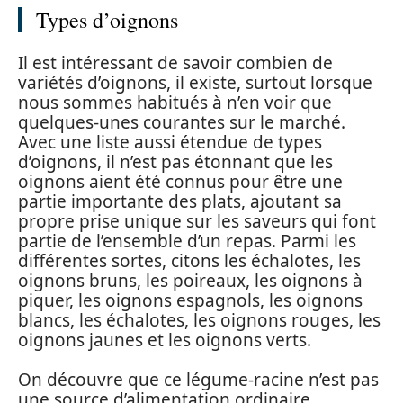
Types d’oignons
Il est intéressant de savoir combien de
variétés d’oignons, il existe, surtout lorsque
nous sommes habitués à n’en voir que
quelques-unes courantes sur le marché.
Avec une liste aussi étendue de types
d’oignons, il n’est pas étonnant que les
oignons aient été connus pour être une
partie importante des plats, ajoutant sa
propre prise unique sur les saveurs qui font
partie de l’ensemble d’un repas. Parmi les
différentes sortes, citons les échalotes, les
oignons bruns, les poireaux, les oignons à
piquer, les oignons espagnols, les oignons
blancs, les échalotes, les oignons rouges, les
oignons jaunes et les oignons verts.
On découvre que ce légume-racine n’est pas
une source d’alimentation ordinaire.