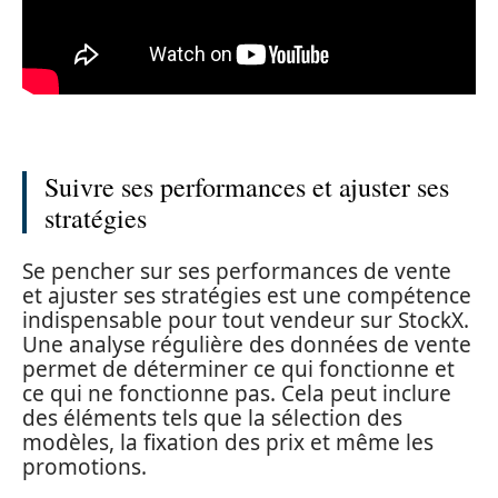
Suivre ses performances et ajuster ses
stratégies
Se pencher sur ses performances de vente
et ajuster ses stratégies est une compétence
indispensable pour tout vendeur sur StockX.
Une analyse régulière des données de vente
permet de déterminer ce qui fonctionne et
ce qui ne fonctionne pas. Cela peut inclure
des éléments tels que la sélection des
modèles, la fixation des prix et même les
promotions.