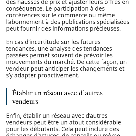
des hausses de prix et ajuster leurs offres en
conséquence. Le participation à des
conférences sur le commerce ou même
l’abonnement à des publications spécialisées
peut fournir des informations précieuses.
En cas d’incertitude sur les futures
tendances, une analyse des tendances
passées permet souvent de prévoir les
mouvements du marché. De cette façon, un
vendeur peut anticiper les changements et
s’y adapter proactivement.
Établir un réseau avec d’autres
vendeurs
Enfin, établir un réseau avec d’autres
vendeurs peut être un atout considérable
pour les débutants. Cela peut inclure des
échanges d’astuces, de conseils ou même