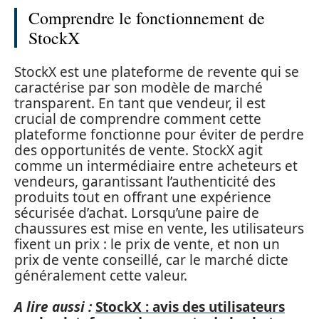
Comprendre le fonctionnement de
StockX
StockX est une plateforme de revente qui se
caractérise par son modèle de marché
transparent. En tant que vendeur, il est
crucial de comprendre comment cette
plateforme fonctionne pour éviter de perdre
des opportunités de vente. StockX agit
comme un intermédiaire entre acheteurs et
vendeurs, garantissant l’authenticité des
produits tout en offrant une expérience
sécurisée d’achat. Lorsqu’une paire de
chaussures est mise en vente, les utilisateurs
fixent un prix : le prix de vente, et non un
prix de vente conseillé, car le marché dicte
généralement cette valeur.
A lire aussi :
StockX : avis des utilisateurs