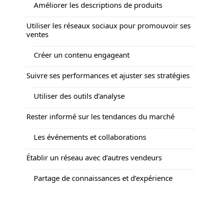
Améliorer les descriptions de produits
Utiliser les réseaux sociaux pour promouvoir ses
ventes
Créer un contenu engageant
Suivre ses performances et ajuster ses stratégies
Utiliser des outils d’analyse
Rester informé sur les tendances du marché
Les événements et collaborations
Établir un réseau avec d’autres vendeurs
Partage de connaissances et d’expérience