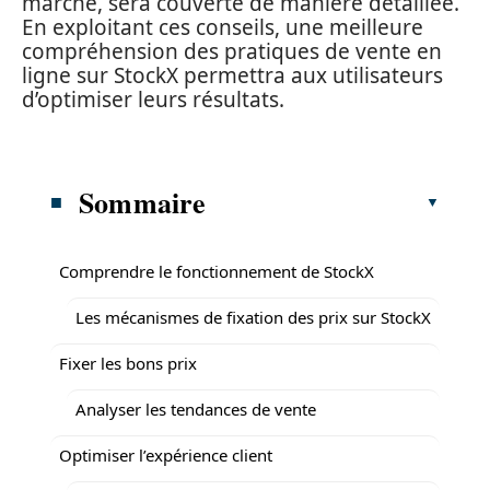
marché, sera couverte de manière détaillée.
En exploitant ces conseils, une meilleure
compréhension des pratiques de vente en
ligne sur StockX permettra aux utilisateurs
d’optimiser leurs résultats.
Sommaire
Comprendre le fonctionnement de StockX
Les mécanismes de fixation des prix sur StockX
Fixer les bons prix
Analyser les tendances de vente
Optimiser l’expérience client