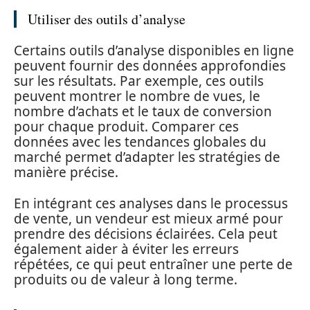
Utiliser des outils d’analyse
Certains outils d’analyse disponibles en ligne
peuvent fournir des données approfondies
sur les résultats. Par exemple, ces outils
peuvent montrer le nombre de vues, le
nombre d’achats et le taux de conversion
pour chaque produit. Comparer ces
données avec les tendances globales du
marché permet d’adapter les stratégies de
manière précise.
En intégrant ces analyses dans le processus
de vente, un vendeur est mieux armé pour
prendre des décisions éclairées. Cela peut
également aider à éviter les erreurs
répétées, ce qui peut entraîner une perte de
produits ou de valeur à long terme.