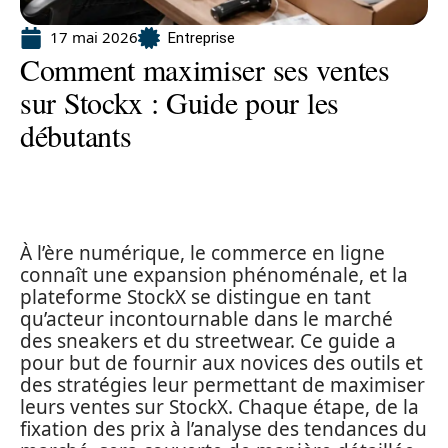
17 mai 2026
Entreprise
Comment maximiser ses ventes
sur Stockx : Guide pour les
débutants
À l’ère numérique, le commerce en ligne
connaît une expansion phénoménale, et la
plateforme StockX se distingue en tant
qu’acteur incontournable dans le marché
des sneakers et du streetwear. Ce guide a
pour but de fournir aux novices des outils et
des stratégies leur permettant de maximiser
leurs ventes sur StockX. Chaque étape, de la
fixation des prix à l’analyse des tendances du