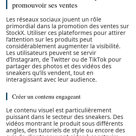
promouvoir ses ventes
Les réseaux sociaux jouent un rôle
primordial dans la promotion des ventes sur
StockX. Utiliser ces plateformes pour attirer
l’attention sur les produits peut
considérablement augmenter la visibilité.
Les utilisateurs peuvent se servir
d’Instagram, de Twitter ou de TikTok pour
partager des photos et des vidéos des
sneakers qu’ils vendent, tout en
interagissant avec leur audience.
Créer un contenu engageant
Le contenu visuel est particulièrement
puissant dans le secteur des sneakers. Des
vidéos montrant le produit sous différents
angles, des tutoriels de style ou encore des