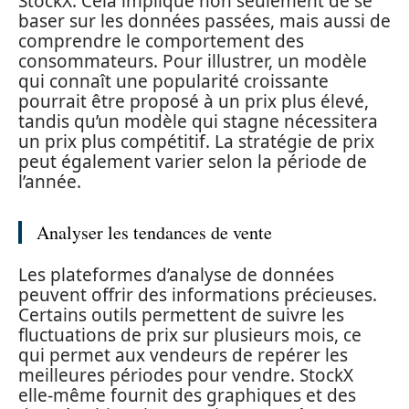
StockX. Cela implique non seulement de se
baser sur les données passées, mais aussi de
comprendre le comportement des
consommateurs. Pour illustrer, un modèle
qui connaît une popularité croissante
pourrait être proposé à un prix plus élevé,
tandis qu’un modèle qui stagne nécessitera
un prix plus compétitif. La stratégie de prix
peut également varier selon la période de
l’année.
Analyser les tendances de vente
Les plateformes d’analyse de données
peuvent offrir des informations précieuses.
Certains outils permettent de suivre les
fluctuations de prix sur plusieurs mois, ce
qui permet aux vendeurs de repérer les
meilleures périodes pour vendre. StockX
elle-même fournit des graphiques et des