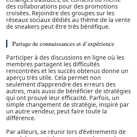
des collaborations pour des promotions
croisées. Rejoindre des groupes sur les
réseaux sociaux dédiés au thème de la vente
de sneakers peut être très bénéfique.
Partage de connaissances et d’expérience
Participer à des discussions en ligne où les
membres partagent les difficultés
rencontrées et les succès obtenus donne un
aperçu très utile. Cela permet non
seulement d’apprendre des erreurs des
autres, mais aussi de bénéficier de stratégies
qui ont prouvé leur efficacité. Parfois, un
simple changement de stratégie, inspiré par
un autre vendeur, peut faire toute la
différence.
Par ailleurs, se réunir lors d’événements de