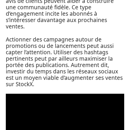
avis de clients peuvent aider à construire
une communauté fidèle. Ce type
d’engagement incite les abonnés à
s’intéresser davantage aux prochaines
ventes.
Actionner des campagnes autour de
promotions ou de lancements peut aussi
capter l’attention. Utiliser des hashtags
pertinents peut par ailleurs maximiser la
portée des publications. Autrement dit,
investir du temps dans les réseaux sociaux
est un moyen viable d’augmenter ses ventes
sur StockX.