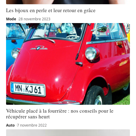
Les bijoux en perle et leur retour en grâce
Mode
28 novembre 2023
Véhicule placé à la fourrière : nos conseils pour le
récupérer sans heurt
Auto
7 novembre 2022