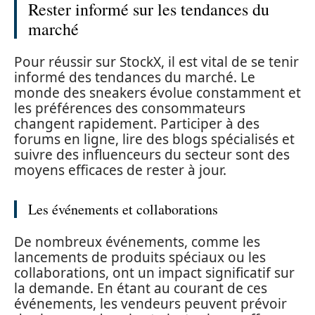
Rester informé sur les tendances du
marché
Pour réussir sur StockX, il est vital de se tenir
informé des tendances du marché. Le
monde des sneakers évolue constamment et
les préférences des consommateurs
changent rapidement. Participer à des
forums en ligne, lire des blogs spécialisés et
suivre des influenceurs du secteur sont des
moyens efficaces de rester à jour.
Les événements et collaborations
De nombreux événements, comme les
lancements de produits spéciaux ou les
collaborations, ont un impact significatif sur
la demande. En étant au courant de ces
événements, les vendeurs peuvent prévoir