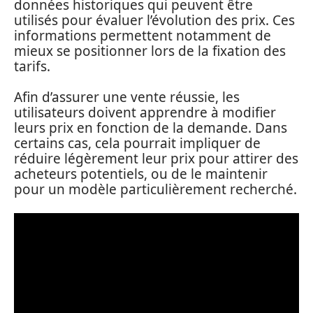
données historiques qui peuvent être
utilisés pour évaluer l’évolution des prix. Ces
informations permettent notamment de
mieux se positionner lors de la fixation des
tarifs.
Afin d’assurer une vente réussie, les
utilisateurs doivent apprendre à modifier
leurs prix en fonction de la demande. Dans
certains cas, cela pourrait impliquer de
réduire légèrement leur prix pour attirer des
acheteurs potentiels, ou de le maintenir
pour un modèle particulièrement recherché.