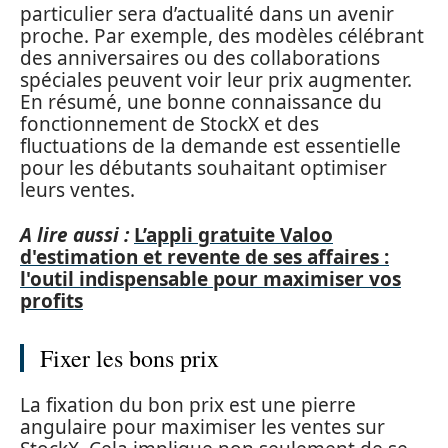
particulier sera d’actualité dans un avenir
proche. Par exemple, des modèles célébrant
des anniversaires ou des collaborations
spéciales peuvent voir leur prix augmenter.
En résumé, une bonne connaissance du
fonctionnement de StockX et des
fluctuations de la demande est essentielle
pour les débutants souhaitant optimiser
leurs ventes.
A lire aussi :
L’appli gratuite Valoo
d'estimation et revente de ses affaires :
l'outil indispensable pour maximiser vos
profits
Fixer les bons prix
La fixation du bon prix est une pierre
angulaire pour maximiser les ventes sur