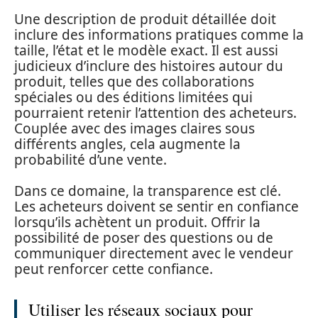
Une description de produit détaillée doit
inclure des informations pratiques comme la
taille, l’état et le modèle exact. Il est aussi
judicieux d’inclure des histoires autour du
produit, telles que des collaborations
spéciales ou des éditions limitées qui
pourraient retenir l’attention des acheteurs.
Couplée avec des images claires sous
différents angles, cela augmente la
probabilité d’une vente.
Dans ce domaine, la transparence est clé.
Les acheteurs doivent se sentir en confiance
lorsqu’ils achètent un produit. Offrir la
possibilité de poser des questions ou de
communiquer directement avec le vendeur
peut renforcer cette confiance.
Utiliser les réseaux sociaux pour