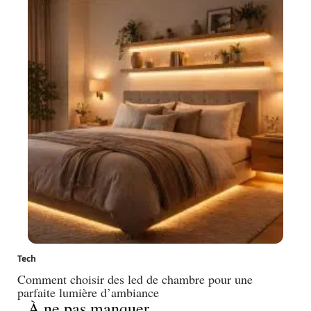
Tech
Comment choisir des led de chambre pour une
parfaite lumière d’ambiance
À ne pas manquer