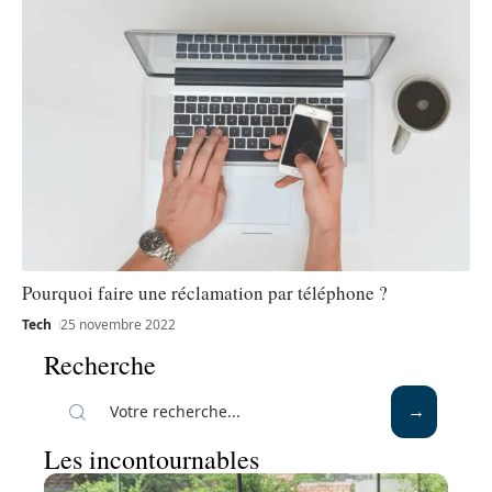
Pourquoi faire une réclamation par téléphone ?
Tech
25 novembre 2022
Recherche
Les incontournables