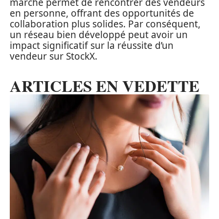
marché permet de rencontrer des vendeurs
en personne, offrant des opportunités de
collaboration plus solides. Par conséquent,
un réseau bien développé peut avoir un
impact significatif sur la réussite d’un
vendeur sur StockX.
ARTICLES EN VEDETTE