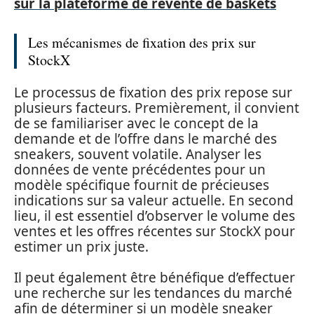
sur la plateforme de revente de baskets
Les mécanismes de fixation des prix sur
StockX
Le processus de fixation des prix repose sur
plusieurs facteurs. Premièrement, il convient
de se familiariser avec le concept de la
demande et de l’offre dans le marché des
sneakers, souvent volatile. Analyser les
données de vente précédentes pour un
modèle spécifique fournit de précieuses
indications sur sa valeur actuelle. En second
lieu, il est essentiel d’observer le volume des
ventes et les offres récentes sur StockX pour
estimer un prix juste.
Il peut également être bénéfique d’effectuer
une recherche sur les tendances du marché
afin de déterminer si un modèle sneaker