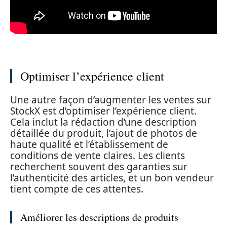
Optimiser l’expérience client
Une autre façon d’augmenter les ventes sur
StockX est d’optimiser l’expérience client.
Cela inclut la rédaction d’une description
détaillée du produit, l’ajout de photos de
haute qualité et l’établissement de
conditions de vente claires. Les clients
recherchent souvent des garanties sur
l’authenticité des articles, et un bon vendeur
tient compte de ces attentes.
Améliorer les descriptions de produits