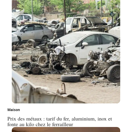
Maison
Prix des métaux : tarif du fer, aluminium, inox et
fonte au kilo chez le ferrailleur