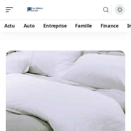
Actu
Auto
Entreprise
Famille
Finance
I