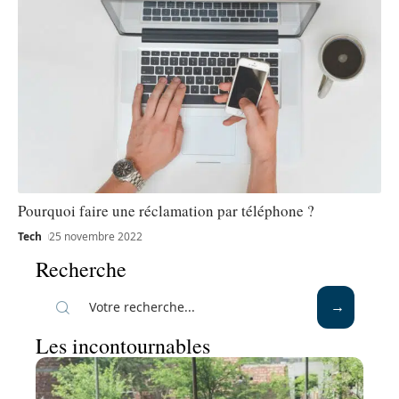
Pourquoi faire une réclamation par téléphone ?
Tech
25 novembre 2022
Recherche
Les incontournables