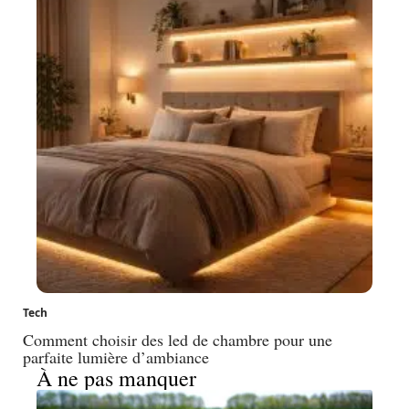
Tech
Comment choisir des led de chambre pour une
parfaite lumière d’ambiance
À ne pas manquer