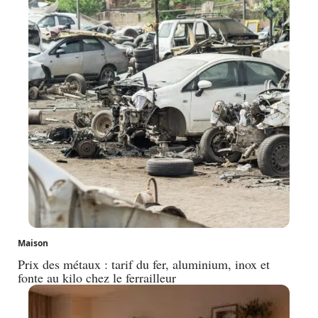
Maison
Prix des métaux : tarif du fer, aluminium, inox et
fonte au kilo chez le ferrailleur