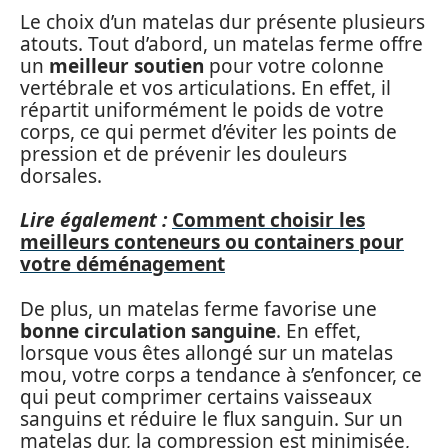
Le choix d’un matelas dur présente plusieurs
atouts. Tout d’abord, un matelas ferme offre
un
meilleur soutien
pour votre colonne
vertébrale et vos articulations. En effet, il
répartit uniformément le poids de votre
corps, ce qui permet d’éviter les points de
pression et de prévenir les douleurs
dorsales.
Lire également :
Comment choisir les
meilleurs conteneurs ou containers pour
votre déménagement
De plus, un matelas ferme favorise une
bonne circulation sanguine
. En effet,
lorsque vous êtes allongé sur un matelas
mou, votre corps a tendance à s’enfoncer, ce
qui peut comprimer certains vaisseaux
sanguins et réduire le flux sanguin. Sur un
matelas dur, la compression est minimisée,