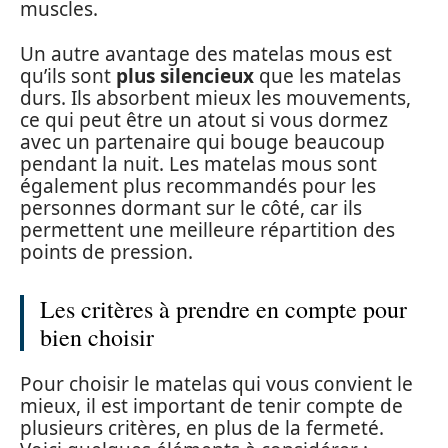
muscles.
Un autre avantage des matelas mous est
qu’ils sont
plus silencieux
que les matelas
durs. Ils absorbent mieux les mouvements,
ce qui peut être un atout si vous dormez
avec un partenaire qui bouge beaucoup
pendant la nuit. Les matelas mous sont
également plus recommandés pour les
personnes dormant sur le côté, car ils
permettent une meilleure répartition des
points de pression.
Les critères à prendre en compte pour
bien choisir
Pour choisir le matelas qui vous convient le
mieux, il est important de tenir compte de
plusieurs critères, en plus de la fermeté.