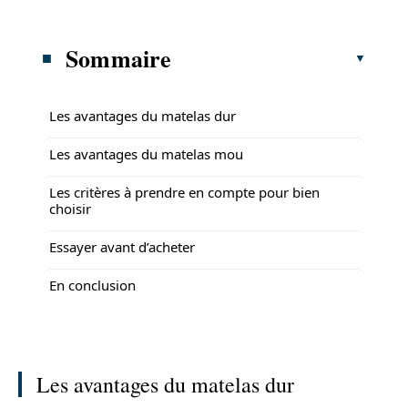
Sommaire
Les avantages du matelas dur
Les avantages du matelas mou
Les critères à prendre en compte pour bien
choisir
Essayer avant d’acheter
En conclusion
Les avantages du matelas dur