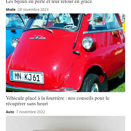
Les bijoux en perle et leur retour en grâce
Mode
28 novembre 2023
Véhicule placé à la fourrière : nos conseils pour le
récupérer sans heurt
Auto
7 novembre 2022