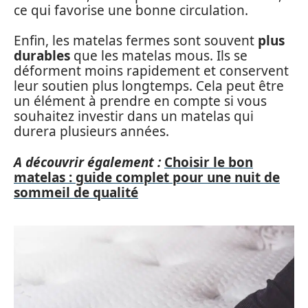
ce qui favorise une bonne circulation.
Enfin, les matelas fermes sont souvent
plus
durables
que les matelas mous. Ils se
déforment moins rapidement et conservent
leur soutien plus longtemps. Cela peut être
un élément à prendre en compte si vous
souhaitez investir dans un matelas qui
durera plusieurs années.
A découvrir également :
Choisir le bon
matelas : guide complet pour une nuit de
sommeil de qualité