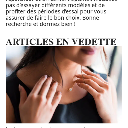
pas d’essayer différents modèles et de
profiter des périodes d’essai pour vous
assurer de faire le bon choix. Bonne
recherche et dormez bien !
ARTICLES EN VEDETTE