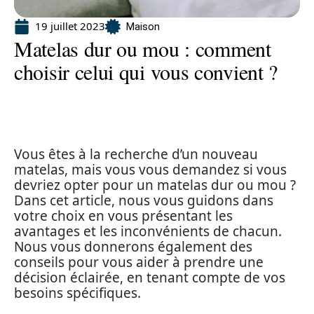
19 juillet 2023
Maison
Matelas dur ou mou : comment
choisir celui qui vous convient ?
Vous êtes à la recherche d’un nouveau
matelas, mais vous vous demandez si vous
devriez opter pour un matelas dur ou mou ?
Dans cet article, nous vous guidons dans
votre choix en vous présentant les
avantages et les inconvénients de chacun.
Nous vous donnerons également des
conseils pour vous aider à prendre une
décision éclairée, en tenant compte de vos
besoins spécifiques.