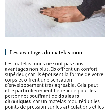
Les avantages du matelas mou
Les matelas mous ne sont pas sans
avantages non plus. Ils offrent un confort
supérieur, car ils épousent la forme de votre
corps et offrent une sensation
d’enveloppement très agréable. Cela peut
être particulièrement bénéfique pour les
personnes souffrant de
douleurs
chroniques
, car un matelas mou réduit les
points de pression sur les articulations et les