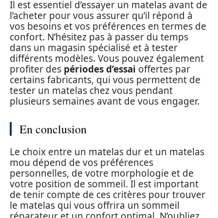
Il est essentiel d’essayer un matelas avant de
l’acheter pour vous assurer qu’il répond à
vos besoins et vos préférences en termes de
confort. N’hésitez pas à passer du temps
dans un magasin spécialisé et à tester
différents modèles. Vous pouvez également
profiter des
périodes d’essai
offertes par
certains fabricants, qui vous permettent de
tester un matelas chez vous pendant
plusieurs semaines avant de vous engager.
En conclusion
Le choix entre un matelas dur et un matelas
mou dépend de vos préférences
personnelles, de votre morphologie et de
votre position de sommeil. Il est important
de tenir compte de ces critères pour trouver
le matelas qui vous offrira un sommeil
réparateur et un confort optimal. N’oubliez