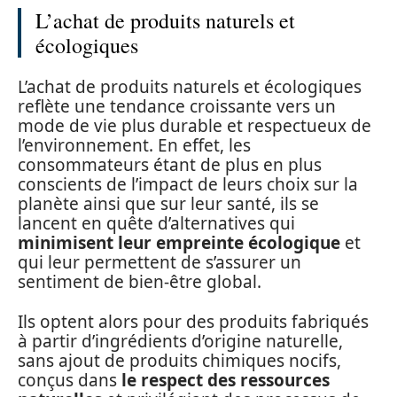
L’achat de produits naturels et
écologiques
L’achat de produits naturels et écologiques
reflète une tendance croissante vers un
mode de vie plus durable et respectueux de
l’environnement. En effet, les
consommateurs étant de plus en plus
conscients de l’impact de leurs choix sur la
planète ainsi que sur leur santé, ils se
lancent en quête d’alternatives qui
minimisent leur empreinte écologique
et
qui leur permettent de s’assurer un
sentiment de bien-être global.
Ils optent alors pour des produits fabriqués
à partir d’ingrédients d’origine naturelle,
sans ajout de produits chimiques nocifs,
conçus dans
le respect des ressources