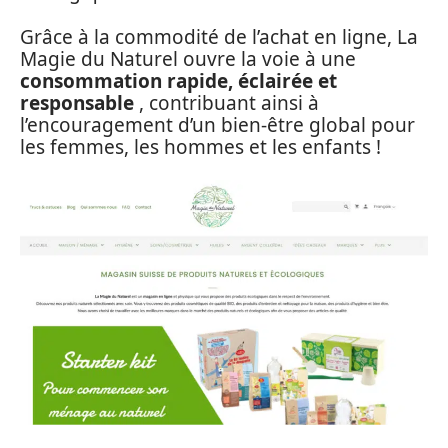
Grâce à la commodité de l’achat en ligne, La
Magie du Naturel ouvre la voie à une
consommation rapide, éclairée et
responsable
, contribuant ainsi à
l’encouragement d’un bien-être global pour
les femmes, les hommes et les enfants !