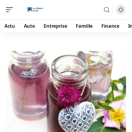
Actu
Auto
Entreprise
Famille
Finance
I