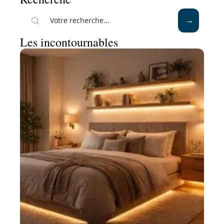
Les incontournables