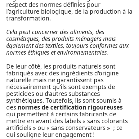
respect des normes définies pour
l’agriculture biologique, de la production à la
transformation.
Cela peut concerner des aliments, des
cosmétiques, des produits ménagers mais
également des textiles, toujours conformes aux
normes éthiques et environnementales.
De leur côté, les produits naturels sont
fabriqués avec des ingrédients d’origine
naturelle mais ne garantissent pas
nécessairement qu’ils sont exempts de
pesticides ou d’autres substances
synthétiques. Toutefois, ils sont soumis à
des
normes de certification rigoureuses
qui permettent à certains fabricants de
mettre en avant des labels « sans colorants
artificiels » ou « sans conservateurs » ; ce
qui souligne leur engagement !