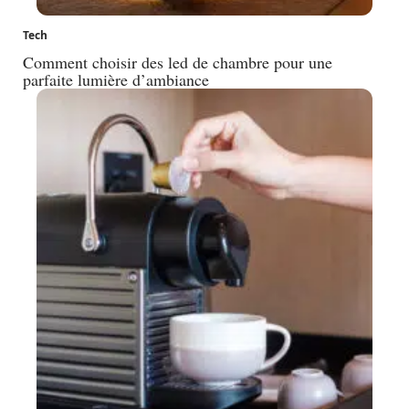
Tech
Comment choisir des led de chambre pour une
parfaite lumière d’ambiance