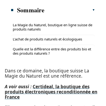
Sommaire
La Magie du Naturel, boutique en ligne suisse de
produits naturels
L’achat de produits naturels et écologiques
Quelle est la différence entre des produits bio et
des produits naturels ?
Dans ce domaine, la boutique suisse La
Magie du Naturel est une référence.
A voir aussi :
Certideal, la boutique des
produits électroniques reconditionnée en
France