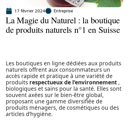
17 février 2024
Entreprise
La Magie du Naturel : la boutique
de produits naturels n°1 en Suisse
Les boutiques en ligne dédiées aux produits
naturels offrent aux consommateurs un
accès rapide et pratique à une variété de
produits
respectueux de l’environnement
,
biologiques et sains pour la santé. Elles sont
souvent axées sur le bien-être global,
proposant une gamme diversifiée de
produits ménagers, de cosmétiques ou des
articles d’hygiène.