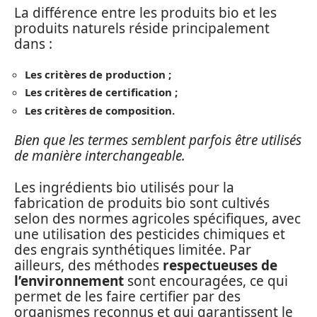
La différence entre les produits bio et les
produits naturels réside principalement
dans :
Les critères de production ;
Les critères de certification ;
Les critères de composition.
Bien que les termes semblent parfois être utilisés
de manière interchangeable.
Les ingrédients bio utilisés pour la
fabrication de produits bio sont cultivés
selon des normes agricoles spécifiques, avec
une utilisation des pesticides chimiques et
des engrais synthétiques limitée. Par
ailleurs, des méthodes
respectueuses de
l’environnement
sont encouragées, ce qui
permet de les faire certifier par des
organismes reconnus et qui garantissent le