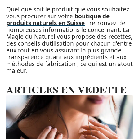
Quel que soit le produit que vous souhaitez
vous procurer sur votre
boutique de
produits naturels en Suisse
, retrouvez de
nombreuses informations le concernant. La
Magie du Naturel vous propose des recettes,
des conseils d’utilisation pour chacun d’entre
eux tout en vous assurant la plus grande
transparence quant aux ingrédients et aux
méthodes de fabrication ; ce qui est un atout
majeur.
ARTICLES EN VEDETTE