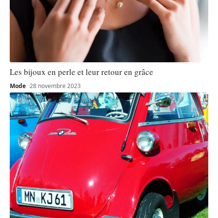
Les bijoux en perle et leur retour en grâce
Mode
28 novembre 2023