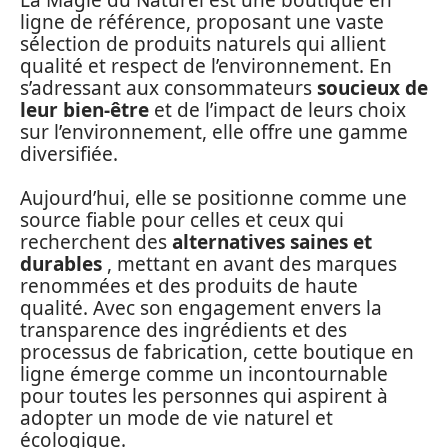
ligne de référence, proposant une vaste
sélection de produits naturels qui allient
qualité et respect de l’environnement. En
s’adressant aux consommateurs
soucieux de
leur bien-être
et de l’impact de leurs choix
sur l’environnement, elle offre une gamme
diversifiée.
Aujourd’hui, elle se positionne comme une
source fiable pour celles et ceux qui
recherchent des
alternatives saines et
durables
, mettant en avant des marques
renommées et des produits de haute
qualité. Avec son engagement envers la
transparence des ingrédients et des
processus de fabrication, cette boutique en
ligne émerge comme un incontournable
pour toutes les personnes qui aspirent à
adopter un mode de vie naturel et
écologique.