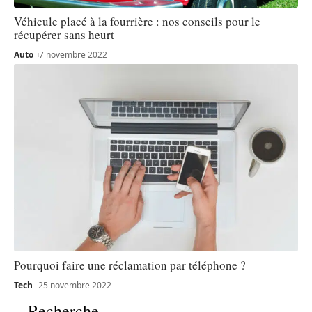
Véhicule placé à la fourrière : nos conseils pour le
récupérer sans heurt
Auto
7 novembre 2022
Pourquoi faire une réclamation par téléphone ?
Tech
25 novembre 2022
Recherche