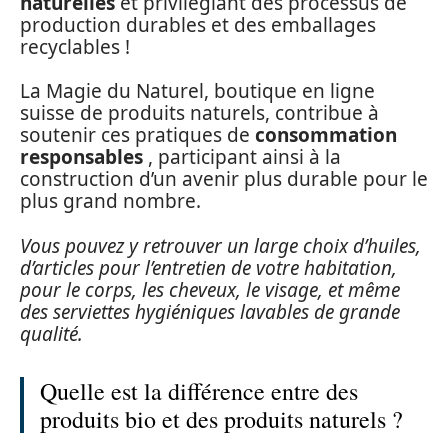
naturelles
et privilégiant des processus de
production durables et des emballages
recyclables !
La Magie du Naturel, boutique en ligne
suisse de produits naturels, contribue à
soutenir ces pratiques de
consommation
responsables
, participant ainsi à la
construction d’un avenir plus durable pour le
plus grand nombre.
Vous pouvez y retrouver un large choix d’huiles,
d’articles pour l’entretien de votre habitation,
pour le corps, les cheveux, le visage, et même
des serviettes hygiéniques lavables de grande
qualité.
Quelle est la différence entre des
produits bio et des produits naturels ?