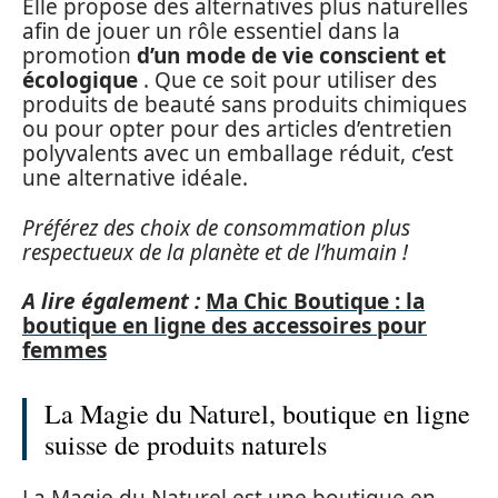
Elle propose des alternatives plus naturelles
afin de jouer un rôle essentiel dans la
promotion
d’un mode de vie conscient et
écologique
. Que ce soit pour utiliser des
produits de beauté sans produits chimiques
ou pour opter pour des articles d’entretien
polyvalents avec un emballage réduit, c’est
une alternative idéale.
Préférez des choix de consommation plus
respectueux de la planète et de l’humain !
A lire également :
Ma Chic Boutique : la
boutique en ligne des accessoires pour
femmes
La Magie du Naturel, boutique en ligne
suisse de produits naturels
La Magie du Naturel est une boutique en