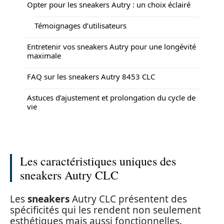
Opter pour les sneakers Autry : un choix éclairé
Témoignages d’utilisateurs
Entretenir vos sneakers Autry pour une longévité
maximale
FAQ sur les sneakers Autry 8453 CLC
Astuces d’ajustement et prolongation du cycle de
vie
Les caractéristiques uniques des
sneakers Autry CLC
Les
sneakers
Autry CLC présentent des
spécificités qui les rendent non seulement
esthétiques mais aussi fonctionnelles.