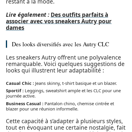
restant à la mode.
Lire également :
Des outfits parfaits à
associer avec vos sneakers Autry pour
dames
Des looks diversifiés avec les Autry CLC
Les sneakers Autry offrent une polyvalence
remarquable. Voici quelques suggestions de
looks qui illustrent leur adaptabilité :
Casual Chic :
Jeans skinny, t-shirt basique et un blazer.
Sportif :
Leggings, sweatshirt ample et les CLC pour une
journée active.
Business Casual :
Pantalon chino, chemise cintrée et
blazer pour une réunion informelle.
Cette capacité à s’adapter à plusieurs styles,
tout en évoquant une certaine nostalgie, fait