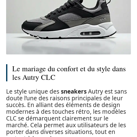
Le mariage du confort et du style dans
les Autry CLC
Le style unique des
sneakers
Autry est sans
doute l’une des raisons principales de leur
succès. En alliant des éléments de design
modernes à des touches rétro, les modèles
CLC se démarquent clairement sur le
marché. Cela permet aux utilisateurs de les
porter dans diverses situations, tout en