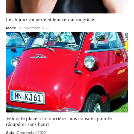
Les bijoux en perle et leur retour en grâce
Mode
28 novembre 2023
Véhicule placé à la fourrière : nos conseils pour le
récupérer sans heurt
Auto
7 novembre 2022