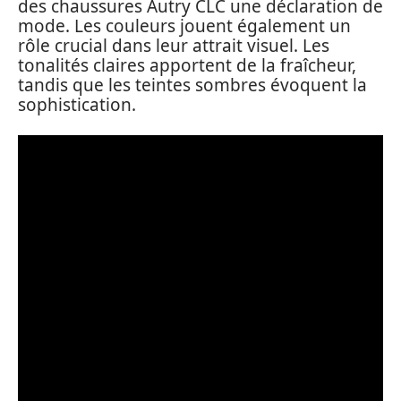
des chaussures Autry CLC une déclaration de
mode. Les couleurs jouent également un
rôle crucial dans leur attrait visuel. Les
tonalités claires apportent de la fraîcheur,
tandis que les teintes sombres évoquent la
sophistication.