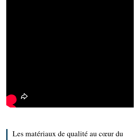
Les matériaux de qualité au cœur du