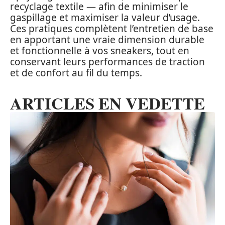
recyclage textile — afin de minimiser le
gaspillage et maximiser la valeur d’usage.
Ces pratiques complètent l’entretien de base
en apportant une vraie dimension durable
et fonctionnelle à vos sneakers, tout en
conservant leurs performances de traction
et de confort au fil du temps.
ARTICLES EN VEDETTE