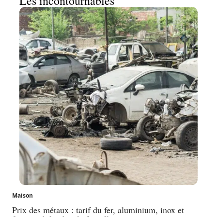
Les incontournables
Maison
Prix des métaux : tarif du fer, aluminium, inox et