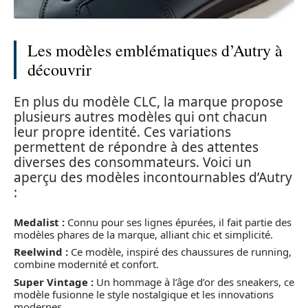
Les modèles emblématiques d’Autry à
découvrir
En plus du modèle CLC, la marque propose
plusieurs autres modèles qui ont chacun
leur propre identité. Ces variations
permettent de répondre à des attentes
diverses des consommateurs. Voici un
aperçu des modèles incontournables d’Autry
:
Medalist :
Connu pour ses lignes épurées, il fait partie des
modèles phares de la marque, alliant chic et simplicité.
Reelwind :
Ce modèle, inspiré des chaussures de running,
combine modernité et confort.
Super Vintage :
Un hommage à l’âge d’or des sneakers, ce
modèle fusionne le style nostalgique et les innovations
modernes.