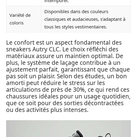
intemporel.
Disponibles dans des couleurs
Variété de
classiques et audacieuses, s’adaptant à
coloris
tous les styles vestimentaires.
Le confort est un aspect fondamental des
sneakers Autry CLC. Le choix réfléchi des
matériaux assure un maintien optimal. De
plus, le système de laçage contribue à un
ajustement parfait, garantissant que chaque
pas soit un plaisir. Selon des études, un bon
amorti peut réduire le stress sur les
articulations de près de 30%, ce qui rend ces
chaussures idéales pour un usage quotidien,
que ce soit pour des sorties décontractées
ou des activités plus intenses.