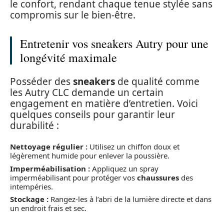
le confort, rendant chaque tenue stylée sans
compromis sur le bien-être.
Entretenir vos sneakers Autry pour une
longévité maximale
Posséder des
sneakers
de qualité comme
les Autry CLC demande un certain
engagement en matière d’entretien. Voici
quelques conseils pour garantir leur
durabilité :
Nettoyage régulier :
Utilisez un chiffon doux et
légèrement humide pour enlever la poussière.
Imperméabilisation :
Appliquez un spray
imperméabilisant pour protéger vos
chaussures
des
intempéries.
Stockage :
Rangez-les à l’abri de la lumière directe et dans
un endroit frais et sec.