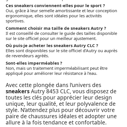
Ces sneakers conviennent-elles pour le sport ?
Oui, grâce à leur semelle amortissante et leur conception
ergonomique, elles sont idéales pour les activités
sportives.
Comment choisir ma taille de sneakers Autry ?
Il est conseillé de consulter le guide des tailles disponible
sur le site officiel pour un meilleur ajustement.
Où puis-je acheter les sneakers Autry CLC ?
Elles sont disponibles sur le site officiel d’Autry ou auprès
de revendeurs agréés.
Sont-elles imperméables ?
Non, mais un traitement imperméabilisant peut être
appliqué pour améliorer leur résistance à l’eau.
Avec cette plongée dans l’univers des
sneakers
Autry 8453 CLC, vous disposez de
toutes les clés pour apprécier leur design
unique, leur qualité, et leur polyvalence de
style. N’attendez plus pour découvrir votre
paire de chaussures idéales et adopter une
allure à la fois tendance et confortable.