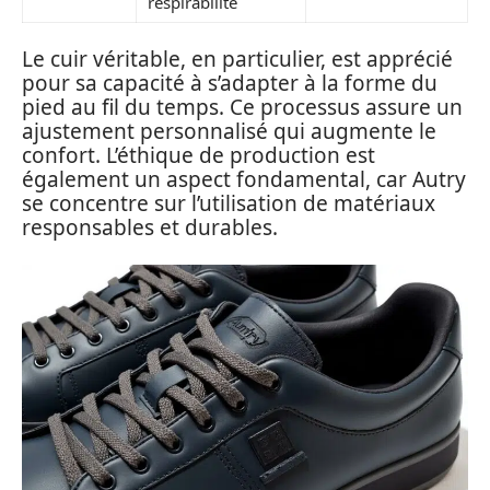
respirabilité
Le cuir véritable, en particulier, est apprécié
pour sa capacité à s’adapter à la forme du
pied au fil du temps. Ce processus assure un
ajustement personnalisé qui augmente le
confort. L’éthique de production est
également un aspect fondamental, car Autry
se concentre sur l’utilisation de matériaux
responsables et durables.