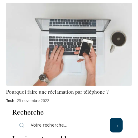
Pourquoi faire une réclamation par téléphone ?
Tech
25 novembre 2022
Recherche