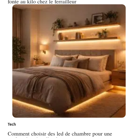
fonte au kilo chez le ferrailleur
Tech
Comment choisir des led de chambre pour une