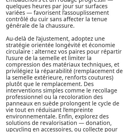
quelques heures par jour sur surfaces
variées — favorisent l’assouplissement
contrôlé du cuir sans affecter la tenue
générale de la chaussure.
Au-delà de l’ajustement, adoptez une
stratégie orientée longévité et économie
circulaire : alternez vos paires pour répartir
l’usure de la semelle et limiter la
compression des matériaux techniques, et
privilégiez la réparabilité (remplacement de
la semelle extérieure, renforts coutures)
plutôt que le remplacement. Des
interventions simples comme le recollage
professionnel ou la recoloration des
panneaux en suède prolongent le cycle de
vie tout en réduisant l’empreinte
environnementale. Enfin, explorez des
solutions de revalorisation — donation,
upcycling en accessoires, ou collecte pour