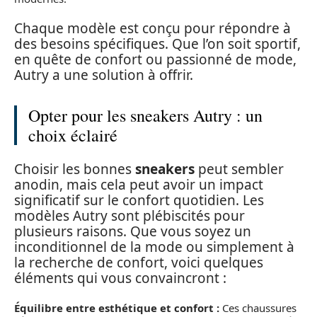
Chaque modèle est conçu pour répondre à
des besoins spécifiques. Que l’on soit sportif,
en quête de confort ou passionné de mode,
Autry a une solution à offrir.
Opter pour les sneakers Autry : un
choix éclairé
Choisir les bonnes
sneakers
peut sembler
anodin, mais cela peut avoir un impact
significatif sur le confort quotidien. Les
modèles Autry sont plébiscités pour
plusieurs raisons. Que vous soyez un
inconditionnel de la mode ou simplement à
la recherche de confort, voici quelques
éléments qui vous convaincront :
Équilibre entre esthétique et confort :
Ces chaussures