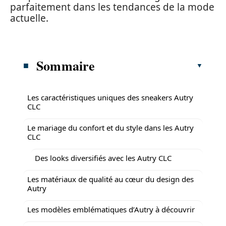
parfaitement dans les tendances de la mode
actuelle.
Sommaire
Les caractéristiques uniques des sneakers Autry
CLC
Le mariage du confort et du style dans les Autry
CLC
Des looks diversifiés avec les Autry CLC
Les matériaux de qualité au cœur du design des
Autry
Les modèles emblématiques d’Autry à découvrir