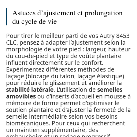
Astuces d’ajustement et prolongation
du cycle de vie
Pour tirer le meilleur parti de vos Autry 8453
CLC, pensez à adapter l’ajustement selon la
morphologie de votre pied : largeur, hauteur
du cou-de-pied et type de voûte plantaire
influent directement sur le confort.
Expérimentez différentes méthodes de
laçage (blocage du talon, laçage élastique)
pour réduire le glissement et améliorer la
stabilité latérale
. L’utilisation de
semelles
amovibles
ou d’inserts d’accueil en mousse à
mémoire de forme permet d’optimiser le
soutien plantaire et d’ajuster la fermeté de la
semelle intermédiaire selon vos besoins
biomécaniques. Pour ceux qui recherchent
un maintien supplémentaire, des
embauchoirs et un rodage progressif —