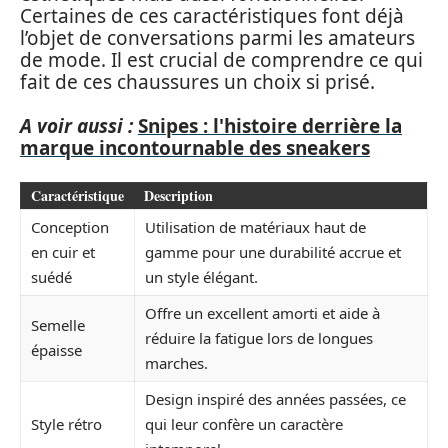
Certaines de ces caractéristiques font déjà
l’objet de conversations parmi les amateurs
de mode. Il est crucial de comprendre ce qui
fait de ces chaussures un choix si prisé.
A voir aussi :
Snipes : l'histoire derrière la
marque incontournable des sneakers
Caractéristique
Description
Conception
Utilisation de matériaux haut de
en cuir et
gamme pour une durabilité accrue et
suédé
un style élégant.
Offre un excellent amorti et aide à
Semelle
réduire la fatigue lors de longues
épaisse
marches.
Design inspiré des années passées, ce
Style rétro
qui leur confère un caractère