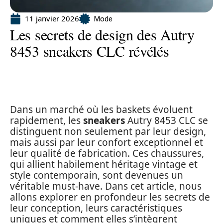
11 janvier 2026
Mode
Les secrets de design des Autry
8453 sneakers CLC révélés
Dans un marché où les baskets évoluent
rapidement, les
sneakers
Autry 8453 CLC se
distinguent non seulement par leur design,
mais aussi par leur confort exceptionnel et
leur qualité de fabrication. Ces chaussures,
qui allient habilement héritage vintage et
style contemporain, sont devenues un
véritable must-have. Dans cet article, nous
allons explorer en profondeur les secrets de
leur conception, leurs caractéristiques
uniques et comment elles s’intègrent