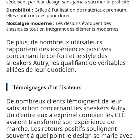
séduisent par leur design sans jamais sacrifier la praticité.
Durabilité :
Grâce à l’utilisation de matériaux premium,
elles sont conçues pour durer.
Nostalgie moderne :
Les designs évoquent des
classiques tout en intégrant des éléments modernes.
De plus, de nombreux utilisateurs
rapportent des expériences positives
concernant le confort et le style des
sneakers Autry, les qualifiant de véritables
alliées de leur quotidien.
Témoignages d’utilisateurs
De nombreux clients témoignent de leur
satisfaction concernant les sneakers Autry.
Un d’entre eux a exprimé combien les CLC
avaient transformé son expérience de
marche. Les retours positifs soulignent
souvent à quel point le design se marie avec