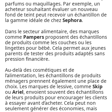
parfums ou maquillages. Par exemple, un
acheteur souhaitant évaluer un nouveau
fond de teint peut recevoir un échantillon de
la gamme idéale de chez
Sephora
.
Dans le secteur alimentaire, des marques
comme
Pampers
proposent des échantillons
de produits comme les couches ou les
lingettes pour bébé. Cela permet aux jeunes
parents de tester des produits adaptés sans
pression financière.
Au-delà des cosmétiques et de
l’alimentation, les échantillons de produits
ménagers prennent également une place de
choix. Les marques de lessive, comme
Skip
ou
Ariel
, envoient souvent des échantillons
de leurs produits pour encourager les clients
à essayer avant d’acheter. Cela peut non
seulement générer des économies, mais