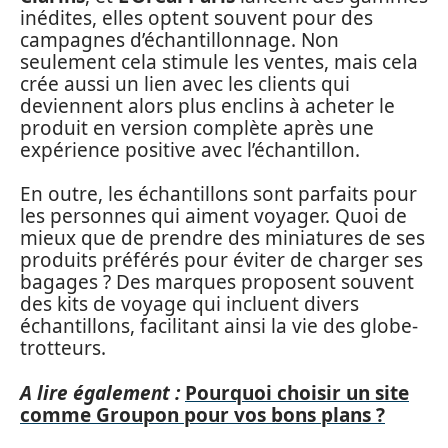
inédites, elles optent souvent pour des
campagnes d’échantillonnage. Non
seulement cela stimule les ventes, mais cela
crée aussi un lien avec les clients qui
deviennent alors plus enclins à acheter le
produit en version complète après une
expérience positive avec l’échantillon.
En outre, les échantillons sont parfaits pour
les personnes qui aiment voyager. Quoi de
mieux que de prendre des miniatures de ses
produits préférés pour éviter de charger ses
bagages ? Des marques proposent souvent
des kits de voyage qui incluent divers
échantillons, facilitant ainsi la vie des globe-
trotteurs.
A lire également :
Pourquoi choisir un site
comme Groupon pour vos bons plans ?