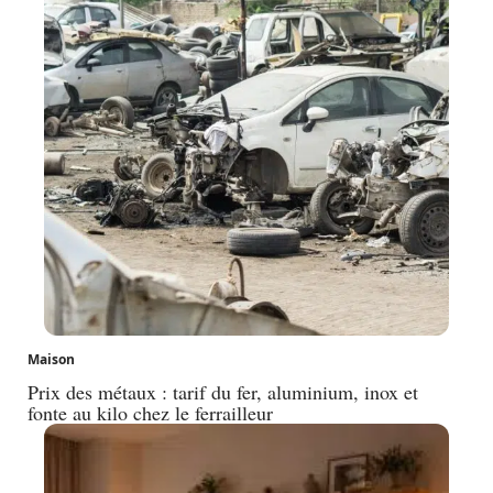
Maison
Prix des métaux : tarif du fer, aluminium, inox et
fonte au kilo chez le ferrailleur