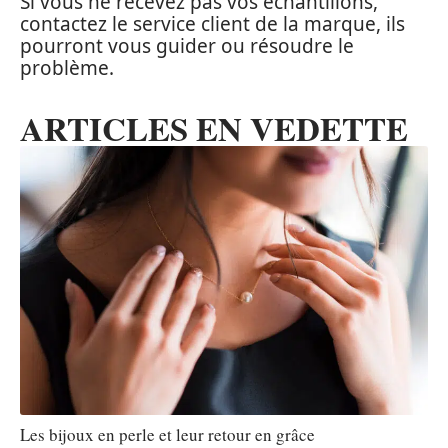
Si vous ne recevez pas vos échantillons,
contactez le service client de la marque, ils
pourront vous guider ou résoudre le
problème.
ARTICLES EN VEDETTE
Les bijoux en perle et leur retour en grâce