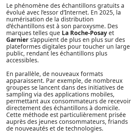
Le phénomène des échantillons gratuits a
évolué avec l’essor d’Internet. En 2025, la
numérisation de la distribution
d’échantillons est à son paroxysme. Des
marques telles que
La Roche-Posay
et
Garnier
s’appuient de plus en plus sur des
plateformes digitales pour toucher un large
public, rendant les échantillons plus
accessibles.
En parallèle, de nouveaux formats
apparaissent. Par exemple, de nombreux
groupes se lancent dans des initiatives de
sampling via des applications mobiles,
permettant aux consommateurs de recevoir
directement des échantillons à domicile.
Cette méthode est particulièrement prisée
auprès des jeunes consommateurs, friands
de nouveautés et de technologies.