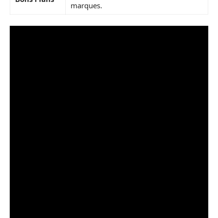
marques.