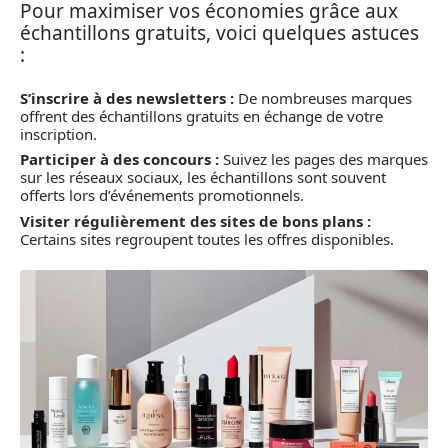
Pour maximiser vos économies grâce aux
échantillons gratuits, voici quelques astuces
:
S’inscrire à des newsletters :
De nombreuses marques
offrent des échantillons gratuits en échange de votre
inscription.
Participer à des concours :
Suivez les pages des marques
sur les réseaux sociaux, les échantillons sont souvent
offerts lors d’événements promotionnels.
Visiter régulièrement des sites de bons plans :
Certains sites regroupent toutes les offres disponibles.