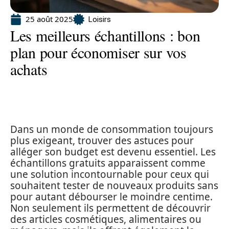
25 août 2025
Loisirs
Les meilleurs échantillons : bon
plan pour économiser sur vos
achats
Dans un monde de consommation toujours
plus exigeant, trouver des astuces pour
alléger son budget est devenu essentiel. Les
échantillons gratuits apparaissent comme
une solution incontournable pour ceux qui
souhaitent tester de nouveaux produits sans
pour autant débourser le moindre centime.
Non seulement ils permettent de découvrir
des articles cosmétiques, alimentaires ou