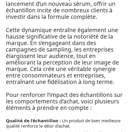
lancement d’un nouveau sérum, offrir un
échantillon incite de nombreux clients à
investir dans la formule complète.
Cette dynamique entraîne également une
hausse significative de la notoriété de la
marque. En s’engageant dans des
campagnes de sampling, les entreprises
élargissent leur audience, tout en
améliorant la perception de leur image de
marque. Cela crée une véritable synergie
entre consommateurs et entreprises,
entraînant une fidélisation à long terme.
Pour renforcer l’impact des échantillons sur
les comportements d’achat, voici plusieurs
éléments à prendre en compte :
Qualité de l’échantillon :
Un produit de bien meilleure
qualité renforce le désir d’achat.