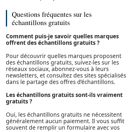
Questions fréquentes sur les
échantillons gratuits
Comment puis-je savoir quelles marques
offrent des échantillons gratuits ?
Pour découvrir quelles marques proposent
des échantillons gratuits, suivez-les sur les
réseaux sociaux, abonnez-vous à leurs
newsletters, et consultez des sites spécialisés
dans le partage des offres d’échantillons.
Les échantillons gratuits sont-ils vraiment
gratuits ?
Oui, les échantillons gratuits ne nécessitent
généralement aucun paiement. Il vous suffit
souvent de remplir un formulaire avec vos