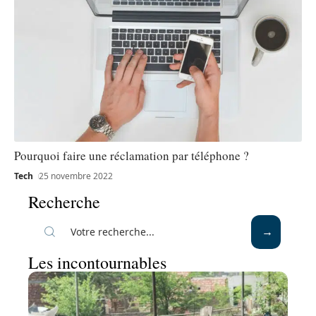
Pourquoi faire une réclamation par téléphone ?
Tech
25 novembre 2022
Recherche
Les incontournables