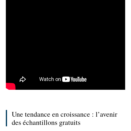
Une tendance en croissance : l’avenir
des échantillons gratuits