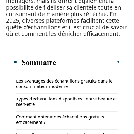
ménagers, mais ils offrent également la
possibilité de fidéliser sa clientèle toute en
consumant de manière plus réfléchie. En
2025, diverses plateformes facilitent cette
quête d’échantillons et il est crucial de savoir
où et comment les dénicher efficacement.
Sommaire
Les avantages des échantillons gratuits dans le
consommateur moderne
Types d’échantillons disponibles : entre beauté et
bien-être
Comment obtenir des échantillons gratuits
efficacement ?