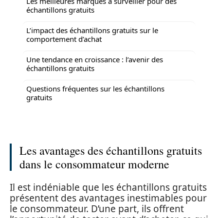
Les meilleures marques à surveiller pour des
échantillons gratuits
L’impact des échantillons gratuits sur le
comportement d’achat
Une tendance en croissance : l’avenir des
échantillons gratuits
Questions fréquentes sur les échantillons
gratuits
Les avantages des échantillons gratuits
dans le consommateur moderne
Il est indéniable que les échantillons gratuits
présentent des avantages inestimables pour
le consommateur. D’une part, ils offrent