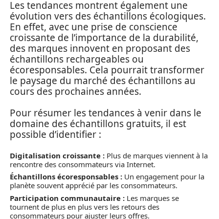
Les tendances montrent également une
évolution vers des échantillons écologiques.
En effet, avec une prise de conscience
croissante de l’importance de la durabilité,
des marques innovent en proposant des
échantillons rechargeables ou
écoresponsables. Cela pourrait transformer
le paysage du marché des échantillons au
cours des prochaines années.
Pour résumer les tendances à venir dans le
domaine des échantillons gratuits, il est
possible d’identifier :
Digitalisation croissante :
Plus de marques viennent à la
rencontre des consommateurs via Internet.
Échantillons écoresponsables :
Un engagement pour la
planète souvent apprécié par les consommateurs.
Participation communautaire :
Les marques se
tournent de plus en plus vers les retours des
consommateurs pour ajuster leurs offres.