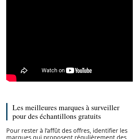
Les meilleures marques à surveiller
pour des échantillons gratuits
Pour rester à l’affût des offres, identifier les
marques qui proposent régulièrement des