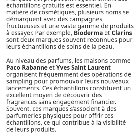
échantillons gratuits est essentiel. En
matière de cosmétiques, plusieurs noms se
démarquent avec des campagnes
fructueuses et une vaste gamme de produits
à essayer. Par exemple,
Bioderma
et
Clarins
sont deux marques souvent reconnues pour
leurs échantillons de soins de la peau.
Au niveau des parfums, les maisons comme
Paco Rabanne
et
Yves Saint Laurent
organisent fréquemment des opérations de
sampling pour promouvoir leurs nouveaux
lancements. Ces échantillons constituent un
excellent moyen de découvrir des
fragrances sans engagement financier.
Souvent, ces marques s’associent à des
parfumeries physiques pour offrir ces
échantillons, ce qui contribue à la visibilité
de leurs produits.