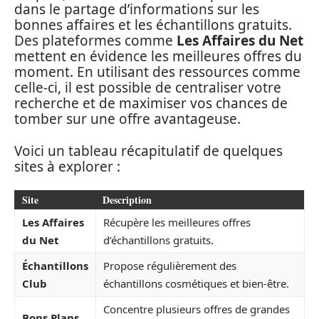
dans le partage d’informations sur les
bonnes affaires et les échantillons gratuits.
Des plateformes comme
Les Affaires du Net
mettent en évidence les meilleures offres du
moment. En utilisant des ressources comme
celle-ci, il est possible de centraliser votre
recherche et de maximiser vos chances de
tomber sur une offre avantageuse.
Voici un tableau récapitulatif de quelques
sites à explorer :
Site
Description
Les Affaires
Récupère les meilleures offres
du Net
d’échantillons gratuits.
Échantillons
Propose régulièrement des
Club
échantillons cosmétiques et bien-être.
Concentre plusieurs offres de grandes
Bons Plans