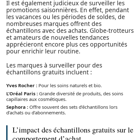
Il est également judicieux de surveiller les
promotions saisonnières. En effet, pendant
les vacances ou les périodes de soldes, de
nombreuses marques offrent des
échantillons avec des achats. Globe-trotteurs
et amateurs de nouvelles tendances
apprécieront encore plus ces opportunités
pour enrichir leur routine.
Les marques à surveiller pour des
échantillons gratuits incluent :
Yves Rocher :
Pour les soins naturels et bio.
L’Oréal Paris :
Grande diversité de produits, des soins
capillaires aux cosmétiques.
Sephora :
Offre souvent des sets d’échantillons lors
d’achats ou d’abonnements.
L’impact des échantillons gratuits sur le
comportement d’achat