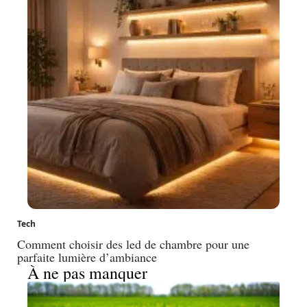
Tech
Comment choisir des led de chambre pour une
parfaite lumière d’ambiance
À ne pas manquer