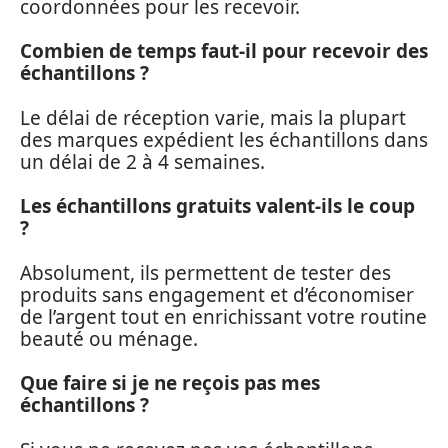
coordonnées pour les recevoir.
Combien de temps faut-il pour recevoir des
échantillons ?
Le délai de réception varie, mais la plupart
des marques expédient les échantillons dans
un délai de 2 à 4 semaines.
Les échantillons gratuits valent-ils le coup
?
Absolument, ils permettent de tester des
produits sans engagement et d’économiser
de l’argent tout en enrichissant votre routine
beauté ou ménage.
Que faire si je ne reçois pas mes
échantillons ?