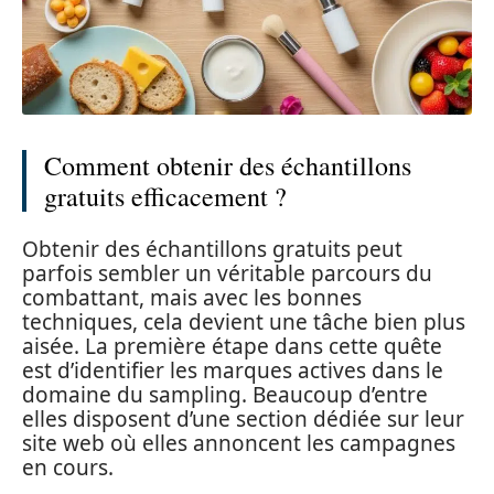
Comment obtenir des échantillons
gratuits efficacement ?
Obtenir des échantillons gratuits peut
parfois sembler un véritable parcours du
combattant, mais avec les bonnes
techniques, cela devient une tâche bien plus
aisée. La première étape dans cette quête
est d’identifier les marques actives dans le
domaine du sampling. Beaucoup d’entre
elles disposent d’une section dédiée sur leur
site web où elles annoncent les campagnes
en cours.