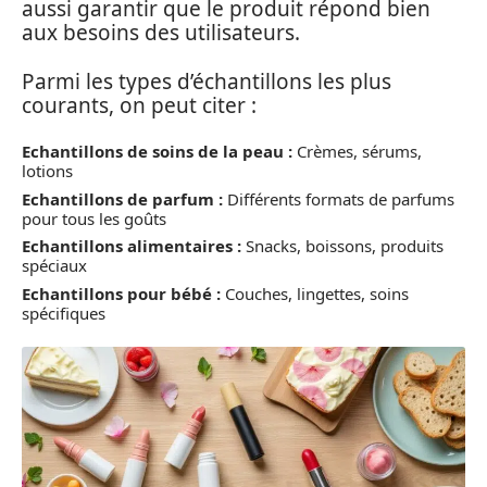
aussi garantir que le produit répond bien
aux besoins des utilisateurs.
Parmi les types d’échantillons les plus
courants, on peut citer :
Echantillons de soins de la peau :
Crèmes, sérums,
lotions
Echantillons de parfum :
Différents formats de parfums
pour tous les goûts
Echantillons alimentaires :
Snacks, boissons, produits
spéciaux
Echantillons pour bébé :
Couches, lingettes, soins
spécifiques