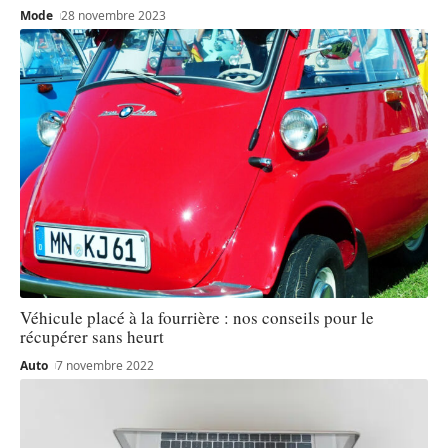
Mode
28 novembre 2023
Véhicule placé à la fourrière : nos conseils pour le
récupérer sans heurt
Auto
7 novembre 2022