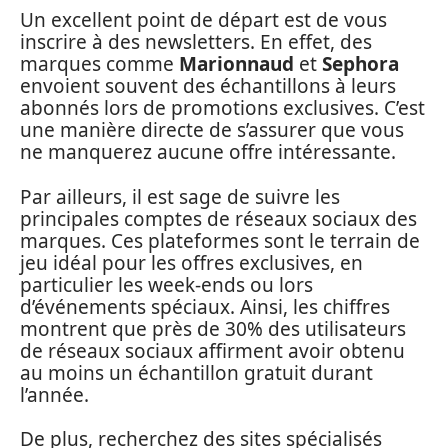
Un excellent point de départ est de vous
inscrire à des newsletters. En effet, des
marques comme
Marionnaud
et
Sephora
envoient souvent des échantillons à leurs
abonnés lors de promotions exclusives. C’est
une manière directe de s’assurer que vous
ne manquerez aucune offre intéressante.
Par ailleurs, il est sage de suivre les
principales comptes de réseaux sociaux des
marques. Ces plateformes sont le terrain de
jeu idéal pour les offres exclusives, en
particulier les week-ends ou lors
d’événements spéciaux. Ainsi, les chiffres
montrent que près de 30% des utilisateurs
de réseaux sociaux affirment avoir obtenu
au moins un échantillon gratuit durant
l’année.
De plus, recherchez des sites spécialisés