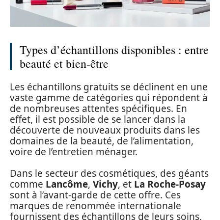
Types d’échantillons disponibles : entre
beauté et bien-être
Les échantillons gratuits se déclinent en une
vaste gamme de catégories qui répondent à
de nombreuses attentes spécifiques. En
effet, il est possible de se lancer dans la
découverte de nouveaux produits dans les
domaines de la beauté, de l’alimentation,
voire de l’entretien ménager.
Dans le secteur des cosmétiques, des géants
comme
Lancôme
,
Vichy
, et
La Roche-Posay
sont à l’avant-garde de cette offre. Ces
marques de renommée internationale
fournissent des échantillons de leurs soins,