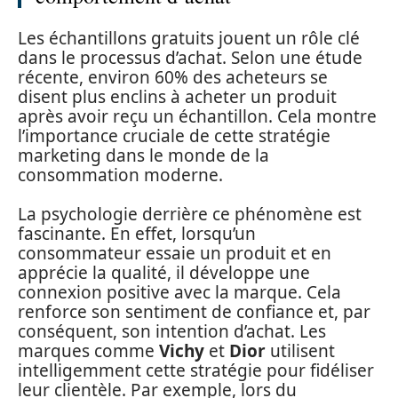
Les échantillons gratuits jouent un rôle clé
dans le processus d’achat. Selon une étude
récente, environ 60% des acheteurs se
disent plus enclins à acheter un produit
après avoir reçu un échantillon. Cela montre
l’importance cruciale de cette stratégie
marketing dans le monde de la
consommation moderne.
La psychologie derrière ce phénomène est
fascinante. En effet, lorsqu’un
consommateur essaie un produit et en
apprécie la qualité, il développe une
connexion positive avec la marque. Cela
renforce son sentiment de confiance et, par
conséquent, son intention d’achat. Les
marques comme
Vichy
et
Dior
utilisent
intelligemment cette stratégie pour fidéliser
leur clientèle. Par exemple, lors du