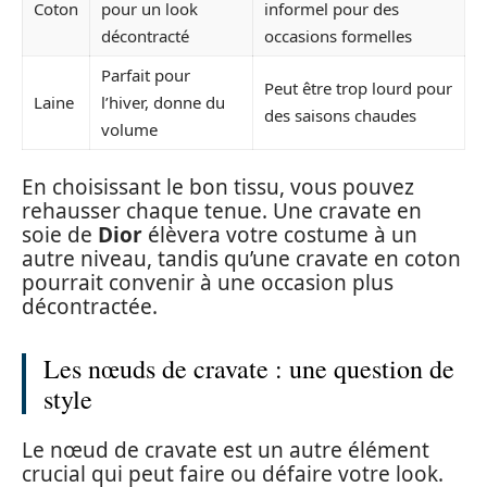
Coton
pour un look
informel pour des
décontracté
occasions formelles
Parfait pour
Peut être trop lourd pour
Laine
l’hiver, donne du
des saisons chaudes
volume
En choisissant le bon tissu, vous pouvez
rehausser chaque tenue. Une cravate en
soie de
Dior
élèvera votre costume à un
autre niveau, tandis qu’une cravate en coton
pourrait convenir à une occasion plus
décontractée.
Les nœuds de cravate : une question de
style
Le nœud de cravate est un autre élément
crucial qui peut faire ou défaire votre look.