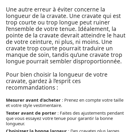
Une autre erreur à éviter concerne la
longueur de la cravate. Une cravate qui est
trop courte ou trop longue peut ruiner
l’ensemble de votre tenue. Idéalement, la
pointe de la cravate devrait atteindre le haut
de votre ceinture, ni plus, ni moins. Une
cravate trop courte pourrait traduire un
manque de soin, tandis qu’une cravate trop
longue pourrait sembler disproportionnée.
Pour bien choisir la longueur de votre
cravate, gardez à l’esprit ces
recommandations :
Mesurer avant d’acheter
: Prenez en compte votre taille
et votre style vestimentaire.
Tester avant de porter
: Faites des ajustements pendant
que vous essayez votre tenue pour garantir la bonne
longueur.
Choisissez la bonne largeur
: Des cravates plus larges