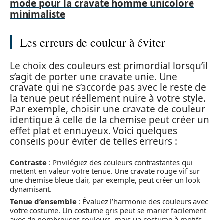
mode pour la cravate homme unicolore
minimaliste
Les erreurs de couleur à éviter
Le choix des couleurs est primordial lorsqu’il
s’agit de porter une cravate unie. Une
cravate qui ne s’accorde pas avec le reste de
la tenue peut réellement nuire à votre style.
Par exemple, choisir une cravate de couleur
identique à celle de la chemise peut créer un
effet plat et ennuyeux. Voici quelques
conseils pour éviter de telles erreurs :
Contraste
: Privilégiez des couleurs contrastantes qui
mettent en valeur votre tenue. Une cravate rouge vif sur
une chemise bleue clair, par exemple, peut créer un look
dynamisant.
Tenue d’ensemble
: Évaluez l’harmonie des couleurs avec
votre costume. Un costume gris peut se marier facilement
avec de nombreuses couleurs, mais un costume à motifs