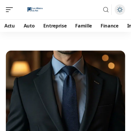
Actu
Auto
Entreprise
Famille
Finance
I