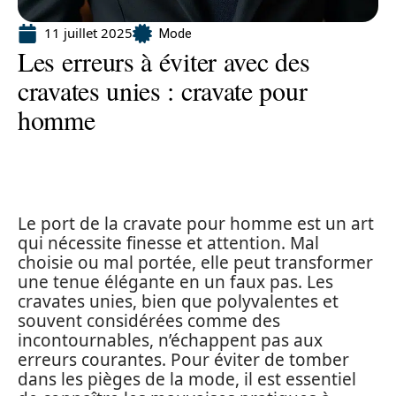
11 juillet 2025
Mode
Les erreurs à éviter avec des
cravates unies : cravate pour
homme
Le port de la cravate pour homme est un art
qui nécessite finesse et attention. Mal
choisie ou mal portée, elle peut transformer
une tenue élégante en un faux pas. Les
cravates unies, bien que polyvalentes et
souvent considérées comme des
incontournables, n’échappent pas aux
erreurs courantes. Pour éviter de tomber
dans les pièges de la mode, il est essentiel