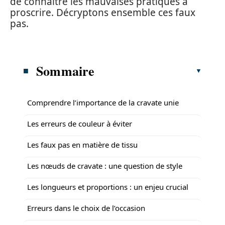
de connaître les mauvaises pratiques à
proscrire. Décryptons ensemble ces faux
pas.
Sommaire
Comprendre l’importance de la cravate unie
Les erreurs de couleur à éviter
Les faux pas en matière de tissu
Les nœuds de cravate : une question de style
Les longueurs et proportions : un enjeu crucial
Erreurs dans le choix de l’occasion