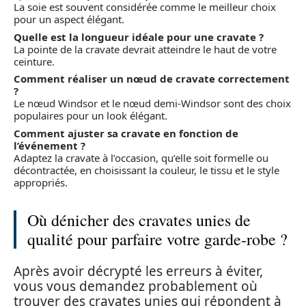
La soie est souvent considérée comme le meilleur choix
pour un aspect élégant.
Quelle est la longueur idéale pour une cravate ?
La pointe de la cravate devrait atteindre le haut de votre
ceinture.
Comment réaliser un nœud de cravate correctement
?
Le nœud Windsor et le nœud demi-Windsor sont des choix
populaires pour un look élégant.
Comment ajuster sa cravate en fonction de
l’événement ?
Adaptez la cravate à l’occasion, qu’elle soit formelle ou
décontractée, en choisissant la couleur, le tissu et le style
appropriés.
Où dénicher des cravates unies de
qualité pour parfaire votre garde-robe ?
Après avoir décrypté les erreurs à éviter,
vous vous demandez probablement où
trouver des cravates unies qui répondent à