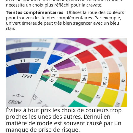
nécessite un choix plus réfléchi pour la cravate.
Teintes complémentaires
: Utilisez la roue des couleurs
pour trouver des teintes complémentaires. Par exemple,
un vert émeraude peut très bien s’agencer avec un bleu
clair.
Évitez à tout prix les choix de couleurs trop
proches les unes des autres. L’ennui en
matière de mode est souvent causé par un
manque de prise de risque.