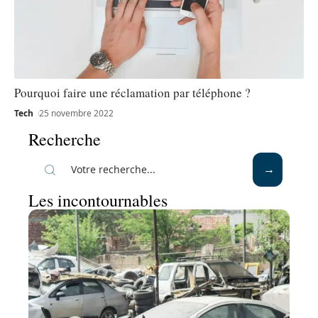
Pourquoi faire une réclamation par téléphone ?
Tech
25 novembre 2022
Recherche
Les incontournables