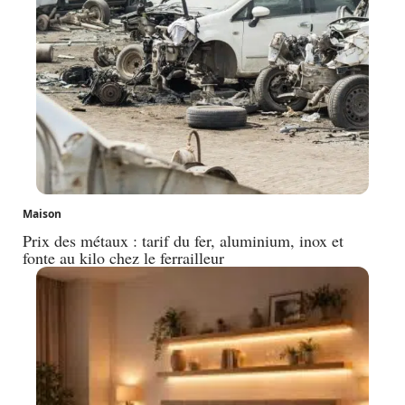
Maison
Prix des métaux : tarif du fer, aluminium, inox et
fonte au kilo chez le ferrailleur