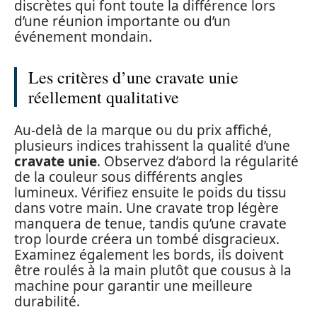
discrètes qui font toute la différence lors
d’une réunion importante ou d’un
événement mondain.
Les critères d’une cravate unie
réellement qualitative
Au-delà de la marque ou du prix affiché,
plusieurs indices trahissent la qualité d’une
cravate unie
. Observez d’abord la régularité
de la couleur sous différents angles
lumineux. Vérifiez ensuite le poids du tissu
dans votre main. Une cravate trop légère
manquera de tenue, tandis qu’une cravate
trop lourde créera un tombé disgracieux.
Examinez également les bords, ils doivent
être roulés à la main plutôt que cousus à la
machine pour garantir une meilleure
durabilité.