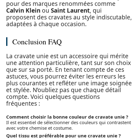
pour des marques renommées comme
Calvin Klein
ou
Saint Laurent
, qui
proposent des cravates au style indiscutable,
adaptées à chaque occasion.
Conclusion FAQ
La cravate unie est un accessoire qui mérite
une attention particulière, tant sur son choix
que sur sa porté. En tenant compte de ces
astuces, vous pourrez éviter les erreurs les
plus courantes et refléter une image soignée
et stylée. N’oubliez pas que chaque détail
compte. Voici quelques questions
fréquentes :
Comment choisir la bonne couleur de cravate unie ?
Il est essentiel de sélectionner des couleurs qui contrastent
avec votre chemise et costume.
Quel tissu est préférable pour une cravate unie ?