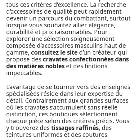
tous ces critères d’excellence. La recherche
d’accessoires de qualité peut rapidement
devenir un parcours du combattant, surtout
lorsque vous souhaitez allier élégance,
durabilité et prix raisonnables. Pour
explorer une sélection soigneusement
composée d’accessoires masculins haut de
gamme,
consultez le site
d’un créateur qui
propose des
cravates confectionnées dans
des matières nobles
et des finitions
impeccables.
L’avantage de se tourner vers des enseignes
spécialisées réside dans leur expertise du
détail. Contrairement aux grandes surfaces
où les cravates s’accumulent sans réelle
distinction, ces boutiques sélectionnent
chaque pièce selon des critères précis. Vous
y trouverez des
tissages raffinés
, des
teintures uniformes et des coutures