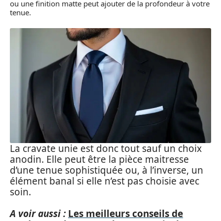
ou une finition matte peut ajouter de la profondeur à votre
tenue.
La cravate unie est donc tout sauf un choix
anodin. Elle peut être la pièce maitresse
d’une tenue sophistiquée ou, à l’inverse, un
élément banal si elle n’est pas choisie avec
soin.
A voir aussi :
Les meilleurs conseils de