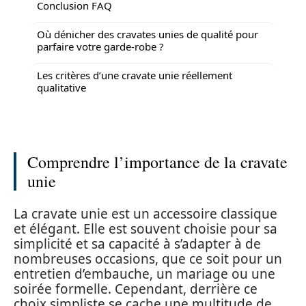
Conclusion FAQ
Où dénicher des cravates unies de qualité pour
parfaire votre garde-robe ?
Les critères d’une cravate unie réellement
qualitative
Comprendre l’importance de la cravate
unie
La cravate unie est un accessoire classique
et élégant. Elle est souvent choisie pour sa
simplicité et sa capacité à s’adapter à de
nombreuses occasions, que ce soit pour un
entretien d’embauche, un mariage ou une
soirée formelle. Cependant, derrière ce
choix simpliste se cache une multitude de