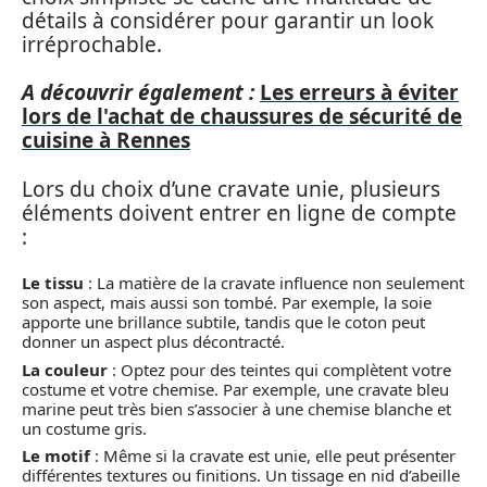
détails à considérer pour garantir un look
irréprochable.
A découvrir également :
Les erreurs à éviter
lors de l'achat de chaussures de sécurité de
cuisine à Rennes
Lors du choix d’une cravate unie, plusieurs
éléments doivent entrer en ligne de compte
:
Le tissu
: La matière de la cravate influence non seulement
son aspect, mais aussi son tombé. Par exemple, la soie
apporte une brillance subtile, tandis que le coton peut
donner un aspect plus décontracté.
La couleur
: Optez pour des teintes qui complètent votre
costume et votre chemise. Par exemple, une cravate bleu
marine peut très bien s’associer à une chemise blanche et
un costume gris.
Le motif
: Même si la cravate est unie, elle peut présenter
différentes textures ou finitions. Un tissage en nid d’abeille