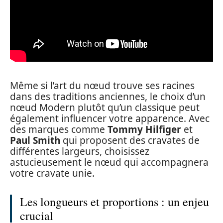
Même si l’art du nœud trouve ses racines
dans des traditions anciennes, le choix d’un
nœud Modern plutôt qu’un classique peut
également influencer votre apparence. Avec
des marques comme
Tommy Hilfiger
et
Paul Smith
qui proposent des cravates de
différentes largeurs, choisissez
astucieusement le nœud qui accompagnera
votre cravate unie.
Les longueurs et proportions : un enjeu
crucial