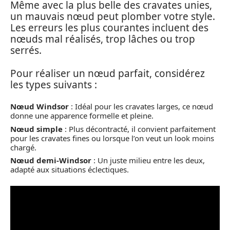
Même avec la plus belle des cravates unies,
un mauvais nœud peut plomber votre style.
Les erreurs les plus courantes incluent des
nœuds mal réalisés, trop lâches ou trop
serrés.
Pour réaliser un nœud parfait, considérez
les types suivants :
Nœud Windsor
: Idéal pour les cravates larges, ce nœud
donne une apparence formelle et pleine.
Nœud simple
: Plus décontracté, il convient parfaitement
pour les cravates fines ou lorsque l’on veut un look moins
chargé.
Nœud demi-Windsor
: Un juste milieu entre les deux,
adapté aux situations éclectiques.