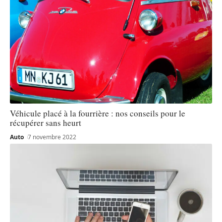
Véhicule placé à la fourrière : nos conseils pour le
récupérer sans heurt
Auto
7 novembre 2022