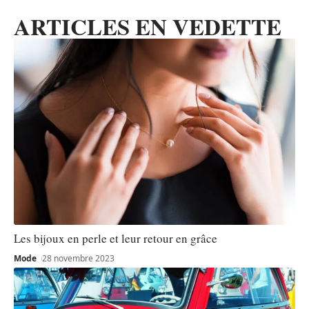
ARTICLES EN VEDETTE
Les bijoux en perle et leur retour en grâce
Mode
28 novembre 2023