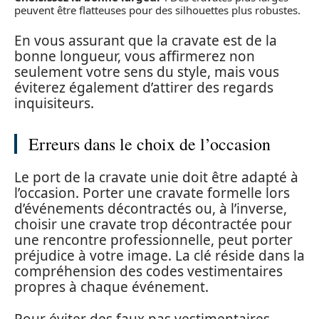
peuvent être flatteuses pour des silhouettes plus robustes.
En vous assurant que la cravate est de la
bonne longueur, vous affirmerez non
seulement votre sens du style, mais vous
éviterez également d’attirer des regards
inquisiteurs.
Erreurs dans le choix de l’occasion
Le port de la cravate unie doit être adapté à
l’occasion. Porter une cravate formelle lors
d’événements décontractés ou, à l’inverse,
choisir une cravate trop décontractée pour
une rencontre professionnelle, peut porter
préjudice à votre image. La clé réside dans la
compréhension des codes vestimentaires
propres à chaque événement.
Pour éviter des faux pas vestimentaires,