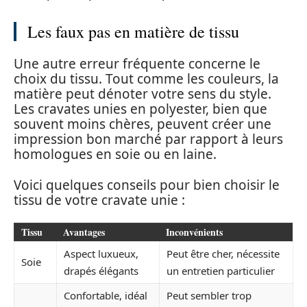
Les faux pas en matière de tissu
Une autre erreur fréquente concerne le
choix du tissu. Tout comme les couleurs, la
matière peut dénoter votre sens du style.
Les cravates unies en polyester, bien que
souvent moins chères, peuvent créer une
impression bon marché par rapport à leurs
homologues en soie ou en laine.
Voici quelques conseils pour bien choisir le
tissu de votre cravate unie :
Tissu
Avantages
Inconvénients
Aspect luxueux,
Peut être cher, nécessite
Soie
drapés élégants
un entretien particulier
Confortable, idéal
Peut sembler trop