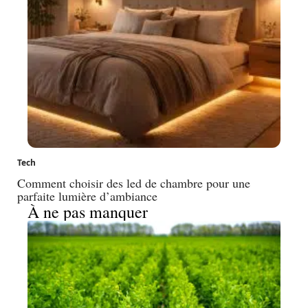
Tech
Comment choisir des led de chambre pour une
parfaite lumière d’ambiance
À ne pas manquer