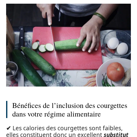
Bénéfices de l’inclusion des courgettes
dans votre régime alimentaire
✔
Les calories des courgettes sont faibles,
elles constituent donc un excellent
substitut