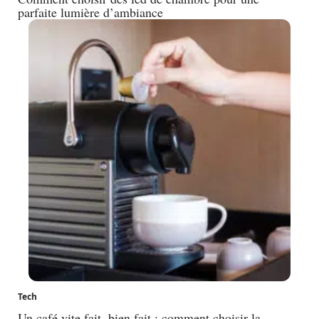
parfaite lumière d’ambiance
Tech
Un café vite fait, bien fait : comment choisir la