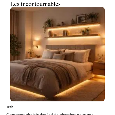
Les incontournables
Tech
Comment choisir des led de chambre pour une