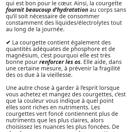
qui est bon pour le cœur. Ainsi, la courgette
fournit beaucoup d’hydratation
au corps sans
qu’il soit nécessaire de consommer
constamment des liquides/électrolytes tout
au long de la journée.
✔
La courgette contient également des
quantités adéquates de phosphore et de
magnésium, c’est pourquoi elle est très
bonne pour
renforcer les os
. Elle aide, dans
une certaine mesure, à prévenir la fragilité
des os due à la vieillesse.
Une autre chose à garder à l’esprit lorsque
vous achetez et mangez des courgettes, c’est
que la couleur vous indique à quel point
elles sont riches en nutriments. Les
courgettes vert foncé contiennent plus de
nutriments que les plus claires, alors
choisissez les nuances les plus foncées. De