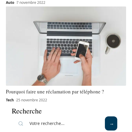
Auto
7 novembre 2022
Pourquoi faire une réclamation par téléphone ?
Tech
25 novembre 2022
Recherche