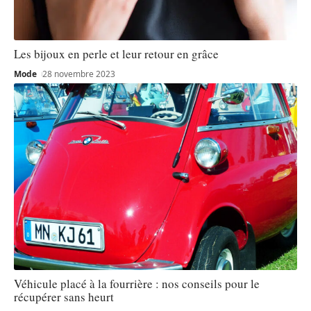
Les bijoux en perle et leur retour en grâce
Mode
28 novembre 2023
Véhicule placé à la fourrière : nos conseils pour le
récupérer sans heurt