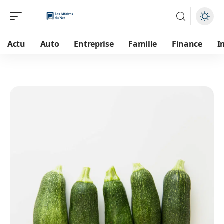
Actu
Auto
Entreprise
Famille
Finance
I