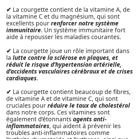
✔
La courgette contient de la vitamine A, de
la vitamine C et du magnésium, qui sont
excellents pour
renforcer notre système
immunitaire
. Un système immunitaire fort
aide à repousser les maladies courantes.
✔
La courgette joue un rôle important dans
la
lutte contre la sclérose en plaques, et
réduit le risque d’hypertension artérielle,
d’accidents vasculaires cérébraux et de crises
cardiaques
.
✔
La courgette contient beaucoup de fibres,
de vitamine A et de vitamine C, qui sont
cruciales pour
réduire le taux de cholestérol
dans notre corps. Ces vitamines sont
également d’étonnants
agents anti-
inflammatoires
, qui aident à prévenir les
troubles anti-inflammatoires comme