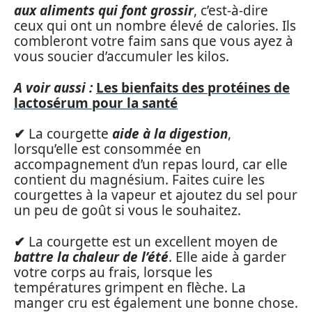
aux aliments qui font grossir
, c’est-à-dire
ceux qui ont un nombre élevé de calories. Ils
combleront votre faim sans que vous ayez à
vous soucier d’accumuler les kilos.
A voir aussi :
Les bienfaits des protéines de
lactosérum pour la santé
✔
La courgette
aide à la digestion
,
lorsqu’elle est consommée en
accompagnement d’un repas lourd, car elle
contient du magnésium. Faites cuire les
courgettes à la vapeur et ajoutez du sel pour
un peu de goût si vous le souhaitez.
✔
La courgette est un excellent moyen de
battre la chaleur de l’été
. Elle aide à garder
votre corps au frais, lorsque les
températures grimpent en flèche. La
manger cru est également une bonne chose.