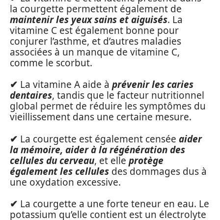
la courgette permettent également de
maintenir les yeux sains et aiguisés
. La
vitamine C est également bonne pour
conjurer l’asthme, et d’autres maladies
associées à un manque de vitamine C,
comme le scorbut.
✔
La vitamine A aide à
prévenir les caries
dentaires
, tandis que le facteur nutritionnel
global permet de réduire les symptômes du
vieillissement dans une certaine mesure.
✔
La courgette est également censée
aider
la mémoire, aider à la régénération des
cellules du cerveau
, et elle
protège
également les cellules
des dommages dus à
une oxydation excessive.
✔
La courgette a une forte teneur en eau. Le
potassium qu’elle contient est un électrolyte