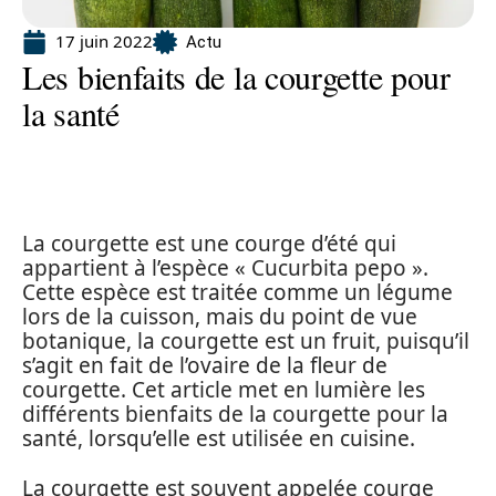
17 juin 2022
Actu
Les bienfaits de la courgette pour
la santé
La courgette est une courge d’été qui
appartient à l’espèce « Cucurbita pepo ».
Cette espèce est traitée comme un légume
lors de la cuisson, mais du point de vue
botanique, la courgette est un fruit, puisqu’il
s’agit en fait de l’ovaire de la fleur de
courgette. Cet article met en lumière les
différents bienfaits de la courgette pour la
santé, lorsqu’elle est utilisée en cuisine.
La courgette est souvent appelée courge