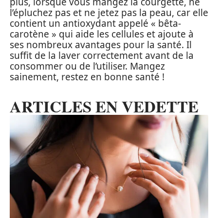
plus, lorsque vous mangez la courgette, ne
l’épluchez pas et ne jetez pas la peau, car elle
contient un antioxydant appelé « bêta-
carotène » qui aide les cellules et ajoute à
ses nombreux avantages pour la santé. Il
suffit de la laver correctement avant de la
consommer ou de l’utiliser. Mangez
sainement, restez en bonne santé !
ARTICLES EN VEDETTE