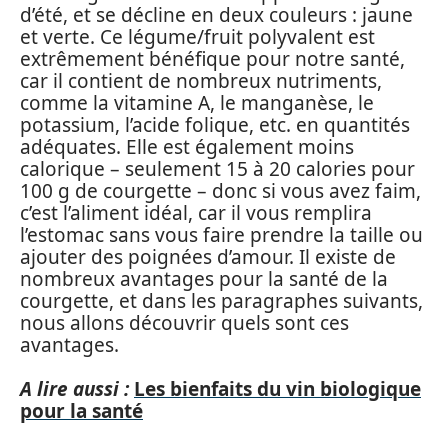
d’été, et se décline en deux couleurs : jaune
et verte. Ce légume/fruit polyvalent est
extrêmement bénéfique pour notre santé,
car il contient de nombreux nutriments,
comme la vitamine A, le manganèse, le
potassium, l’acide folique, etc. en quantités
adéquates. Elle est également moins
calorique – seulement 15 à 20 calories pour
100 g de courgette – donc si vous avez faim,
c’est l’aliment idéal, car il vous remplira
l’estomac sans vous faire prendre la taille ou
ajouter des poignées d’amour. Il existe de
nombreux avantages pour la santé de la
courgette, et dans les paragraphes suivants,
nous allons découvrir quels sont ces
avantages.
A lire aussi :
Les bienfaits du vin biologique
pour la santé