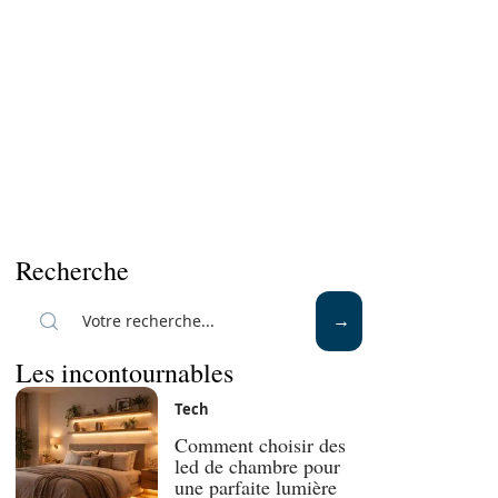
Recherche
Les incontournables
Tech
Comment choisir des
led de chambre pour
une parfaite lumière