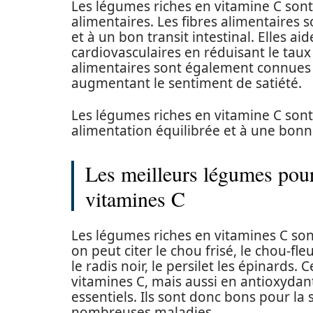
Les légumes riches en vitamine C sont
alimentaires. Les fibres alimentaires
et à un bon transit intestinal. Elles a
cardiovasculaires en réduisant le taux 
alimentaires sont également connues 
augmentant le sentiment de satiété.
Les légumes riches en vitamine C son
alimentation équilibrée et à une bonn
Les meilleurs légumes pour
vitamines C
Les légumes riches en vitamines C son
on peut citer le chou frisé, le chou-fleu
le radis noir, le persilet les épinards
vitamines C, mais aussi en antioxydant
essentiels. Ils sont donc bons pour la
nombreuses maladies.