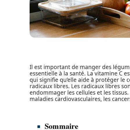
Il est important de manger des légume
essentielle à la santé. La vitamine C 
qui signifie qu’elle aide à protéger l
radicaux libres. Les radicaux libres s
endommager les cellules et les tissus.
maladies cardiovasculaires, les cancer
Sommaire