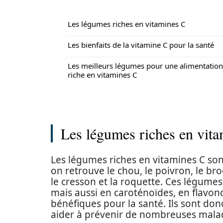
Les légumes riches en vitamines C
Les bienfaits de la vitamine C pour la santé
Les meilleurs légumes pour une alimentation
riche en vitamines C
Les légumes riches en vit
Les légumes riches en vitamines C son
on retrouve le chou, le poivron, le broco
le cresson et la roquette. Ces légume
mais aussi en caroténoïdes, en flavo
bénéfiques pour la santé. Ils sont don
aider à prévenir de nombreuses mala