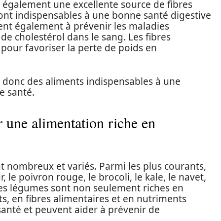
 également une excellente source de fibres
 sont indispensables à une bonne santé digestive
ident également à prévenir les maladies
de cholestérol dans le sang. Les fibres
pour favoriser la perte de poids en
t donc des aliments indispensables à une
e santé.
 une alimentation riche en
t nombreux et variés. Parmi les plus courants,
r, le poivron rouge, le brocoli, le kale, le navet,
. Ces légumes sont non seulement riches en
s, en fibres alimentaires et en nutriments
 santé et peuvent aider à prévenir de