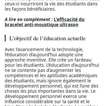
ceux-ci nourriront la vie des étudiants dans
les façons bénéficiaires.
A lire en complément :
L'efficacité du
bracelet anti-moustique ultrason
L’objectif de l’éducation actuelle
Avec l’avancement de la technologie,
l’éducation d’aujourd’hui adopte une
approche inventive. Elle crée un fardeau
pour les étudiants. L’éducation d’aujourd’hui
ne se contente pas d’augmenter les
compétences et les aptitudes académiques
des étudiants, mais ignore également le
développement personnel, qui est l’une des
choses les plus importantes dans la vie. Le
développement personnel exerce une
influence considérable sur la santé et le