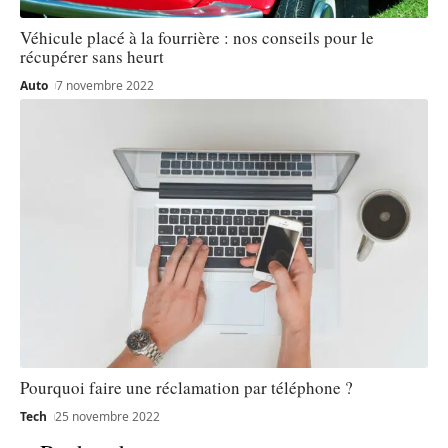
Véhicule placé à la fourrière : nos conseils pour le
récupérer sans heurt
Auto
7 novembre 2022
Pourquoi faire une réclamation par téléphone ?
Tech
25 novembre 2022