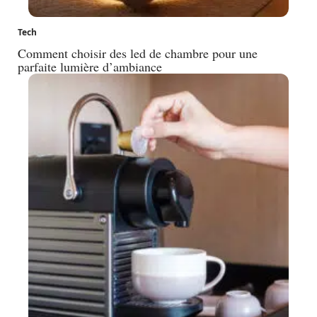
Tech
Comment choisir des led de chambre pour une
parfaite lumière d’ambiance