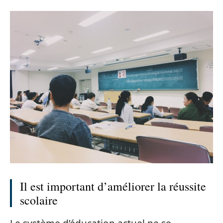
Il est important d’améliorer la réussite
scolaire