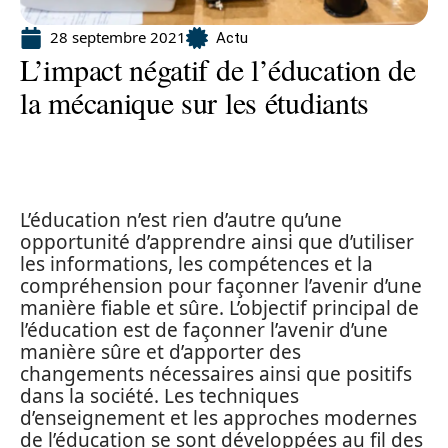
28 septembre 2021
Actu
L’impact négatif de l’éducation de
la mécanique sur les étudiants
L’éducation n’est rien d’autre qu’une
opportunité d’apprendre ainsi que d’utiliser
les informations, les compétences et la
compréhension pour façonner l’avenir d’une
manière fiable et sûre. L’objectif principal de
l’éducation est de façonner l’avenir d’une
manière sûre et d’apporter des
changements nécessaires ainsi que positifs
dans la société. Les techniques
d’enseignement et les approches modernes
de l’éducation se sont développées au fil des