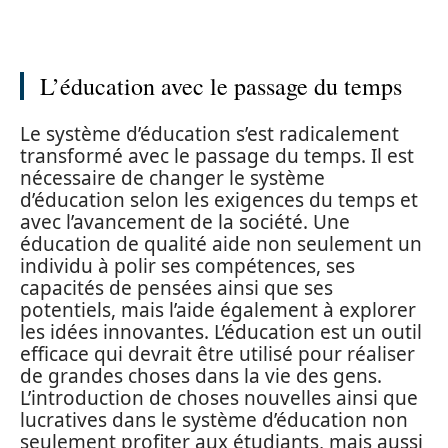
L’éducation avec le passage du temps
Le système d’éducation s’est radicalement
transformé avec le passage du temps. Il est
nécessaire de changer le système
d’éducation selon les exigences du temps et
avec l’avancement de la société. Une
éducation de qualité aide non seulement un
individu à polir ses compétences, ses
capacités de pensées ainsi que ses
potentiels, mais l’aide également à explorer
les idées innovantes. L’éducation est un outil
efficace qui devrait être utilisé pour réaliser
de grandes choses dans la vie des gens.
L’introduction de choses nouvelles ainsi que
lucratives dans le système d’éducation non
seulement profiter aux étudiants, mais aussi