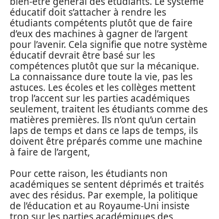
bien-être général des étudiants. Le système
éducatif doit s’attacher à rendre les
étudiants compétents plutôt que de faire
d’eux des machines à gagner de l’argent
pour l’avenir. Cela signifie que notre système
éducatif devrait être basé sur les
compétences plutôt que sur la mécanique.
La connaissance dure toute la vie, pas les
astuces. Les écoles et les collèges mettent
trop l’accent sur les parties académiques
seulement, traitent les étudiants comme des
matières premières. Ils n’ont qu’un certain
laps de temps et dans ce laps de temps, ils
doivent être préparés comme une machine
à faire de l’argent,
Pour cette raison, les étudiants non
académiques se sentent déprimés et traités
avec des résidus. Par exemple, la politique
de l’éducation et au Royaume-Uni insiste
trop sur les parties académiques des