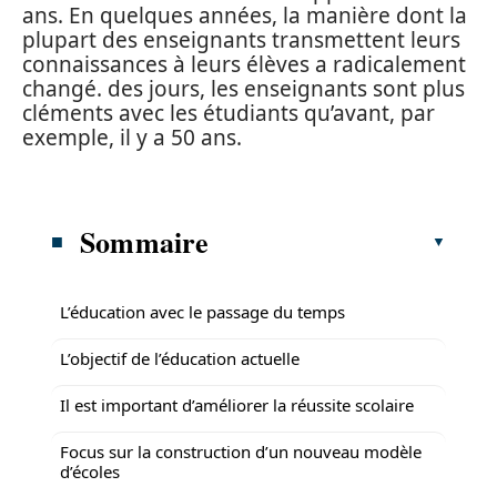
ans. En quelques années, la manière dont la
plupart des enseignants transmettent leurs
connaissances à leurs élèves a radicalement
changé. des jours, les enseignants sont plus
cléments avec les étudiants qu’avant, par
exemple, il y a 50 ans.
Sommaire
L’éducation avec le passage du temps
L’objectif de l’éducation actuelle
Il est important d’améliorer la réussite scolaire
Focus sur la construction d’un nouveau modèle
d’écoles