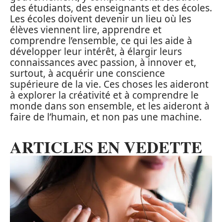
des étudiants, des enseignants et des écoles.
Les écoles doivent devenir un lieu où les
élèves viennent lire, apprendre et
comprendre l’ensemble, ce qui les aide à
développer leur intérêt, à élargir leurs
connaissances avec passion, à innover et,
surtout, à acquérir une conscience
supérieure de la vie. Ces choses les aideront
à explorer la créativité et à comprendre le
monde dans son ensemble, et les aideront à
faire de l’humain, et non pas une machine.
ARTICLES EN VEDETTE