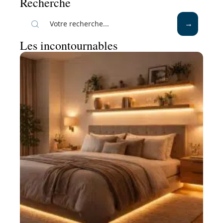
Recherche
Les incontournables