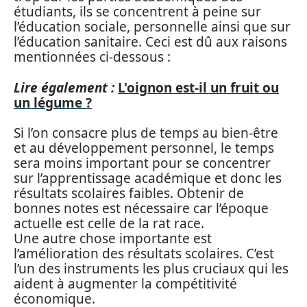
étudiants, ils se concentrent à peine sur
l’éducation sociale, personnelle ainsi que sur
l’éducation sanitaire. Ceci est dû aux raisons
mentionnées ci-dessous :
Lire également :
L'oignon est-il un fruit ou
un légume ?
Si l’on consacre plus de temps au bien-être
et au développement personnel, le temps
sera moins important pour se concentrer
sur l’apprentissage académique et donc les
résultats scolaires faibles. Obtenir de
bonnes notes est nécessaire car l’époque
actuelle est celle de la rat race.
Une autre chose importante est
l’amélioration des résultats scolaires. C’est
l’un des instruments les plus cruciaux qui les
aident à augmenter la compétitivité
économique.