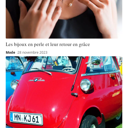
Les bijoux en perle et leur retour en grâce
Mode
28 novembre 2023