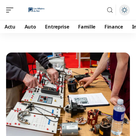
Actu
Auto
Entreprise
Famille
Finance
I