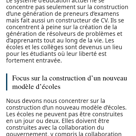
Le système d’éducation actuel ne se
concentre pas seulement sur la construction
d’une génération de preneurs d’examens
mais fait aussi un constructeur de CV. Ils se
concentrent à peine sur la création de la
génération de résolveurs de problèmes et
d’apprenants tout au long de la vie. Les
écoles et les collèges sont devenus un lieu
pour les étudiants où leur liberté est
fortement entravée.
Focus sur la construction d’un nouveau
modèle d’écoles
Nous devons nous concentrer sur la
construction d’un nouveau modèle d’écoles.
Les écoles ne peuvent pas être construites
en un jour ou deux. Elles doivent être
construites avec la collaboration du
gouvernement, y compris la collaboration