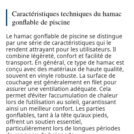
Caractéristiques techniques du hamac
gonflable de piscine
Le hamac gonflable de piscine se distingue
par une série de caractéristiques qui le
rendent attrayant pour les utilisateurs. Il
combine légèreté, confort et facilité de
transport. En général, ce type de hamac est
conçu avec des matériaux de haute qualité,
souvent en vinyle robuste. La surface de
couchage est généralement en filet pour
assurer une ventilation adéquate. Cela
permet d’éviter l’accumulation de chaleur
lors de l’utilisation au soleil, garantissant
ainsi un meilleur confort. Les parties
gonflables, tant à la tête qu’aux pieds,
offrent un soutien essentiel,
particulièrement lors de longues périodes