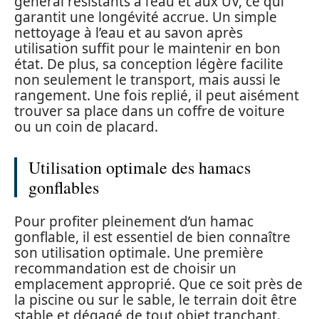
général résistants à l’eau et aux UV, ce qui
garantit une longévité accrue. Un simple
nettoyage à l’eau et au savon après
utilisation suffit pour le maintenir en bon
état. De plus, sa conception légère facilite
non seulement le transport, mais aussi le
rangement. Une fois replié, il peut aisément
trouver sa place dans un coffre de voiture
ou un coin de placard.
Utilisation optimale des hamacs
gonflables
Pour profiter pleinement d’un hamac
gonflable, il est essentiel de bien connaître
son utilisation optimale. Une première
recommandation est de choisir un
emplacement approprié. Que ce soit près de
la piscine ou sur le sable, le terrain doit être
stable et dégagé de tout objet tranchant.