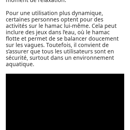
moment de relaxation.
Pour une utilisation plus dynamique,
certaines personnes optent pour des
activités sur le hamac lui-même. Cela peut
inclure des jeux dans l’eau, où le hamac
flotte et permet de se balancer doucement
sur les vagues. Toutefois, il convient de
s’assurer que tous les utilisateurs sont en
sécurité, surtout dans un environnement
aquatique.