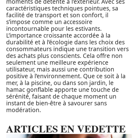
moments de détente à l’extérieur. Avec ses
caractéristiques techniques pointues, sa
facilité de transport et son confort, il
s’impose comme un accessoire
incontournable pour les estivants.
L’importance croissante accordée à la
durabilité et à l’écologie dans les choix des
consommateurs indique une transition vers
des achats plus conscients. Cela offre non
seulement une meilleure expérience
utilisateur, mais aussi une contribution
positive à l’environnement. Que ce soit à la
mer, à la piscine, ou dans son jardin, le
hamac gonflable apporte une touche de
sérénité, faisant de chaque moment un
instant de bien-être à savourer sans
modération.
ARTICLES EN VEDETTE