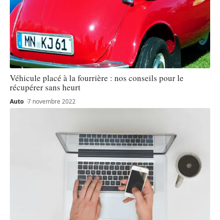
Véhicule placé à la fourrière : nos conseils pour le
récupérer sans heurt
Auto
7 novembre 2022