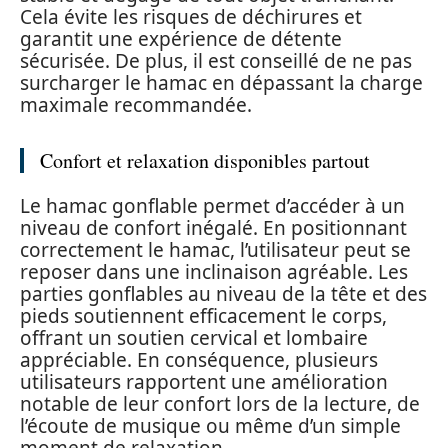
Cela évite les risques de déchirures et
garantit une expérience de détente
sécurisée. De plus, il est conseillé de ne pas
surcharger le hamac en dépassant la charge
maximale recommandée.
Confort et relaxation disponibles partout
Le hamac gonflable permet d’accéder à un
niveau de confort inégalé. En positionnant
correctement le hamac, l’utilisateur peut se
reposer dans une inclinaison agréable. Les
parties gonflables au niveau de la tête et des
pieds soutiennent efficacement le corps,
offrant un soutien cervical et lombaire
appréciable. En conséquence, plusieurs
utilisateurs rapportent une amélioration
notable de leur confort lors de la lecture, de
l’écoute de musique ou même d’un simple