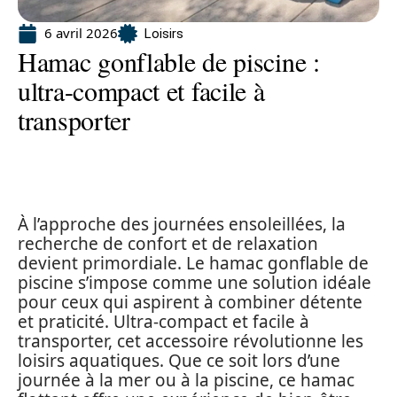
6 avril 2026
Loisirs
Hamac gonflable de piscine :
ultra-compact et facile à
transporter
À l’approche des journées ensoleillées, la
recherche de confort et de relaxation
devient primordiale. Le hamac gonflable de
piscine s’impose comme une solution idéale
pour ceux qui aspirent à combiner détente
et praticité. Ultra-compact et facile à
transporter, cet accessoire révolutionne les
loisirs aquatiques. Que ce soit lors d’une
journée à la mer ou à la piscine, ce hamac