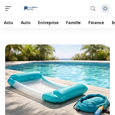
Actu
Auto
Entreprise
Famille
Finance
I