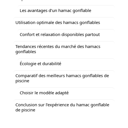
Les avantages d’un hamac gonflable
Utilisation optimale des hamacs gonflables
Confort et relaxation disponibles partout
Tendances récentes du marché des hamacs
gonflables
Écologie et durabilité
Comparatif des meilleurs hamacs gonflables de
piscine
Choisir le modèle adapté
Conclusion sur l’expérience du hamac gonflable
de piscine