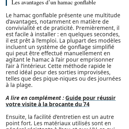
Les avantages d’un hamac gonflable
Le hamac gonflable présente une multitude
d’avantages, notamment en matière de
convivialité et de praticité. Premièrement, il
est facile à installer : en quelques secondes,
il est prêt à l’emploi. La plupart des modèles
incluent un système de gonflage simplifié
qui peut être effectué manuellement en
agitant le hamac à l’air pour emprisonner
l’air à l’intérieur. Cette méthode rapide le
rend idéal pour des sorties improvisées,
telles que des pique-niques ou des journées
à la plage.
A lire en complément :
Guide pour réussir
votre visite à la brocante du 74
Ensuite, la facilité d’entretien est un autre
point fort. Les matériaux utilisés sont en