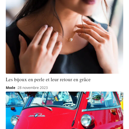
Les bijoux en perle et leur retour en grâce
Mode
28 novembre 2023