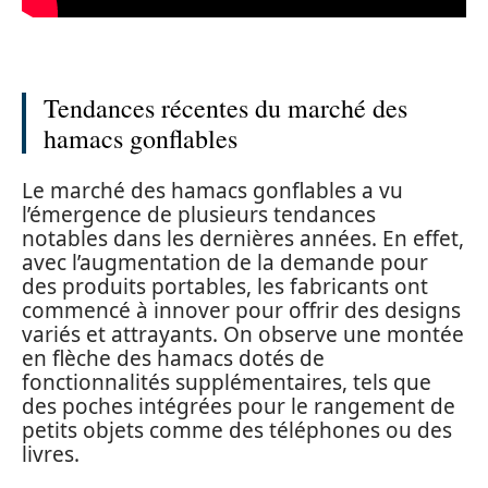
Tendances récentes du marché des
hamacs gonflables
Le marché des hamacs gonflables a vu
l’émergence de plusieurs tendances
notables dans les dernières années. En effet,
avec l’augmentation de la demande pour
des produits portables, les fabricants ont
commencé à innover pour offrir des designs
variés et attrayants. On observe une montée
en flèche des hamacs dotés de
fonctionnalités supplémentaires, tels que
des poches intégrées pour le rangement de
petits objets comme des téléphones ou des
livres.