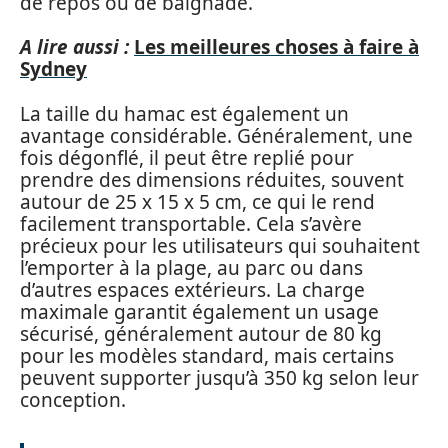
de repos ou de baignade.
A lire aussi :
Les meilleures choses à faire à
Sydney
La taille du hamac est également un
avantage considérable. Généralement, une
fois dégonflé, il peut être replié pour
prendre des dimensions réduites, souvent
autour de 25 x 15 x 5 cm, ce qui le rend
facilement transportable. Cela s’avère
précieux pour les utilisateurs qui souhaitent
l’emporter à la plage, au parc ou dans
d’autres espaces extérieurs. La charge
maximale garantit également un usage
sécurisé, généralement autour de 80 kg
pour les modèles standard, mais certains
peuvent supporter jusqu’à 350 kg selon leur
conception.