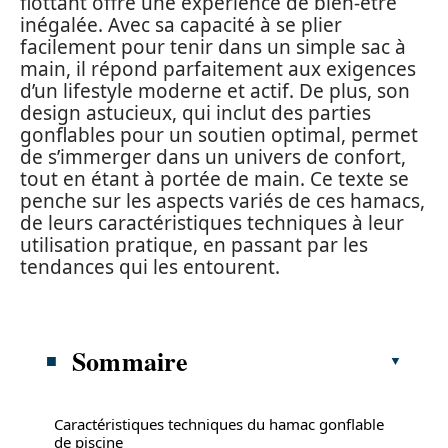
flottant offre une expérience de bien-être
inégalée. Avec sa capacité à se plier
facilement pour tenir dans un simple sac à
main, il répond parfaitement aux exigences
d’un lifestyle moderne et actif. De plus, son
design astucieux, qui inclut des parties
gonflables pour un soutien optimal, permet
de s’immerger dans un univers de confort,
tout en étant à portée de main. Ce texte se
penche sur les aspects variés de ces hamacs,
de leurs caractéristiques techniques à leur
utilisation pratique, en passant par les
tendances qui les entourent.
Sommaire
Caractéristiques techniques du hamac gonflable
de piscine