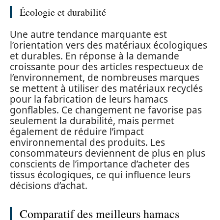
Écologie et durabilité
Une autre tendance marquante est
l’orientation vers des matériaux écologiques
et durables. En réponse à la demande
croissante pour des articles respectueux de
l’environnement, de nombreuses marques
se mettent à utiliser des matériaux recyclés
pour la fabrication de leurs hamacs
gonflables. Ce changement ne favorise pas
seulement la durabilité, mais permet
également de réduire l’impact
environnemental des produits. Les
consommateurs deviennent de plus en plus
conscients de l’importance d’acheter des
tissus écologiques, ce qui influence leurs
décisions d’achat.
Comparatif des meilleurs hamacs