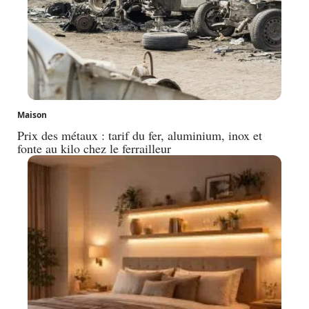
Maison
Prix des métaux : tarif du fer, aluminium, inox et
fonte au kilo chez le ferrailleur