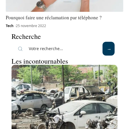
Pourquoi faire une réclamation par téléphone ?
Tech
25 novembre 2022
Recherche
Les incontournables