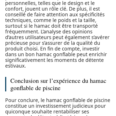
personnelles, telles que le design et le
confort, jouent un rôle clé. De plus, il est
conseillé de faire attention aux spécificités
techniques, comme le poids et la taille,
surtout si le hamac doit être transporté
fréquemment. L’analyse des opinions
d’autres utilisateurs peut également s’avérer
précieuse pour s’assurer de la qualité du
produit choisi. En fin de compte, investir
dans un bon hamac gonflable peut enrichir
significativement les moments de détente
estivaux.
Conclusion sur l’expérience du hamac
gonflable de piscine
Pour conclure, le hamac gonflable de piscine
constitue un investissement judicieux pour
quiconque souhaite rentabiliser ses