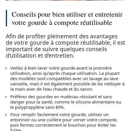
Conseils pour bien utiliser et entretenir
votre gourde à compote réutilisable
Afin de profiter pleinement des avantages
de votre gourde à compote réutilisable, il est
important de suivre quelques conseils
d’utilisation et d’entretien.
Veillez à bien laver votre gourde avant la première
utilisation, ainsi qu’après chaque utilisation. La plupart
des modèles sont compatibles avec un lavage au lave-
vaisselle, mais il est également possible de les nettoyer à
la main avec de l’eau chaude et du savon.
Préférez des gourdes en matériau résistant et sans
danger pour la santé, comme le silicone alimentaire ou
le polypropylène sans BPA.
Pour remplir facilement votre gourde, utilisez un
entonnoir ou une cuillère pour verser votre compote,
puis fermez correctement le bouchon pour éviter les
fuites.