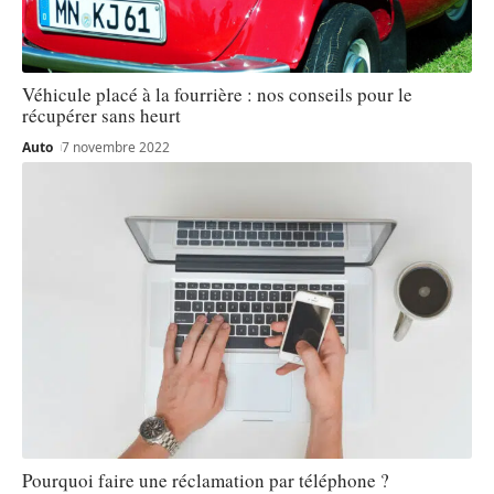
Véhicule placé à la fourrière : nos conseils pour le
récupérer sans heurt
Auto
7 novembre 2022
Pourquoi faire une réclamation par téléphone ?