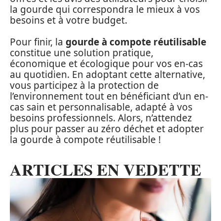
la gourde qui correspondra le mieux à vos
besoins et à votre budget.
Pour finir, la
gourde à compote réutilisable
constitue une solution pratique,
économique et écologique pour vos en-cas
au quotidien. En adoptant cette alternative,
vous participez à la protection de
l’environnement tout en bénéficiant d’un en-
cas sain et personnalisable, adapté à vos
besoins professionnels. Alors, n’attendez
plus pour passer au zéro déchet et adopter
la gourde à compote réutilisable !
ARTICLES EN VEDETTE