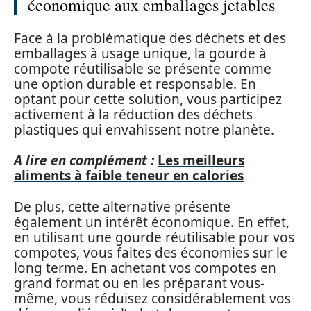
économique aux emballages jetables
Face à la problématique des déchets et des
emballages à usage unique, la gourde à
compote réutilisable se présente comme
une option durable et responsable. En
optant pour cette solution, vous participez
activement à la réduction des déchets
plastiques qui envahissent notre planète.
A lire en complément :
Les meilleurs
aliments à faible teneur en calories
De plus, cette alternative présente
également un intérêt économique. En effet,
en utilisant une gourde réutilisable pour vos
compotes, vous faites des économies sur le
long terme. En achetant vos compotes en
grand format ou en les préparant vous-
même, vous réduisez considérablement vos