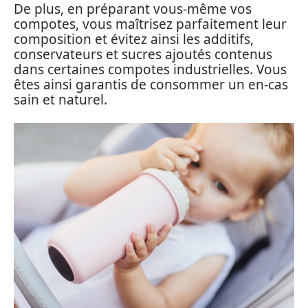
De plus, en préparant vous-même vos
compotes, vous maîtrisez parfaitement leur
composition et évitez ainsi les additifs,
conservateurs et sucres ajoutés contenus
dans certaines compotes industrielles. Vous
êtes ainsi garantis de consommer un en-cas
sain et naturel.