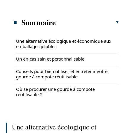
Sommaire
Une alternative écologique et économique aux
emballages jetables
Un en-cas sain et personnalisable
Conseils pour bien utiliser et entretenir votre
gourde à compote réutilisable
Où se procurer une gourde à compote
réutilisable ?
Une alternative écologique et