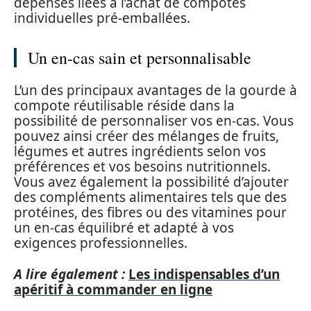
dépenses liées à l’achat de compotes
individuelles pré-emballées.
Un en-cas sain et personnalisable
L’un des principaux avantages de la gourde à
compote réutilisable réside dans la
possibilité de personnaliser vos en-cas. Vous
pouvez ainsi créer des mélanges de fruits,
légumes et autres ingrédients selon vos
préférences et vos besoins nutritionnels.
Vous avez également la possibilité d’ajouter
des compléments alimentaires tels que des
protéines, des fibres ou des vitamines pour
un en-cas équilibré et adapté à vos
exigences professionnelles.
A lire également :
Les indispensables d’un
apéritif à commander en ligne