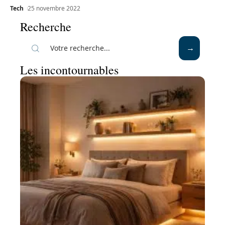
Tech
25 novembre 2022
Recherche
Les incontournables