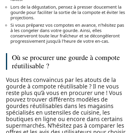
Lors de la dégustation, pensez à presser doucement la
gourde pour faciliter la sortie de la compote et éviter les
projections.
Si vous préparez vos compotes en avance, n’hésitez pas
à les congeler dans votre gourde. Ainsi, elles
conserveront toute leur fraîcheur et se décongèleront
progressivement jusqu’à l’heure de votre en-cas.
Où se procurer une gourde à compote
réutilisable ?
Vous êtes convaincus par les atouts de la
gourde à compote réutilisable ? Il ne vous
reste plus qu’à vous en procurer une ! Vous
pouvez trouver différents modèles de
gourdes réutilisables dans les magasins
spécialisés en ustensiles de cuisine, les
boutiques en ligne ou encore dans certains
supermarchés. N’hésitez pas à comparer les
offres et les avis des utilisateurs pour choisir