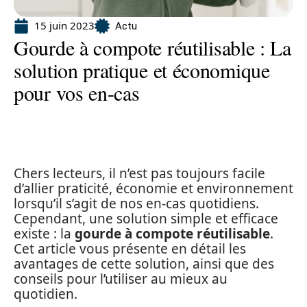
15 juin 2023
Actu
Gourde à compote réutilisable : La
solution pratique et économique
pour vos en-cas
Chers lecteurs, il n’est pas toujours facile
d’allier praticité, économie et environnement
lorsqu’il s’agit de nos en-cas quotidiens.
Cependant, une solution simple et efficace
existe : la
gourde à compote réutilisable
.
Cet article vous présente en détail les
avantages de cette solution, ainsi que des
conseils pour l’utiliser au mieux au
quotidien.