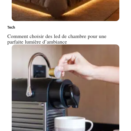
Tech
Comment choisir des led de chambre pour une
parfaite lumière d’ambiance