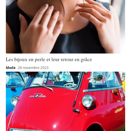
Les bijoux en perle et leur retour en grâce
Mode
28 novembre 2023