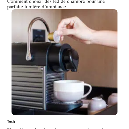
Comment choisir des led de chambre pour une
parfaite lumière d’ambiance
Tech