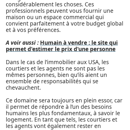
considérablement les choses. Ces
professionnels peuvent vous fournir une
maison ou un espace commercial qui
convient parfaitement à votre budget global
et à vos préférences.
A voir aussi :
Humain à vendre : le site qui
permet d'estimer le prix d'une personne
Dans le cas de l’immobilier aux USA, les
courtiers et les agents ne sont pas les
mêmes personnes, bien qu’ils aient un
ensemble de responsabilités qui se
chevauchent.
Ce domaine sera toujours en plein essor, car
il permet de répondre à l’un des besoins
humains les plus fondamentaux, à savoir le
logement. En tant que tels, les courtiers et
les agents vont également rester en