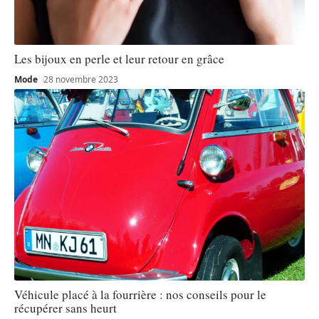
Les bijoux en perle et leur retour en grâce
Mode
28 novembre 2023
Véhicule placé à la fourrière : nos conseils pour le
récupérer sans heurt