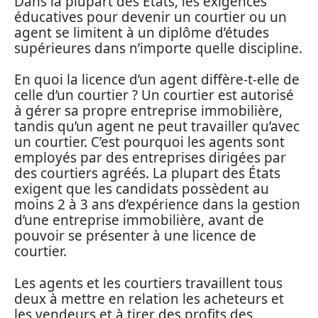
Dans la plupart des États, les exigences
éducatives pour devenir un courtier ou un
agent se limitent à un diplôme d’études
supérieures dans n’importe quelle discipline.
En quoi la licence d’un agent diffère-t-elle de
celle d’un courtier ? Un courtier est autorisé
à gérer sa propre entreprise immobilière,
tandis qu’un agent ne peut travailler qu’avec
un courtier. C’est pourquoi les agents sont
employés par des entreprises dirigées par
des courtiers agréés. La plupart des États
exigent que les candidats possèdent au
moins 2 à 3 ans d’expérience dans la gestion
d’une entreprise immobilière, avant de
pouvoir se présenter à une licence de
courtier.
Les agents et les courtiers travaillent tous
deux à mettre en relation les acheteurs et
les vendeurs et à tirer des profits des