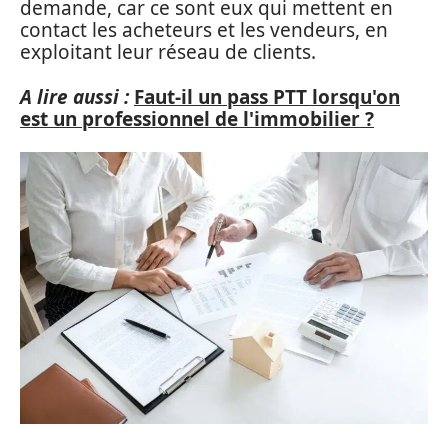
demande, car ce sont eux qui mettent en
contact les acheteurs et les vendeurs, en
exploitant leur réseau de clients.
A lire aussi :
Faut-il un pass PTT lorsqu'on
est un professionnel de l'immobilier ?