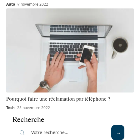
Auto
7 novembre 2022
Pourquoi faire une réclamation par téléphone ?
Tech
25 novembre 2022
Recherche