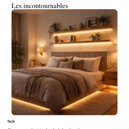
Les incontournables
Tech