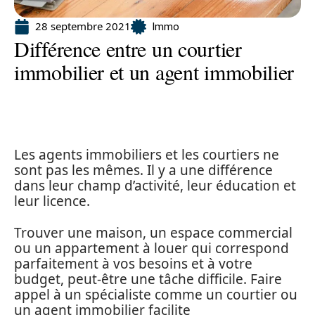
28 septembre 2021
Immo
Différence entre un courtier
immobilier et un agent immobilier
Les agents immobiliers et les courtiers ne
sont pas les mêmes. Il y a une différence
dans leur champ d’activité, leur éducation et
leur licence.
Trouver une maison, un espace commercial
ou un appartement à louer qui correspond
parfaitement à vos besoins et à votre
budget, peut-être une tâche difficile. Faire
appel à un spécialiste comme un courtier ou
un agent immobilier facilite