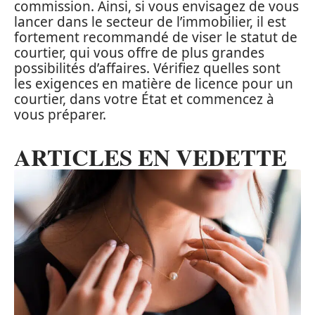
commission. Ainsi, si vous envisagez de vous
lancer dans le secteur de l’immobilier, il est
fortement recommandé de viser le statut de
courtier, qui vous offre de plus grandes
possibilités d’affaires. Vérifiez quelles sont
les exigences en matière de licence pour un
courtier, dans votre État et commencez à
vous préparer.
ARTICLES EN VEDETTE