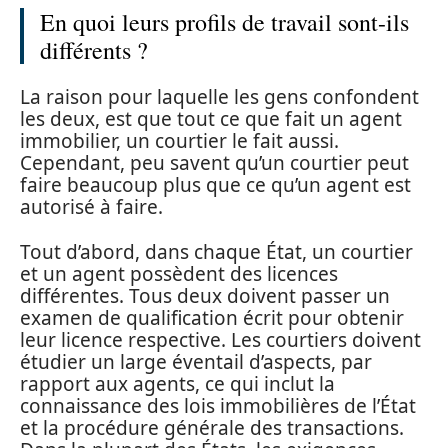
En quoi leurs profils de travail sont-ils
différents ?
La raison pour laquelle les gens confondent
les deux, est que tout ce que fait un agent
immobilier, un courtier le fait aussi.
Cependant, peu savent qu’un courtier peut
faire beaucoup plus que ce qu’un agent est
autorisé à faire.
Tout d’abord, dans chaque État, un courtier
et un agent possèdent des licences
différentes. Tous deux doivent passer un
examen de qualification écrit pour obtenir
leur licence respective. Les courtiers doivent
étudier un large éventail d’aspects, par
rapport aux agents, ce qui inclut la
connaissance des lois immobilières de l’État
et la procédure générale des transactions.