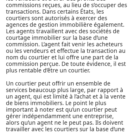
commissions reçues, au lieu de s’occuper des
transactions. Dans certains États, les
courtiers sont autorisés à exercer des
agences de gestion immobilière également.
Les agents travaillent avec des sociétés de
courtage immobilier sur la base d’une
commission. L’agent fait venir les acheteurs
ou les vendeurs et effectue la transaction au
nom du courtier et lui offre une part de la
commission perçue. De toute évidence, il est
plus rentable d’être un courtier.
Un courtier peut offrir un ensemble de
services beaucoup plus large, par rapport à
un agent, qui est limité à l’achat et à la vente
de biens immobiliers. Le point le plus
important à noter est qu’un courtier peut
gérer indépendamment une entreprise,
alors qu’un agent ne le peut pas. Ils doivent
travailler avec les courtiers sur la base d’une