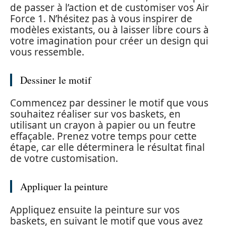
de passer à l’action et de customiser vos Air
Force 1. N’hésitez pas à vous inspirer de
modèles existants, ou à laisser libre cours à
votre imagination pour créer un design qui
vous ressemble.
Dessiner le motif
Commencez par dessiner le motif que vous
souhaitez réaliser sur vos baskets, en
utilisant un crayon à papier ou un feutre
effaçable. Prenez votre temps pour cette
étape, car elle déterminera le résultat final
de votre customisation.
Appliquer la peinture
Appliquez ensuite la peinture sur vos
baskets, en suivant le motif que vous avez