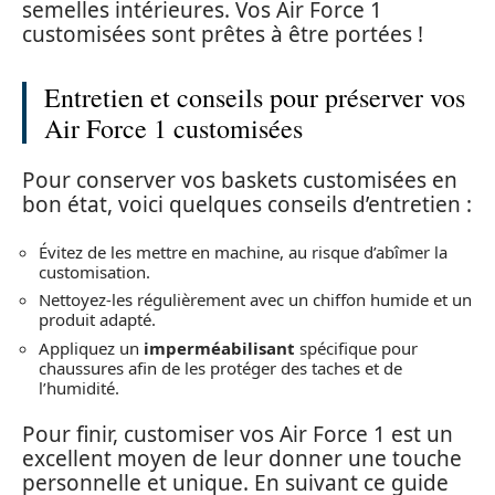
semelles intérieures. Vos Air Force 1
customisées sont prêtes à être portées !
Entretien et conseils pour préserver vos
Air Force 1 customisées
Pour conserver vos baskets customisées en
bon état, voici quelques conseils d’entretien :
Évitez de les mettre en machine, au risque d’abîmer la
customisation.
Nettoyez-les régulièrement avec un chiffon humide et un
produit adapté.
Appliquez un
imperméabilisant
spécifique pour
chaussures afin de les protéger des taches et de
l’humidité.
Pour finir, customiser vos Air Force 1 est un
excellent moyen de leur donner une touche
personnelle et unique. En suivant ce guide