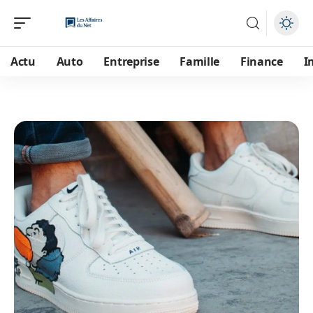
Actu
Auto
Entreprise
Famille
Finance
I