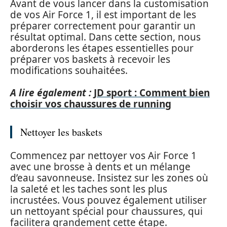
Avant de vous lancer dans la customisation
de vos Air Force 1, il est important de les
préparer correctement pour garantir un
résultat optimal. Dans cette section, nous
aborderons les étapes essentielles pour
préparer vos baskets à recevoir les
modifications souhaitées.
A lire également :
JD sport : Comment bien
choisir vos chaussures de running
Nettoyer les baskets
Commencez par nettoyer vos Air Force 1
avec une brosse à dents et un mélange
d’eau savonneuse. Insistez sur les zones où
la saleté et les taches sont les plus
incrustées. Vous pouvez également utiliser
un nettoyant spécial pour chaussures, qui
facilitera grandement cette étape.