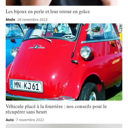
Les bijoux en perle et leur retour en grâce
Mode
28 novembre 2023
Véhicule placé à la fourrière : nos conseils pour le
récupérer sans heurt
Auto
7 novembre 2022