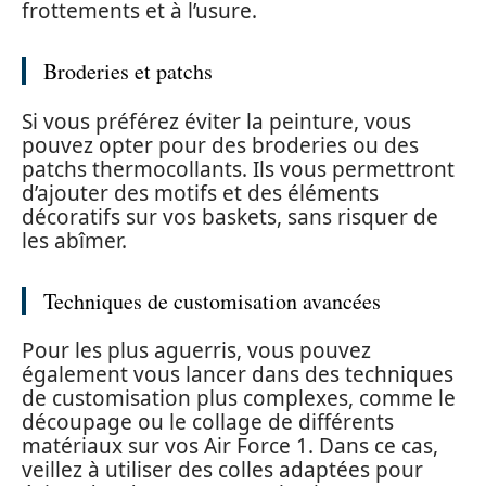
frottements et à l’usure.
Broderies et patchs
Si vous préférez éviter la peinture, vous
pouvez opter pour des broderies ou des
patchs thermocollants. Ils vous permettront
d’ajouter des motifs et des éléments
décoratifs sur vos baskets, sans risquer de
les abîmer.
Techniques de customisation avancées
Pour les plus aguerris, vous pouvez
également vous lancer dans des techniques
de customisation plus complexes, comme le
découpage ou le collage de différents
matériaux sur vos Air Force 1. Dans ce cas,
veillez à utiliser des colles adaptées pour