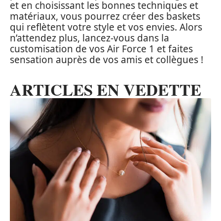
et en choisissant les bonnes techniques et
matériaux, vous pourrez créer des baskets
qui reflètent votre style et vos envies. Alors
n’attendez plus, lancez-vous dans la
customisation de vos Air Force 1 et faites
sensation auprès de vos amis et collègues !
ARTICLES EN VEDETTE