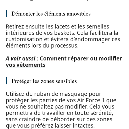
Démonter les éléments amovibles
Retirez ensuite les lacets et les semelles
intérieures de vos baskets. Cela facilitera la
customisation et évitera d’endommager ces
éléments lors du processus.
A voir aussi :
Comment réparer ou modifier
vos vêtements
Protéger les zones sensibles
Utilisez du ruban de masquage pour
protéger les parties de vos Air Force 1 que
vous ne souhaitez pas modifier. Cela vous
permettra de travailler en toute sérénité,
sans craindre de déborder sur des zones
que vous préférez laisser intactes.