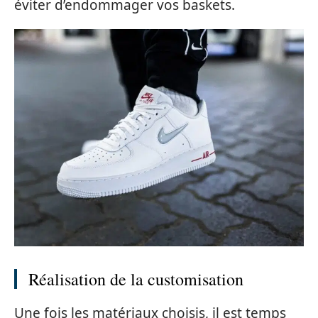
éviter d’endommager vos baskets.
Réalisation de la customisation
Une fois les matériaux choisis, il est temps