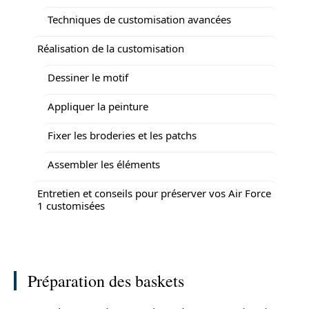
Techniques de customisation avancées
Réalisation de la customisation
Dessiner le motif
Appliquer la peinture
Fixer les broderies et les patchs
Assembler les éléments
Entretien et conseils pour préserver vos Air Force
1 customisées
Préparation des baskets