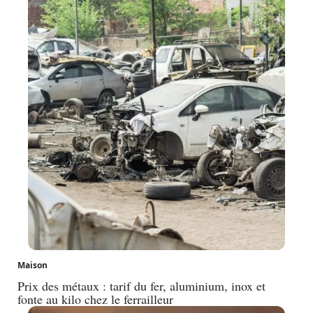
Maison
Prix des métaux : tarif du fer, aluminium, inox et
fonte au kilo chez le ferrailleur