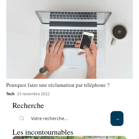
Pourquoi faire une réclamation par téléphone ?
Tech
25 novembre 2022
Recherche
Les incontournables