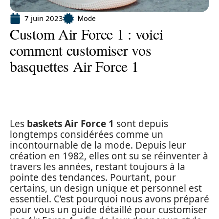
7 juin 2023
Mode
Custom Air Force 1 : voici
comment customiser vos
basquettes Air Force 1
Les
baskets Air Force 1
sont depuis
longtemps considérées comme un
incontournable de la mode. Depuis leur
création en 1982, elles ont su se réinventer à
travers les années, restant toujours à la
pointe des tendances. Pourtant, pour
certains, un design unique et personnel est
essentiel. C’est pourquoi nous avons préparé
pour vous un guide détaillé pour customiser