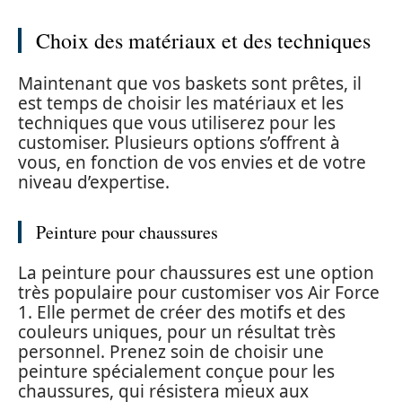
Choix des matériaux et des techniques
Maintenant que vos baskets sont prêtes, il
est temps de choisir les matériaux et les
techniques que vous utiliserez pour les
customiser. Plusieurs options s’offrent à
vous, en fonction de vos envies et de votre
niveau d’expertise.
Peinture pour chaussures
La peinture pour chaussures est une option
très populaire pour customiser vos Air Force
1. Elle permet de créer des motifs et des
couleurs uniques, pour un résultat très
personnel. Prenez soin de choisir une
peinture spécialement conçue pour les
chaussures, qui résistera mieux aux