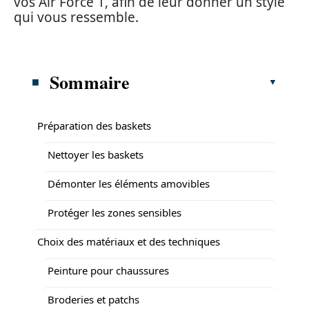
vos Air Force 1, afin de leur donner un style
qui vous ressemble.
Sommaire
Préparation des baskets
Nettoyer les baskets
Démonter les éléments amovibles
Protéger les zones sensibles
Choix des matériaux et des techniques
Peinture pour chaussures
Broderies et patchs