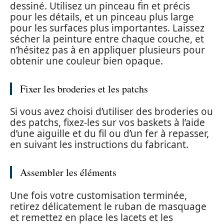
dessiné. Utilisez un pinceau fin et précis
pour les détails, et un pinceau plus large
pour les surfaces plus importantes. Laissez
sécher la peinture entre chaque couche, et
n’hésitez pas à en appliquer plusieurs pour
obtenir une couleur bien opaque.
Fixer les broderies et les patchs
Si vous avez choisi d’utiliser des broderies ou
des patchs, fixez-les sur vos baskets à l’aide
d’une aiguille et du fil ou d’un fer à repasser,
en suivant les instructions du fabricant.
Assembler les éléments
Une fois votre customisation terminée,
retirez délicatement le ruban de masquage
et remettez en place les lacets et les