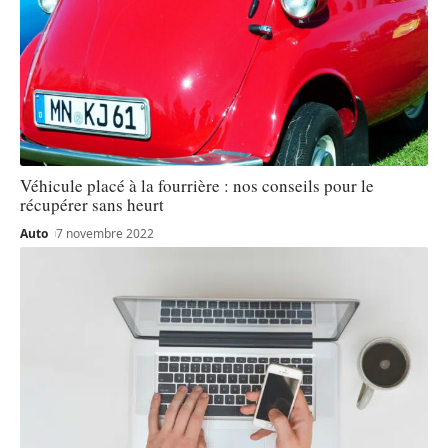
Véhicule placé à la fourrière : nos conseils pour le
récupérer sans heurt
Auto
7 novembre 2022