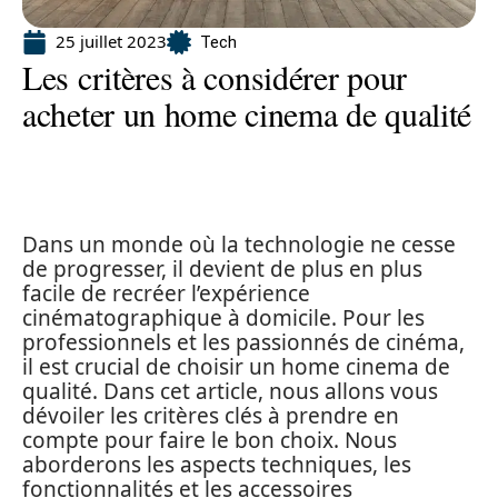
25 juillet 2023
Tech
Les critères à considérer pour
acheter un home cinema de qualité
Dans un monde où la technologie ne cesse
de progresser, il devient de plus en plus
facile de recréer l’expérience
cinématographique à domicile. Pour les
professionnels et les passionnés de cinéma,
il est crucial de choisir un home cinema de
qualité. Dans cet article, nous allons vous
dévoiler les critères clés à prendre en
compte pour faire le bon choix. Nous
aborderons les aspects techniques, les
fonctionnalités et les accessoires