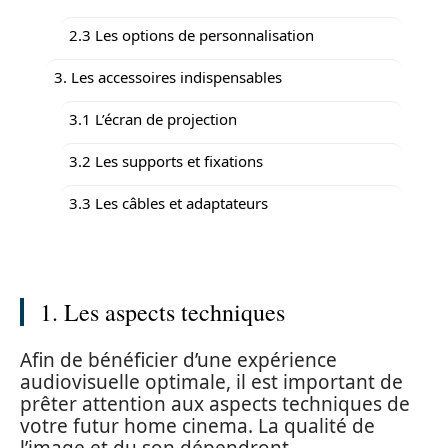
2.3 Les options de personnalisation
3. Les accessoires indispensables
3.1 L’écran de projection
3.2 Les supports et fixations
3.3 Les câbles et adaptateurs
1. Les aspects techniques
Afin de bénéficier d’une expérience
audiovisuelle optimale, il est important de
prêter attention aux aspects techniques de
votre futur home cinema. La qualité de
l’image et du son dépendront