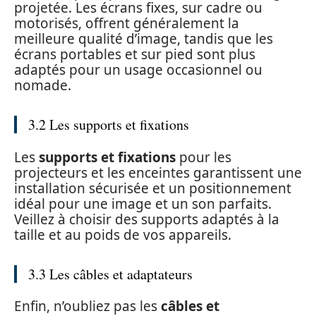
projetée. Les écrans fixes, sur cadre ou
motorisés, offrent généralement la
meilleure qualité d’image, tandis que les
écrans portables et sur pied sont plus
adaptés pour un usage occasionnel ou
nomade.
3.2 Les supports et fixations
Les
supports et fixations
pour les
projecteurs et les enceintes garantissent une
installation sécurisée et un positionnement
idéal pour une image et un son parfaits.
Veillez à choisir des supports adaptés à la
taille et au poids de vos appareils.
3.3 Les câbles et adaptateurs
Enfin, n’oubliez pas les
câbles et