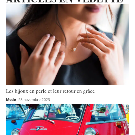
Les bijoux en perle et leur retour en grâce
Mode
28 novembre 2023