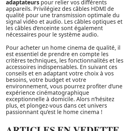
adaptateurs
pour relier vos différents
appareils. Privilégiez des câbles HDMI de
qualité pour une transmission optimale du
signal vidéo et audio. Les câbles optiques et
les câbles d’enceinte sont également
nécessaires pour le système audio.
Pour acheter un home cinema de qualité, il
est essentiel de prendre en compte les
critères techniques, les fonctionnalités et les
accessoires indispensables. En suivant ces
conseils et en adaptant votre choix à vos
besoins, votre budget et votre
environnement, vous pourrez profiter d’une
expérience cinématographique
exceptionnelle à domicile. Alors n’hésitez
plus, et plongez-vous dans cet univers
passionnant qu’est le home cinema !
ARTICLES EN VEDETTE