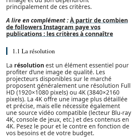
principalement de ces critères.
A lire en complément :
À partir de combien
de followers Instagram paye vos
publications : les critères à connaître
1.1 La résolution
La
résolution
est un élément essentiel pour
profiter d’une image de qualité. Les
projecteurs disponibles sur le marché
proposent généralement une résolution Full
HD (1920×1080 pixels) ou 4K (3840×2160
pixels). La 4K offre une image plus détaillée
et précise, mais elle nécessite également
une source vidéo compatible (lecteur Blu-ray
4K, console de jeux, etc.) et des contenus en
4K. Pesez le pour et le contre en fonction de
vos besoins et de votre budget.