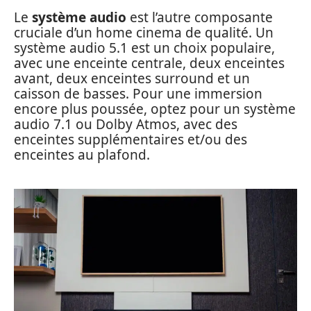
Le
système audio
est l’autre composante
cruciale d’un home cinema de qualité. Un
système audio 5.1 est un choix populaire,
avec une enceinte centrale, deux enceintes
avant, deux enceintes surround et un
caisson de basses. Pour une immersion
encore plus poussée, optez pour un système
audio 7.1 ou Dolby Atmos, avec des
enceintes supplémentaires et/ou des
enceintes au plafond.