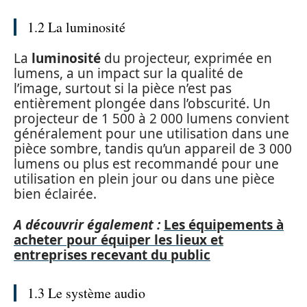
1.2 La luminosité
La
luminosité
du projecteur, exprimée en
lumens, a un impact sur la qualité de
l’image, surtout si la pièce n’est pas
entièrement plongée dans l’obscurité. Un
projecteur de 1 500 à 2 000 lumens convient
généralement pour une utilisation dans une
pièce sombre, tandis qu’un appareil de 3 000
lumens ou plus est recommandé pour une
utilisation en plein jour ou dans une pièce
bien éclairée.
A découvrir également :
Les équipements à
acheter pour équiper les lieux et
entreprises recevant du public
1.3 Le système audio