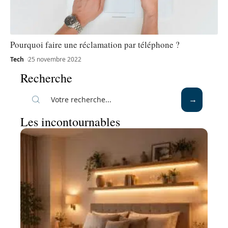
Pourquoi faire une réclamation par téléphone ?
Tech
25 novembre 2022
Recherche
Les incontournables