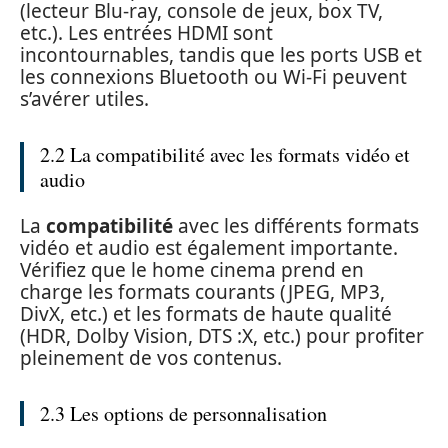
(lecteur Blu-ray, console de jeux, box TV,
etc.). Les entrées HDMI sont
incontournables, tandis que les ports USB et
les connexions Bluetooth ou Wi-Fi peuvent
s’avérer utiles.
2.2 La compatibilité avec les formats vidéo et
audio
La
compatibilité
avec les différents formats
vidéo et audio est également importante.
Vérifiez que le home cinema prend en
charge les formats courants (JPEG, MP3,
DivX, etc.) et les formats de haute qualité
(HDR, Dolby Vision, DTS :X, etc.) pour profiter
pleinement de vos contenus.
2.3 Les options de personnalisation