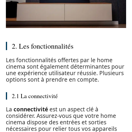
2. Les fonctionnalités
Les fonctionnalités offertes par le home
cinema sont également déterminantes pour
une expérience utilisateur réussie. Plusieurs
options sont à prendre en compte.
2.1 La connectivité
La
connectivité
est un aspect clé à
considérer. Assurez-vous que votre home
cinema dispose des entrées et sorties
nécessaires pour relier tous vos appareils