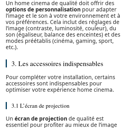
Un home cinema de qualité doit offrir des
options de personnalisation
pour adapter
l’image et le son à votre environnement et à
vos préférences. Cela inclut des réglages de
l’image (contraste, luminosité, couleur), du
son (égaliseur, balance des enceintes) et des
modes préétablis (cinéma, gaming, sport,
etc.).
3. Les accessoires indispensables
Pour compléter votre installation, certains
accessoires sont indispensables pour
optimiser votre expérience home cinema.
3.1 L’écran de projection
Un
écran de projection
de qualité est
essentiel pour profiter au mieux de l’image