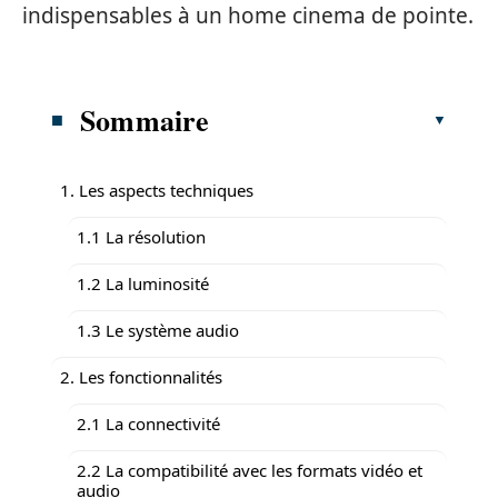
indispensables à un home cinema de pointe.
Sommaire
1. Les aspects techniques
1.1 La résolution
1.2 La luminosité
1.3 Le système audio
2. Les fonctionnalités
2.1 La connectivité
2.2 La compatibilité avec les formats vidéo et
audio