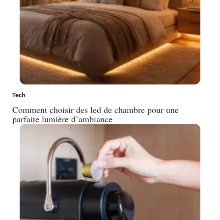
Tech
Comment choisir des led de chambre pour une
parfaite lumière d’ambiance