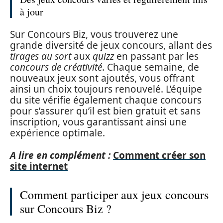
à jour
Sur Concours Biz, vous trouverez une
grande diversité de jeux concours, allant des
tirages au sort
aux
quizz
en passant par les
concours de créativité
. Chaque semaine, de
nouveaux jeux sont ajoutés, vous offrant
ainsi un choix toujours renouvelé. L’équipe
du site vérifie également chaque concours
pour s’assurer qu’il est bien gratuit et sans
inscription, vous garantissant ainsi une
expérience optimale.
A lire en complément :
Comment créer son
site internet
Comment participer aux jeux concours
sur Concours Biz ?