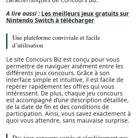
A lire aussi :
Les meilleurs jeux gratuits sur
Nintendo Switch à télécharger
Une plateforme conviviale et facile
d’utilisation
Le site Concours Biz est conçu pour vous
permettre de naviguer aisément entre les
différents jeux concours. Grâce à son
interface simple et intuitive, il est facile de
repérer rapidement les offres qui vous
intéressent. De plus, chaque jeu concours
est accompagné d’une description détaillée,
de la date de fin et des conditions de
participation. Ainsi, vous savez exactement à
quoi vous attendre, sans mauvaise surprise.
Des jeux concours variés et régulièrement mis