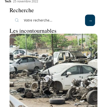
Tech
25 novembre 2022
Recherche
Les incontournables