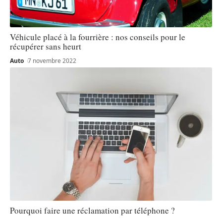
Véhicule placé à la fourrière : nos conseils pour le
récupérer sans heurt
Auto
7 novembre 2022
Pourquoi faire une réclamation par téléphone ?