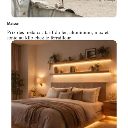
Maison
Prix des métaux : tarif du fer, aluminium, inox et
fonte au kilo chez le ferrailleur