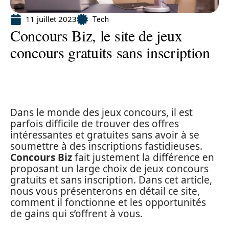
11 juillet 2023
Tech
Concours Biz, le site de jeux
concours gratuits sans inscription
Dans le monde des jeux concours, il est
parfois difficile de trouver des offres
intéressantes et gratuites sans avoir à se
soumettre à des inscriptions fastidieuses.
Concours Biz
fait justement la différence en
proposant un large choix de jeux concours
gratuits et sans inscription. Dans cet article,
nous vous présenterons en détail ce site,
comment il fonctionne et les opportunités
de gains qui s’offrent à vous.