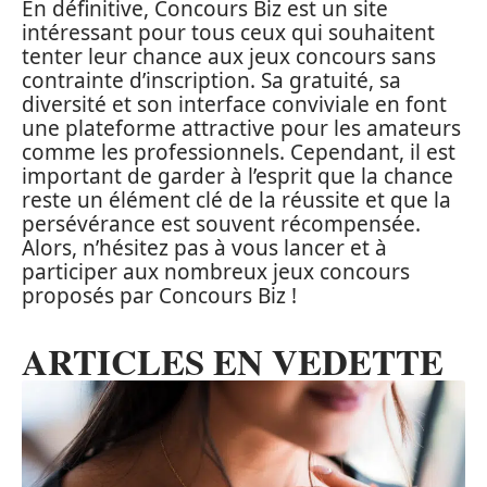
En définitive, Concours Biz est un site
intéressant pour tous ceux qui souhaitent
tenter leur chance aux jeux concours sans
contrainte d’inscription. Sa gratuité, sa
diversité et son interface conviviale en font
une plateforme attractive pour les amateurs
comme les professionnels. Cependant, il est
important de garder à l’esprit que la chance
reste un élément clé de la réussite et que la
persévérance est souvent récompensée.
Alors, n’hésitez pas à vous lancer et à
participer aux nombreux jeux concours
proposés par Concours Biz !
ARTICLES EN VEDETTE