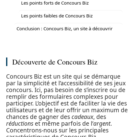
Les points forts de Concours Biz
Les points faibles de Concours Biz
Conclusion : Concours Biz, un site à découvrir
Découverte de Concours Biz
Concours Biz est un site qui se démarque
par la simplicité et l’accessibilité de ses jeux
concours. Ici, pas besoin de s’inscrire ou de
remplir des formulaires complexes pour
participer. L’objectif est de faciliter la vie des
utilisateurs et de leur offrir un maximum de
chances de gagner des
cadeaux
, des
réductions
et même parfois de l’
argent
.
Concentrons-nous sur les principales
caractéristiques de Concours Biz.