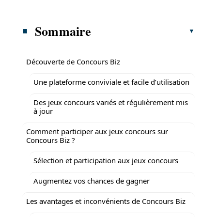
Sommaire
Découverte de Concours Biz
Une plateforme conviviale et facile d’utilisation
Des jeux concours variés et régulièrement mis
à jour
Comment participer aux jeux concours sur
Concours Biz ?
Sélection et participation aux jeux concours
Augmentez vos chances de gagner
Les avantages et inconvénients de Concours Biz