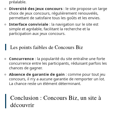
préalable.
Diversité des jeux concours
: le site propose un large
choix de jeux concours, régulièrement renouvelés,
permettant de satisfaire tous les goûts et les envies.
Interface conviviale
: la navigation sur le site est
simple et agréable, facilitant la recherche et la
participation aux jeux concours.
Les points faibles de Concours Biz
Concurrence
: la popularité du site entraîne une forte
concurrence entre les participants, réduisant parfois les
chances de gagner.
Absence de garantie de gain
: comme pour tout jeu
concours, il n’y a aucune garantie de remporter un lot.
La chance reste un élément déterminant.
Conclusion : Concours Biz, un site à
découvrir