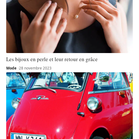
Les bijoux en perle et leur retour en grâce
Mode
28 novembre 2023