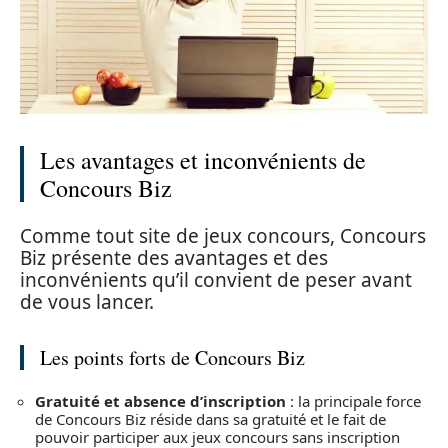
Les avantages et inconvénients de
Concours Biz
Comme tout site de jeux concours, Concours
Biz présente des avantages et des
inconvénients qu’il convient de peser avant
de vous lancer.
Les points forts de Concours Biz
Gratuité et absence d’inscription
: la principale force
de Concours Biz réside dans sa gratuité et le fait de
pouvoir participer aux jeux concours sans inscription