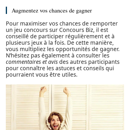
Augmentez vos chances de gagner
Pour maximiser vos chances de remporter
un jeu concours sur Concours Biz, il est
conseillé de participer régulièrement et à
plusieurs jeux à la fois. De cette manière,
vous multipliez les opportunités de gagner.
N’hésitez pas également à consulter les
commentaires et avis
des autres participants
pour connaître les astuces et conseils qui
pourraient vous être utiles.