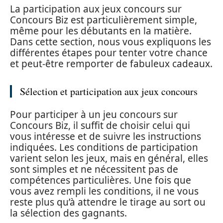
La participation aux jeux concours sur
Concours Biz est particulièrement simple,
même pour les débutants en la matière.
Dans cette section, nous vous expliquons les
différentes étapes pour tenter votre chance
et peut-être remporter de fabuleux cadeaux.
Sélection et participation aux jeux concours
Pour participer à un jeu concours sur
Concours Biz, il suffit de choisir celui qui
vous intéresse et de suivre les instructions
indiquées. Les conditions de participation
varient selon les jeux, mais en général, elles
sont simples et ne nécessitent pas de
compétences particulières. Une fois que
vous avez rempli les conditions, il ne vous
reste plus qu’à attendre le tirage au sort ou
la sélection des gagnants.