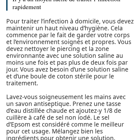
rapidement
Pour traiter l’infection à domicile, vous devez
maintenir un haut niveau d’hygiène. Cela
commence par le fait de garder votre corps
et l’environnement soignés et propres. Vous
devez nettoyer le piercing et la zone
environnante avec une solution saline au
moins une fois et pas plus de deux fois par
jour. Vous avez besoin d’une solution saline
et d’une boule de coton stérile pour le
traitement.
Lavez-vous soigneusement les mains avec
un savon antiseptique. Prenez une tasse
d’eau distillée chaude et ajoutez-y 1/8 de
cuillère à café de sel non iodé. Le sel
d’Epsom est considéré comme le meilleur
pour cet usage. Mélangez bien les
ingrédients pour obtenir une solution.