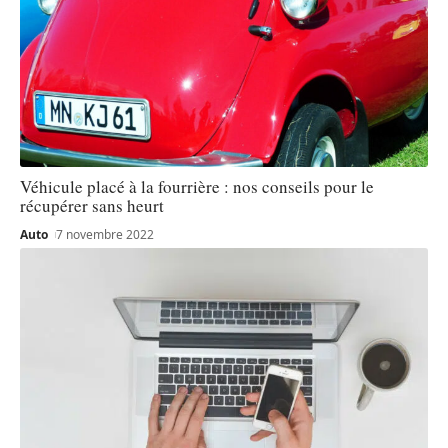
Véhicule placé à la fourrière : nos conseils pour le
récupérer sans heurt
Auto
7 novembre 2022