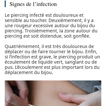
Signes de l’infection
Le piercing infecté est douloureux et
sensible au toucher. Deuxièmement, il y a
une rougeur excessive autour du bijou du
piercing. Troisièmement, la zone autour du
piercing est soit distendue, soit gonflée.
Quatrièmement, il est très douloureux de
déplacer ou de faire tourner le bijou. Enfin,
si l’infection est grave, le piercing produit un
écoulement de liquide vert, sanglant ou de
pus. L’écoulement est plus important lors du
déplacement du bijou.