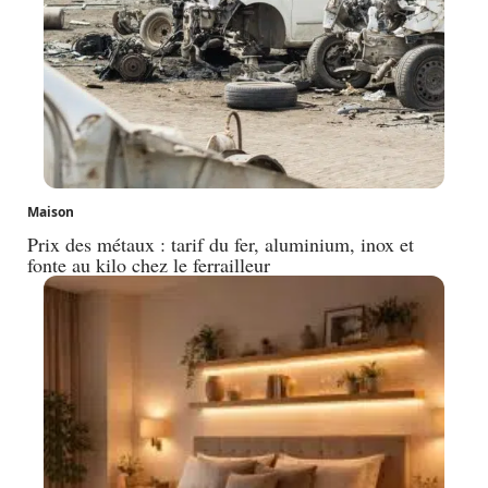
Maison
Prix des métaux : tarif du fer, aluminium, inox et
fonte au kilo chez le ferrailleur