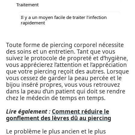
Traitement
Il y a un moyen facile de traiter l’infection
rapidement
Toute forme de piercing corporel nécessite
des soins et un entretien. Tant que vous
suivez le protocole de propreté et d’hygiène,
vous apprécierez l’attention et l’appréciation
que votre piercing reçoit des autres. Lorsque
vous cessez de garder la peau percée et le
bijou inséré propres, vous vous retrouvez
dans la peau d’un patient qui doit se rendre
chez le médecin de temps en temps.
Lire également :
Comment réduire le
gonflement des lèvres dû au piercing
Le problème le plus ancien et le plus