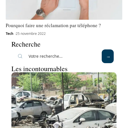
Pourquoi faire une réclamation par téléphone ?
Tech
25 novembre 2022
Recherche
Les incontournables