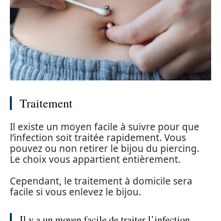
Traitement
Il existe un moyen facile à suivre pour que
l’infection soit traitée rapidement. Vous
pouvez ou non retirer le bijou du piercing.
Le choix vous appartient entièrement.
Cependant, le traitement à domicile sera
facile si vous enlevez le bijou.
Il y a un moyen facile de traiter l’infection