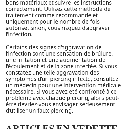
bons matériaux et suivre les instructions
correctement. Utilisez cette méthode de
traitement comme recommandé et
uniquement pour le nombre de fois
autorisé. Sinon, vous risquez d’aggraver
l’infection.
Certains des signes d’aggravation de
l’infection sont une sensation de brûlure,
une irritation et une augmentation de
l’écoulement et de la zone infectée. Si vous
constatez une telle aggravation des
symptômes d’un piercing infecté, consultez
un médecin pour une intervention médicale
nécessaire. Si vous avez été confronté à ce
problème avec chaque piercing, alors peut-
être devriez-vous envisager sérieusement
d’utiliser un faux piercing.
ARTICLES EN VEDETTE