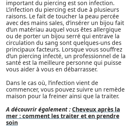
important du piercing est son infection.
L’infection du piercing est due à plusieurs
raisons. Le fait de toucher la peau percée
avec des mains sales, d’insérer un bijou fait
d’un matériau auquel vous êtes allergique
ou de porter un bijou serré qui entrave la
circulation du sang sont quelques-uns des
principaux facteurs. Lorsque vous souffrez
d’un piercing infecté, un professionnel de la
santé est la meilleure personne qui puisse
vous aider à vous en débarrasser.
Dans le cas où, l’infection vient de
commencer, vous pouvez suivre un remède
maison pour la freiner ainsi que la traiter.
A découvrir également :
Cheveux après la
mer : comment les traiter et en prendre
soin