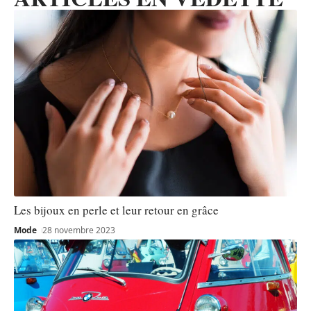
Les bijoux en perle et leur retour en grâce
Mode
28 novembre 2023