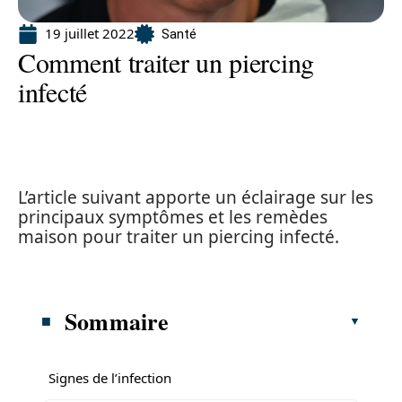
19 juillet 2022
Santé
Comment traiter un piercing
infecté
L’article suivant apporte un éclairage sur les
principaux symptômes et les remèdes
maison pour traiter un piercing infecté.
Sommaire
Signes de l’infection