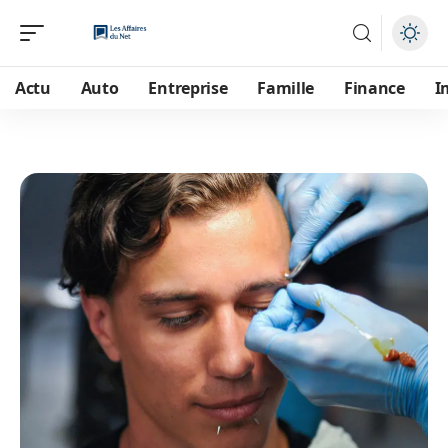
Actu
Auto
Entreprise
Famille
Finance
I