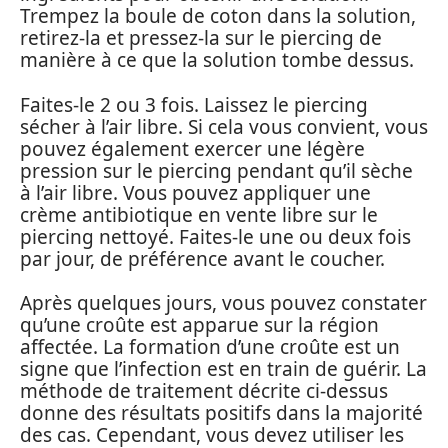
Trempez la boule de coton dans la solution,
retirez-la et pressez-la sur le piercing de
manière à ce que la solution tombe dessus.
Faites-le 2 ou 3 fois. Laissez le piercing
sécher à l’air libre. Si cela vous convient, vous
pouvez également exercer une légère
pression sur le piercing pendant qu’il sèche
à l’air libre. Vous pouvez appliquer une
crème antibiotique en vente libre sur le
piercing nettoyé. Faites-le une ou deux fois
par jour, de préférence avant le coucher.
Après quelques jours, vous pouvez constater
qu’une croûte est apparue sur la région
affectée. La formation d’une croûte est un
signe que l’infection est en train de guérir. La
méthode de traitement décrite ci-dessus
donne des résultats positifs dans la majorité
des cas. Cependant, vous devez utiliser les