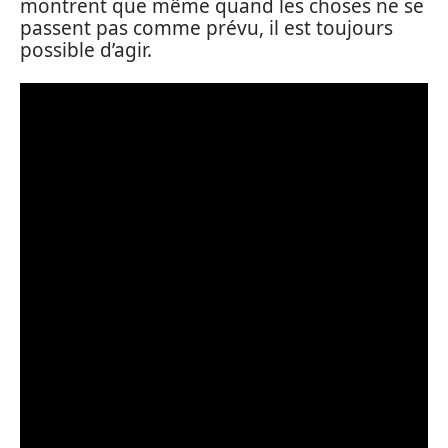
montrent que même quand les choses ne se
passent pas comme prévu, il est toujours
possible d’agir.