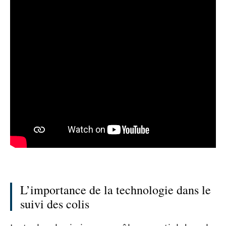
L’importance de la technologie dans le
suivi des colis