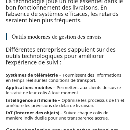
La technologie joue un rôle essentiel dans le
bon fonctionnement des livraisons. En
l’absence de systèmes efficaces, les retards
seraient bien plus fréquents.
Outils modernes de gestion des envois
Différentes entreprises s’appuient sur des
outils technologiques pour améliorer
l’expérience de suivi :
Systèmes de télémétrie
– Fournissent des informations
en temps réel sur les conditions de transport.
Applications mobiles
– Permettent aux clients de suivre
le statut de leur colis à tout moment.
Intelligence artificielle
– Optimise les processus de tri et
améliore les prévisions de délai de livraison.
IoT (Internet des objets)
– Suivre chaque colis de
manière individuelle pour une transparence accrue.