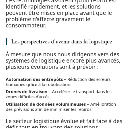
Ces technologies assurent qu’un retard est
identifié rapidement, et les solutions
peuvent être mises en place avant que le
problème n’affecte gravement le
consommateur.
Les perspectives d’avenir dans la logistique
À mesure que nous nous dirigeons vers des
systèmes de logistique encore plus avancés,
plusieurs évolutions sont à prévoir :
Automation des entrepôts
– Réduction des erreurs
humaines grâce à la robotisation.
Drones de livraison
– Accélérer le transport dans les
zones difficiles d’accès.
Utilisation de données volumineuses
– Amélioration
des prévisions afin de minimiser les retards.
Le secteur logistique évolue et fait face à des
défis tout en trouvant des solutions