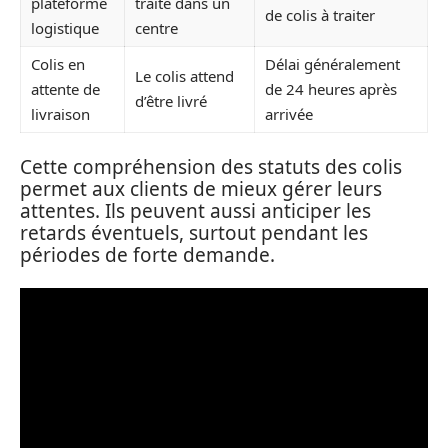
plateforme
traité dans un
de colis à traiter
logistique
centre
Colis en
Délai généralement
Le colis attend
attente de
de 24 heures après
d’être livré
livraison
arrivée
Cette compréhension des statuts des colis
permet aux clients de mieux gérer leurs
attentes. Ils peuvent aussi anticiper les
retards éventuels, surtout pendant les
périodes de forte demande.