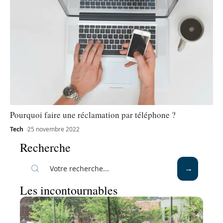
Pourquoi faire une réclamation par téléphone ?
Tech
25 novembre 2022
Recherche
Les incontournables