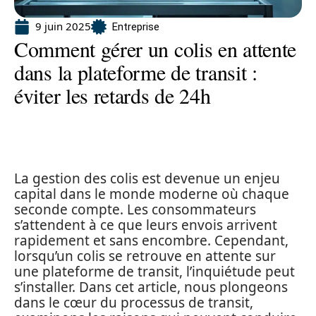
9 juin 2025
Entreprise
Comment gérer un colis en attente
dans la plateforme de transit :
éviter les retards de 24h
La gestion des colis est devenue un enjeu
capital dans le monde moderne où chaque
seconde compte. Les consommateurs
s’attendent à ce que leurs envois arrivent
rapidement et sans encombre. Cependant,
lorsqu’un colis se retrouve en attente sur
une plateforme de transit, l’inquiétude peut
s’installer. Dans cet article, nous plongeons
dans le cœur du processus de transit,