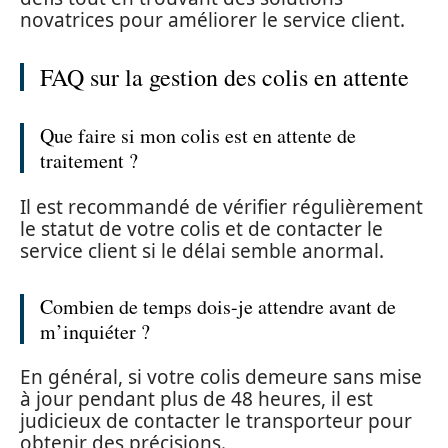
novatrices pour améliorer le service client.
FAQ sur la gestion des colis en attente
Que faire si mon colis est en attente de
traitement ?
Il est recommandé de vérifier régulièrement
le statut de votre colis et de contacter le
service client si le délai semble anormal.
Combien de temps dois-je attendre avant de
m’inquiéter ?
En général, si votre colis demeure sans mise
à jour pendant plus de 48 heures, il est
judicieux de contacter le transporteur pour
obtenir des précisions.