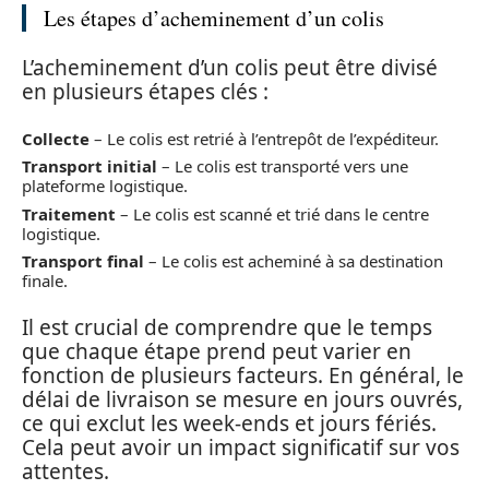
Les étapes d’acheminement d’un colis
L’acheminement d’un colis peut être divisé
en plusieurs étapes clés :
Collecte
– Le colis est retrié à l’entrepôt de l’expéditeur.
Transport initial
– Le colis est transporté vers une
plateforme logistique.
Traitement
– Le colis est scanné et trié dans le centre
logistique.
Transport final
– Le colis est acheminé à sa destination
finale.
Il est crucial de comprendre que le temps
que chaque étape prend peut varier en
fonction de plusieurs facteurs. En général, le
délai de livraison se mesure en jours ouvrés,
ce qui exclut les week-ends et jours fériés.
Cela peut avoir un impact significatif sur vos
attentes.