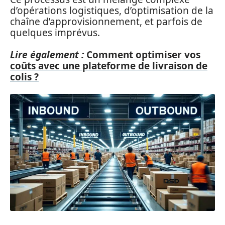
d’opérations logistiques, d’optimisation de la
chaîne d’approvisionnement, et parfois de
quelques imprévus.
Lire également :
Comment optimiser vos
coûts avec une plateforme de livraison de
colis ?