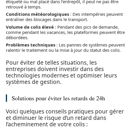
étiqueté ou mal placé dans l’entrepôt, il peut ne pas être
retrouvé à temps.
Conditions météorologiques
: Des intempéries peuvent
entraîner des blocages dans le transport.
Volume de colis élevé
: Pendant des pics de demande,
comme pendant les vacances, les plateformes peuvent être
débordées.
Problèmes techniques
: Les pannes de systèmes peuvent
ralentir le traitement ou la mise à jour du statut des colis.
Pour éviter de telles situations, les
entreprises doivent investir dans des
technologies modernes et optimiser leurs
systèmes de gestion.
Solutions pour éviter les retards de 24h
Voici quelques conseils pratiques pour gérer
et diminuer le risque d’un retard dans
l’acheminement de votre colis :