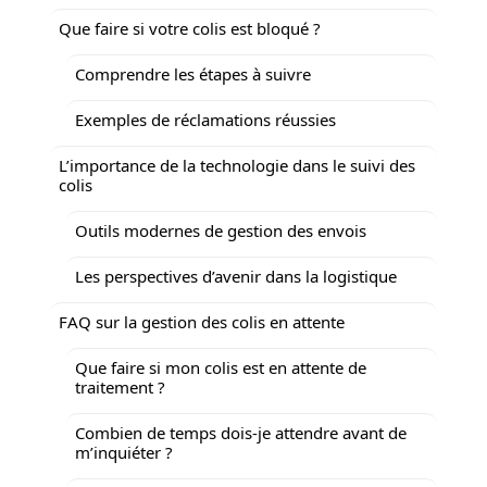
Que faire si votre colis est bloqué ?
Comprendre les étapes à suivre
Exemples de réclamations réussies
L’importance de la technologie dans le suivi des
colis
Outils modernes de gestion des envois
Les perspectives d’avenir dans la logistique
FAQ sur la gestion des colis en attente
Que faire si mon colis est en attente de
traitement ?
Combien de temps dois-je attendre avant de
m’inquiéter ?