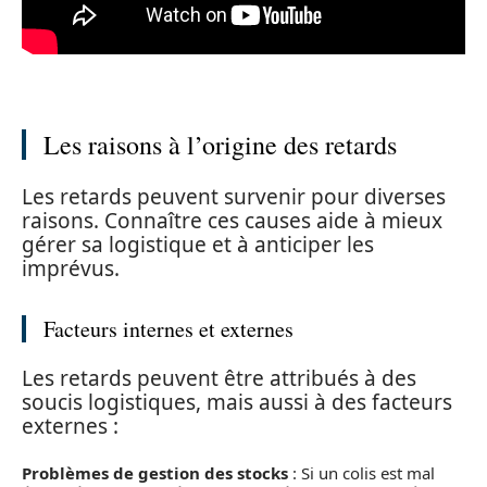
Les raisons à l’origine des retards
Les retards peuvent survenir pour diverses
raisons. Connaître ces causes aide à mieux
gérer sa logistique et à anticiper les
imprévus.
Facteurs internes et externes
Les retards peuvent être attribués à des
soucis logistiques, mais aussi à des facteurs
externes :
Problèmes de gestion des stocks
: Si un colis est mal