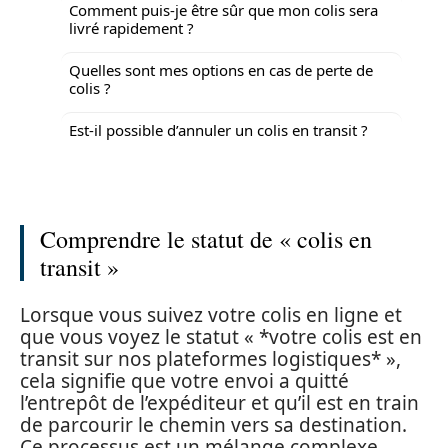
Comment puis-je être sûr que mon colis sera
livré rapidement ?
Quelles sont mes options en cas de perte de
colis ?
Est-il possible d’annuler un colis en transit ?
Comprendre le statut de « colis en
transit »
Lorsque vous suivez votre colis en ligne et
que vous voyez le statut « *votre colis est en
transit sur nos plateformes logistiques* »,
cela signifie que votre envoi a quitté
l’entrepôt de l’expéditeur et qu’il est en train
de parcourir le chemin vers sa destination.
Ce processus est un mélange complexe