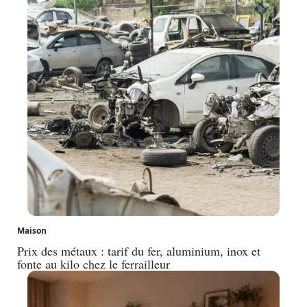
Maison
Prix des métaux : tarif du fer, aluminium, inox et
fonte au kilo chez le ferrailleur