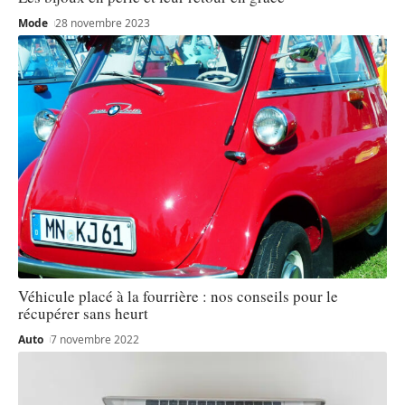
Mode
28 novembre 2023
Véhicule placé à la fourrière : nos conseils pour le
récupérer sans heurt
Auto
7 novembre 2022