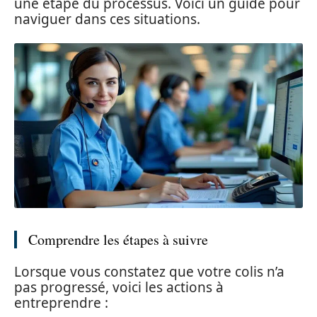
une étape du processus. Voici un guide pour
naviguer dans ces situations.
Comprendre les étapes à suivre
Lorsque vous constatez que votre colis n’a
pas progressé, voici les actions à
entreprendre :