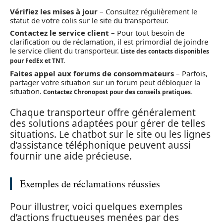
Vérifiez les mises à jour
– Consultez régulièrement le
statut de votre colis sur le site du transporteur.
Contactez le service client
– Pour tout besoin de
clarification ou de réclamation, il est primordial de joindre
le service client du transporteur.
Liste des contacts disponibles
pour FedEx et TNT.
Faites appel aux forums de consommateurs
– Parfois,
partager votre situation sur un forum peut débloquer la
situation.
Contactez Chronopost pour des conseils pratiques.
Chaque transporteur offre généralement
des solutions adaptées pour gérer de telles
situations. Le chatbot sur le site ou les lignes
d’assistance téléphonique peuvent aussi
fournir une aide précieuse.
Exemples de réclamations réussies
Pour illustrer, voici quelques exemples
d’actions fructueuses menées par des