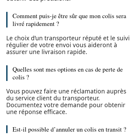
Comment puis-je être sûr que mon colis sera
livré rapidement ?
Le choix d’un transporteur réputé et le suivi
régulier de votre envoi vous aideront à
assurer une livraison rapide.
Quelles sont mes options en cas de perte de
colis ?
Vous pouvez faire une réclamation auprès
du service client du transporteur.
Documentez votre demande pour obtenir
une réponse efficace.
Est-il possible d’annuler un colis en transit ?