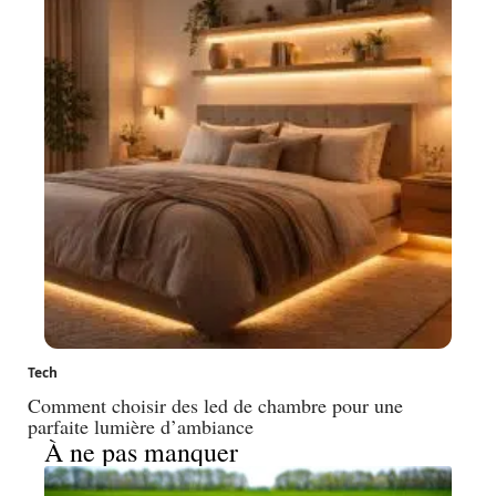
Tech
Comment choisir des led de chambre pour une
parfaite lumière d’ambiance
À ne pas manquer