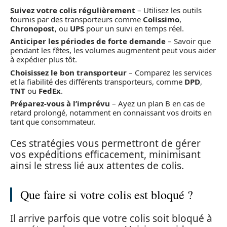
Suivez votre colis régulièrement
– Utilisez les outils
fournis par des transporteurs comme
Colissimo
,
Chronopost
, ou
UPS
pour un suivi en temps réel.
Anticiper les périodes de forte demande
– Savoir que
pendant les fêtes, les volumes augmentent peut vous aider
à expédier plus tôt.
Choisissez le bon transporteur
– Comparez les services
et la fiabilité des différents transporteurs, comme
DPD
,
TNT
ou
FedEx
.
Préparez-vous à l’imprévu
– Ayez un plan B en cas de
retard prolongé, notamment en connaissant vos droits en
tant que consommateur.
Ces stratégies vous permettront de gérer
vos expéditions efficacement, minimisant
ainsi le stress lié aux attentes de colis.
Que faire si votre colis est bloqué ?
Il arrive parfois que votre colis soit bloqué à