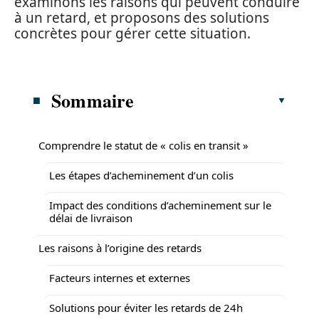
examinons les raisons qui peuvent conduire
à un retard, et proposons des solutions
concrètes pour gérer cette situation.
Sommaire
Comprendre le statut de « colis en transit »
Les étapes d’acheminement d’un colis
Impact des conditions d’acheminement sur le
délai de livraison
Les raisons à l’origine des retards
Facteurs internes et externes
Solutions pour éviter les retards de 24h