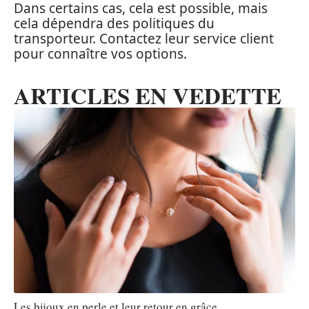
Dans certains cas, cela est possible, mais
cela dépendra des politiques du
transporteur. Contactez leur service client
pour connaître vos options.
ARTICLES EN VEDETTE
Les bijoux en perle et leur retour en grâce