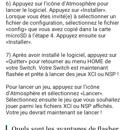
6) Appuyez sur l’icône d’Atmosphère pour
lancer le logiciel. Appuyez sur «Installer».
Lorsque vous êtes invité(e) à sélectionner un
fichier de configuration, sélectionnez le fichier
«config» que vous avez copié dans la carte
microSD à l’étape 4. Appuyez ensuite sur
«Installer».
7) Après avoir installé le logiciel, appuyez sur
«Quitter» pour retourner au menu HOME de
votre Switch. Votre Switch est maintenant
flashée et prête à lancer des jeux XCI ou NSP !
Pour lancer un jeu, appuyez sur l’icône
d’Atmosphère et sélectionnez «Lancer».
Sélectionnez ensuite le jeu que vous souhaitez
jouer parmi les fichiers XCI ou NSP affichés.
Votre jeu devrait maintenant se lancer !
Quels sont les avantages de flasher