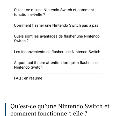
Qu’est-ce qu’une Nintendo Switch et comment
fonctionne-t-elle ?
Comment flasher une Nintendo Switch pas à pas
Quels sont les avantages de flasher une Nintendo
Switch ?
Les inconvénients de flasher une Nintendo Switch
À quoi faut-il faire attention lorsqu’on flashe une
Nintendo Switch
FAQ : en résumé
Qu’est-ce qu’une Nintendo Switch et
comment fonctionne-t-elle ?