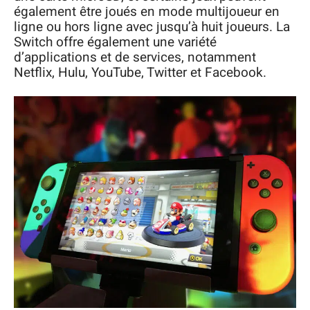
également être joués en mode multijoueur en
ligne ou hors ligne avec jusqu’à huit joueurs. La
Switch offre également une variété
d’applications et de services, notamment
Netflix, Hulu, YouTube, Twitter et Facebook.