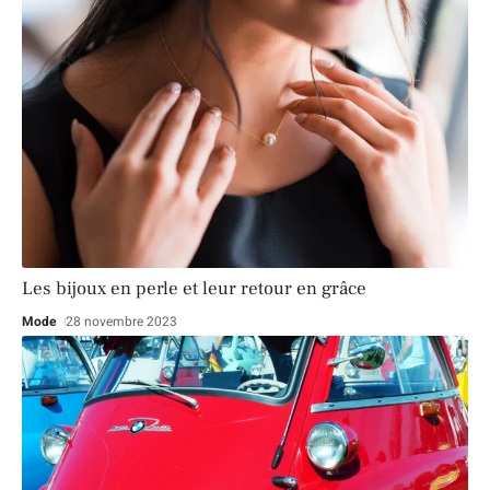
Les bijoux en perle et leur retour en grâce
Mode
28 novembre 2023