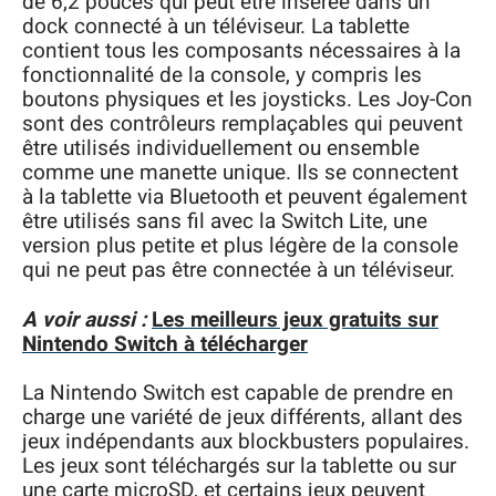
de 6,2 pouces qui peut être insérée dans un
dock connecté à un téléviseur. La tablette
contient tous les composants nécessaires à la
fonctionnalité de la console, y compris les
boutons physiques et les joysticks. Les Joy-Con
sont des contrôleurs remplaçables qui peuvent
être utilisés individuellement ou ensemble
comme une manette unique. Ils se connectent
à la tablette via Bluetooth et peuvent également
être utilisés sans fil avec la Switch Lite, une
version plus petite et plus légère de la console
qui ne peut pas être connectée à un téléviseur.
A voir aussi :
Les meilleurs jeux gratuits sur
Nintendo Switch à télécharger
La Nintendo Switch est capable de prendre en
charge une variété de jeux différents, allant des
jeux indépendants aux blockbusters populaires.
Les jeux sont téléchargés sur la tablette ou sur
une carte microSD, et certains jeux peuvent