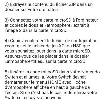
2) Extrayez le contenu du fichier ZIP dans un
dossier sur votre ordinateur.
3) Connectez votre carte microSD à l’ordinateur
et copiez le dossier «atmosphère» extrait à
l’étape 2 dans la carte microSD.
4) Copiez également le fichier de configuration
«config» et le fichier de jeu XCI ou NSP que
vous souhaitez jouer dans la carte microSD.
Assurez-vous de les placer dans le dossier
«atmosphere/titles» sur la carte microSD.
5) Insérez la carte microSD dans votre Nintendo
Switch et allumez-la. Votre Switch devrait
démarrer sur le menu HOME avec l’icône
d’Atmosphère affichée en haut à gauche de
l’écran. Si ce n’est pas le cas, redémarrez votre
Switch et essayez à nouveau.