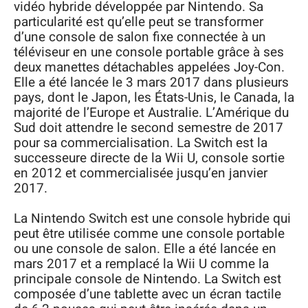
vidéo hybride développée par Nintendo. Sa
particularité est qu’elle peut se transformer
d’une console de salon fixe connectée à un
téléviseur en une console portable grâce à ses
deux manettes détachables appelées Joy-Con.
Elle a été lancée le 3 mars 2017 dans plusieurs
pays, dont le Japon, les États-Unis, le Canada, la
majorité de l’Europe et Australie. L’Amérique du
Sud doit attendre le second semestre de 2017
pour sa commercialisation. La Switch est la
successeure directe de la Wii U, console sortie
en 2012 et commercialisée jusqu’en janvier
2017.
La Nintendo Switch est une console hybride qui
peut être utilisée comme une console portable
ou une console de salon. Elle a été lancée en
mars 2017 et a remplacé la Wii U comme la
principale console de Nintendo. La Switch est
composée d’une tablette avec un écran tactile