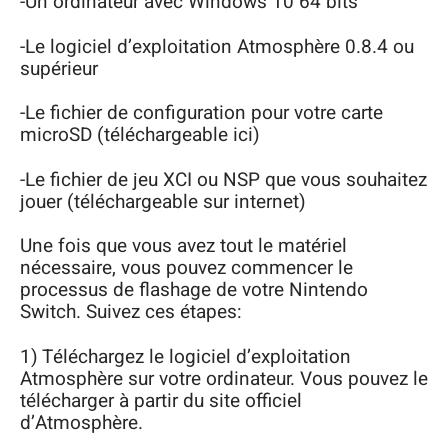
-Un ordinateur avec Windows 10 64 bits
-Le logiciel d’exploitation Atmosphère 0.8.4 ou
supérieur
-Le fichier de configuration pour votre carte
microSD (téléchargeable ici)
-Le fichier de jeu XCI ou NSP que vous souhaitez
jouer (téléchargeable sur internet)
Une fois que vous avez tout le matériel
nécessaire, vous pouvez commencer le
processus de flashage de votre Nintendo
Switch. Suivez ces étapes:
1) Téléchargez le logiciel d’exploitation
Atmosphère sur votre ordinateur. Vous pouvez le
télécharger à partir du site officiel
d’Atmosphère.