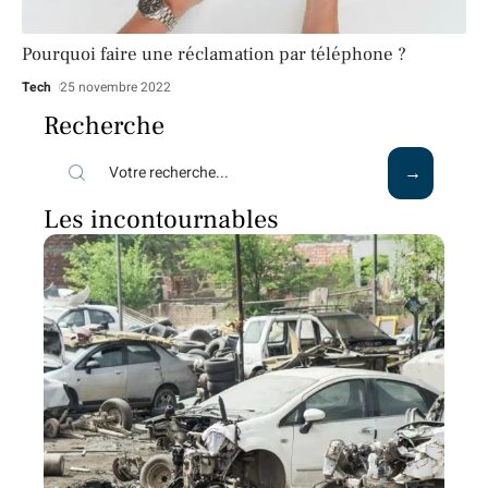
Pourquoi faire une réclamation par téléphone ?
Tech
25 novembre 2022
Recherche
Les incontournables