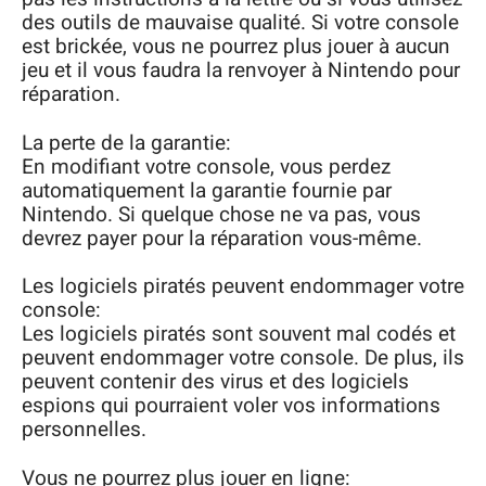
des outils de mauvaise qualité. Si votre console
est brickée, vous ne pourrez plus jouer à aucun
jeu et il vous faudra la renvoyer à Nintendo pour
réparation.
La perte de la garantie:
En modifiant votre console, vous perdez
automatiquement la garantie fournie par
Nintendo. Si quelque chose ne va pas, vous
devrez payer pour la réparation vous-même.
Les logiciels piratés peuvent endommager votre
console:
Les logiciels piratés sont souvent mal codés et
peuvent endommager votre console. De plus, ils
peuvent contenir des virus et des logiciels
espions qui pourraient voler vos informations
personnelles.
Vous ne pourrez plus jouer en ligne: