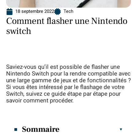
18 septembre 2022
Tech
Comment flasher une Nintendo
switch
Saviez-vous qu’il est possible de flasher une
Nintendo Switch pour la rendre compatible avec
une large gamme de jeux et de fonctionnalités ?
Si vous êtes intéressé par le flashage de votre
Switch, suivez ce guide étape par étape pour
savoir comment procéder.
Sommaire