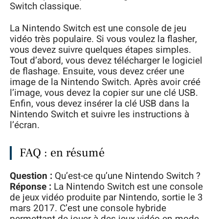
Switch classique.
La Nintendo Switch est une console de jeu
vidéo très populaire. Si vous voulez la flasher,
vous devez suivre quelques étapes simples.
Tout d’abord, vous devez télécharger le logiciel
de flashage. Ensuite, vous devez créer une
image de la Nintendo Switch. Après avoir créé
l’image, vous devez la copier sur une clé USB.
Enfin, vous devez insérer la clé USB dans la
Nintendo Switch et suivre les instructions à
l’écran.
FAQ : en résumé
Question :
Qu’est-ce qu’une Nintendo Switch ?
Réponse :
La Nintendo Switch est une console
de jeux vidéo produite par Nintendo, sortie le 3
mars 2017. C’est une console hybride