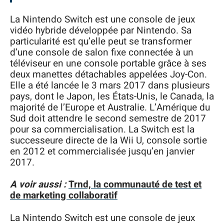
La Nintendo Switch est une console de jeux
vidéo hybride développée par Nintendo. Sa
particularité est qu’elle peut se transformer
d’une console de salon fixe connectée à un
téléviseur en une console portable grâce à ses
deux manettes détachables appelées Joy-Con.
Elle a été lancée le 3 mars 2017 dans plusieurs
pays, dont le Japon, les États-Unis, le Canada, la
majorité de l’Europe et Australie. L’Amérique du
Sud doit attendre le second semestre de 2017
pour sa commercialisation. La Switch est la
successeure directe de la Wii U, console sortie
en 2012 et commercialisée jusqu’en janvier
2017.
A voir aussi :
Trnd, la communauté de test et
de marketing collaboratif
La Nintendo Switch est une console de jeux