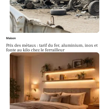
Maison
Prix des métaux : tarif du fer, aluminium, inox et
fonte au kilo chez le ferrailleur