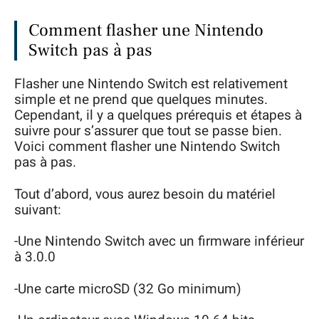
Comment flasher une Nintendo
Switch pas à pas
Flasher une Nintendo Switch est relativement
simple et ne prend que quelques minutes.
Cependant, il y a quelques prérequis et étapes à
suivre pour s’assurer que tout se passe bien.
Voici comment flasher une Nintendo Switch
pas à pas.
Tout d’abord, vous aurez besoin du matériel
suivant:
-Une Nintendo Switch avec un firmware inférieur
à 3.0.0
-Une carte microSD (32 Go minimum)