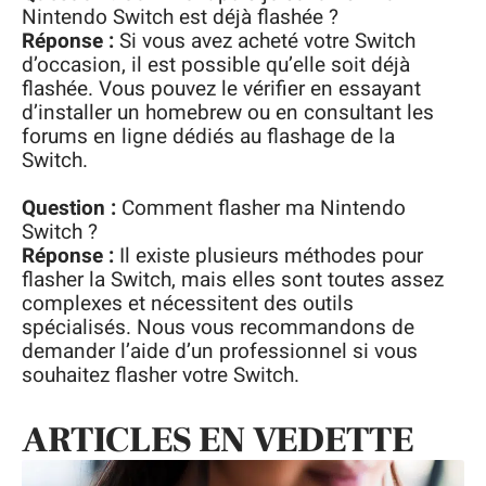
Nintendo Switch est déjà flashée ?
Réponse :
Si vous avez acheté votre Switch
d’occasion, il est possible qu’elle soit déjà
flashée. Vous pouvez le vérifier en essayant
d’installer un homebrew ou en consultant les
forums en ligne dédiés au flashage de la
Switch.
Question :
Comment flasher ma Nintendo
Switch ?
Réponse :
Il existe plusieurs méthodes pour
flasher la Switch, mais elles sont toutes assez
complexes et nécessitent des outils
spécialisés. Nous vous recommandons de
demander l’aide d’un professionnel si vous
souhaitez flasher votre Switch.
ARTICLES EN VEDETTE