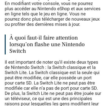
En modifiant votre console, vous ne pourrez
plus accéder au Nintendo eShop et aux services
en ligne tels que le jeu en ligne. Vous ne
pourrez donc plus télécharger de nouveaux jeux
ou profiter des dernières mises à jour.
À quoi faut-il faire attention
lorsqu’on flashe une Nintendo
Switch
Il est important de noter qu’il existe deux types
de Nintendo Switch : la Switch classique et la
Switch Lite. La Switch classique est la seule qui
peut être modifiée, car elle possède un port
pour carte SD. La Switch Lite ne peut pas être
modifiée car elle n’a pas de port pour carte SD.
De plus, la Switch Lite ne peut pas être jouée sur
un téléviseur, ce qui est une des principales
raisons pour lesquelles les gens modifient leur