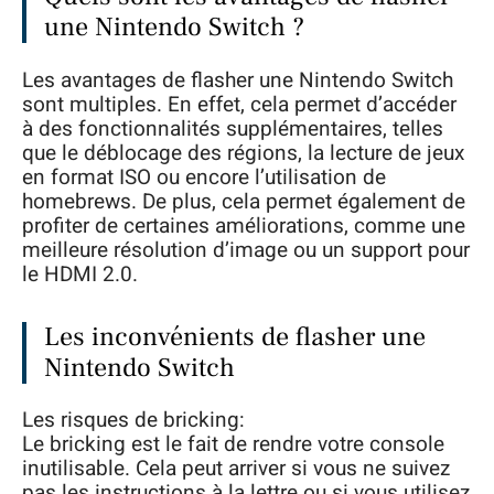
une Nintendo Switch ?
Les avantages de flasher une Nintendo Switch
sont multiples. En effet, cela permet d’accéder
à des fonctionnalités supplémentaires, telles
que le déblocage des régions, la lecture de jeux
en format ISO ou encore l’utilisation de
homebrews. De plus, cela permet également de
profiter de certaines améliorations, comme une
meilleure résolution d’image ou un support pour
le HDMI 2.0.
Les inconvénients de flasher une
Nintendo Switch
Les risques de bricking:
Le bricking est le fait de rendre votre console
inutilisable. Cela peut arriver si vous ne suivez
pas les instructions à la lettre ou si vous utilisez