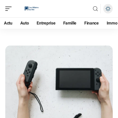
Actu
Auto
Entreprise
Famille
Finance
Immo