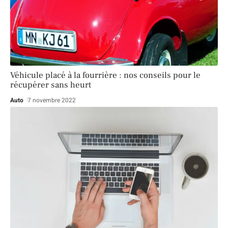
Véhicule placé à la fourrière : nos conseils pour le
récupérer sans heurt
Auto
7 novembre 2022