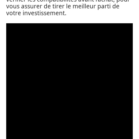
vous assurer de tirer le meilleur parti de
votre investissement.