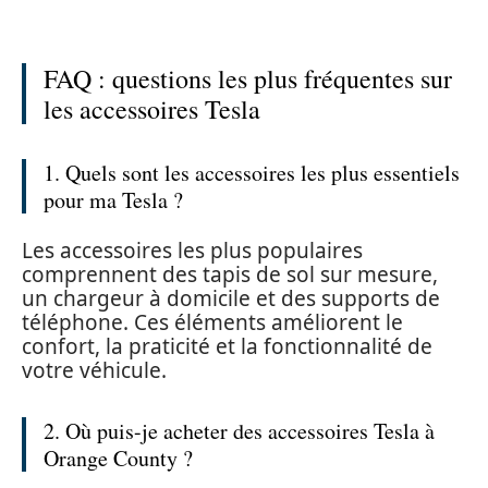
FAQ : questions les plus fréquentes sur
les accessoires Tesla
1. Quels sont les accessoires les plus essentiels
pour ma Tesla ?
Les accessoires les plus populaires
comprennent des tapis de sol sur mesure,
un chargeur à domicile et des supports de
téléphone. Ces éléments améliorent le
confort, la praticité et la fonctionnalité de
votre véhicule.
2. Où puis-je acheter des accessoires Tesla à
Orange County ?