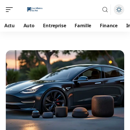
Actu
Auto
Entreprise
Famille
Finance
I