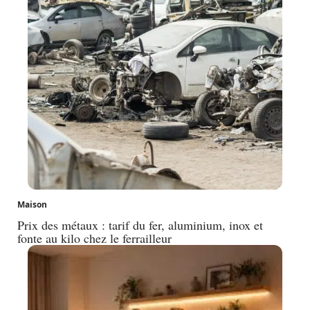
Maison
Prix des métaux : tarif du fer, aluminium, inox et
fonte au kilo chez le ferrailleur