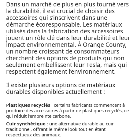
Dans un marché de plus en plus tourné vers
la durabilité, il est crucial de choisir des
accessoires qui s’inscrivent dans une
démarche écoresponsable. Les matériaux
utilisés dans la fabrication des accessoires
jouent un rôle clé dans leur durabilité et leur
impact environnemental. À Orange County,
un nombre croissant de consommateurs
cherchent des options de produits qui non
seulement embellissent leur Tesla, mais qui
respectent également l’environnement.
Il existe plusieurs options de matériaux
durables disponibles actuellement :
Plastiques recyclés
: certains fabricants commencent à
produire des accessoires à partir de plastiques recyclés, ce
qui réduit l’empreinte carbone.
Cuir synthétique
: une alternative durable au cuir
traditionnel, offrant le même look tout en étant
respectueux des animaux.