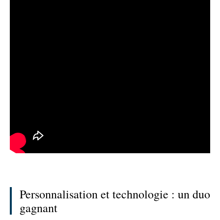
Personnalisation et technologie : un duo
gagnant