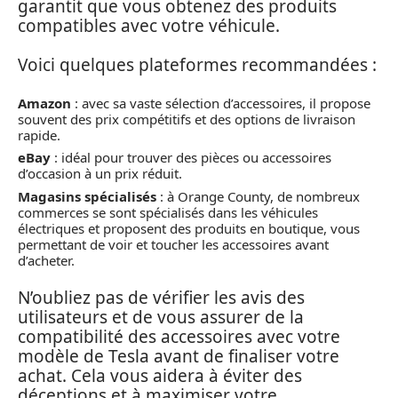
garantit que vous obtenez des produits
compatibles avec votre véhicule.
Voici quelques plateformes recommandées :
Amazon
: avec sa vaste sélection d’accessoires, il propose
souvent des prix compétitifs et des options de livraison
rapide.
eBay
: idéal pour trouver des pièces ou accessoires
d’occasion à un prix réduit.
Magasins spécialisés
: à Orange County, de nombreux
commerces se sont spécialisés dans les véhicules
électriques et proposent des produits en boutique, vous
permettant de voir et toucher les accessoires avant
d’acheter.
N’oubliez pas de vérifier les avis des
utilisateurs et de vous assurer de la
compatibilité des accessoires avec votre
modèle de Tesla avant de finaliser votre
achat. Cela vous aidera à éviter des
déceptions et à maximiser votre