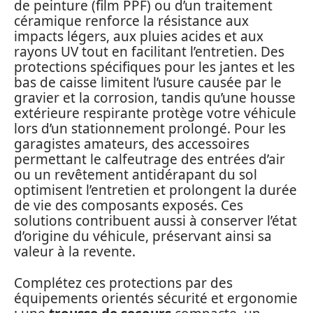
de peinture (film PPF) ou d’un traitement
céramique renforce la résistance aux
impacts légers, aux pluies acides et aux
rayons UV tout en facilitant l’entretien. Des
protections spécifiques pour les jantes et les
bas de caisse limitent l’usure causée par le
gravier et la corrosion, tandis qu’une housse
extérieure respirante protège votre véhicule
lors d’un stationnement prolongé. Pour les
garagistes amateurs, des accessoires
permettant le calfeutrage des entrées d’air
ou un revêtement antidérapant du sol
optimisent l’entretien et prolongent la durée
de vie des composants exposés. Ces
solutions contribuent aussi à conserver l’état
d’origine du véhicule, préservant ainsi sa
valeur à la revente.
Complétez ces protections par des
équipements orientés sécurité et ergonomie