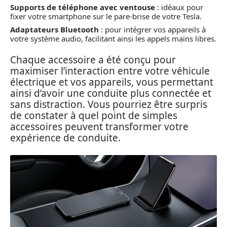
Supports de téléphone avec ventouse
: idéaux pour
fixer votre smartphone sur le pare-brise de votre Tesla.
Adaptateurs Bluetooth
: pour intégrer vos appareils à
votre système audio, facilitant ainsi les appels mains libres.
Chaque accessoire a été conçu pour
maximiser l’interaction entre votre véhicule
électrique et vos appareils, vous permettant
ainsi d’avoir une conduite plus connectée et
sans distraction. Vous pourriez être surpris
de constater à quel point de simples
accessoires peuvent transformer votre
expérience de conduite.