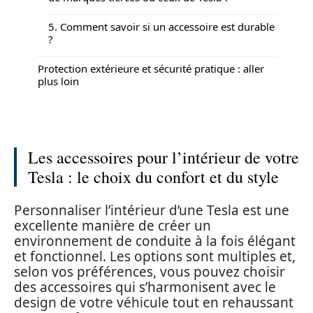
5. Comment savoir si un accessoire est durable
?
Protection extérieure et sécurité pratique : aller
plus loin
Les accessoires pour l’intérieur de votre
Tesla : le choix du confort et du style
Personnaliser l’intérieur d’une Tesla est une
excellente manière de créer un
environnement de conduite à la fois élégant
et fonctionnel. Les options sont multiples et,
selon vos préférences, vous pouvez choisir
des accessoires qui s’harmonisent avec le
design de votre véhicule tout en rehaussant