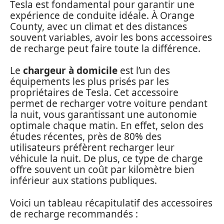
Tesla est fondamental pour garantir une
expérience de conduite idéale. À Orange
County, avec un climat et des distances
souvent variables, avoir les bons accessoires
de recharge peut faire toute la différence.
Le
chargeur à domicile
est l’un des
équipements les plus prisés par les
propriétaires de Tesla. Cet accessoire
permet de recharger votre voiture pendant
la nuit, vous garantissant une autonomie
optimale chaque matin. En effet, selon des
études récentes, près de 80% des
utilisateurs préfèrent recharger leur
véhicule la nuit. De plus, ce type de charge
offre souvent un coût par kilomètre bien
inférieur aux stations publiques.
Voici un tableau récapitulatif des accessoires
de recharge recommandés :