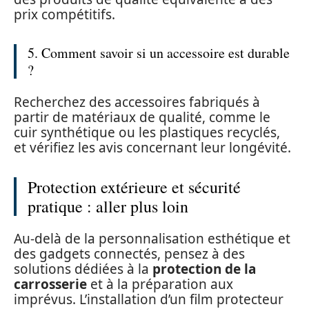
prix compétitifs.
5. Comment savoir si un accessoire est durable
?
Recherchez des accessoires fabriqués à
partir de matériaux de qualité, comme le
cuir synthétique ou les plastiques recyclés,
et vérifiez les avis concernant leur longévité.
Protection extérieure et sécurité
pratique : aller plus loin
Au-delà de la personnalisation esthétique et
des gadgets connectés, pensez à des
solutions dédiées à la
protection de la
carrosserie
et à la préparation aux
imprévus. L’installation d’un film protecteur