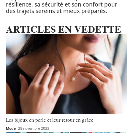
résilience, sa sécurité et son confort pour
des trajets sereins et mieux préparés.
ARTICLES EN VEDETTE
Les bijoux en perle et leur retour en grâce
Mode
28 novembre 2023