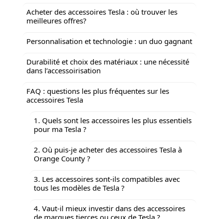
Acheter des accessoires Tesla : où trouver les
meilleures offres?
Personnalisation et technologie : un duo gagnant
Durabilité et choix des matériaux : une nécessité
dans l’accessoirisation
FAQ : questions les plus fréquentes sur les
accessoires Tesla
1. Quels sont les accessoires les plus essentiels
pour ma Tesla ?
2. Où puis-je acheter des accessoires Tesla à
Orange County ?
3. Les accessoires sont-ils compatibles avec
tous les modèles de Tesla ?
4. Vaut-il mieux investir dans des accessoires
de marques tierces ou ceux de Tesla ?