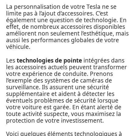
La personnalisation de votre Tesla ne se
limite pas à l’ajout d’accessoires. C’est
également une question de technologie. En
effet, de nombreux accessoires disponibles
améliorent non seulement l’esthétique, mais
aussi les performances globales de votre
véhicule.
Les
technologies de pointe
intégrées dans
les accessoires actuels peuvent transformer
votre expérience de conduite. Prenons
l’exemple des systèmes de caméras de
surveillance. Ils assurent une sécurité
supplémentaire et aident à détecter les
éventuels problèmes de sécurité lorsque
votre voiture est garée. En étant alerté de
toute activité suspecte, vous maximisez la
protection de votre investissement.
Voici quelques éléments technologiques à