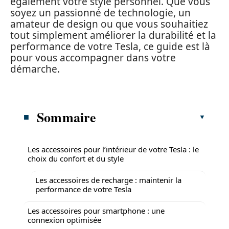
également votre style personnel. Que vous
soyez un passionné de technologie, un
amateur de design ou que vous souhaitiez
tout simplement améliorer la durabilité et la
performance de votre Tesla, ce guide est là
pour vous accompagner dans votre
démarche.
Sommaire
Les accessoires pour l’intérieur de votre Tesla : le
choix du confort et du style
Les accessoires de recharge : maintenir la
performance de votre Tesla
Les accessoires pour smartphone : une
connexion optimisée