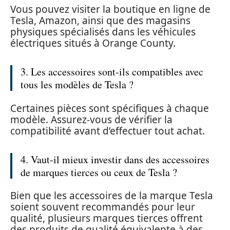
Vous pouvez visiter la boutique en ligne de
Tesla, Amazon, ainsi que des magasins
physiques spécialisés dans les véhicules
électriques situés à Orange County.
3. Les accessoires sont-ils compatibles avec
tous les modèles de Tesla ?
Certaines pièces sont spécifiques à chaque
modèle. Assurez-vous de vérifier la
compatibilité avant d’effectuer tout achat.
4. Vaut-il mieux investir dans des accessoires
de marques tierces ou ceux de Tesla ?
Bien que les accessoires de la marque Tesla
soient souvent recommandés pour leur
qualité, plusieurs marques tierces offrent
des produits de qualité équivalente à des