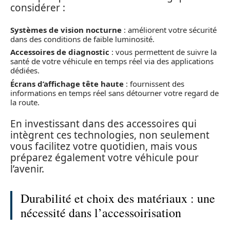
considérer :
Systèmes de vision nocturne
: améliorent votre sécurité
dans des conditions de faible luminosité.
Accessoires de diagnostic
: vous permettent de suivre la
santé de votre véhicule en temps réel via des applications
dédiées.
Écrans d’affichage tête haute
: fournissent des
informations en temps réel sans détourner votre regard de
la route.
En investissant dans des accessoires qui
intègrent ces technologies, non seulement
vous facilitez votre quotidien, mais vous
préparez également votre véhicule pour
l’avenir.
Durabilité et choix des matériaux : une
nécessité dans l’accessoirisation