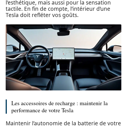
l’esthétique, mais aussi pour la sensation
tactile. En fin de compte, l’intérieur d’une
Tesla doit refléter vos goûts.
Les accessoires de recharge : maintenir la
performance de votre Tesla
Maintenir l’autonomie de la batterie de votre