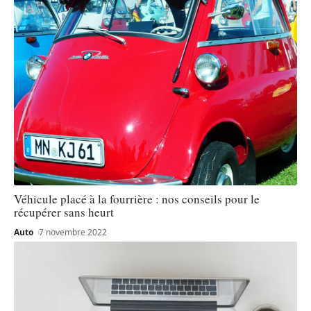
Véhicule placé à la fourrière : nos conseils pour le
récupérer sans heurt
Auto
7 novembre 2022