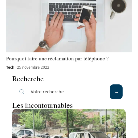
Pourquoi faire une réclamation par téléphone ?
Tech
25 novembre 2022
Recherche
Les incontournables