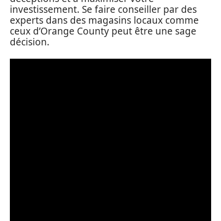
investissement. Se faire conseiller par des
experts dans des magasins locaux comme
ceux d’Orange County peut être une sage
décision.