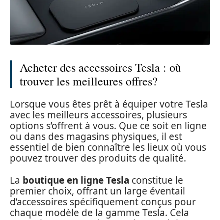
Acheter des accessoires Tesla : où
trouver les meilleures offres?
Lorsque vous êtes prêt à équiper votre Tesla
avec les meilleurs accessoires, plusieurs
options s’offrent à vous. Que ce soit en ligne
ou dans des magasins physiques, il est
essentiel de bien connaître les lieux où vous
pouvez trouver des produits de qualité.
La
boutique en ligne Tesla
constitue le
premier choix, offrant un large éventail
d’accessoires spécifiquement conçus pour
chaque modèle de la gamme Tesla. Cela