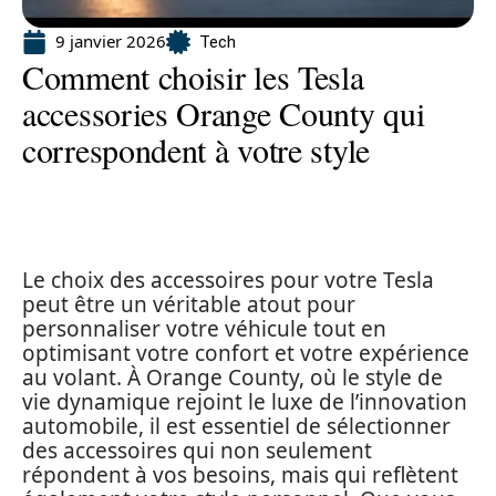
9 janvier 2026
Tech
Comment choisir les Tesla
accessories Orange County qui
correspondent à votre style
Le choix des accessoires pour votre Tesla
peut être un véritable atout pour
personnaliser votre véhicule tout en
optimisant votre confort et votre expérience
au volant. À Orange County, où le style de
vie dynamique rejoint le luxe de l’innovation
automobile, il est essentiel de sélectionner
des accessoires qui non seulement
répondent à vos besoins, mais qui reflètent