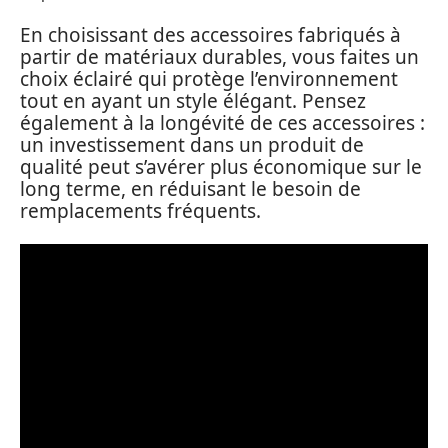
En choisissant des accessoires fabriqués à
partir de matériaux durables, vous faites un
choix éclairé qui protège l’environnement
tout en ayant un style élégant. Pensez
également à la longévité de ces accessoires :
un investissement dans un produit de
qualité peut s’avérer plus économique sur le
long terme, en réduisant le besoin de
remplacements fréquents.