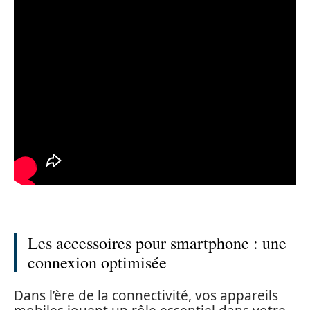
Les accessoires pour smartphone : une
connexion optimisée
Dans l’ère de la connectivité, vos appareils