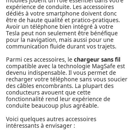
mobiles jouent un rôle essentiel dans votre
expérience de conduite. Les accessoires
dédiés à votre smartphone doivent donc
être de haute qualité et pratico-pratiques.
Avoir un téléphone bien intégré à votre
Tesla peut non seulement être bénéfique
pour la navigation, mais aussi pour une
communication fluide durant vos trajets.
Parmi ces accessoires, le
chargeur sans fil
compatible avec la technologie MagSafe est
devenu indispensable. Il vous permet de
recharger votre téléphone sans vous soucier
des câbles encombrants. La plupart des
conducteurs avouent que cette
fonctionnalité rend leur expérience de
conduite beaucoup plus agréable.
Voici quelques autres accessoires
intéressants à envisager :