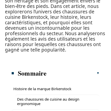
son héritage et son engagement envers le
bien-être des pieds. Dans cet article, nous
explorerons l’univers des chaussures de
cuisine Birkenstock, leur histoire, leurs
caractéristiques, et pourquoi elles sont
devenues un incontournable pour les
professionnels du secteur. Nous analyserons
également les avis des utilisateurs et les
raisons pour lesquelles ces chaussures ont
gagné une telle popularité.
Sommaire
Histoire de la marque Birkenstock
Des chaussures de cuisine au design
ergonomique