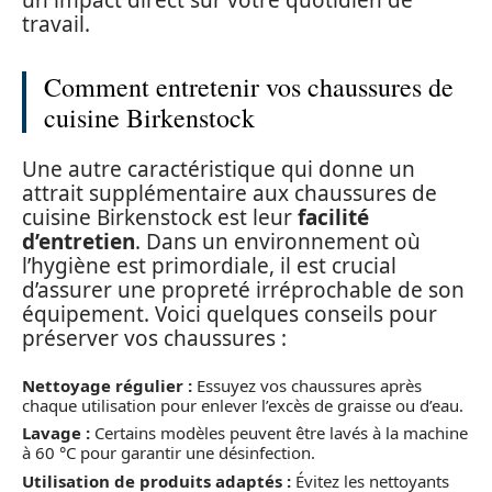
travail.
Comment entretenir vos chaussures de
cuisine Birkenstock
Une autre caractéristique qui donne un
attrait supplémentaire aux chaussures de
cuisine Birkenstock est leur
facilité
d’entretien
. Dans un environnement où
l’hygiène est primordiale, il est crucial
d’assurer une propreté irréprochable de son
équipement. Voici quelques conseils pour
préserver vos chaussures :
Nettoyage régulier :
Essuyez vos chaussures après
chaque utilisation pour enlever l’excès de graisse ou d’eau.
Lavage :
Certains modèles peuvent être lavés à la machine
à 60 °C pour garantir une désinfection.
Utilisation de produits adaptés :
Évitez les nettoyants