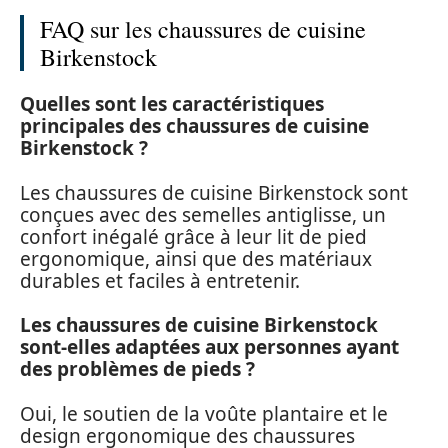
FAQ sur les chaussures de cuisine
Birkenstock
Quelles sont les caractéristiques
principales des chaussures de cuisine
Birkenstock ?
Les chaussures de cuisine Birkenstock sont
conçues avec des semelles antiglisse, un
confort inégalé grâce à leur lit de pied
ergonomique, ainsi que des matériaux
durables et faciles à entretenir.
Les chaussures de cuisine Birkenstock
sont-elles adaptées aux personnes ayant
des problèmes de pieds ?
Oui, le soutien de la voûte plantaire et le
design ergonomique des chaussures