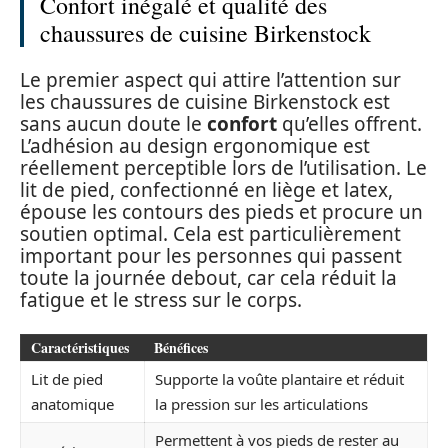
Confort inégalé et qualité des
chaussures de cuisine Birkenstock
Le premier aspect qui attire l’attention sur
les chaussures de cuisine Birkenstock est
sans aucun doute le
confort
qu’elles offrent.
L’adhésion au design ergonomique est
réellement perceptible lors de l’utilisation. Le
lit de pied, confectionné en liège et latex,
épouse les contours des pieds et procure un
soutien optimal. Cela est particulièrement
important pour les personnes qui passent
toute la journée debout, car cela réduit la
fatigue et le stress sur le corps.
Caractéristiques
Bénéfices
Lit de pied
Supporte la voûte plantaire et réduit
anatomique
la pression sur les articulations
Permettent à vos pieds de rester au