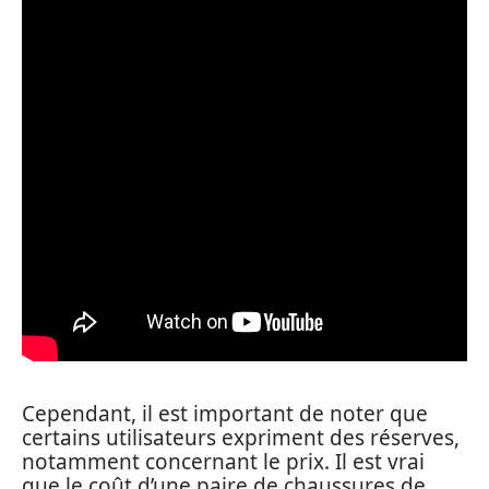
Cependant, il est important de noter que
certains utilisateurs expriment des réserves,
notamment concernant le prix. Il est vrai
que le coût d’une paire de chaussures de