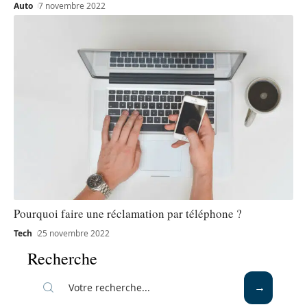
Auto
7 novembre 2022
Pourquoi faire une réclamation par téléphone ?
Tech
25 novembre 2022
Recherche