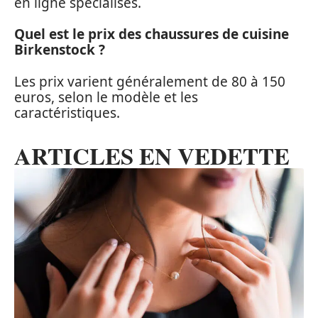
en ligne spécialisés.
Quel est le prix des chaussures de cuisine
Birkenstock ?
Les prix varient généralement de 80 à 150
euros, selon le modèle et les
caractéristiques.
ARTICLES EN VEDETTE