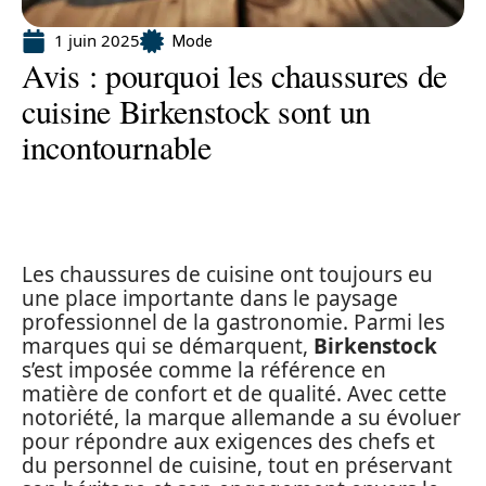
1 juin 2025
Mode
Avis : pourquoi les chaussures de
cuisine Birkenstock sont un
incontournable
Les chaussures de cuisine ont toujours eu
une place importante dans le paysage
professionnel de la gastronomie. Parmi les
marques qui se démarquent,
Birkenstock
s’est imposée comme la référence en
matière de confort et de qualité. Avec cette
notoriété, la marque allemande a su évoluer
pour répondre aux exigences des chefs et
du personnel de cuisine, tout en préservant