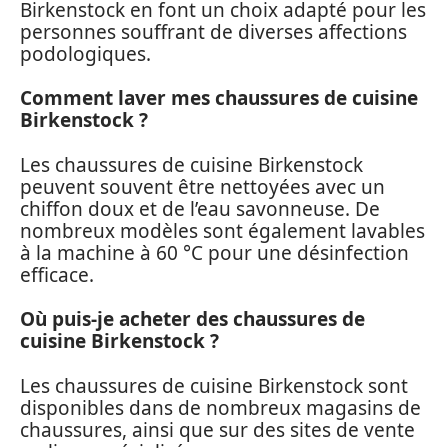
Birkenstock en font un choix adapté pour les
personnes souffrant de diverses affections
podologiques.
Comment laver mes chaussures de cuisine
Birkenstock ?
Les chaussures de cuisine Birkenstock
peuvent souvent être nettoyées avec un
chiffon doux et de l’eau savonneuse. De
nombreux modèles sont également lavables
à la machine à 60 °C pour une désinfection
efficace.
Où puis-je acheter des chaussures de
cuisine Birkenstock ?
Les chaussures de cuisine Birkenstock sont
disponibles dans de nombreux magasins de
chaussures, ainsi que sur des sites de vente