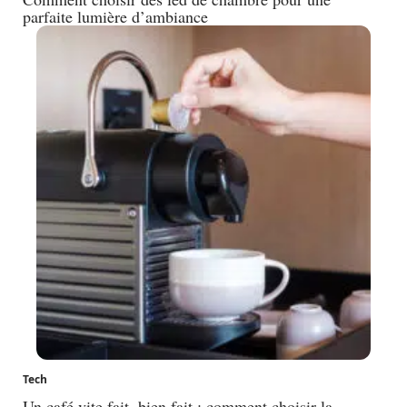
parfaite lumière d’ambiance
Tech
Un café vite fait, bien fait : comment choisir la