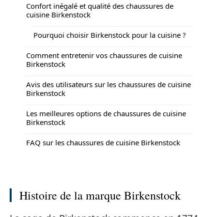
Confort inégalé et qualité des chaussures de
cuisine Birkenstock
Pourquoi choisir Birkenstock pour la cuisine ?
Comment entretenir vos chaussures de cuisine
Birkenstock
Avis des utilisateurs sur les chaussures de cuisine
Birkenstock
Les meilleures options de chaussures de cuisine
Birkenstock
FAQ sur les chaussures de cuisine Birkenstock
Histoire de la marque Birkenstock