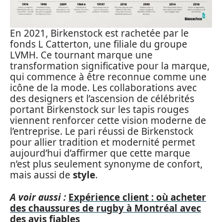
En 2021, Birkenstock est rachetée par le
fonds L Catterton, une filiale du groupe
LVMH. Ce tournant marque une
transformation significative pour la marque,
qui commence à être reconnue comme une
icône de la mode. Les collaborations avec
des designers et l’ascension de célébrités
portant Birkenstock sur les tapis rouges
viennent renforcer cette vision moderne de
l’entreprise. Le pari réussi de Birkenstock
pour allier tradition et modernité permet
aujourd’hui d’affirmer que cette marque
n’est plus seulement synonyme de confort,
mais aussi de
style
.
A voir aussi :
Expérience client : où acheter
des chaussures de rugby à Montréal avec
des avis fiables