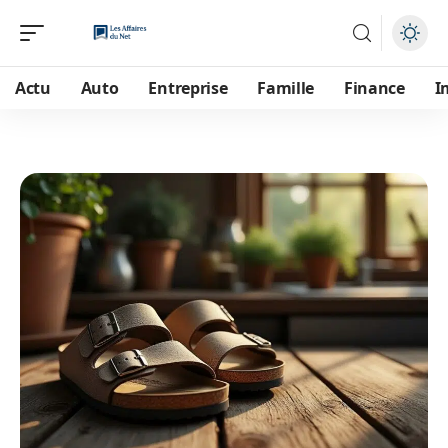
Actu
Auto
Entreprise
Famille
Finance
I