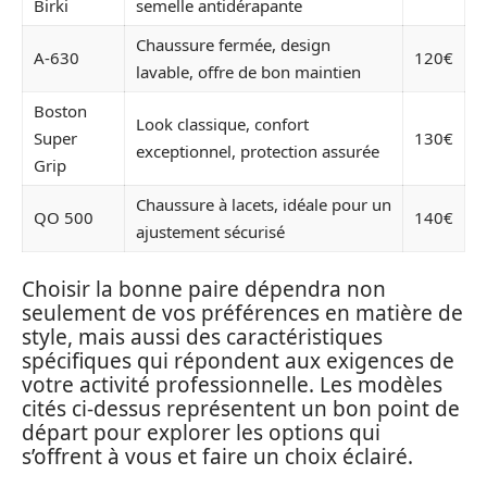
Birki
semelle antidérapante
Chaussure fermée, design
A-630
120€
lavable, offre de bon maintien
Boston
Look classique, confort
Super
130€
exceptionnel, protection assurée
Grip
Chaussure à lacets, idéale pour un
QO 500
140€
ajustement sécurisé
Choisir la bonne paire dépendra non
seulement de vos préférences en matière de
style, mais aussi des caractéristiques
spécifiques qui répondent aux exigences de
votre activité professionnelle. Les modèles
cités ci-dessus représentent un bon point de
départ pour explorer les options qui
s’offrent à vous et faire un choix éclairé.