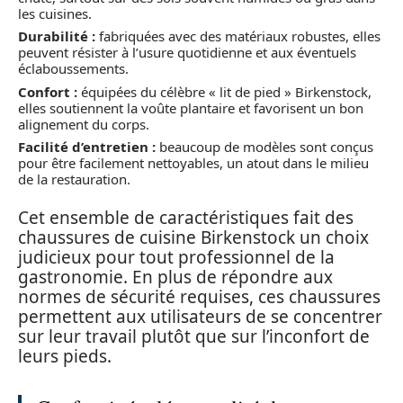
les cuisines.
Durabilité :
fabriquées avec des matériaux robustes, elles
peuvent résister à l’usure quotidienne et aux éventuels
éclaboussements.
Confort :
équipées du célèbre « lit de pied » Birkenstock,
elles soutiennent la voûte plantaire et favorisent un bon
alignement du corps.
Facilité d’entretien :
beaucoup de modèles sont conçus
pour être facilement nettoyables, un atout dans le milieu
de la restauration.
Cet ensemble de caractéristiques fait des
chaussures de cuisine Birkenstock un choix
judicieux pour tout professionnel de la
gastronomie. En plus de répondre aux
normes de sécurité requises, ces chaussures
permettent aux utilisateurs de se concentrer
sur leur travail plutôt que sur l’inconfort de
leurs pieds.