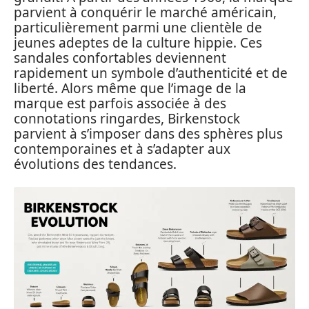
parvient à conquérir le marché américain,
particulièrement parmi une clientèle de
jeunes adeptes de la culture hippie. Ces
sandales confortables deviennent
rapidement un symbole d’authenticité et de
liberté. Alors même que l’image de la
marque est parfois associée à des
connotations ringardes, Birkenstock
parvient à s’imposer dans des sphères plus
contemporaines et à s’adapter aux
évolutions des tendances.