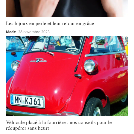
Les bijoux en perle et leur retour en grâce
Mode
28 novembre 2023
Véhicule placé à la fourrière : nos conseils pour le
récupérer sans heurt