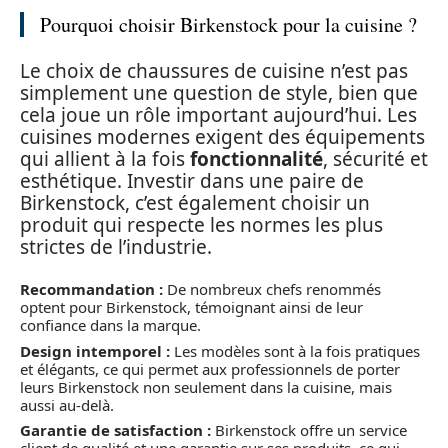
Pourquoi choisir Birkenstock pour la cuisine ?
Le choix de chaussures de cuisine n’est pas
simplement une question de style, bien que
cela joue un rôle important aujourd’hui. Les
cuisines modernes exigent des équipements
qui allient à la fois
fonctionnalité
, sécurité et
esthétique. Investir dans une paire de
Birkenstock, c’est également choisir un
produit qui respecte les normes les plus
strictes de l’industrie.
Recommandation :
De nombreux chefs renommés
optent pour Birkenstock, témoignant ainsi de leur
confiance dans la marque.
Design intemporel :
Les modèles sont à la fois pratiques
et élégants, ce qui permet aux professionnels de porter
leurs Birkenstock non seulement dans la cuisine, mais
aussi au-delà.
Garantie de satisfaction :
Birkenstock offre un service