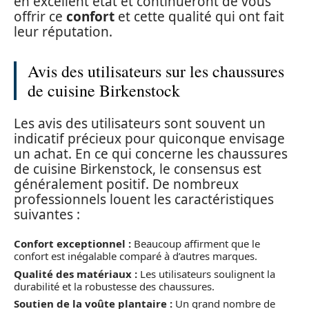
en excellent état et continueront de vous
offrir ce
confort
et cette qualité qui ont fait
leur réputation.
Avis des utilisateurs sur les chaussures
de cuisine Birkenstock
Les avis des utilisateurs sont souvent un
indicatif précieux pour quiconque envisage
un achat. En ce qui concerne les chaussures
de cuisine Birkenstock, le consensus est
généralement positif. De nombreux
professionnels louent les caractéristiques
suivantes :
Confort exceptionnel :
Beaucoup affirment que le
confort est inégalable comparé à d’autres marques.
Qualité des matériaux :
Les utilisateurs soulignent la
durabilité et la robustesse des chaussures.
Soutien de la voûte plantaire :
Un grand nombre de