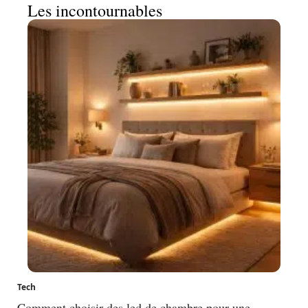
Les incontournables
Tech
Comment choisir des led de chambre pour une