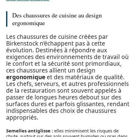
Des chaussures de cuisine au design
ergonomique
Les chaussures de cuisine créées par
Birkenstock n’échappent pas à cette
évolution. Destinées à répondre aux
exigences des environnements de travail où
le confort et la sécurité sont primordiaux,
ces chaussures allient un design
ergonomique
et des matériaux de qualité.
Les chefs, serveurs, et autres professionnels
de la restauration sont souvent appelés à
passer de longues heures debout sur des
surfaces dures et parfois glissantes, rendant
indispensables des choix de chaussures
appropriés.
Semelles antiglisse :
elles minimisent les risques de
chute, surtout sur des sols souvent humides ou gras dans