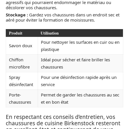
agressifs qui pourraient endommager le matériau ou
décolorer vos chaussures.
Stockage :
Gardez vos chaussures dans un endroit sec et
aéré pour éviter la formation de moisissures.
Produit
Utilisation
Pour nettoyer les surfaces en cuir ou en
Savon doux
plastique
Chiffon
Idéal pour sécher et faire briller les
microfibre
chaussures
Spray
Pour une désinfection rapide après un
désinfectant
service
Porte-
Permet de garder les chaussures au sec
chaussures
et en bon état
En respectant ces conseils d’entretien, vos
chaussures de cuisine Birkenstock resteront