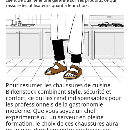
client de qualité et une garantie sur ses produits, ce qui
rassure les utilisateurs quant à leur choix.
Pour résumer, les chaussures de cuisine
Birkenstock combinent
style
, sécurité et
confort, ce qui les rend indispensables pour
les professionnels de la gastronomie
moderne. Que vous soyez un chef
expérimenté ou un serveur en pleine
formation, le choix de ces chaussures aura
un impact direct sur votre quotidien de