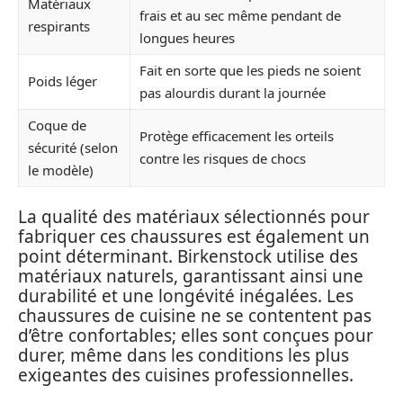
Matériaux
frais et au sec même pendant de
respirants
longues heures
Fait en sorte que les pieds ne soient
Poids léger
pas alourdis durant la journée
Coque de
Protège efficacement les orteils
sécurité (selon
contre les risques de chocs
le modèle)
La qualité des matériaux sélectionnés pour
fabriquer ces chaussures est également un
point déterminant. Birkenstock utilise des
matériaux naturels, garantissant ainsi une
durabilité et une longévité inégalées. Les
chaussures de cuisine ne se contentent pas
d’être confortables; elles sont conçues pour
durer, même dans les conditions les plus
exigeantes des cuisines professionnelles.