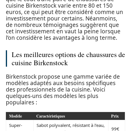
cuisine Birkenstock varie entre 80 et 150
euros, ce qui peut être considéré comme un
investissement pour certains. Néanmoins,
de nombreux témoignages suggèrent que
cet investissement en vaut la peine lorsque
l’on considère les avantages à long terme.
Les meilleures options de chaussures de
cuisine Birkenstock
Birkenstock propose une gamme variée de
modèles adaptés aux besoins spécifiques
des professionnels de la cuisine. Voici
quelques-uns des modèles les plus
populaires :
Modèle
Caractéristiques
Prix
Super-
Sabot polyvalent, résistant à l’eau,
99€