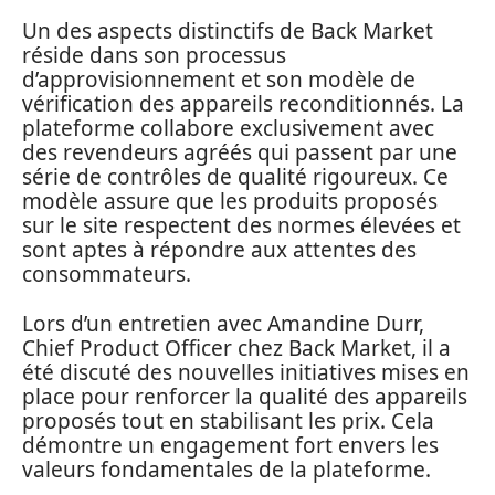
Un des aspects distinctifs de Back Market
réside dans son processus
d’approvisionnement et son modèle de
vérification des appareils reconditionnés. La
plateforme collabore exclusivement avec
des revendeurs agréés qui passent par une
série de contrôles de qualité rigoureux. Ce
modèle assure que les produits proposés
sur le site respectent des normes élevées et
sont aptes à répondre aux attentes des
consommateurs.
Lors d’un entretien avec Amandine Durr,
Chief Product Officer chez Back Market, il a
été discuté des nouvelles initiatives mises en
place pour renforcer la qualité des appareils
proposés tout en stabilisant les prix. Cela
démontre un engagement fort envers les
valeurs fondamentales de la plateforme.