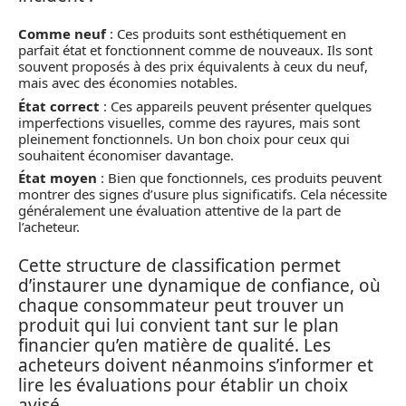
Comme neuf
: Ces produits sont esthétiquement en
parfait état et fonctionnent comme de nouveaux. Ils sont
souvent proposés à des prix équivalents à ceux du neuf,
mais avec des économies notables.
État correct
: Ces appareils peuvent présenter quelques
imperfections visuelles, comme des rayures, mais sont
pleinement fonctionnels. Un bon choix pour ceux qui
souhaitent économiser davantage.
État moyen
: Bien que fonctionnels, ces produits peuvent
montrer des signes d’usure plus significatifs. Cela nécessite
généralement une évaluation attentive de la part de
l’acheteur.
Cette structure de classification permet
d’instaurer une dynamique de confiance, où
chaque consommateur peut trouver un
produit qui lui convient tant sur le plan
financier qu’en matière de qualité. Les
acheteurs doivent néanmoins s’informer et
lire les évaluations pour établir un choix
avisé.