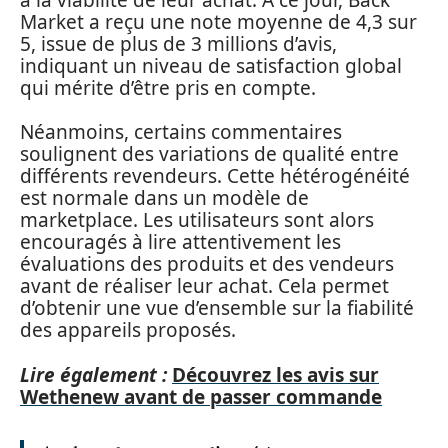
Market a reçu une note moyenne de 4,3 sur
5, issue de plus de 3 millions d’avis,
indiquant un niveau de satisfaction global
qui mérite d’être pris en compte.
Néanmoins, certains commentaires
soulignent des variations de qualité entre
différents revendeurs. Cette hétérogénéité
est normale dans un modèle de
marketplace. Les utilisateurs sont alors
encouragés à lire attentivement les
évaluations des produits et des vendeurs
avant de réaliser leur achat. Cela permet
d’obtenir une vue d’ensemble sur la fiabilité
des appareils proposés.
Lire également :
Découvrez les avis sur
Wethenew avant de passer commande