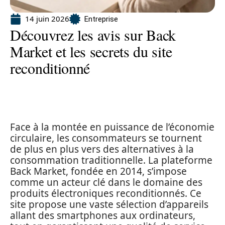
14 juin 2026
Entreprise
Découvrez les avis sur Back
Market et les secrets du site
reconditionné
Face à la montée en puissance de l’économie
circulaire, les consommateurs se tournent
de plus en plus vers des alternatives à la
consommation traditionnelle. La plateforme
Back Market, fondée en 2014, s’impose
comme un acteur clé dans le domaine des
produits électroniques reconditionnés. Ce
site propose une vaste sélection d’appareils
allant des smartphones aux ordinateurs,