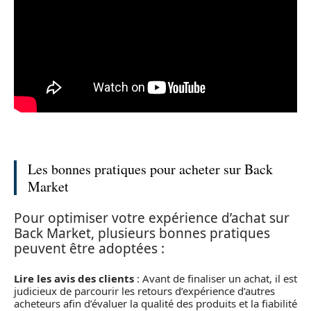
Les bonnes pratiques pour acheter sur Back
Market
Pour optimiser votre expérience d’achat sur
Back Market, plusieurs bonnes pratiques
peuvent être adoptées :
Lire les avis des clients
: Avant de finaliser un achat, il est
judicieux de parcourir les retours d’expérience d’autres
acheteurs afin d’évaluer la qualité des produits et la fiabilité