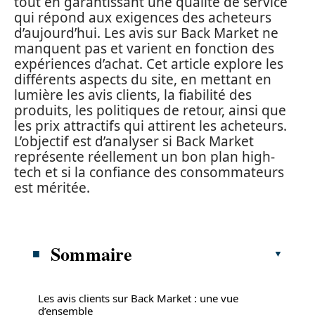
tout en garantissant une qualité de service
qui répond aux exigences des acheteurs
d’aujourd’hui. Les avis sur Back Market ne
manquent pas et varient en fonction des
expériences d’achat. Cet article explore les
différents aspects du site, en mettant en
lumière les avis clients, la fiabilité des
produits, les politiques de retour, ainsi que
les prix attractifs qui attirent les acheteurs.
L’objectif est d’analyser si Back Market
représente réellement un bon plan high-
tech et si la confiance des consommateurs
est méritée.
Sommaire
Les avis clients sur Back Market : une vue
d’ensemble