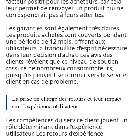
facteur positif pour les acheteurs, car cela
leur permet de renvoyer un produit qui ne
correspondrait pas à leurs attentes.
Les garanties sont également très claires.
Les produits achetés sont couverts pendant
une période de 12 mois, offrant aux
utilisateurs la tranquillité d’esprit nécessaire
dans leur décision d’achat. Les avis des
clients révèlent que ce niveau de soutien
rassure de nombreux consommateurs,
puisqu’ils peuvent se tourner vers le service
client en cas de problème.
La prise en charge des retours et leur impact
sur l’expérience utilisateur
Les compétences du service client jouent un
rôle déterminant dans l’expérience
utilisateur. Les retours d’expérience