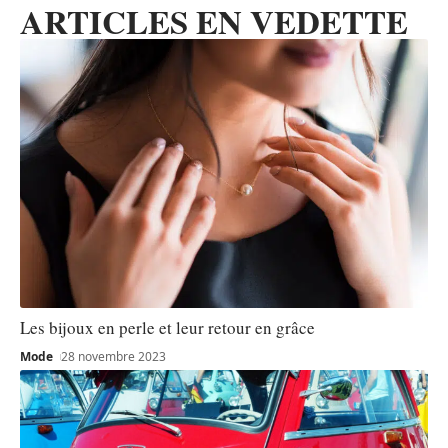
ARTICLES EN VEDETTE
Les bijoux en perle et leur retour en grâce
Mode
28 novembre 2023