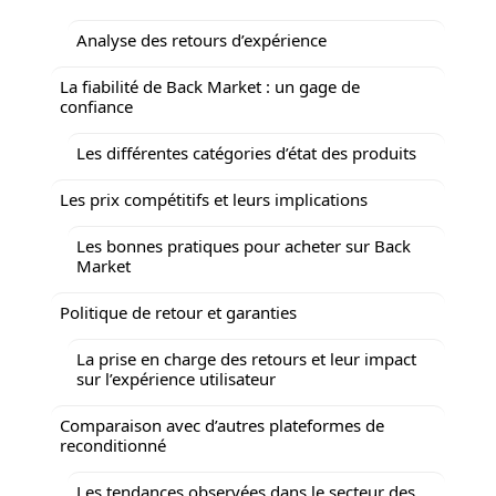
Analyse des retours d’expérience
La fiabilité de Back Market : un gage de
confiance
Les différentes catégories d’état des produits
Les prix compétitifs et leurs implications
Les bonnes pratiques pour acheter sur Back
Market
Politique de retour et garanties
La prise en charge des retours et leur impact
sur l’expérience utilisateur
Comparaison avec d’autres plateformes de
reconditionné
Les tendances observées dans le secteur des