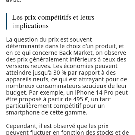
Les prix compétitifs et leurs
implications
La question du prix est souvent
déterminante dans le choix d’un produit, et
en ce qui concerne Back Market, on observe
des prix généralement inférieurs à ceux des
versions neuves. Les économies peuvent
atteindre jusqu’à 30 % par rapport à des
appareils neufs, ce qui est attrayant pour de
nombreux consommateurs soucieux de leur
budget. Par exemple, un iPhone 14 Pro peut
être proposé à partir de 495 €, un tarif
particulièrement compétitif pour un
smartphone de cette gamme.
Cependant, il est observé que les prix
peuvent fluctuer en fonction des stocks et de