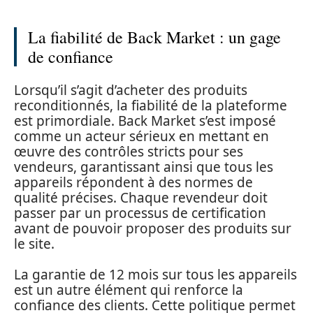
La fiabilité de Back Market : un gage
de confiance
Lorsqu’il s’agit d’acheter des produits
reconditionnés, la fiabilité de la plateforme
est primordiale. Back Market s’est imposé
comme un acteur sérieux en mettant en
œuvre des contrôles stricts pour ses
vendeurs, garantissant ainsi que tous les
appareils répondent à des normes de
qualité précises. Chaque revendeur doit
passer par un processus de certification
avant de pouvoir proposer des produits sur
le site.
La garantie de 12 mois sur tous les appareils
est un autre élément qui renforce la
confiance des clients. Cette politique permet