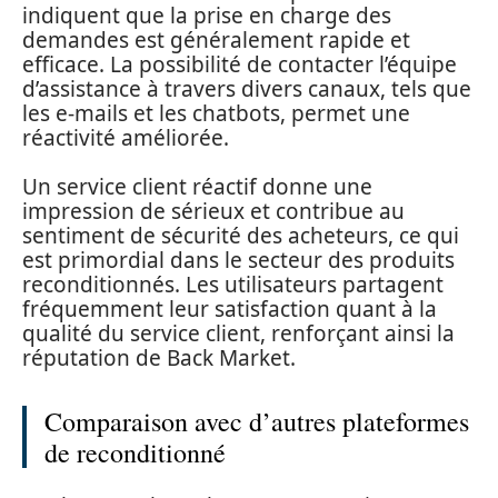
indiquent que la prise en charge des
demandes est généralement rapide et
efficace. La possibilité de contacter l’équipe
d’assistance à travers divers canaux, tels que
les e-mails et les chatbots, permet une
réactivité améliorée.
Un service client réactif donne une
impression de sérieux et contribue au
sentiment de sécurité des acheteurs, ce qui
est primordial dans le secteur des produits
reconditionnés. Les utilisateurs partagent
fréquemment leur satisfaction quant à la
qualité du service client, renforçant ainsi la
réputation de Back Market.
Comparaison avec d’autres plateformes
de reconditionné