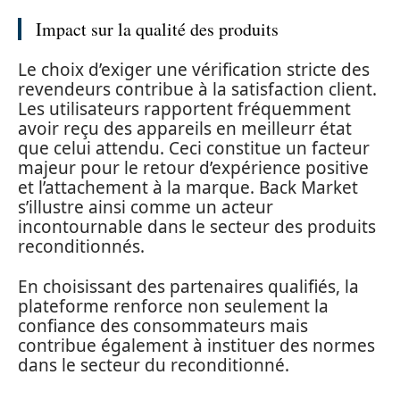
Impact sur la qualité des produits
Le choix d’exiger une vérification stricte des
revendeurs contribue à la satisfaction client.
Les utilisateurs rapportent fréquemment
avoir reçu des appareils en meilleurr état
que celui attendu. Ceci constitue un facteur
majeur pour le retour d’expérience positive
et l’attachement à la marque. Back Market
s’illustre ainsi comme un acteur
incontournable dans le secteur des produits
reconditionnés.
En choisissant des partenaires qualifiés, la
plateforme renforce non seulement la
confiance des consommateurs mais
contribue également à instituer des normes
dans le secteur du reconditionné.