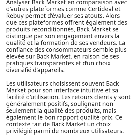
Analyser Back Market en comparaison avec
d’autres plateformes comme Certideal et
Rebuy permet d’évaluer ses atouts. Alors
que ces plateformes offrent également des
produits reconditionnés, Back Market se
distingue par son engagement envers la
qualité et la formation de ses vendeurs. La
confiance des consommateurs semble plus
élevée sur Back Market, en raison de ses
pratiques transparentes et d’un choix
diversifié d’appareils.
Les utilisateurs choisissent souvent Back
Market pour son interface intuitive et sa
facilité d’utilisation. Les retours clients y sont
généralement positifs, soulignant non
seulement la qualité des produits, mais
également le bon rapport qualité-prix. Ce
contexte fait de Back Market un choix
privilégié parmi de nombreux utilisateurs.