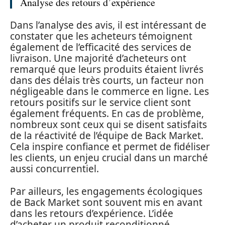
Analyse des retours d’expérience
Dans l’analyse des avis, il est intéressant de
constater que les acheteurs témoignent
également de l’efficacité des services de
livraison. Une majorité d’acheteurs ont
remarqué que leurs produits étaient livrés
dans des délais très courts, un facteur non
négligeable dans le commerce en ligne. Les
retours positifs sur le service client sont
également fréquents. En cas de problème,
nombreux sont ceux qui se disent satisfaits
de la réactivité de l’équipe de Back Market.
Cela inspire confiance et permet de fidéliser
les clients, un enjeu crucial dans un marché
aussi concurrentiel.
Par ailleurs, les engagements écologiques
de Back Market sont souvent mis en avant
dans les retours d’expérience. L’idée
d’acheter un produit reconditionné