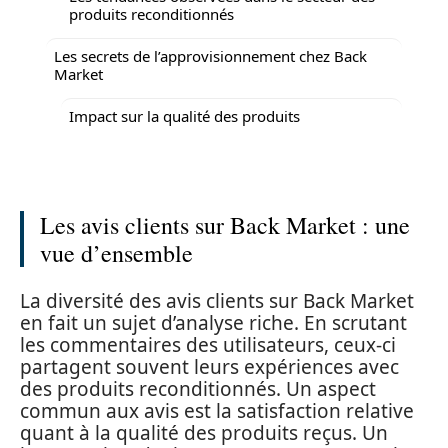
produits reconditionnés
Les secrets de l’approvisionnement chez Back
Market
Impact sur la qualité des produits
Les avis clients sur Back Market : une
vue d’ensemble
La diversité des avis clients sur Back Market
en fait un sujet d’analyse riche. En scrutant
les commentaires des utilisateurs, ceux-ci
partagent souvent leurs expériences avec
des produits reconditionnés. Un aspect
commun aux avis est la satisfaction relative
quant à la qualité des produits reçus. Un