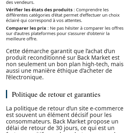
des vendeurs.
Vérifier les états des produits
: Comprendre les
différentes catégories d’état permet d’effectuer un choix
éclairé qui correspond à vos attentes.
Comparer les prix
: Ne pas hésiter à comparer les offres
sur d’autres plateformes pour s’assurer d’obtenir la
meilleure offre.
Cette démarche garantit que l’achat d’un
produit reconditionné sur Back Market est
non seulement un bon plan high-tech, mais
aussi une manière éthique d’acheter de
l’électronique.
Politique de retour et garanties
La politique de retour d’un site e-commerce
est souvent un élément décisif pour les
consommateurs. Back Market propose un
délai de retour de 30 jours, ce qui est un