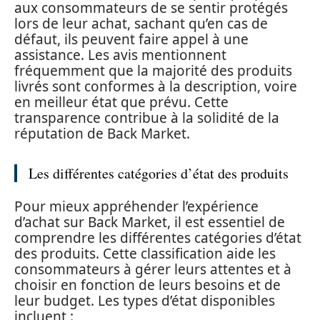
aux consommateurs de se sentir protégés
lors de leur achat, sachant qu’en cas de
défaut, ils peuvent faire appel à une
assistance. Les avis mentionnent
fréquemment que la majorité des produits
livrés sont conformes à la description, voire
en meilleur état que prévu. Cette
transparence contribue à la solidité de la
réputation de Back Market.
Les différentes catégories d’état des produits
Pour mieux appréhender l’expérience
d’achat sur Back Market, il est essentiel de
comprendre les différentes catégories d’état
des produits. Cette classification aide les
consommateurs à gérer leurs attentes et à
choisir en fonction de leurs besoins et de
leur budget. Les types d’état disponibles
incluent :