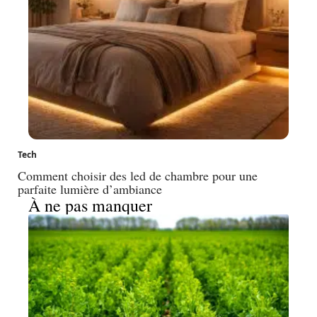
Tech
Comment choisir des led de chambre pour une
parfaite lumière d’ambiance
À ne pas manquer