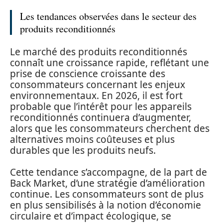
Les tendances observées dans le secteur des
produits reconditionnés
Le marché des produits reconditionnés
connaît une croissance rapide, reflétant une
prise de conscience croissante des
consommateurs concernant les enjeux
environnementaux. En 2026, il est fort
probable que l’intérêt pour les appareils
reconditionnés continuera d’augmenter,
alors que les consommateurs cherchent des
alternatives moins coûteuses et plus
durables que les produits neufs.
Cette tendance s’accompagne, de la part de
Back Market, d’une stratégie d’amélioration
continue. Les consommateurs sont de plus
en plus sensibilisés à la notion d’économie
circulaire et d’impact écologique, se