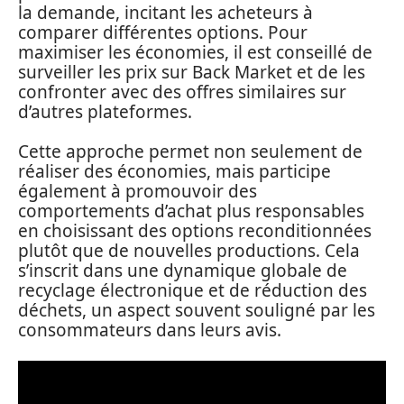
la demande, incitant les acheteurs à
comparer différentes options. Pour
maximiser les économies, il est conseillé de
surveiller les prix sur Back Market et de les
confronter avec des offres similaires sur
d’autres plateformes.
Cette approche permet non seulement de
réaliser des économies, mais participe
également à promouvoir des
comportements d’achat plus responsables
en choisissant des options reconditionnées
plutôt que de nouvelles productions. Cela
s’inscrit dans une dynamique globale de
recyclage électronique et de réduction des
déchets, un aspect souvent souligné par les
consommateurs dans leurs avis.