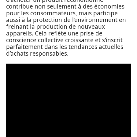
contribue non seulement à des économies
pour les consommateurs, mais participe
aussi à la protection de l’environnement en
freinant la production de nouveaux
appareils. Cela reflète une prise de
conscience collective croissante et s’inscrit
parfaitement dans les tendances actuelles
d’achats responsables.