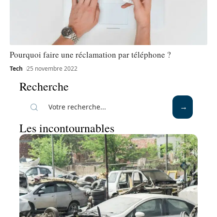
Pourquoi faire une réclamation par téléphone ?
Tech
25 novembre 2022
Recherche
Les incontournables