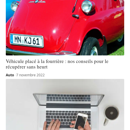
Véhicule placé à la fourrière : nos conseils pour le
récupérer sans heurt
Auto
7 novembre 2022