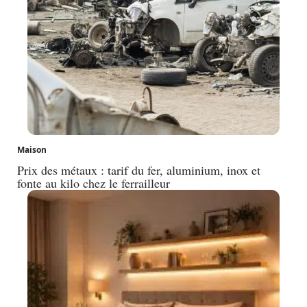
Maison
Prix des métaux : tarif du fer, aluminium, inox et
fonte au kilo chez le ferrailleur