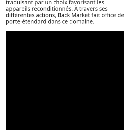
traduisant par un choix favorisant les
appareils reconditionnés. À travers ses
différentes actions, Back Market fait office de
porte-étendard dans ce domaine.