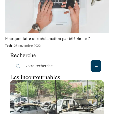
Pourquoi faire une réclamation par téléphone ?
Tech
25 novembre 2022
Recherche
Les incontournables