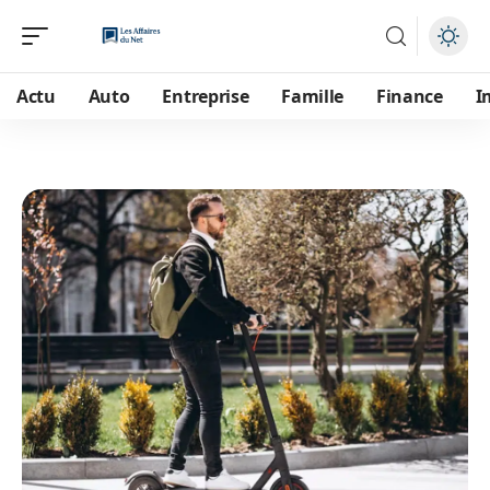
Actu
Auto
Entreprise
Famille
Finance
I