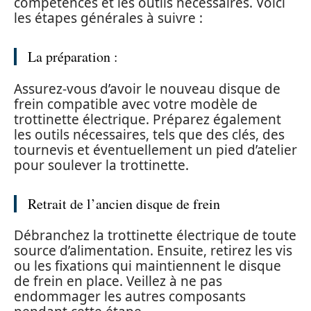
compétences et les outils nécessaires. Voici
les étapes générales à suivre :
La préparation :
Assurez-vous d’avoir le nouveau disque de
frein compatible avec votre modèle de
trottinette électrique. Préparez également
les outils nécessaires, tels que des clés, des
tournevis et éventuellement un pied d’atelier
pour soulever la trottinette.
Retrait de l’ancien disque de frein
Débranchez la trottinette électrique de toute
source d’alimentation. Ensuite, retirez les vis
ou les fixations qui maintiennent le disque
de frein en place. Veillez à ne pas
endommager les autres composants