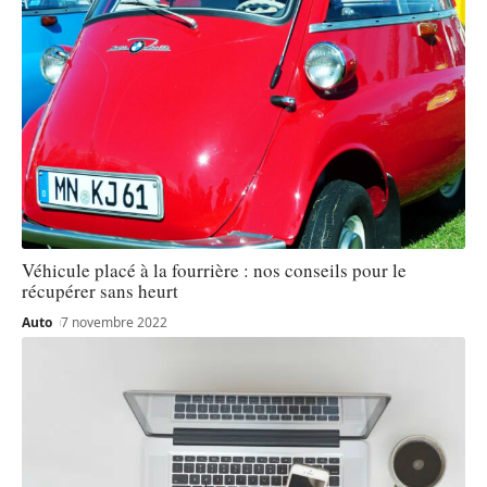
Véhicule placé à la fourrière : nos conseils pour le
récupérer sans heurt
Auto
7 novembre 2022