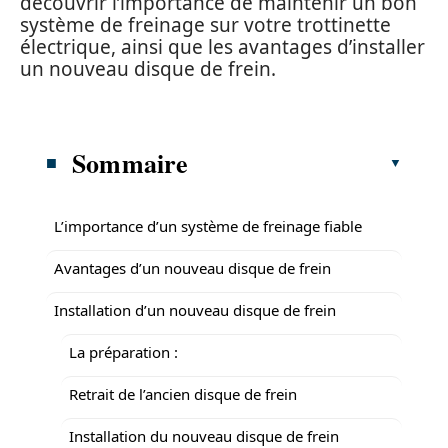
découvrir l’importance de maintenir un bon
système de freinage sur votre trottinette
électrique, ainsi que les avantages d’installer
un nouveau disque de frein.
Sommaire
L’importance d’un système de freinage fiable
Avantages d’un nouveau disque de frein
Installation d’un nouveau disque de frein
La préparation :
Retrait de l’ancien disque de frein
Installation du nouveau disque de frein