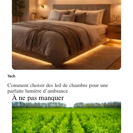
Tech
Comment choisir des led de chambre pour une
parfaite lumière d’ambiance
À ne pas manquer