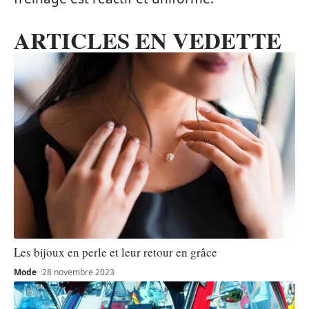
ARTICLES EN VEDETTE
Les bijoux en perle et leur retour en grâce
Mode
28 novembre 2023