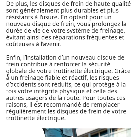
De plus, les disques de frein de haute qualité
sont généralement plus durables et plus
résistants à l’usure. En optant pour un
nouveau disque de frein, vous prolongez la
durée de vie de votre système de freinage,
évitant ainsi des réparations fréquentes et
coûteuses à l’avenir.
Enfin, l’installation d’un nouveau disque de
frein contribue à renforcer la sécurité
globale de votre trottinette électrique. Grâce
à un freinage fiable et réactif, les risques
d’accidents sont réduits, ce qui protège à la
fois votre intégrité physique et celle des
autres usagers de la route. Pour toutes ces
raisons, il est recommandé de remplacer
régulièrement les disques de frein de votre
trottinette électrique.