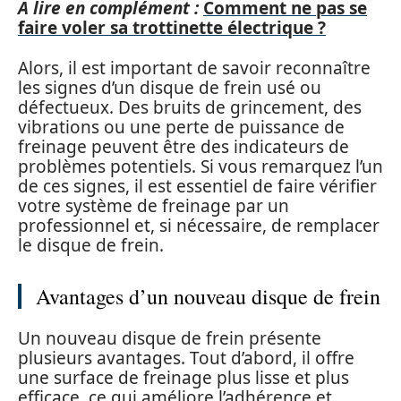
A lire en complément :
Comment ne pas se
faire voler sa trottinette électrique ?
Alors, il est important de savoir reconnaître
les signes d’un disque de frein usé ou
défectueux. Des bruits de grincement, des
vibrations ou une perte de puissance de
freinage peuvent être des indicateurs de
problèmes potentiels. Si vous remarquez l’un
de ces signes, il est essentiel de faire vérifier
votre système de freinage par un
professionnel et, si nécessaire, de remplacer
le disque de frein.
Avantages d’un nouveau disque de frein
Un nouveau disque de frein présente
plusieurs avantages. Tout d’abord, il offre
une surface de freinage plus lisse et plus
efficace, ce qui améliore l’adhérence et