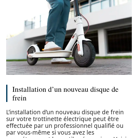
Installation d’un nouveau disque de
frein
L’installation d’un nouveau disque de frein
sur votre trottinette électrique peut être
effectuée par un professionnel qualifié ou
par vous-même si vous avez les