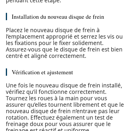
pendant cette étape.
Installation du nouveau disque de frein
Placez le nouveau disque de frein à
l’emplacement approprié et serrez les vis ou
les fixations pour le fixer solidement.
Assurez-vous que le disque de frein est bien
centré et aligné correctement.
Vérification et ajustement
Une fois le nouveau disque de frein installé,
vérifiez qu’il fonctionne correctement.
Tournez les roues à la main pour vous
assurer qu’elles tournent librement et que le
nouveau disque de frein n’entrave pas leur
rotation. Effectuez également un test de
freinage doux pour vous assurer que le
freinage est réactif et uniforme.