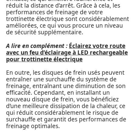
réduit la distance d’arrêt. Grâce à cela, les
performances de freinage de votre
trottinette électrique sont considérablement
améliorées, ce qui vous procure un niveau
de sécurité supplémentaire.
A lire en complément :
Éclairez votre route
avec un feu d’éclairage à LED rechargeable
pour trottinette électrique
En outre, les disques de frein usés peuvent
entraîner une surchauffe du système de
freinage, entraînant une diminution de son
efficacité. Cependant, en installant un
nouveau disque de frein, vous bénéficiez
d’une meilleure dissipation de la chaleur, ce
qui réduit considérablement le risque de
surchauffe et garantit des performances de
freinage optimales.