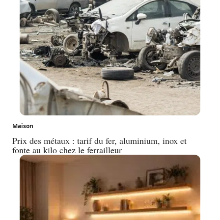
Maison
Prix des métaux : tarif du fer, aluminium, inox et
fonte au kilo chez le ferrailleur