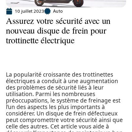
10 juillet 2023
Auto
Assurez votre sécurité avec un
nouveau disque de frein pour
trottinette électrique
La popularité croissante des trottinettes
électriques a conduit à une augmentation
des problèmes de sécurité liés à leur
utilisation. Parmi les nombreuses
préoccupations, le système de freinage est
l’un des aspects les plus importants à
considérer. Un disque de frein défectueux
peut compromettre votre sécurité ainsi que
celle des autres. Cet article vous aide à