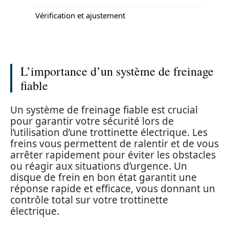
Vérification et ajustement
L’importance d’un système de freinage
fiable
Un système de freinage fiable est crucial
pour garantir votre sécurité lors de
l’utilisation d’une trottinette électrique. Les
freins vous permettent de ralentir et de vous
arrêter rapidement pour éviter les obstacles
ou réagir aux situations d’urgence. Un
disque de frein en bon état garantit une
réponse rapide et efficace, vous donnant un
contrôle total sur votre trottinette
électrique.