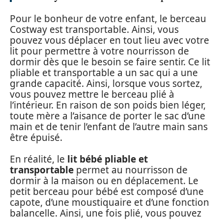
Pour le bonheur de votre enfant, le berceau
Costway est transportable. Ainsi, vous
pouvez vous déplacer en tout lieu avec votre
lit pour permettre à votre nourrisson de
dormir dès que le besoin se faire sentir. Ce lit
pliable et transportable a un sac qui a une
grande capacité. Ainsi, lorsque vous sortez,
vous pouvez mettre le berceau plié à
l’intérieur. En raison de son poids bien léger,
toute mère a l’aisance de porter le sac d’une
main et de tenir l’enfant de l’autre main sans
être épuisé.
En réalité, le
lit
bébé
pliable
et
transportable
permet au nourrisson de
dormir à la maison ou en déplacement. Le
petit berceau pour bébé est composé d’une
capote, d’une moustiquaire et d’une fonction
balancelle. Ainsi, une fois plié, vous pouvez