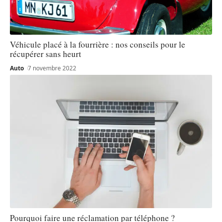
Véhicule placé à la fourrière : nos conseils pour le
récupérer sans heurt
Auto
7 novembre 2022
Pourquoi faire une réclamation par téléphone ?