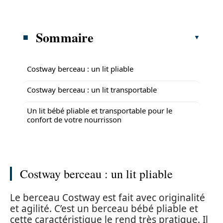
Sommaire
Costway berceau : un lit pliable
Costway berceau : un lit transportable
Un lit bébé pliable et transportable pour le
confort de votre nourrisson
Costway berceau : un lit pliable
Le berceau Costway est fait avec originalité
et agilité. C’est un berceau bébé pliable et
cette caractéristique le rend très pratique. Il