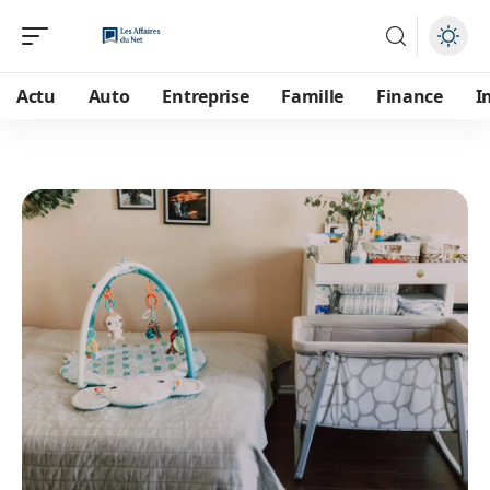
Actu
Auto
Entreprise
Famille
Finance
I