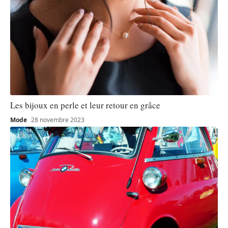
Les bijoux en perle et leur retour en grâce
Mode
28 novembre 2023