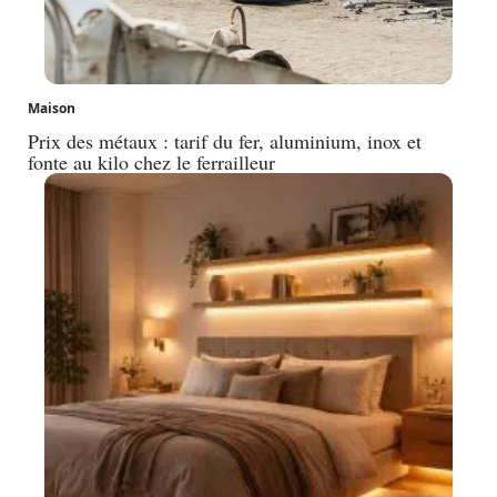
Maison
Prix des métaux : tarif du fer, aluminium, inox et
fonte au kilo chez le ferrailleur