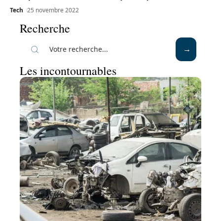
Tech
25 novembre 2022
Recherche
Les incontournables