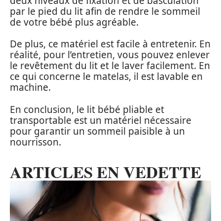
deux niveaux de fixation et de basculation
par le pied du lit afin de rendre le sommeil
de votre bébé plus agréable.
De plus, ce matériel est facile à entretenir. En
réalité, pour l’entretien, vous pouvez enlever
le revêtement du lit et le laver facilement. En
ce qui concerne le matelas, il est lavable en
machine.
En conclusion, le lit bébé pliable et
transportable est un matériel nécessaire
pour garantir un sommeil paisible à un
nourrisson.
ARTICLES EN VEDETTE