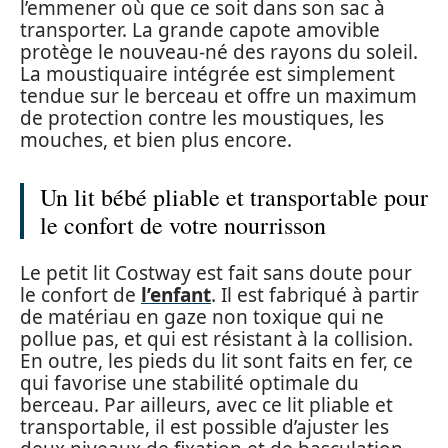
l’emmener où que ce soit dans son sac à
transporter. La grande capote amovible
protège le nouveau-né des rayons du soleil.
La moustiquaire intégrée est simplement
tendue sur le berceau et offre un maximum
de protection contre les moustiques, les
mouches, et bien plus encore.
Un lit bébé pliable et transportable pour
le confort de votre nourrisson
Le petit lit Costway est fait sans doute pour
le confort de
l’enfant
. Il est fabriqué à partir
de matériau en gaze non toxique qui ne
pollue pas, et qui est résistant à la collision.
En outre, les pieds du lit sont faits en fer, ce
qui favorise une stabilité optimale du
berceau. Par ailleurs, avec ce lit pliable et
transportable, il est possible d’ajuster les