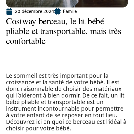
20 décembre 2024
Famille
Costway berceau, le lit bébé
pliable et transportable, mais très
confortable
Le sommeil est très important pour la
croissance et la santé de votre bébé. Il est
donc raisonnable de choisir des matériaux
qui l’aideront à bien dormir. De ce fait, un lit
bébé pliable et transportable est un
instrument incontournable pour permettre
à votre enfant de se reposer en tout lieu.
Découvrez ici en quoi ce berceau est l’idéal à
choisir pour votre bébé.