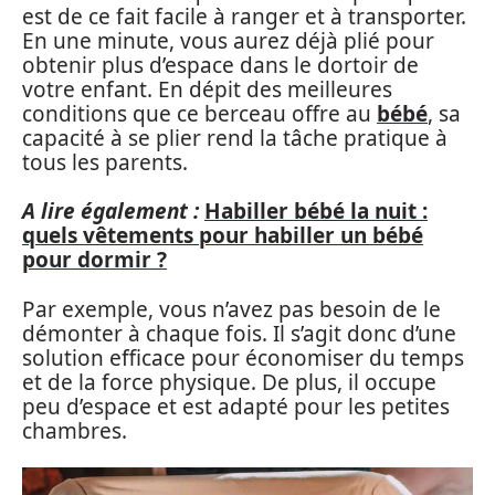
est de ce fait facile à ranger et à transporter.
En une minute, vous aurez déjà plié pour
obtenir plus d’espace dans le dortoir de
votre enfant. En dépit des meilleures
conditions que ce berceau offre au
bébé
, sa
capacité à se plier rend la tâche pratique à
tous les parents.
A lire également :
Habiller bébé la nuit :
quels vêtements pour habiller un bébé
pour dormir ?
Par exemple, vous n’avez pas besoin de le
démonter à chaque fois. Il s’agit donc d’une
solution efficace pour économiser du temps
et de la force physique. De plus, il occupe
peu d’espace et est adapté pour les petites
chambres.