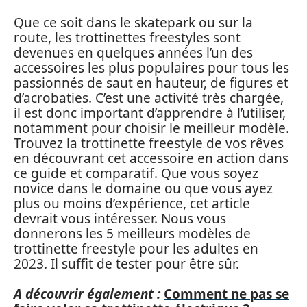
Que ce soit dans le skatepark ou sur la
route, les trottinettes freestyles sont
devenues en quelques années l’un des
accessoires les plus populaires pour tous les
passionnés de saut en hauteur, de figures et
d’acrobaties. C’est une activité très chargée,
il est donc important d’apprendre à l’utiliser,
notamment pour choisir le meilleur modèle.
Trouvez la trottinette freestyle de vos rêves
en découvrant cet accessoire en action dans
ce guide et comparatif. Que vous soyez
novice dans le domaine ou que vous ayez
plus ou moins d’expérience, cet article
devrait vous intéresser. Nous vous
donnerons les 5 meilleurs modèles de
trottinette freestyle pour les adultes en
2023. Il suffit de tester pour être sûr.
A découvrir également :
Comment ne pas se