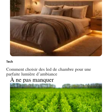
Tech
Comment choisir des led de chambre pour une
parfaite lumière d’ambiance
À ne pas manquer