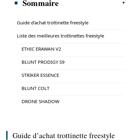
Sommaire
Guide d’achat trottinette freestyle
Liste des meilleures trottinettes freestyle
ETHIC ERAWAN V2
BLUNT PRODIGY S9
STRIKER ESSENCE
BLUNT COLT
DRONE SHADOW
Guide d’achat trottinette freestyle