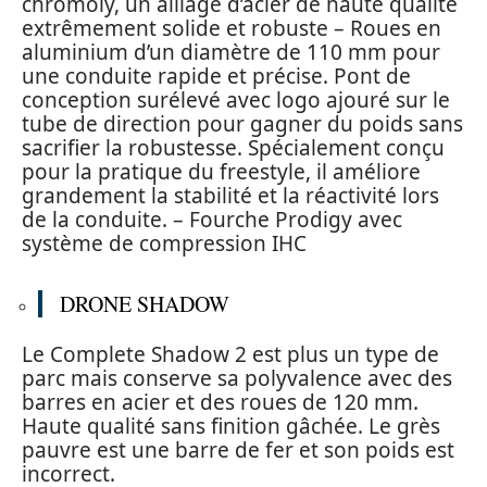
chromoly, un alliage d’acier de haute qualité
extrêmement solide et robuste – Roues en
aluminium d’un diamètre de 110 mm pour
une conduite rapide et précise. Pont de
conception surélevé avec logo ajouré sur le
tube de direction pour gagner du poids sans
sacrifier la robustesse. Spécialement conçu
pour la pratique du freestyle, il améliore
grandement la stabilité et la réactivité lors
de la conduite. – Fourche Prodigy avec
système de compression IHC
DRONE SHADOW
Le Complete Shadow 2 est plus un type de
parc mais conserve sa polyvalence avec des
barres en acier et des roues de 120 mm.
Haute qualité sans finition gâchée. Le grès
pauvre est une barre de fer et son poids est
incorrect.