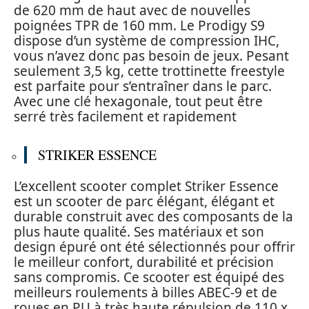
de 620 mm de haut avec de nouvelles
poignées TPR de 160 mm. Le Prodigy S9
dispose d’un système de compression IHC,
vous n’avez donc pas besoin de jeux. Pesant
seulement 3,5 kg, cette trottinette freestyle
est parfaite pour s’entraîner dans le parc.
Avec une clé hexagonale, tout peut être
serré très facilement et rapidement
STRIKER ESSENCE
L’excellent scooter complet Striker Essence
est un scooter de parc élégant, élégant et
durable construit avec des composants de la
plus haute qualité. Ses matériaux et son
design épuré ont été sélectionnés pour offrir
le meilleur confort, durabilité et précision
sans compromis. Ce scooter est équipé des
meilleurs roulements à billes ABEC-9 et de
roues en PU à très haute répulsion de 110 x