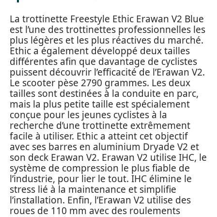
La trottinette Freestyle Ethic Erawan V2 Blue
est l’une des trottinettes professionnelles les
plus légères et les plus réactives du marché.
Ethic a également développé deux tailles
différentes afin que davantage de cyclistes
puissent découvrir l’efficacité de l’Erawan V2.
Le scooter pèse 2790 grammes. Les deux
tailles sont destinées à la conduite en parc,
mais la plus petite taille est spécialement
conçue pour les jeunes cyclistes à la
recherche d’une trottinette extrêmement
facile à utiliser. Ethic a atteint cet objectif
avec ses barres en aluminium Dryade V2 et
son deck Erawan V2. Erawan V2 utilise IHC, le
système de compression le plus fiable de
l’industrie, pour lier le tout. IHC élimine le
stress lié à la maintenance et simplifie
l’installation. Enfin, l’Erawan V2 utilise des
roues de 110 mm avec des roulements