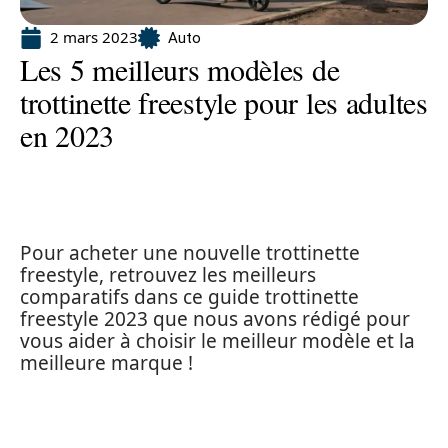
2 mars 2023
Auto
Les 5 meilleurs modèles de
trottinette freestyle pour les adultes
en 2023
Pour acheter une nouvelle trottinette
freestyle, retrouvez les meilleurs
comparatifs dans ce guide trottinette
freestyle 2023 que nous avons rédigé pour
vous aider à choisir le meilleur modèle et la
meilleure marque !