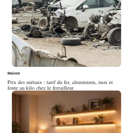
Maison
Prix des métaux : tarif du fer, aluminium, inox et
fonte au kilo chez le ferrailleur