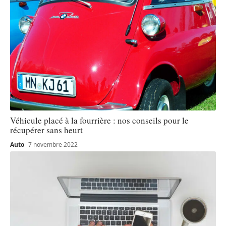
Véhicule placé à la fourrière : nos conseils pour le
récupérer sans heurt
Auto
7 novembre 2022