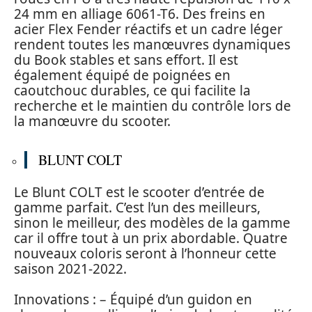
24 mm en alliage 6061-T6. Des freins en
acier Flex Fender réactifs et un cadre léger
rendent toutes les manœuvres dynamiques
du Book stables et sans effort. Il est
également équipé de poignées en
caoutchouc durables, ce qui facilite la
recherche et le maintien du contrôle lors de
la manœuvre du scooter.
BLUNT COLT
Le Blunt COLT est le scooter d’entrée de
gamme parfait. C’est l’un des meilleurs,
sinon le meilleur, des modèles de la gamme
car il offre tout à un prix abordable. Quatre
nouveaux coloris seront à l’honneur cette
saison 2021-2022.
Innovations : – Équipé d’un guidon en