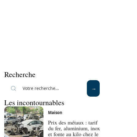
Recherche
Les incontournables
Maison
Prix des métaux : tarif
du fer, aluminium, inox
et fonte au kilo chez le