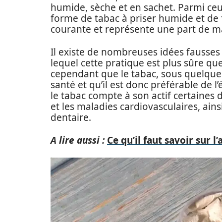
humide, sèche et en sachet. Parmi ceux
forme de tabac à priser humide et de f
courante et représente une part de m
Il existe de nombreuses idées fausses
lequel cette pratique est plus sûre que
cependant que le tabac, sous quelque 
santé et qu’il est donc préférable de l
le tabac compte à son actif certaines
et les maladies cardiovasculaires, ain
dentaire.
A lire aussi :
Ce qu’il faut savoir sur l