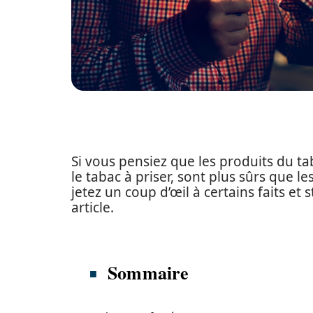
Si vous pensiez que les produits du ta
le tabac à priser, sont plus sûrs que 
jetez un coup d’œil à certains faits et
article.
Sommaire