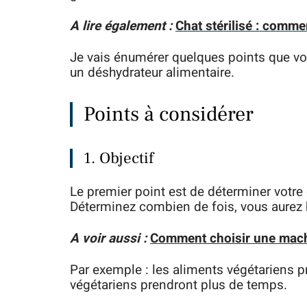
A lire également :
Chat stérilisé : comme
Je vais énumérer quelques points que vo
un déshydrateur alimentaire.
Points à considérer
1. Objectif
Le premier point est de déterminer votre 
Déterminez combien de fois, vous aurez be
A voir aussi :
Comment choisir une mach
Par exemple : les aliments végétariens 
végétariens prendront plus de temps.