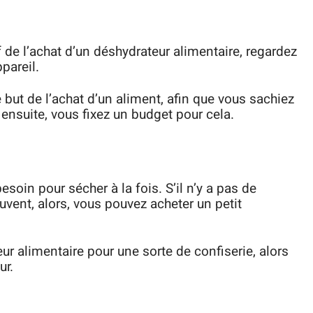
 de l’achat d’un déshydrateur alimentaire, regardez
pareil.
but de l’achat d’un aliment, afin que vous sachiez
 ensuite, vous fixez un budget pour cela.
soin pour sécher à la fois. S’il n’y a pas de
vent, alors, vous pouvez acheter un petit
ur alimentaire pour une sorte de confiserie, alors
ur.