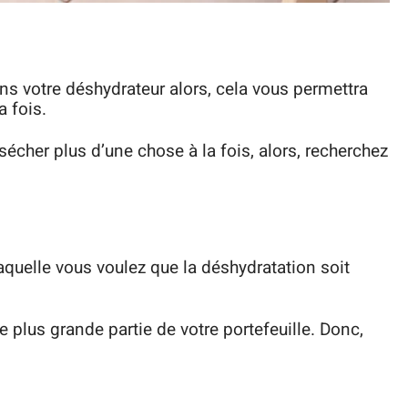
ans votre déshydrateur alors, cela vous permettra
 fois.
sécher plus d’une chose à la fois, alors, recherchez
laquelle vous voulez que la déshydratation soit
 plus grande partie de votre portefeuille. Donc,