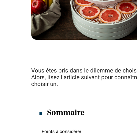
Vous êtes pris dans le dilemme de choisi
Alors, lisez l’article suivant pour connaî
choisir un.
Sommaire
Points à considérer