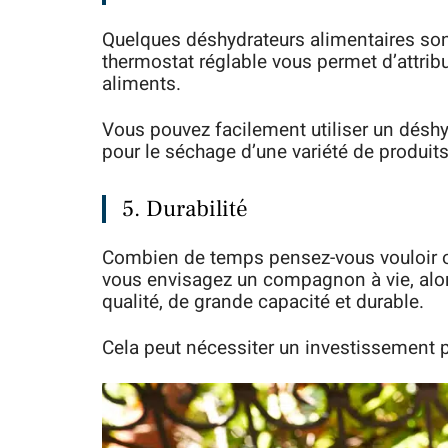
Quelques déshydrateurs alimentaires sont
thermostat réglable vous permet d’attrib
aliments.
Vous pouvez facilement utiliser un déshy
pour le séchage d’une variété de produits
5. Durabilité
Combien de temps pensez-vous vouloir ou 
vous envisagez un compagnon à vie, alor
qualité, de grande capacité et durable.
Cela peut nécessiter un investissement 