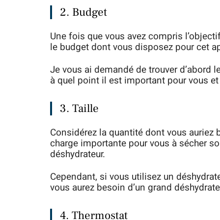
2. Budget
Une fois que vous avez compris l’objectif
le budget dont vous disposez pour cet ap
Je vous ai demandé de trouver d’abord le 
à quel point il est important pour vous et
3. Taille
Considérez la quantité dont vous auriez be
charge importante pour vous à sécher sou
déshydrateur.
Cependant, si vous utilisez un déshydrate
vous aurez besoin d’un grand déshydrate
4. Thermostat