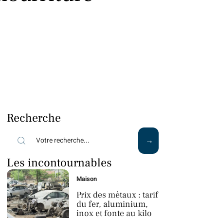
Recherche
Les incontournables
Maison
Prix des métaux : tarif
du fer, aluminium,
inox et fonte au kilo