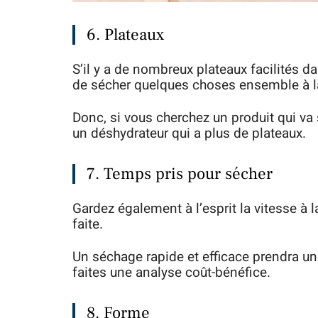
6. Plateaux
S’il y a de nombreux plateaux facilités d
de sécher quelques choses ensemble à la
Donc, si vous cherchez un produit qui va 
un déshydrateur qui a plus de plateaux.
7. Temps pris pour sécher
Gardez également à l’esprit la vitesse à 
faite.
Un séchage rapide et efficace prendra une
faites une analyse coût-bénéfice.
8. Forme