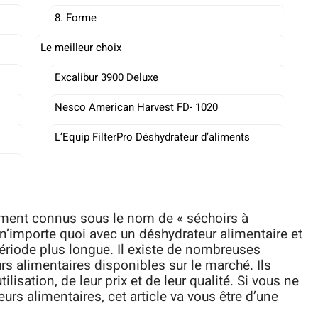
8. Forme
Le meilleur choix
Excalibur 3900 Deluxe
Nesco American Harvest FD- 1020
L’Equip FilterPro Déshydrateur d’aliments
ement connus sous le nom de « séchoirs à
n’importe quoi avec un déshydrateur alimentaire et
ériode plus longue. Il existe de nombreuses
rs alimentaires disponibles sur le marché. Ils
tilisation, de leur prix et de leur qualité. Si vous ne
rs alimentaires, cet article va vous être d’une