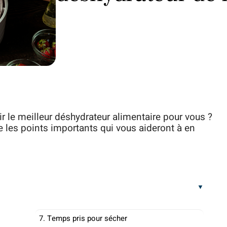
r le meilleur déshydrateur alimentaire pour vous ?
tre les points importants qui vous aideront à en
7. Temps pris pour sécher