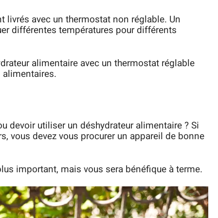
 livrés avec un thermostat non réglable. Un
uer différentes températures pour différents
drateur alimentaire avec un thermostat réglable
 alimentaires.
devoir utiliser un déshydrateur alimentaire ? Si
s, vous devez vous procurer un appareil de bonne
plus important, mais vous sera bénéfique à terme.