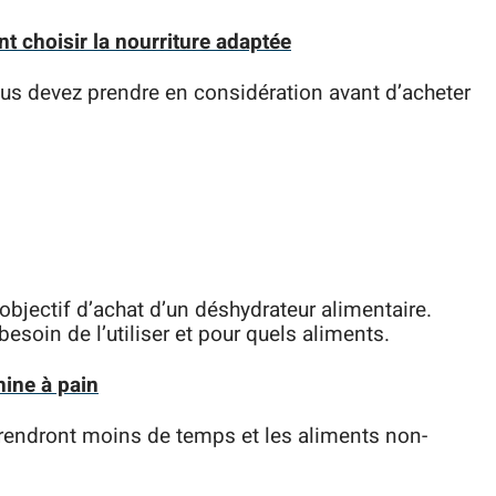
nt choisir la nourriture adaptée
us devez prendre en considération avant d’acheter
objectif d’achat d’un déshydrateur alimentaire.
soin de l’utiliser et pour quels aliments.
ine à pain
prendront moins de temps et les aliments non-