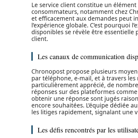
Le service client constitue un élément 
consommateurs, notamment chez Chro
et efficacement aux demandes peut i
l’expérience globale. C’est pourquoi 
disponibles se révèle être essentielle 
client.
Les canaux de communication disp
Chronopost propose plusieurs moyens
par téléphone, e-mail, et à travers les
particulièrement apprécié, de nombreux
réponses sur des plateformes comme Tw
obtenir une réponse sont jugés raison
encore souhaitées. L’équipe dédiée au
les litiges rapidement, signalant une v
Les défis rencontrés par les utilisat