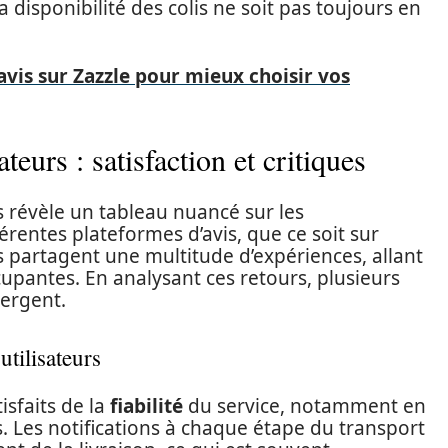
 disponibilité des colis ne soit pas toujours en
avis sur Zazzle pour mieux choisir vos
urs : satisfaction et critiques
révèle un tableau nuancé sur les
rentes plateformes d’avis, que ce soit sur
rs partagent une multitude d’expériences, allant
cupantes. En analysant ces retours, plusieurs
mergent.
utilisateurs
isfaits de la
fiabilité
du service, notamment en
s. Les notifications à chaque étape du transport