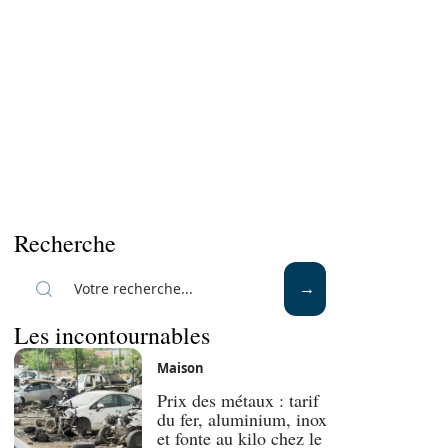
Recherche
Les incontournables
Maison
Prix des métaux : tarif
du fer, aluminium, inox
et fonte au kilo chez le