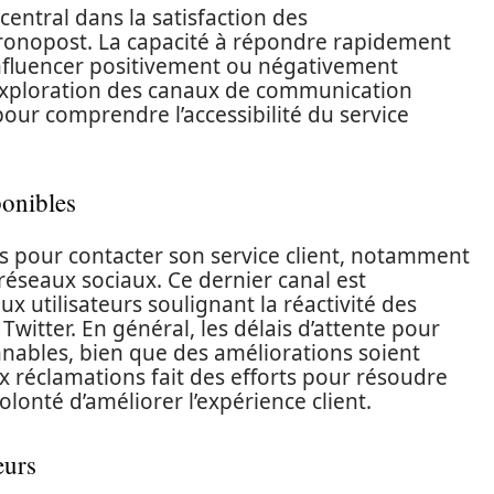
central dans la satisfaction des
nopost. La capacité à répondre rapidement
nfluencer positivement ou négativement
l’exploration des canaux de communication
pour comprendre l’accessibilité du service
onibles
 pour contacter son service client, notamment
 réseaux sociaux. Ce dernier canal est
 utilisateurs soulignant la réactivité des
itter. En général, les délais d’attente pour
nables, bien que des améliorations soient
x réclamations fait des efforts pour résoudre
olonté d’améliorer l’expérience client.
eurs