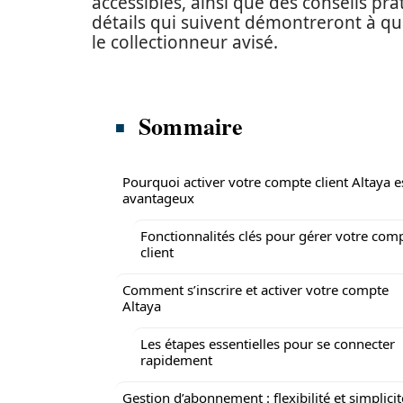
accessibles, ainsi que des conseils pr
détails qui suivent démontreront à q
le collectionneur avisé.
Sommaire
Pourquoi activer votre compte client Altaya e
avantageux
Fonctionnalités clés pour gérer votre com
client
Comment s’inscrire et activer votre compte
Altaya
Les étapes essentielles pour se connecter
rapidement
Gestion d’abonnement : flexibilité et simplicit