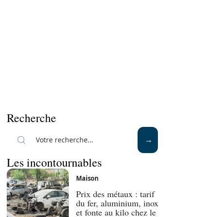
Recherche
Les incontournables
Maison
Prix des métaux : tarif
du fer, aluminium, inox
et fonte au kilo chez le