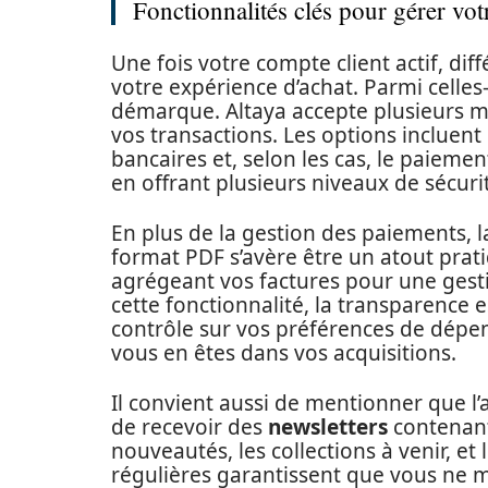
Fonctionnalités clés pour gérer vot
Une fois votre compte client actif, di
votre expérience d’achat. Parmi celles-
démarque. Altaya accepte plusieurs m
vos transactions. Les options incluent
bancaires et, selon les cas, le paiemen
en offrant plusieurs niveaux de sécurit
En plus de la gestion des paiements, l
format PDF s’avère être un atout prat
agrégeant vos factures pour une gesti
cette fonctionnalité, la transparence 
contrôle sur vos préférences de dépen
vous en êtes dans vos acquisitions.
Il convient aussi de mentionner que l
de recevoir des
newsletters
contenant
nouveautés, les collections à venir, et
régulières garantissent que vous ne 