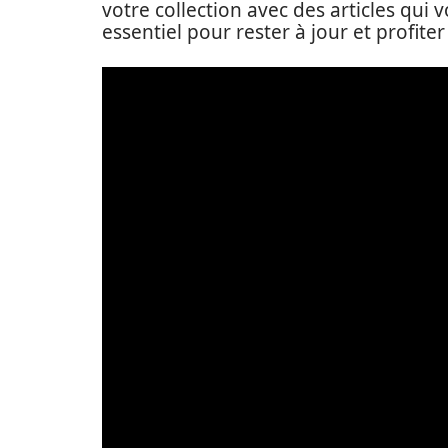
votre collection avec des articles qui 
essentiel pour rester à jour et profit