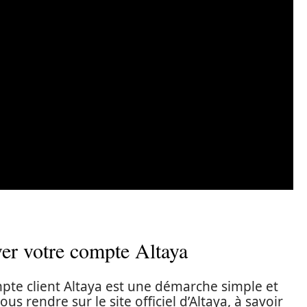
ver votre compte Altaya
ompte client Altaya est une démarche simple et
s rendre sur le site officiel d’Altaya, à savoir