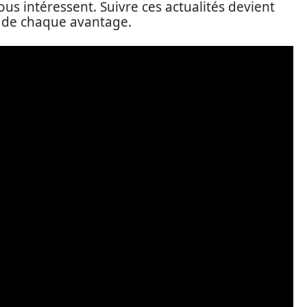
vous intéressent. Suivre ces actualités devient
er de chaque avantage.