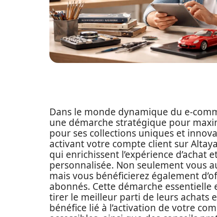
Dans le monde dynamique du e-commer
une démarche stratégique pour maximi
pour ses collections uniques et innovan
activant votre compte client sur Alta
qui enrichissent l’expérience d’achat 
personnalisée. Non seulement vous au
mais vous bénéficierez également d’off
abonnés. Cette démarche essentielle e
tirer le meilleur parti de leurs achat
bénéfice lié à l’activation de votre com